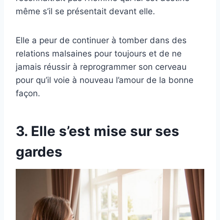
même s’il se présentait devant elle.
Elle a peur de continuer à tomber dans des
relations malsaines pour toujours et de ne
jamais réussir à reprogrammer son cerveau
pour qu’il voie à nouveau l’amour de la bonne
façon.
3. Elle s’est mise sur ses
gardes