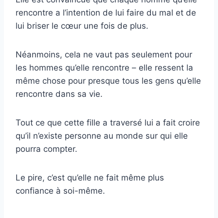
rencontre a l’intention de lui faire du mal et de
lui briser le cœur une fois de plus.
Néanmoins, cela ne vaut pas seulement pour
les hommes qu’elle rencontre – elle ressent la
même chose pour presque tous les gens qu’elle
rencontre dans sa vie.
Tout ce que cette fille a traversé lui a fait croire
qu’il n’existe personne au monde sur qui elle
pourra compter.
Le pire, c’est qu’elle ne fait même plus
confiance à soi-même.