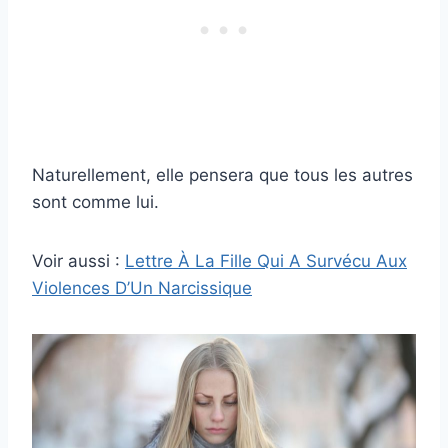
Naturellement, elle pensera que tous les autres
sont comme lui.
Voir aussi :
Lettre À La Fille Qui A Survécu Aux
Violences D’Un Narcissique