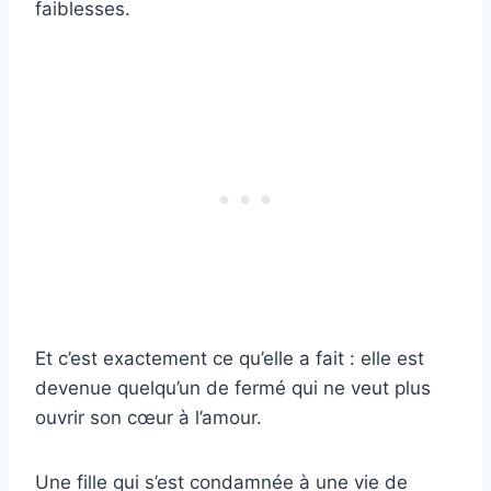
faiblesses.
Et c’est exactement ce qu’elle a fait : elle est
devenue quelqu’un de fermé qui ne veut plus
ouvrir son cœur à l’amour.
Une fille qui s’est condamnée à une vie de