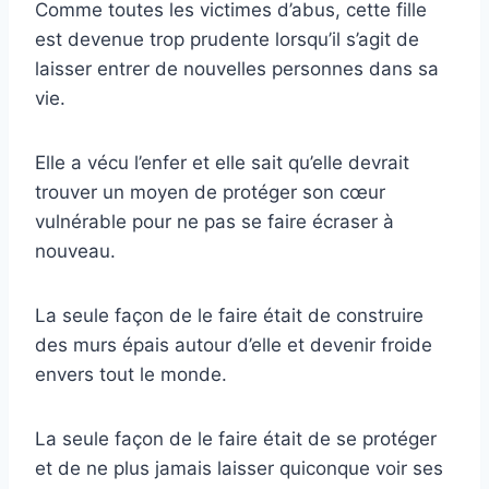
Comme toutes les victimes d’abus, cette fille
est devenue trop prudente lorsqu’il s’agit de
laisser entrer de nouvelles personnes dans sa
vie.
Elle a vécu l’enfer et elle sait qu’elle devrait
trouver un moyen de protéger son cœur
vulnérable pour ne pas se faire écraser à
nouveau.
La seule façon de le faire était de construire
des murs épais autour d’elle et devenir froide
envers tout le monde.
La seule façon de le faire était de se protéger
et de ne plus jamais laisser quiconque voir ses