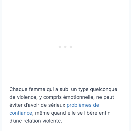
Chaque femme qui a subi un type quelconque
de violence, y compris émotionnelle, ne peut
éviter d’avoir de sérieux
problèmes de
confiance
, même quand elle se libère enfin
d’une relation violente.