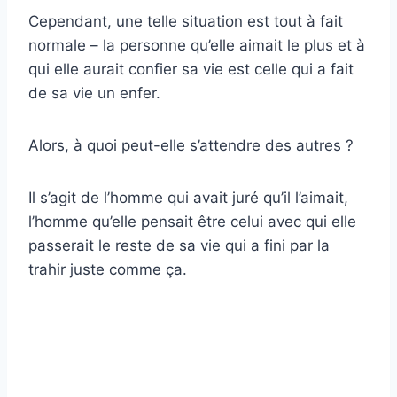
Cependant, une telle situation est tout à fait
normale – la personne qu’elle aimait le plus et à
qui elle aurait confier sa vie est celle qui a fait
de sa vie un enfer.
Alors, à quoi peut-elle s’attendre des autres ?
Il s’agit de l’homme qui avait juré qu’il l’aimait,
l’homme qu’elle pensait être celui avec qui elle
passerait le reste de sa vie qui a fini par la
trahir juste comme ça.