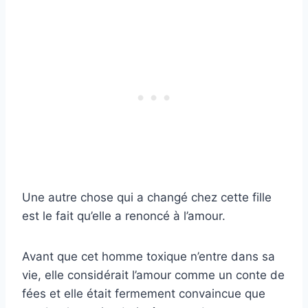
Une autre chose qui a changé chez cette fille
est le fait qu’elle a renoncé à l’amour.
Avant que cet homme toxique n’entre dans sa
vie, elle considérait l’amour comme un conte de
fées et elle était fermement convaincue que