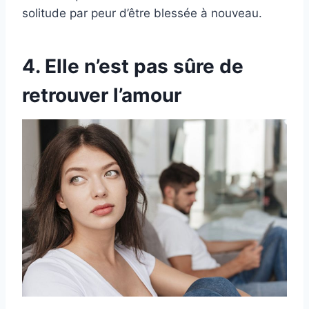
solitude par peur d’être blessée à nouveau.
4. Elle n’est pas sûre de
retrouver l’amour