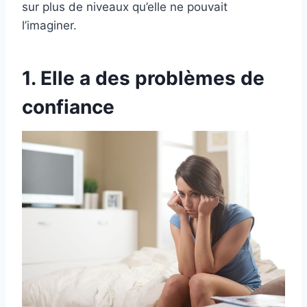
sur plus de niveaux qu’elle ne pouvait
l’imaginer.
1. Elle a des problèmes de
confiance