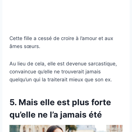
Cette fille a cessé de croire à l’amour et aux
âmes sœurs.
Au lieu de cela, elle est devenue sarcastique,
convaincue qu’elle ne trouverait jamais
quelqu’un qui la traiterait mieux que son ex.
5. Mais elle est plus forte
qu’elle ne l’a jamais été