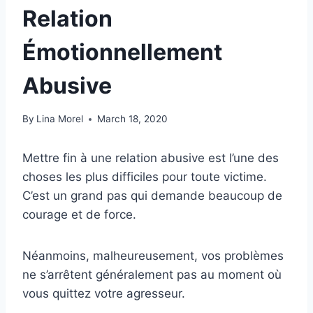
Relation
Émotionnellement
Abusive
By
Lina Morel
March 18, 2020
Mettre fin à une relation abusive est l’une des
choses les plus difficiles pour toute victime.
C’est un grand pas qui demande beaucoup de
courage et de force.
Néanmoins, malheureusement, vos problèmes
ne s’arrêtent généralement pas au moment où
vous quittez votre agresseur.