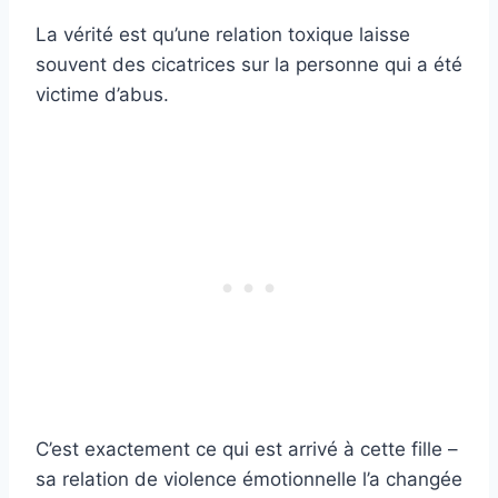
La vérité est qu’une relation toxique laisse
souvent des cicatrices sur la personne qui a été
victime d’abus.
C’est exactement ce qui est arrivé à cette fille –
sa relation de violence émotionnelle l’a changée