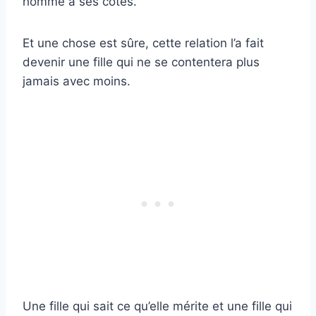
homme à ses côtés.
Et une chose est sûre, cette relation l’a fait
devenir une fille qui ne se contentera plus
jamais avec moins.
Une fille qui sait ce qu’elle mérite et une fille qui