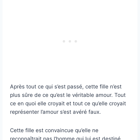
Après tout ce qui s’est passé, cette fille n’est
plus sûre de ce qu’est le véritable amour. Tout
ce en quoi elle croyait et tout ce qu’elle croyait
représenter l’amour s’est avéré faux.
Cette fille est convaincue qu’elle ne
reconnaîtrait pas l’homme qui lui est destiné