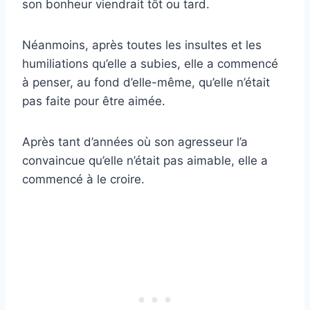
son bonheur viendrait tôt ou tard.
Néanmoins, après toutes les insultes et les
humiliations qu’elle a subies, elle a commencé
à penser, au fond d’elle-même, qu’elle n’était
pas faite pour être aimée.
Après tant d’années où son agresseur l’a
convaincue qu’elle n’était pas aimable, elle a
commencé à le croire.