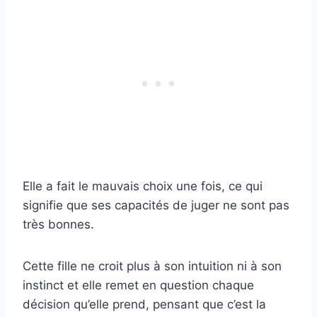
Elle a fait le mauvais choix une fois, ce qui
signifie que ses capacités de juger ne sont pas
très bonnes.
Cette fille ne croit plus à son intuition ni à son
instinct et elle remet en question chaque
décision qu’elle prend, pensant que c’est la