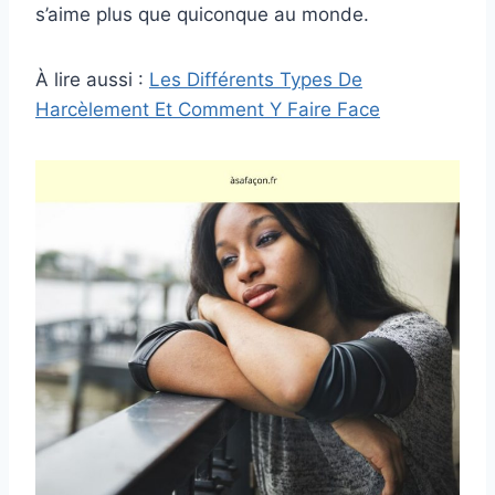
s’aime plus que quiconque au monde.
À lire aussi :
Les Différents Types De
Harcèlement Et Comment Y Faire Face