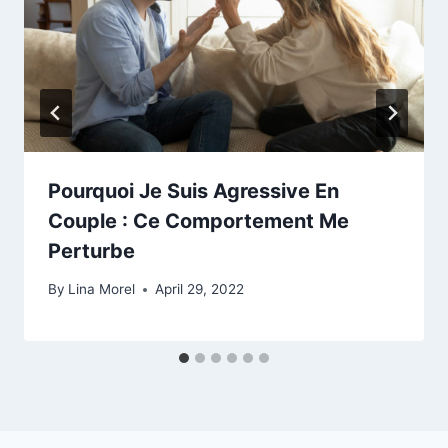
Pourquoi Je Suis Agressive En
Couple : Ce Comportement Me
Perturbe
By
Lina Morel
April 29, 2022