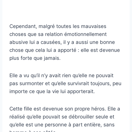
Cependant, malgré toutes les mauvaises
choses que sa relation émotionnellement
abusive lui a causées, il y a aussi une bonne
chose que cela lui a apporté : elle est devenue
plus forte que jamais.
Elle a vu qu’il n’y avait rien qu’elle ne pouvait
pas surmonter et qu’elle survivrait toujours, peu
importe ce que la vie lui apporterait.
Cette fille est devenue son propre héros. Elle a
réalisé qu’elle pouvait se débrouiller seule et
qu’elle est une personne à part entière, sans