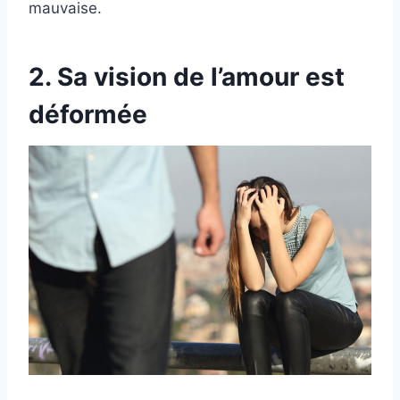
mauvaise.
2. Sa vision de l’amour est
déformée