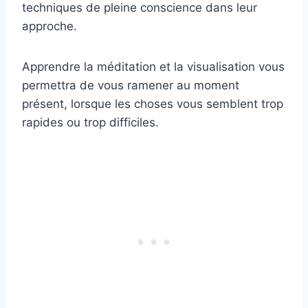
techniques de pleine conscience dans leur
approche.
Apprendre la méditation et la visualisation vous
permettra de vous ramener au moment
présent, lorsque les choses vous semblent trop
rapides ou trop difficiles.