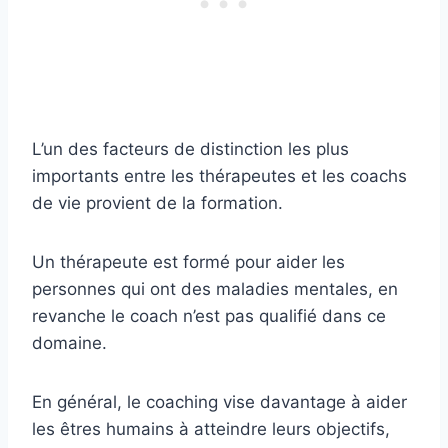
L’un des facteurs de distinction les plus
importants entre les thérapeutes et les coachs
de vie provient de la formation.
Un thérapeute est formé pour aider les
personnes qui ont des maladies mentales, en
revanche le coach n’est pas qualifié dans ce
domaine.
En général, le coaching vise davantage à aider
les êtres humains à atteindre leurs objectifs,