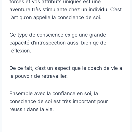
forces et vos attributs uniques est une
aventure très stimulante chez un individu. C’est
l’art qu’on appelle la conscience de soi.
Ce type de conscience exige une grande
capacité d’introspection aussi bien qe de
réflexion.
De ce fait, c’est un aspect que le coach de vie a
le pouvoir de retravailler.
Ensemble avec la confiance en soi, la
conscience de soi est très important pour
réussir dans la vie.