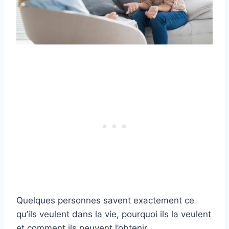
Quelques personnes savent exactement ce
qu’ils veulent dans la vie, pourquoi ils la veulent
et comment ils peuvent l’obtenir.