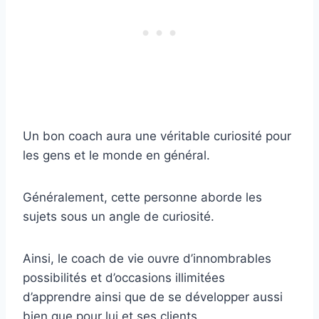
Un bon coach aura une véritable curiosité pour
les gens et le monde en général.
Généralement, cette personne aborde les
sujets sous un angle de curiosité.
Ainsi, le coach de vie ouvre d’innombrables
possibilités et d’occasions illimitées
d’apprendre ainsi que de se développer aussi
bien que pour lui et ses clients.