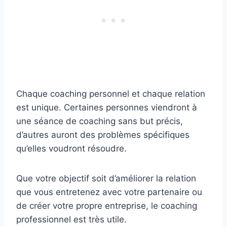
Chaque coaching personnel et chaque relation
est unique. Certaines personnes viendront à
une séance de coaching sans but précis,
d’autres auront des problèmes spécifiques
qu’elles voudront résoudre.
Que votre objectif soit d’améliorer la relation
que vous entretenez avec votre partenaire ou
de créer votre propre entreprise, le coaching
professionnel est très utile.