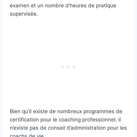
examen et un nombre d’heures de pratique
supervisée.
Bien qu’il existe de nombreux programmes de
certification pour le coaching professionnel, il
n’existe pas de conseil d’administration pour les
coachs de vie.