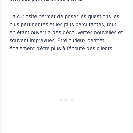
La curiosité permet de poser les questions les
plus pertinentes et les plus percutantes, tout
en étant ouvert à des découvertes nouvelles et
souvent imprévues. Être curieux permet
également d’être plus à l’écoute des clients.