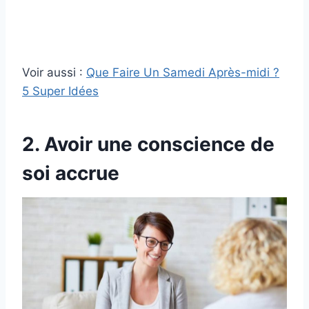
Voir aussi :
Que Faire Un Samedi Après-midi ?
5 Super Idées
2. Avoir une conscience de
soi accrue