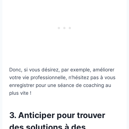
Donc, si vous désirez, par exemple, améliorer
votre vie professionnelle, n’hésitez pas à vous
enregistrer pour une séance de coaching au
plus vite !
3. Anticiper pour trouver
des solutions à des