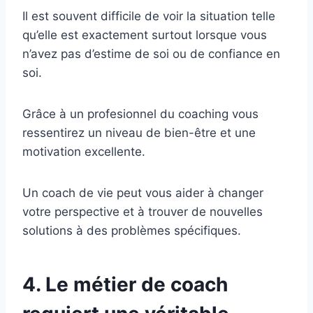
Il est souvent difficile de voir la situation telle
qu’elle est exactement surtout lorsque vous
n’avez pas d’estime de soi ou de confiance en
soi.
Grâce à un profesionnel du coaching vous
ressentirez un niveau de bien-être et une
motivation excellente.
Un coach de vie peut vous aider à changer
votre perspective et à trouver de nouvelles
solutions à des problèmes spécifiques.
4. Le métier de coach