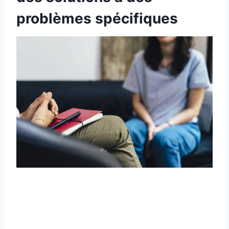
problèmes spécifiques