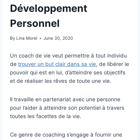
Développement
Personnel
By
Lina Morel
June 30, 2020
Un coach de vie veut permettre à tout individu
de
trouver un but clair dans sa vie
, de libérer le
pouvoir qui est en lui, d’atteindre ses objectifs
et de réaliser les rêves de toute une vie.
Il travaille en partenariat avec une personne
pour l’aider à atteindre son potentiel à travers
toutes les facettes de la vie.
Ce genre de coaching s’engage à fournir une