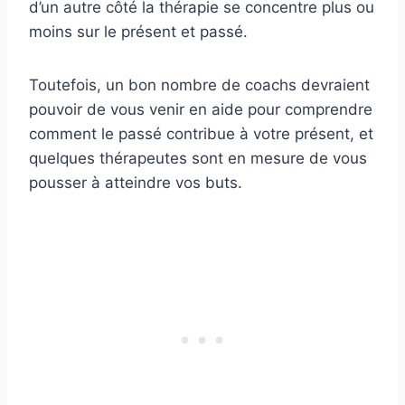
d’un autre côté la thérapie se concentre plus ou
moins sur le présent et passé.
Toutefois, un bon nombre de coachs devraient
pouvoir de vous venir en aide pour comprendre
comment le passé contribue à votre présent, et
quelques thérapeutes sont en mesure de vous
pousser à atteindre vos buts.