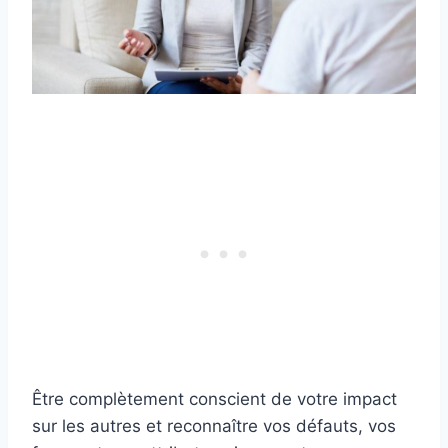
Être complètement conscient de votre impact
sur les autres et reconnaître vos défauts, vos