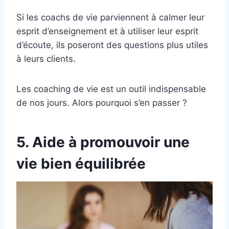
Si les coachs de vie parviennent à calmer leur
esprit d’enseignement et à utiliser leur esprit
d’écoute, ils poseront des questions plus utiles
à leurs clients.
Les coaching de vie est un outil indispensable
de nos jours. Alors pourquoi s’en passer ?
5. Aide à promouvoir une
vie bien équilibrée