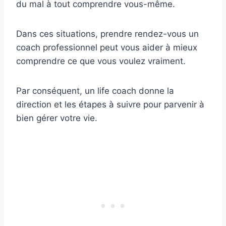
du mal à tout comprendre vous-même.
Dans ces situations, prendre rendez-vous un
coach professionnel peut vous aider à mieux
comprendre ce que vous voulez vraiment.
Par conséquent, un life coach donne la
direction et les étapes à suivre pour parvenir à
bien gérer votre vie.