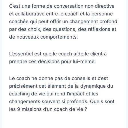
C’est une forme de conversation non directive
et collaborative entre le coach et la personne
coachée qui peut offrir un changement profond
par des choix, des questions, des réflexions et
de nouveaux comportements.
L’essentiel est que le coach aide le client à
prendre ces décisions pour lui-même.
Le coach ne donne pas de conseils et c’est
précisément cet élément de la dynamique du
coaching de vie qui rend l’impact et les
changements souvent si profonds. Quels sont
les 9 missions d’un coach de vie ?