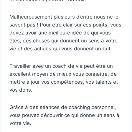
Malheureusement plusieurs d’entre nous ne le
savent pas ! Pour être clair sur ces points, vous
devez avoir une meilleure idée de qui vous
êtes, des choses qui donnent un sens à votre
vie et des actions qui vous donnent un but.
Travailler avec un coach de vie peut être un
excellent moyen de mieux vous connaître, de
mettre à jour vos compétences, vos talents et
vos dons.
Grâce à des séances de coaching personnel,
vous pouvez découvrir ce qui donne un sens à
votre vie.