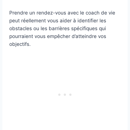
Prendre un rendez-vous avec le coach de vie
peut réellement vous aider à identifier les
obstacles ou les barrières spécifiques qui
pourraient vous empêcher d’atteindre vos
objectifs.