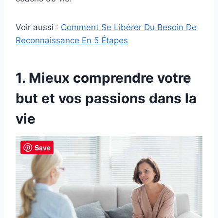
Voir aussi :
Comment Se Libérer Du Besoin De
Reconnaissance En 5 Étapes
1. Mieux comprendre votre
but et vos passions dans la
vie
Save