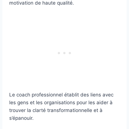
motivation de haute qualité.
Le coach professionnel établit des liens avec
les gens et les organisations pour les aider à
trouver la clarté transformationnelle et à
s’épanouir.