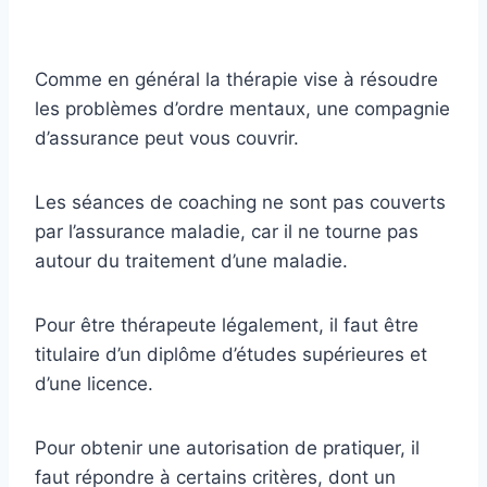
Comme en général la thérapie vise à résoudre
les problèmes d’ordre mentaux, une compagnie
d’assurance peut vous couvrir.
Les séances de coaching ne sont pas couverts
par l’assurance maladie, car il ne tourne pas
autour du traitement d’une maladie.
Pour être thérapeute légalement, il faut être
titulaire d’un diplôme d’études supérieures et
d’une licence.
Pour obtenir une autorisation de pratiquer, il
faut répondre à certains critères, dont un