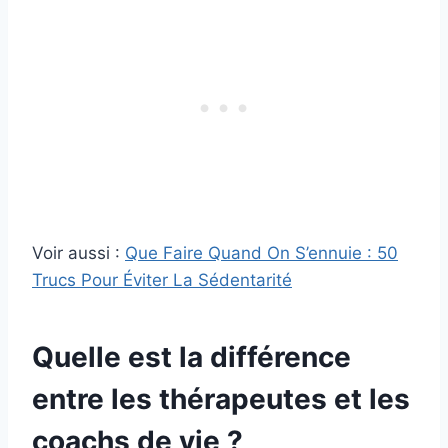
Voir aussi :
Que Faire Quand On S’ennuie : 50
Trucs Pour Éviter La Sédentarité
Quelle est la différence
entre les thérapeutes et les
coachs de vie ?