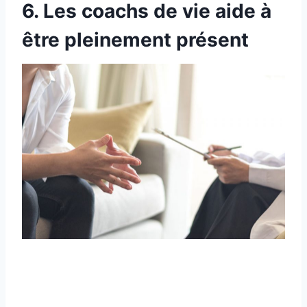
6. Les coachs de vie aide à
être pleinement présent