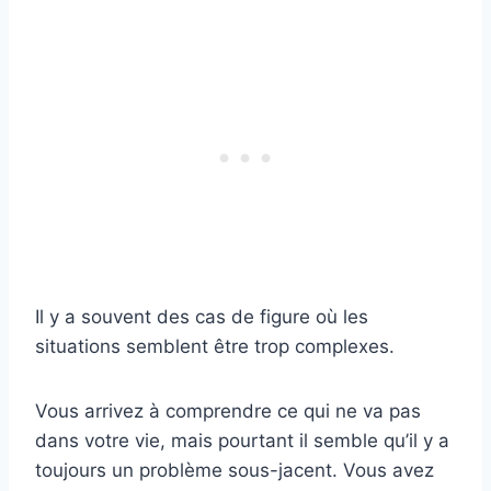
Il y a souvent des cas de figure où les
situations semblent être trop complexes.
Vous arrivez à comprendre ce qui ne va pas
dans votre vie, mais pourtant il semble qu’il y a
toujours un problème sous-jacent. Vous avez