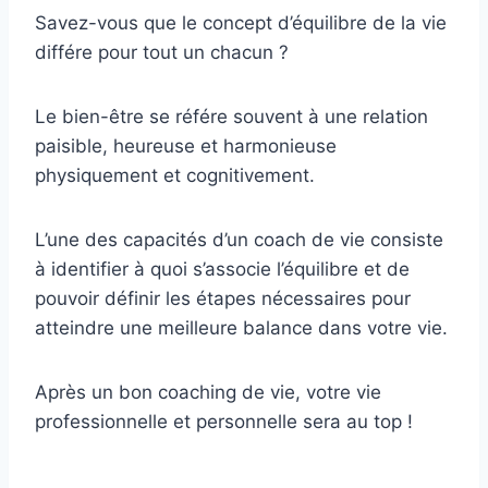
Savez-vous que le concept d’équilibre de la vie
différe pour tout un chacun ?
Le bien-être se référe souvent à une relation
paisible, heureuse et harmonieuse
physiquement et cognitivement.
L’une des capacités d’un coach de vie consiste
à identifier à quoi s’associe l’équilibre et de
pouvoir définir les étapes nécessaires pour
atteindre une meilleure balance dans votre vie.
Après un bon coaching de vie, votre vie
professionnelle et personnelle sera au top !