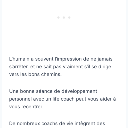
L’humain a souvent l’impression de ne jamais
s’arrêter, et ne sait pas vraiment s’il se dirige
vers les bons chemins.
Une bonne séance de développement
personnel avec un life coach peut vous aider à
vous recentrer.
De nombreux coachs de vie intègrent des