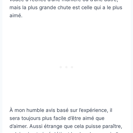
mais la plus grande chute est celle qui a le plus
aimé.
À mon humble avis basé sur l’expérience, il
sera toujours plus facile d’être aimé que
d’aimer. Aussi étrange que cela puisse paraître,