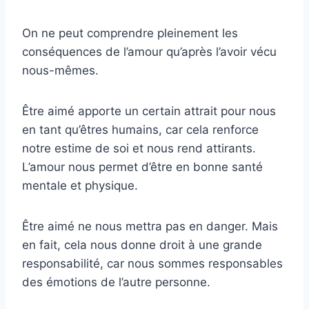
On ne peut comprendre pleinement les
conséquences de l’amour qu’après l’avoir vécu
nous-mêmes.
Être aimé apporte un certain attrait pour nous
en tant qu’êtres humains, car cela renforce
notre estime de soi et nous rend attirants.
L’amour nous permet d’être en bonne santé
mentale et physique.
Être aimé ne nous mettra pas en danger. Mais
en fait, cela nous donne droit à une grande
responsabilité, car nous sommes responsables
des émotions de l’autre personne.