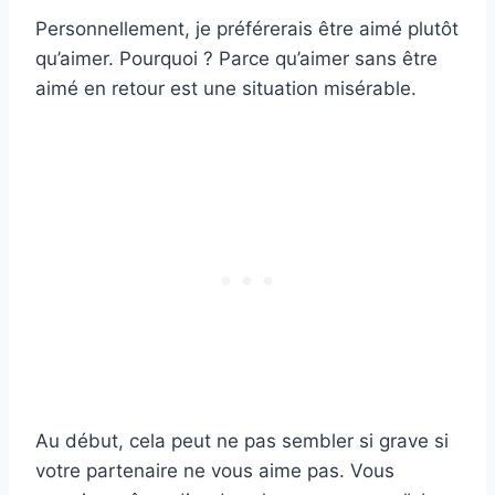
Personnellement, je préférerais être aimé plutôt
qu’aimer. Pourquoi ? Parce qu’aimer sans être
aimé en retour est une situation misérable.
Au début, cela peut ne pas sembler si grave si
votre partenaire ne vous aime pas. Vous