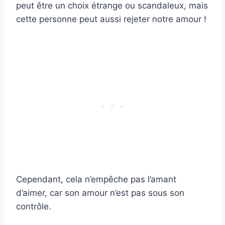
peut être un choix étrange ou scandaleux, mais
cette personne peut aussi rejeter notre amour !
Cependant, cela n’empêche pas l’amant
d’aimer, car son amour n’est pas sous son
contrôle.