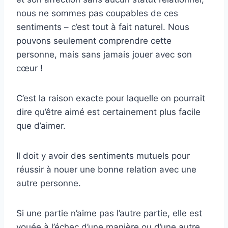
nous ne sommes pas coupables de ces
sentiments – c’est tout à fait naturel. Nous
pouvons seulement comprendre cette
personne, mais sans jamais jouer avec son
cœur !
C’est la raison exacte pour laquelle on pourrait
dire qu’être aimé est certainement plus facile
que d’aimer.
Il doit y avoir des sentiments mutuels pour
réussir à nouer une bonne relation avec une
autre personne.
Si une partie n’aime pas l’autre partie, elle est
vouée à l’échec d’une manière ou d’une autre,