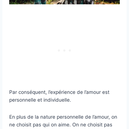
Par conséquent, l’expérience de l’amour est
personnelle et individuelle.
En plus de la nature personnelle de l’amour, on
ne choisit pas qui on aime. On ne choisit pas