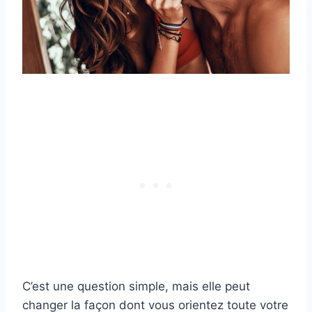
C’est une question simple, mais elle peut
changer la façon dont vous orientez toute votre