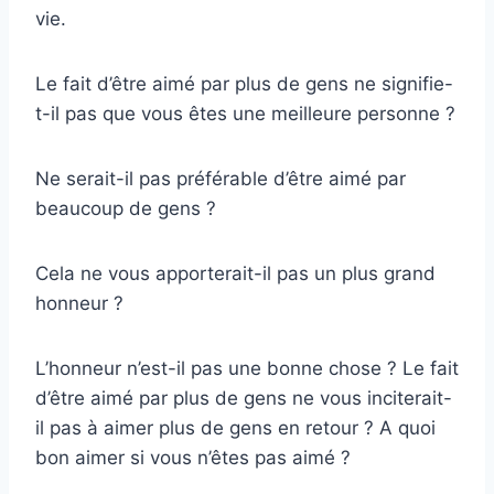
vie.
Le fait d’être aimé par plus de gens ne signifie-
t-il pas que vous êtes une meilleure personne ?
Ne serait-il pas préférable d’être aimé par
beaucoup de gens ?
Cela ne vous apporterait-il pas un plus grand
honneur ?
L’honneur n’est-il pas une bonne chose ? Le fait
d’être aimé par plus de gens ne vous inciterait-
il pas à aimer plus de gens en retour ? A quoi
bon aimer si vous n’êtes pas aimé ?