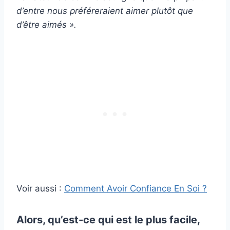
d’entre nous préféreraient aimer plutôt que
d’être aimés ».
Voir aussi :
Comment Avoir Confiance En Soi ?
Alors, qu’est-ce qui est le plus facile,