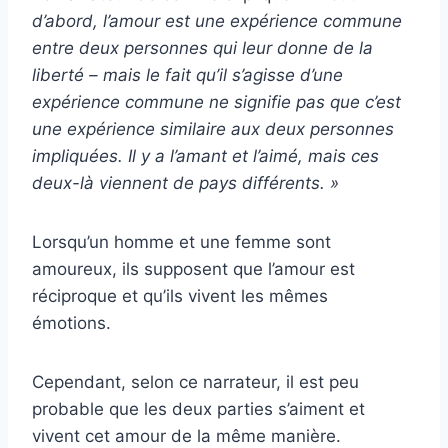
d’abord, l’amour est une expérience commune
entre deux personnes qui leur donne de la
liberté – mais le fait qu’il s’agisse d’une
expérience commune ne signifie pas que c’est
une expérience similaire aux deux personnes
impliquées. Il y a l’amant et l’aimé, mais ces
deux-là viennent de pays différents. »
Lorsqu’un homme et une femme sont
amoureux, ils supposent que l’amour est
réciproque et qu’ils vivent les mêmes
émotions.
Cependant, selon ce narrateur, il est peu
probable que les deux parties s’aiment et
vivent cet amour de la même manière.