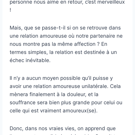
personne nous aime en retour, c’est merveilleux
!
Mais, que se passe-t-il si on se retrouve dans
une relation amoureuse où notre partenaire ne
nous montre pas la même affection ? En
termes simples, la relation est destinée à un
échec inévitable.
Il n’y a aucun moyen possible qu’il puisse y
avoir une relation amoureuse unilatérale. Cela
mènera finalement à la douleur, et la
souffrance sera bien plus grande pour celui ou
celle qui est vraiment amoureux(se).
Donc, dans nos vraies vies, on apprend que