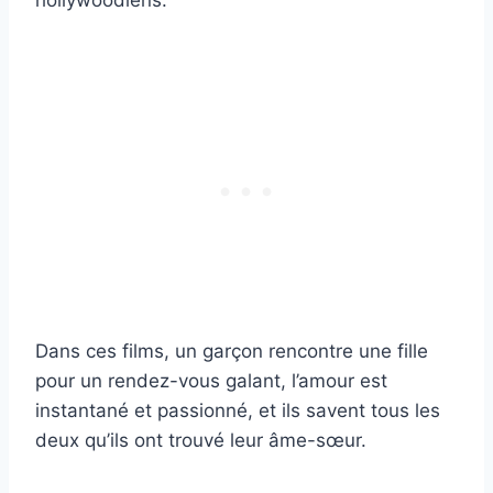
hollywoodiens.
Dans ces films, un garçon rencontre une fille
pour un rendez-vous galant, l’amour est
instantané et passionné, et ils savent tous les
deux qu’ils ont trouvé leur âme-sœur.