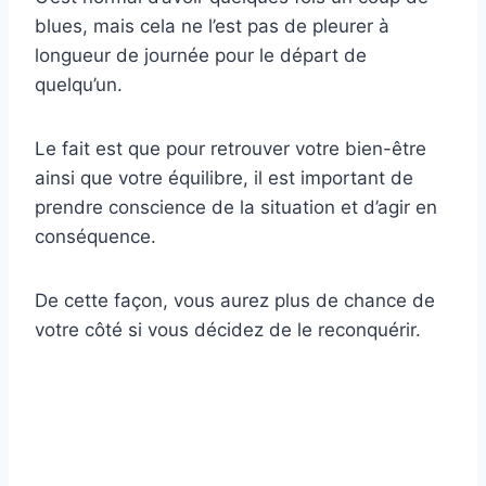
blues, mais cela ne l’est pas de pleurer à
longueur de journée pour le départ de
quelqu’un.
Le fait est que pour retrouver votre bien-être
ainsi que votre équilibre, il est important de
prendre conscience de la situation et d’agir en
conséquence.
De cette façon, vous aurez plus de chance de
votre côté si vous décidez de le reconquérir.