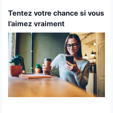
Tentez votre chance si vous
l’aimez vraiment