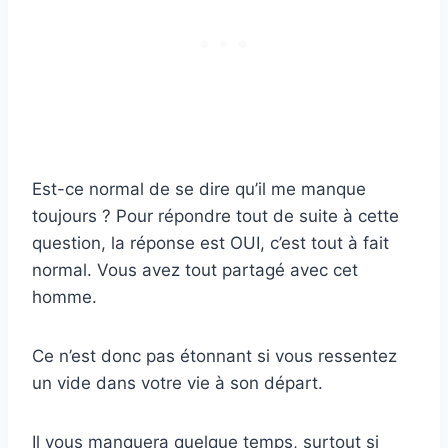
Est-ce normal de se dire qu’il me manque
toujours ? Pour répondre tout de suite à cette
question, la réponse est OUI, c’est tout à fait
normal. Vous avez tout partagé avec cet
homme.
Ce n’est donc pas étonnant si vous ressentez
un vide dans votre vie à son départ.
Il vous manquera quelque temps, surtout si