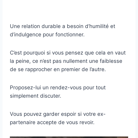
Une relation durable a besoin d’humilité et
d’indulgence pour fonctionner.
C’est pourquoi si vous pensez que cela en vaut
la peine, ce n’est pas nullement une faiblesse
de se rapprocher en premier de l’autre.
Proposez-lui un rendez-vous pour tout
simplement discuter.
Vous pouvez garder espoir si votre ex-
partenaire accepte de vous revoir.