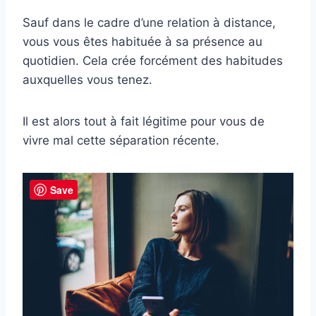
Sauf dans le cadre d’une relation à distance,
vous vous êtes habituée à sa présence au
quotidien. Cela crée forcément des habitudes
auxquelles vous tenez.
Il est alors tout à fait légitime pour vous de
vivre mal cette séparation récente.
Save