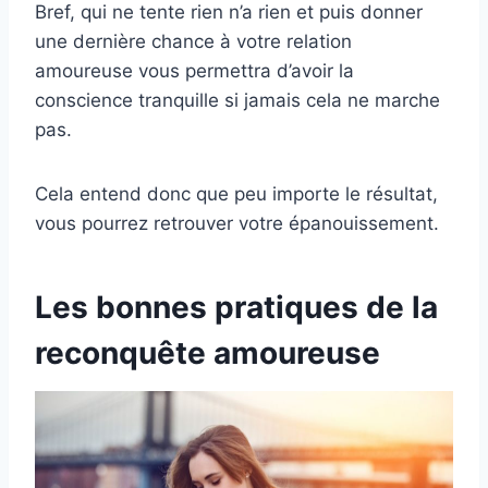
Bref, qui ne tente rien n’a rien et puis donner
une dernière chance à votre relation
amoureuse vous permettra d’avoir la
conscience tranquille si jamais cela ne marche
pas.
Cela entend donc que peu importe le résultat,
vous pourrez retrouver votre épanouissement.
Les bonnes pratiques de la
reconquête amoureuse