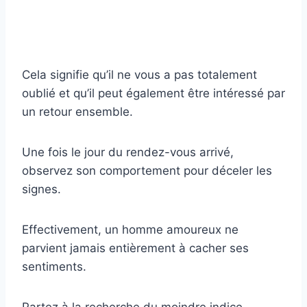
Cela signifie qu’il ne vous a pas totalement
oublié et qu’il peut également être intéressé par
un retour ensemble.
Une fois le jour du rendez-vous arrivé,
observez son comportement pour déceler les
signes.
Effectivement, un homme amoureux ne
parvient jamais entièrement à cacher ses
sentiments.
Partez à la recherche du moindre indice