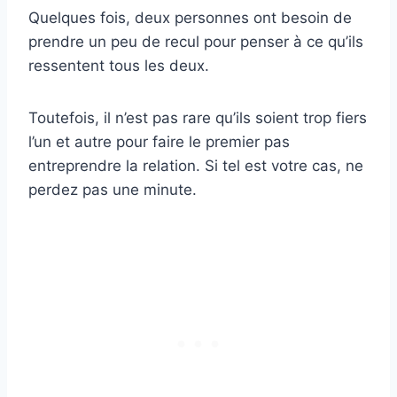
Quelques fois, deux personnes ont besoin de
prendre un peu de recul pour penser à ce qu’ils
ressentent tous les deux.
Toutefois, il n’est pas rare qu’ils soient trop fiers
l’un et autre pour faire le premier pas
entreprendre la relation. Si tel est votre cas, ne
perdez pas une minute.