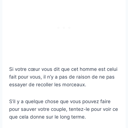
Si votre cœur vous dit que cet homme est celui
fait pour vous, il n’y a pas de raison de ne pas
essayer de recoller les morceaux.
S’il y a quelque chose que vous pouvez faire
pour sauver votre couple, tentez-le pour voir ce
que cela donne sur le long terme.