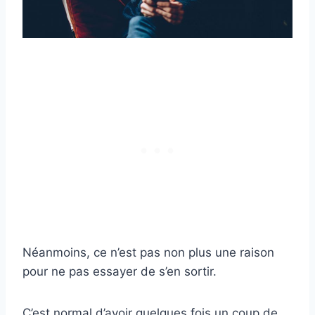
Néanmoins, ce n’est pas non plus une raison
pour ne pas essayer de s’en sortir.
C’est normal d’avoir quelques fois un coup de