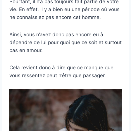
Pourtant, il n’a pas toujours fait partie de votre
vie. En effet, il y a bien eu une période où vous
ne connaissiez pas encore cet homme.
Ainsi, vous n’avez donc pas encore eu à
dépendre de lui pour quoi que ce soit et surtout
pas en amour.
Cela revient donc à dire que ce manque que
vous ressentez peut n’être que passager.