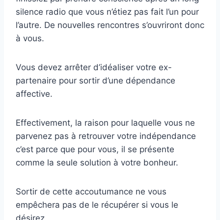
silence radio que vous n’étiez pas fait l’un pour
l’autre. De nouvelles rencontres s’ouvriront donc
à vous.
Vous devez arrêter d’idéaliser votre ex-
partenaire pour sortir d’une dépendance
affective.
Effectivement, la raison pour laquelle vous ne
parvenez pas à retrouver votre indépendance
c’est parce que pour vous, il se présente
comme la seule solution à votre bonheur.
Sortir de cette accoutumance ne vous
empêchera pas de le récupérer si vous le
désirez.