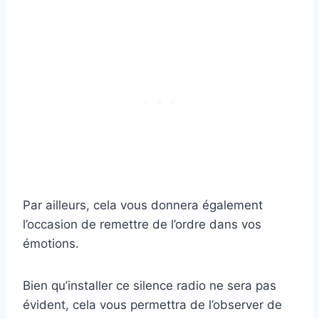
Par ailleurs, cela vous donnera également
l’occasion de remettre de l’ordre dans vos
émotions.
Bien qu’installer ce silence radio ne sera pas
évident, cela vous permettra de l’observer de