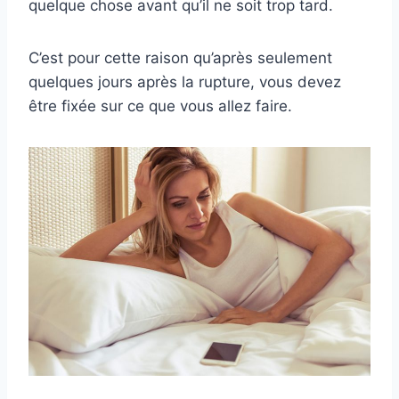
quelque chose avant qu’il ne soit trop tard.
C’est pour cette raison qu’après seulement
quelques jours après la rupture, vous devez
être fixée sur ce que vous allez faire.