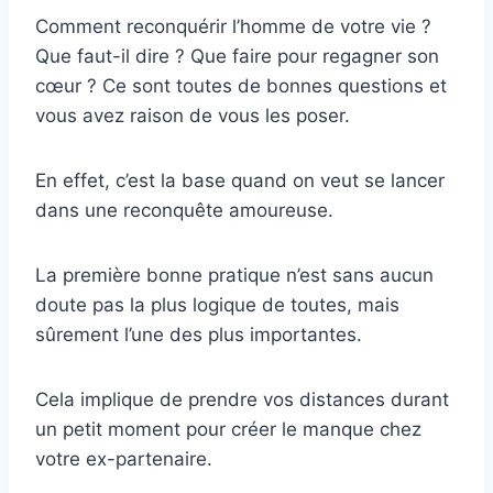
Comment reconquérir l’homme de votre vie ?
Que faut-il dire ? Que faire pour regagner son
cœur ? Ce sont toutes de bonnes questions et
vous avez raison de vous les poser.
En effet, c’est la base quand on veut se lancer
dans une reconquête amoureuse.
La première bonne pratique n’est sans aucun
doute pas la plus logique de toutes, mais
sûrement l’une des plus importantes.
Cela implique de prendre vos distances durant
un petit moment pour créer le manque chez
votre ex-partenaire.