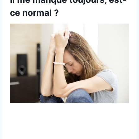
ce normal ?