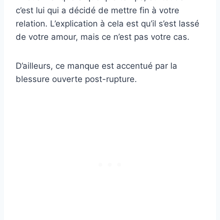
c’est lui qui a décidé de mettre fin à votre
relation. L’explication à cela est qu’il s’est lassé
de votre amour, mais ce n’est pas votre cas.
D’ailleurs, ce manque est accentué par la
blessure ouverte post-rupture.