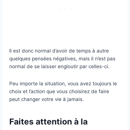
Il est donc normal d’avoir de temps à autre
quelques pensées négatives, mais il n’est pas
normal de se laisser engloutir par celles-ci.
Peu importe la situation, vous avez toujours le
choix et l’action que vous choisirez de faire
peut changer votre vie à jamais.
Faites attention à la