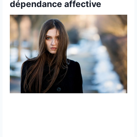
dépendance affective