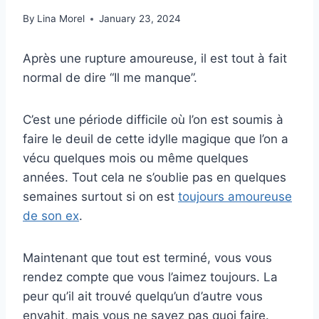
By
Lina Morel
January 23, 2024
Après une rupture amoureuse, il est tout à fait
normal de dire “Il me manque”.
C’est une période difficile où l’on est soumis à
faire le deuil de cette idylle magique que l’on a
vécu quelques mois ou même quelques
années. Tout cela ne s’oublie pas en quelques
semaines surtout si on est
toujours amoureuse
de son ex
.
Maintenant que tout est terminé, vous vous
rendez compte que vous l’aimez toujours. La
peur qu’il ait trouvé quelqu’un d’autre vous
envahit, mais vous ne savez pas quoi faire.