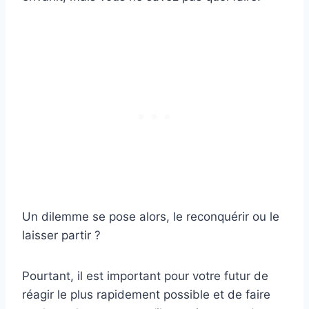
Un dilemme se pose alors, le reconquérir ou le
laisser partir ?
Pourtant, il est important pour votre futur de
réagir le plus rapidement possible et de faire