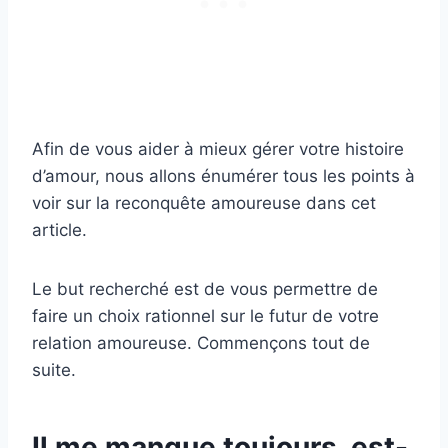
Afin de vous aider à mieux gérer votre histoire
d’amour, nous allons énumérer tous les points à
voir sur la reconquête amoureuse dans cet
article.
Le but recherché est de vous permettre de
faire un choix rationnel sur le futur de votre
relation amoureuse. Commençons tout de
suite.
Il me manque toujours, est-