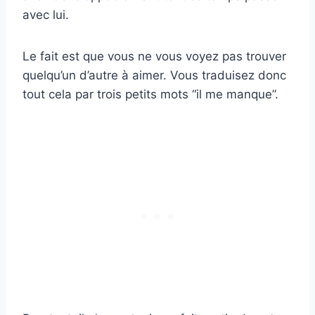
avec lui.
Le fait est que vous ne vous voyez pas trouver
quelqu’un d’autre à aimer. Vous traduisez donc
tout cela par trois petits mots “il me manque”.