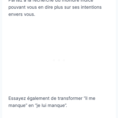
pouvant vous en dire plus sur ses intentions
envers vous.
Essayez également de transformer “il me
manque” en “je lui manque”.