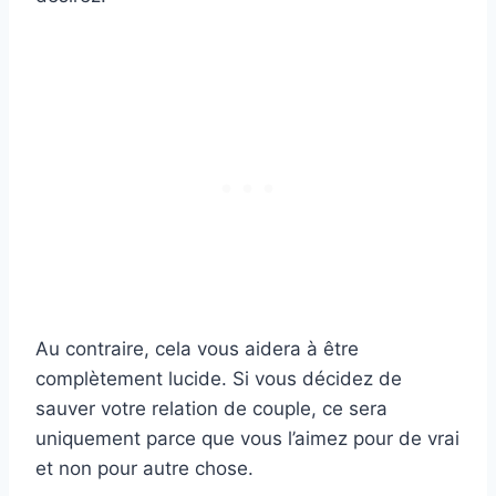
Au contraire, cela vous aidera à être
complètement lucide. Si vous décidez de
sauver votre relation de couple, ce sera
uniquement parce que vous l’aimez pour de vrai
et non pour autre chose.