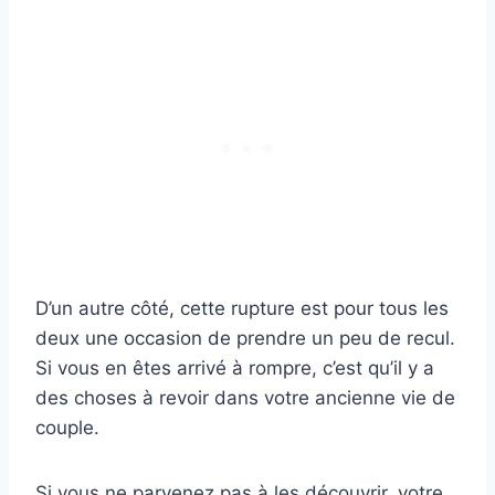
D’un autre côté, cette rupture est pour tous les
deux une occasion de prendre un peu de recul.
Si vous en êtes arrivé à rompre, c’est qu’il y a
des choses à revoir dans votre ancienne vie de
couple.
Si vous ne parvenez pas à les découvrir, votre