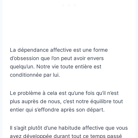
La dépendance affective est une forme
d’obsession que l’on peut avoir envers
quelqu’un. Notre vie toute entière est
conditionnée par lui.
Le problème à cela est qu’une fois qu’il n’est
plus auprès de nous, c’est notre équilibre tout
entier qui s’effondre après son départ.
Il s’agit plutôt d’une habitude affective que vous
avez développée durant tout ce temps passé