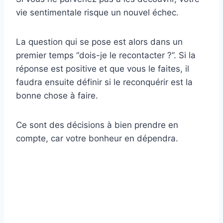
vie sentimentale risque un nouvel échec.
La question qui se pose est alors dans un
premier temps “dois-je le recontacter ?”. Si la
réponse est positive et que vous le faites, il
faudra ensuite définir si le reconquérir est la
bonne chose à faire.
Ce sont des décisions à bien prendre en
compte, car votre bonheur en dépendra.