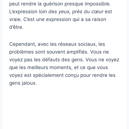
peut rendre la guérison presque impossible.
L’expression
loin des yeux, près du cœur
est
vraie. C’est une expression qui a sa raison
d’être.
Cependant, avec les réseaux sociaux, les
problèmes sont souvent amplifiés. Vous ne
voyez pas les défauts des gens. Vous ne voyez
que les meilleurs moments, et ce que vous
voyez est spécialement conçu pour rendre les
gens jaloux.