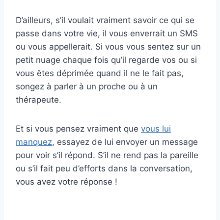
D’ailleurs, s’il voulait vraiment savoir ce qui se
passe dans votre vie, il vous enverrait un SMS
ou vous appellerait. Si vous vous sentez sur un
petit nuage chaque fois qu’il regarde vos ou si
vous êtes déprimée quand il ne le fait pas,
songez à parler à un proche ou à un
thérapeute.
Et si vous pensez vraiment que
vous lui
manquez
, essayez de lui envoyer un message
pour voir s’il répond. S’il ne rend pas la pareille
ou s’il fait peu d’efforts dans la conversation,
vous avez votre réponse !