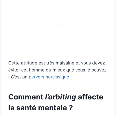
Cette attitude est très malsaine et vous devez
éviter cet homme du mieux que vous le pouvez
! C’est un
pervers narcissique
!
Comment
l’orbiting
affecte
la santé mentale ?