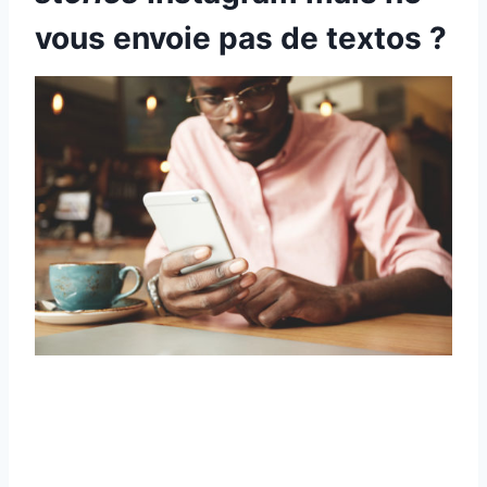
vous envoie pas de textos ?