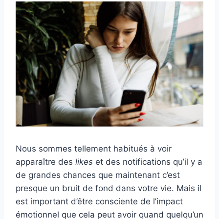
Nous sommes tellement habitués à voir
apparaître des
likes
et des notifications qu’il y a
de grandes chances que maintenant c’est
presque un bruit de fond dans votre vie. Mais il
est important d’être consciente de l’impact
émotionnel que cela peut avoir quand quelqu’un