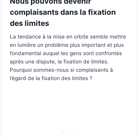
Nous pouvons devenir
complaisants dans la fixation
des limites
La tendance à la mise en orbite semble mettre
en lumière un problème plus important et plus
fondamental auquel les gens sont confrontés
après une dispute, la fixation de limites.
Pourquoi sommes-nous si complaisants à
l’égard de la fixation des limites ?