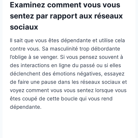
Examinez comment vous vous
sentez par rapport aux réseaux
sociaux
Il sait que vous êtes dépendante et utilise cela
contre vous. Sa masculinité trop débordante
l’oblige à se venger. Si vous pensez souvent à
des interactions en ligne du passé ou si elles
déclenchent des émotions négatives, essayez
de faire une pause dans les réseaux sociaux et
voyez comment vous vous sentez lorsque vous
êtes coupé de cette boucle qui vous rend
dépendante.