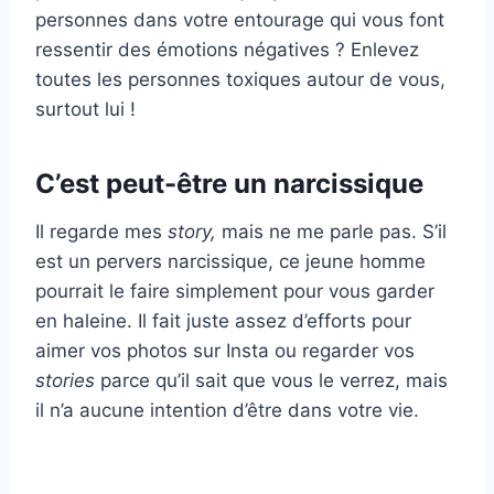
personnes dans votre entourage qui vous font
ressentir des émotions négatives ? Enlevez
toutes les personnes toxiques autour de vous,
surtout lui !
C’est peut-être un narcissique
Il regarde mes
story,
mais ne me parle pas. S’il
est un pervers narcissique, ce jeune homme
pourrait le faire simplement pour vous garder
en haleine. Il fait juste assez d’efforts pour
aimer vos photos sur Insta ou regarder vos
stories
parce qu’il sait que vous le verrez, mais
il n’a aucune intention d’être dans votre vie.