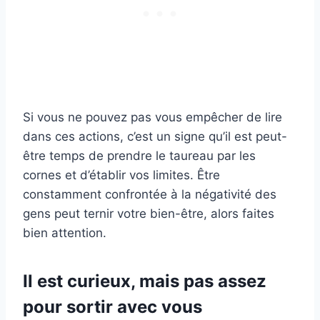
Si vous ne pouvez pas vous empêcher de lire
dans ces actions, c’est un signe qu’il est peut-
être temps de prendre le taureau par les
cornes et d’établir vos limites. Être
constamment confrontée à la négativité des
gens peut ternir votre bien-être, alors faites
bien attention.
Il est curieux, mais pas assez
pour sortir avec vous