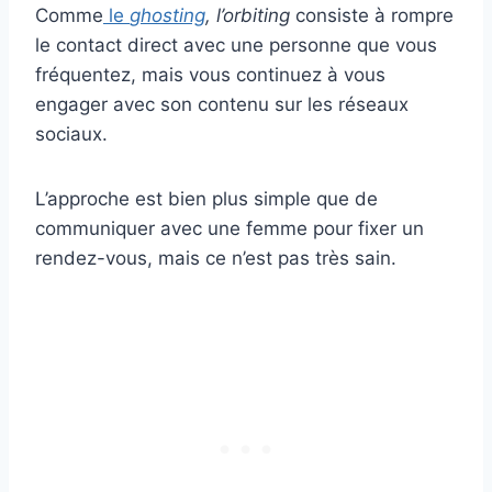
Comme
le
ghosting
, l’orbiting
consiste à rompre
le contact direct avec une personne que vous
fréquentez, mais vous continuez à vous
engager avec son contenu sur les réseaux
sociaux.
L’approche est bien plus simple que de
communiquer avec une femme pour fixer un
rendez-vous, mais ce n’est pas très sain.