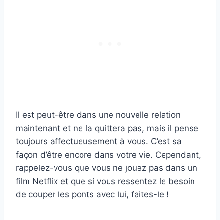
Il est peut-être dans une nouvelle relation
maintenant et ne la quittera pas, mais il pense
toujours affectueusement à vous. C’est sa
façon d’être encore dans votre vie. Cependant,
rappelez-vous que vous ne jouez pas dans un
film Netflix et que si vous ressentez le besoin
de couper les ponts avec lui, faites-le !