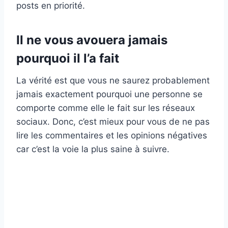
posts en priorité.
Il ne vous avouera jamais
pourquoi il l’a fait
La vérité est que vous ne saurez probablement
jamais exactement pourquoi une personne se
comporte comme elle le fait sur les réseaux
sociaux. Donc, c’est mieux pour vous de ne pas
lire les commentaires et les opinions négatives
car c’est la voie la plus saine à suivre.