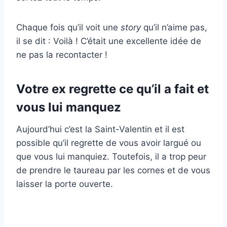
Chaque fois qu’il voit une
story
qu’il n’aime pas,
il se dit : Voilà ! C’était une excellente idée de
ne pas la recontacter !
Votre ex regrette ce qu’il a fait et
vous lui manquez
Aujourd’hui c’est la Saint-Valentin et il est
possible qu’il regrette de vous avoir largué ou
que vous lui manquiez. Toutefois, il a trop peur
de prendre le taureau par les cornes et de vous
laisser la porte ouverte.