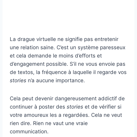
La drague virtuelle ne signifie pas entretenir
une relation saine. C’est un système paresseux
et cela demande le moins d’efforts et
d’engagement possible. S’il ne vous envoie pas
de textos, la fréquence à laquelle il regarde vos
stories
n’a aucune importance.
Cela peut devenir dangereusement addictif de
continuer à poster des
stories
et de vérifier si
votre amoureux les a regardées. Cela ne veut
rien dire. Rien ne vaut une vraie
communication.