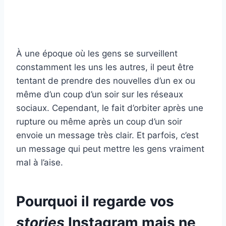
À une époque où les gens se surveillent
constamment les uns les autres, il peut être
tentant de prendre des nouvelles d’un ex ou
même d’un coup d’un soir sur les réseaux
sociaux. Cependant, le fait d’orbiter après une
rupture ou même après un coup d’un soir
envoie un message très clair. Et parfois, c’est
un message qui peut mettre les gens vraiment
mal à l’aise.
Pourquoi il regarde vos
stories
Instagram mais ne