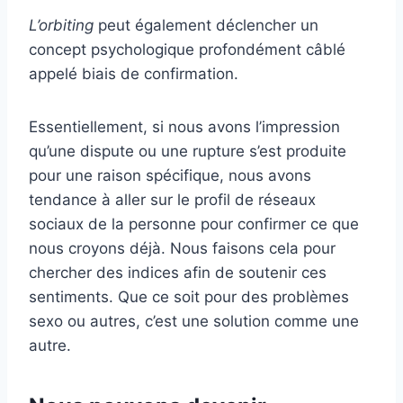
L’orbiting
peut également déclencher un
concept psychologique profondément câblé
appelé biais de confirmation.
Essentiellement, si nous avons l’impression
qu’une dispute ou une rupture s’est produite
pour une raison spécifique, nous avons
tendance à aller sur le profil de réseaux
sociaux de la personne pour confirmer ce que
nous croyons déjà. Nous faisons cela pour
chercher des indices afin de soutenir ces
sentiments. Que ce soit pour des problèmes
sexo ou autres, c’est une solution comme une
autre.