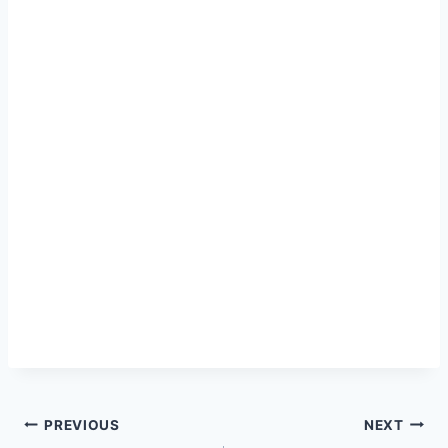
Post
PREVIOUS
NEXT