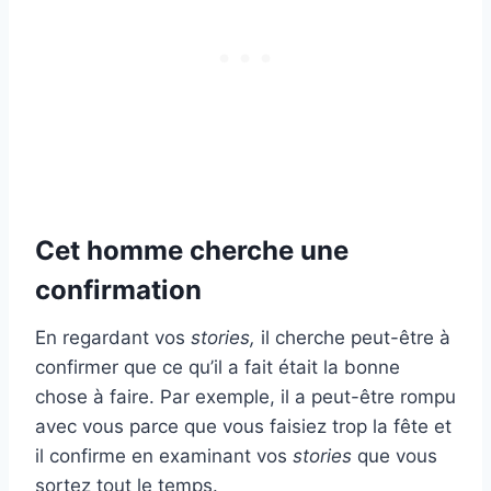
Cet homme cherche une
confirmation
En regardant vos
stories,
il cherche peut-être à
confirmer que ce qu’il a fait était la bonne
chose à faire. Par exemple, il a peut-être rompu
avec vous parce que vous faisiez trop la fête et
il confirme en examinant vos
stories
que vous
sortez tout le temps.