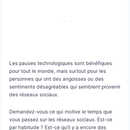
Les pauses technologiques sont bénéfiques
pour tout le monde, mais surtout pour les
personnes qui ont des angoisses ou des
sentiments désagréables qui semblent provenir
des réseaux sociaux.
Demandez-vous ce qui motive le temps que
vous passez sur les réseaux sociaux. Est-ce
par habitude ? Est-ce qu’il y a encore des