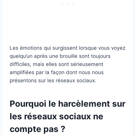
Les émotions qui surgissent lorsque vous voyez
quelqu’un après une brouille sont toujours
difficiles, mais elles sont sérieusement
amplifiées par la façon dont nous nous
présentons sur les réseaux sociaux.
Pourquoi le harcèlement sur
les réseaux sociaux ne
compte pas ?