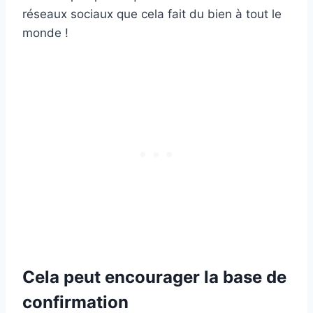
réseaux sociaux que cela fait du bien à tout le
monde !
Cela peut encourager la base de
confirmation