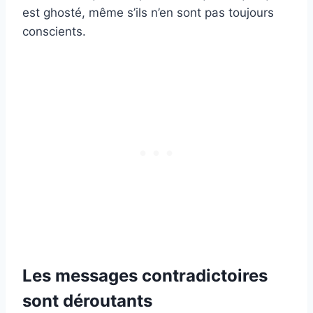
est ghosté, même s’ils n’en sont pas toujours
conscients.
Les messages contradictoires
sont déroutants