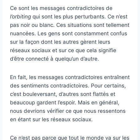
Ce sont les messages contradictoires de
l’orbiting
qui sont les plus perturbants. Ce n’est
pas noir ou blanc. Ces situations sont tellement
nuancées. Les gens sont constamment confus
sur la façon dont les autres gèrent leurs
réseaux sociaux et sur ce que cela signifie
d’être connecté à quelqu’un d’autre.
En fait, les messages contradictoires entraînent
des sentiments contradictoires. Pour certains,
c’est bouleversant, d’autres sont flattés et
beaucoup gardent l’espoir. Mais en général,
nous devrions vérifier ce que nous ressentons
en étant sur les réseaux sociaux.
Ce n’est pas parce que tout le monde va sur les