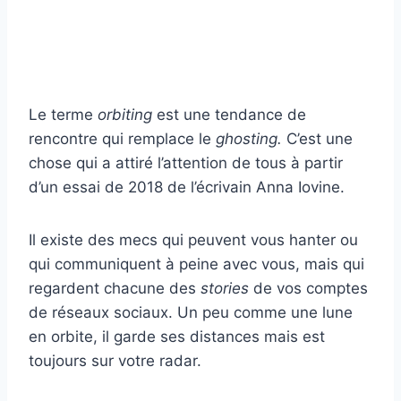
Le terme
orbiting
est une tendance de
rencontre qui remplace le
ghosting.
C’est une
chose qui a attiré l’attention de tous à partir
d’un essai de 2018 de l’écrivain Anna Iovine.
Il existe des mecs qui peuvent vous hanter ou
qui communiquent à peine avec vous, mais qui
regardent chacune des
stories
de vos comptes
de réseaux sociaux. Un peu comme une lune
en orbite, il garde ses distances mais est
toujours sur votre radar.