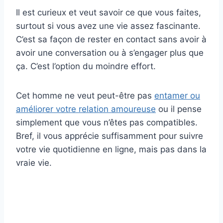
Il est curieux et veut savoir ce que vous faites,
surtout si vous avez une vie assez fascinante.
C’est sa façon de rester en contact sans avoir à
avoir une conversation ou à s’engager plus que
ça. C’est l’option du moindre effort.
Cet homme ne veut peut-être pas
entamer ou
améliorer votre relation amoureuse
ou il pense
simplement que vous n’êtes pas compatibles.
Bref, il vous apprécie suffisamment pour suivre
votre vie quotidienne en ligne, mais pas dans la
vraie vie.