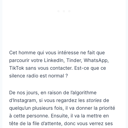
Cet homme qui vous intéresse ne fait que
parcourir votre LinkedIn, Tinder, WhatsApp,
TikTok sans vous contacter. Est-ce que ce
silence radio est normal ?
De nos jours, en raison de l’algorithme
d’Instagram, si vous regardez les
stories
de
quelqu’un plusieurs fois, il va donner la priorité
à cette personne. Ensuite, il va la mettre en
tête de la file d’attente, donc vous verrez ses