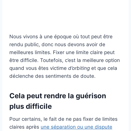
Nous vivons à une époque où tout peut être
rendu public, donc nous devons avoir de
meilleures limites. Fixer une limite claire peut
être difficile. Toutefois, c’est la meilleure option
quand vous êtes victime
d’orbiting
et que cela
déclenche des sentiments de doute.
Cela peut rendre la guérison
plus difficile
Pour certains, le fait de ne pas fixer de limites
claires après
une séparation ou une dispute