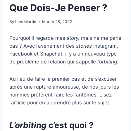
Que Dois-Je Penser ?
By
Ines Martin
March 28, 2022
Pourquoi il regarde mes
story,
mais ne me parle
pas ? Avec l’avènement des
stories
Instagram,
Facebook et Snapchat, il y a un nouveau type
de problème de relation qui s’appelle
l’orbiting.
Au lieu de faire le premier pas et de s’excuser
après une rupture amoureuse, de nos jours les
hommes préfèrent faire les fantômes. Lisez
l’article pour en apprendre plus sur le sujet.
L’orbiting
c’est quoi ?