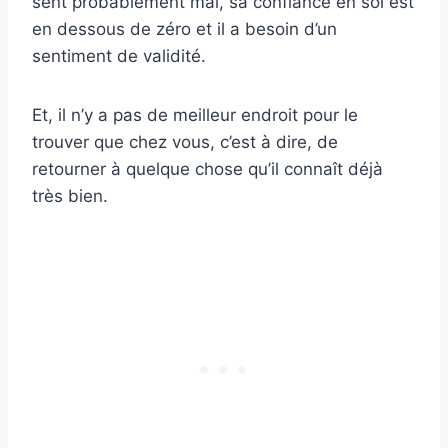
sent probablement mal, sa confiance en soi est
en dessous de zéro et il a besoin d’un
sentiment de validité.
Et, il n’y a pas de meilleur endroit pour le
trouver que chez vous, c’est à dire, de
retourner à quelque chose qu’il connaît déjà
très bien.