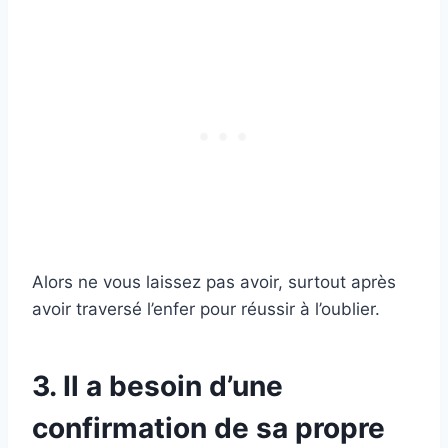
Alors ne vous laissez pas avoir, surtout après
avoir traversé l’enfer pour réussir à l’oublier.
3. Il a besoin d’une
confirmation de sa propre