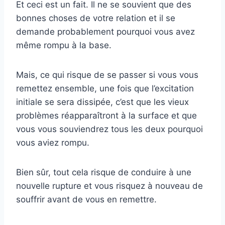
Et ceci est un fait. Il ne se souvient que des
bonnes choses de votre relation et il se
demande probablement pourquoi vous avez
même rompu à la base.
Mais, ce qui risque de se passer si vous vous
remettez ensemble, une fois que l’excitation
initiale se sera dissipée, c’est que les vieux
problèmes réapparaîtront à la surface et que
vous vous souviendrez tous les deux pourquoi
vous aviez rompu.
Bien sûr, tout cela risque de conduire à une
nouvelle rupture et vous risquez à nouveau de
souffrir avant de vous en remettre.