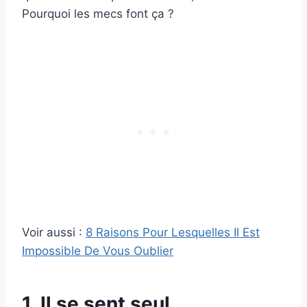
Pourquoi les mecs font ça ?
Voir aussi :
8 Raisons Pour Lesquelles Il Est
Impossible De Vous Oublier
1. Il se sent seul