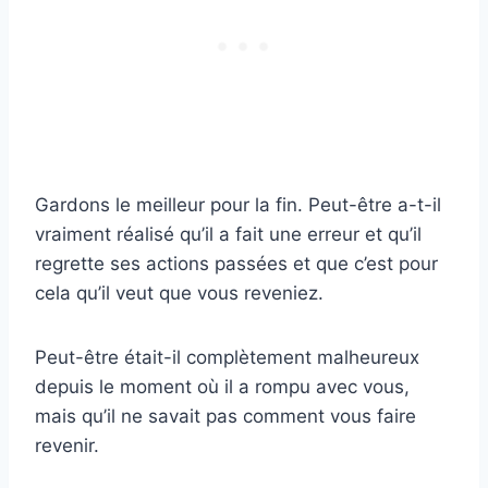
Gardons le meilleur pour la fin. Peut-être a-t-il
vraiment réalisé qu’il a fait une erreur et qu’il
regrette ses actions passées et que c’est pour
cela qu’il veut que vous reveniez.
Peut-être était-il complètement malheureux
depuis le moment où il a rompu avec vous,
mais qu’il ne savait pas comment vous faire
revenir.