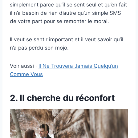
simplement parce qu’il se sent seul et qu’en fait
il n’a besoin de rien d’autre qu’un simple SMS
de votre part pour se remonter le moral.
Il veut se sentir important et il veut savoir qu’il
n’a pas perdu son mojo.
Voir aussi :
Il Ne Trouvera Jamais Quelqu’un
Comme Vous
2. Il cherche du réconfort