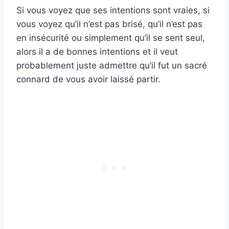
Si vous voyez que ses intentions sont vraies, si
vous voyez qu’il n’est pas brisé, qu’il n’est pas
en insécurité ou simplement qu’il se sent seul,
alors il a de bonnes intentions et il veut
probablement juste admettre qu’il fut un sacré
connard de vous avoir laissé partir.