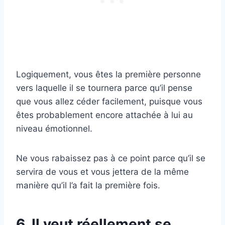
Logiquement, vous êtes la première personne
vers laquelle il se tournera parce qu’il pense
que vous allez céder facilement, puisque vous
êtes probablement encore attachée à lui au
niveau émotionnel.
Ne vous rabaissez pas à ce point parce qu’il se
servira de vous et vous jettera de la même
manière qu’il l’a fait la première fois.
6. Il veut réellement se