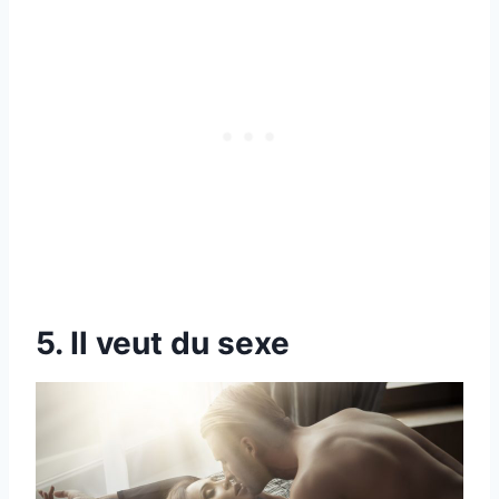
5. Il veut du sexe