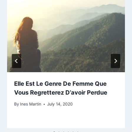
Elle Est Le Genre De Femme Que
Vous Regretterez D’avoir Perdue
By
Ines Martin
July 14, 2020