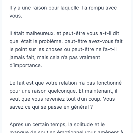
Il y a une raison pour laquelle il a rompu avec
vous.
Il était malheureux, et peut-être vous a-t-il dit
quel était le problème, peut-être avez-vous fait
le point sur les choses ou peut-être ne l’a-t-il
jamais fait, mais cela n’a pas vraiment
d’importance.
Le fait est que votre relation n’a pas fonctionné
pour une raison quelconque. Et maintenant, il
veut que vous reveniez tout d’un coup. Vous
savez ce qui se passe en général ?
Après un certain temps, la solitude et le
manque de soutien émotionnel vous amènent à