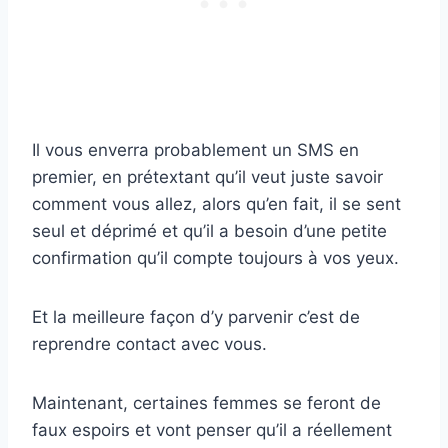
Il vous enverra probablement un SMS en
premier, en prétextant qu’il veut juste savoir
comment vous allez, alors qu’en fait, il se sent
seul et déprimé et qu’il a besoin d’une petite
confirmation qu’il compte toujours à vos yeux.
Et la meilleure façon d’y parvenir c’est de
reprendre contact avec vous.
Maintenant, certaines femmes se feront de
faux espoirs et vont penser qu’il a réellement