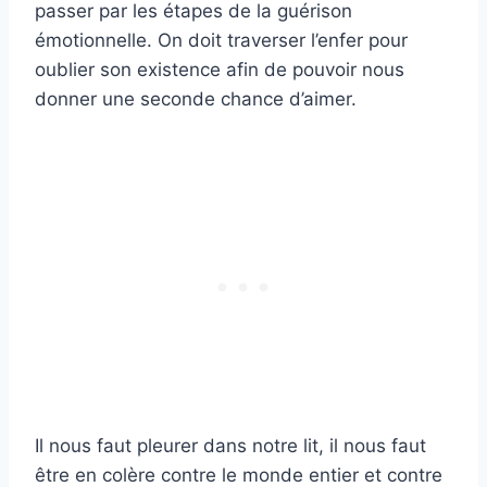
passer par les étapes de la guérison
émotionnelle. On doit traverser l’enfer pour
oublier son existence afin de pouvoir nous
donner une seconde chance d’aimer.
Il nous faut pleurer dans notre lit, il nous faut
être en colère contre le monde entier et contre