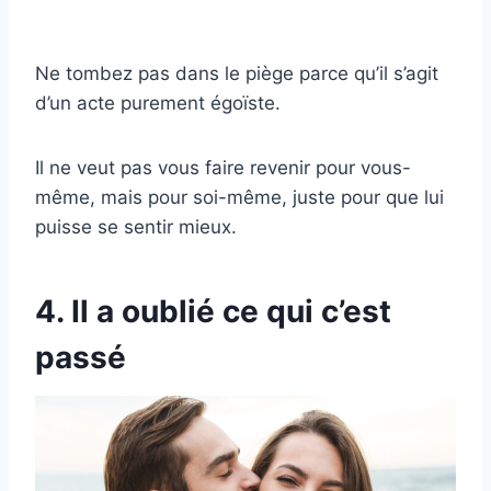
Ne tombez pas dans le piège parce qu’il s’agit
d’un acte purement égoïste.
Il ne veut pas vous faire revenir pour vous-
même, mais pour soi-même, juste pour que lui
puisse se sentir mieux.
4. Il a oublié ce qui c’est
passé