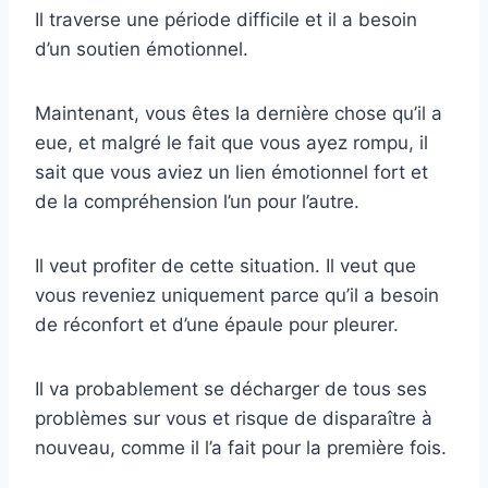
Il traverse une période difficile et il a besoin
d’un soutien émotionnel.
Maintenant, vous êtes la dernière chose qu’il a
eue, et malgré le fait que vous ayez rompu, il
sait que vous aviez un lien émotionnel fort et
de la compréhension l’un pour l’autre.
Il veut profiter de cette situation. Il veut que
vous reveniez uniquement parce qu’il a besoin
de réconfort et d’une épaule pour pleurer.
Il va probablement se décharger de tous ses
problèmes sur vous et risque de disparaître à
nouveau, comme il l’a fait pour la première fois.