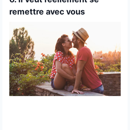
remettre avec vous