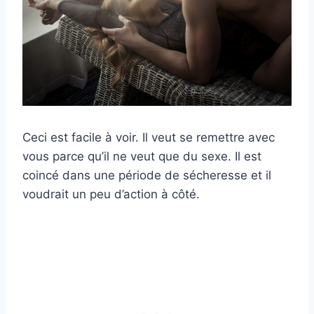
Ceci est facile à voir. Il veut se remettre avec
vous parce qu’il ne veut que du sexe. Il est
coincé dans une période de sécheresse et il
voudrait un peu d’action à côté.