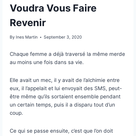
Voudra Vous Faire
Revenir
By
Ines Martin
September 3, 2020
Chaque femme a déjà traversé la même merde
au moins une fois dans sa vie.
Elle avait un mec, il y avait de l’alchimie entre
eux, il l’appelait et lui envoyait des SMS, peut-
être même qu’ils sortaient ensemble pendant
un certain temps, puis il a disparu tout d’un
coup.
Ce qui se passe ensuite, c’est que l’on doit