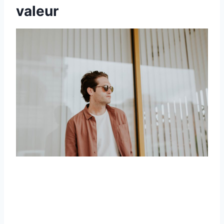
valeur