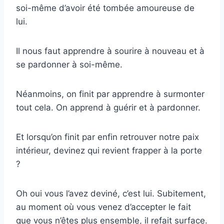
soi-même d’avoir été tombée amoureuse de
lui.
Il nous faut apprendre à sourire à nouveau et à
se pardonner à soi-même.
Néanmoins, on finit par apprendre à surmonter
tout cela. On apprend à guérir et à pardonner.
Et lorsqu’on finit par enfin retrouver notre paix
intérieur, devinez qui revient frapper à la porte
?
Oh oui vous l’avez deviné, c’est lui. Subitement,
au moment où vous venez d’accepter le fait
que vous n’êtes plus ensemble, il refait surface.