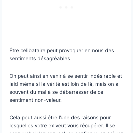
Être célibataire peut provoquer en nous des
sentiments désagréables.
On peut ainsi en venir à se sentir indésirable et
laid même si la vérité est loin de là, mais on a
souvent du mal à se débarrasser de ce
sentiment non-valeur.
Cela peut aussi être l’une des raisons pour
lesquelles votre ex veut vous récupérer. Il se