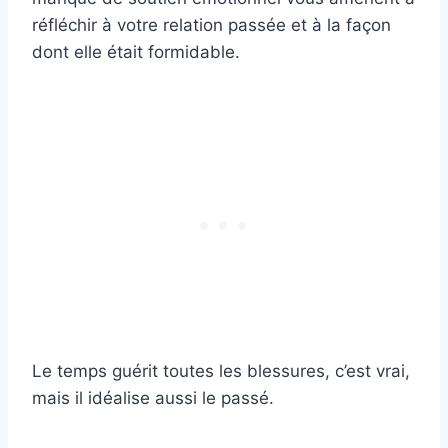
réfléchir à votre relation passée et à la façon
dont elle était formidable.
Le temps guérit toutes les blessures, c’est vrai,
mais il idéalise aussi le passé.