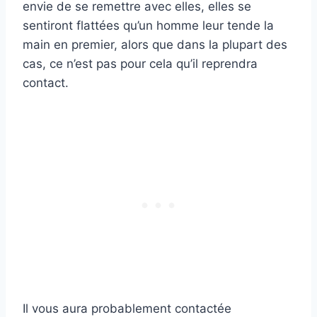
envie de se remettre avec elles, elles se
sentiront flattées qu’un homme leur tende la
main en premier, alors que dans la plupart des
cas, ce n’est pas pour cela qu’il reprendra
contact.
Il vous aura probablement contactée