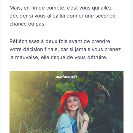
Mais, en fin de compte, c’est vous qui allez
décider si vous allez lui donner une seconde
chance ou pas.
Réfléchissez à deux fois avant de prendre
votre décision finale, car si jamais vous prenez
la mauvaise, elle risque de vous détruire.