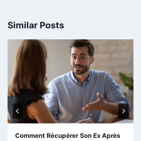
Similar Posts
Comment Récupérer Son Ex Après