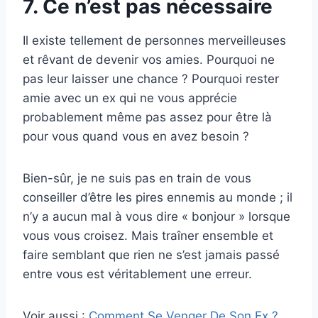
7. Ce n’est pas nécessaire
Il existe tellement de personnes merveilleuses
et rêvant de devenir vos amies. Pourquoi ne
pas leur laisser une chance ? Pourquoi rester
amie avec un ex qui ne vous apprécie
probablement même pas assez pour être là
pour vous quand vous en avez besoin ?
Bien-sûr, je ne suis pas en train de vous
conseiller d’être les pires ennemis au monde ; il
n’y a aucun mal à vous dire « bonjour » lorsque
vous vous croisez. Mais traîner ensemble et
faire semblant que rien ne s’est jamais passé
entre vous est véritablement une erreur.
Voir aussi :
Comment Se Venger De Son Ex ?