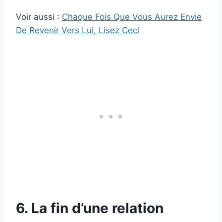
Voir aussi :
Chaque Fois Que Vous Aurez Envie
De Revenir Vers Lui, Lisez Ceci
6. La fin d’une relation