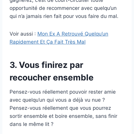
gagnerez, c’est de court-circuiter toute
opportunité de recommencer avec quelqu’un
qui n’a jamais rien fait pour vous faire du mal.
Voir aussi :
Mon Ex A Retrouvé Quelqu’un
Rapidement Et Ça Fait Très Mal
3. Vous finirez par
recoucher ensemble
Pensez-vous réellement pouvoir rester amie
avec quelqu’un qui vous a déjà vu nue ?
Pensez-vous réellement que vous pourrez
sortir ensemble et boire ensemble, sans finir
dans le même lit ?