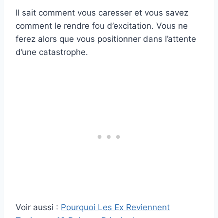
Il sait comment vous caresser et vous savez
comment le rendre fou d’excitation. Vous ne
ferez alors que vous positionner dans l’attente
d’une catastrophe.
Voir aussi :
Pourquoi Les Ex Reviennent