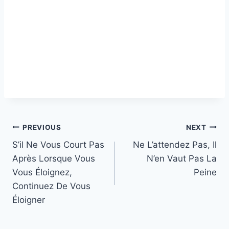
Post
PREVIOUS
NEXT
S’il Ne Vous Court Pas
Ne L’attendez Pas, Il
navigation
Après Lorsque Vous
N’en Vaut Pas La
Vous Éloignez,
Peine
Continuez De Vous
Éloigner