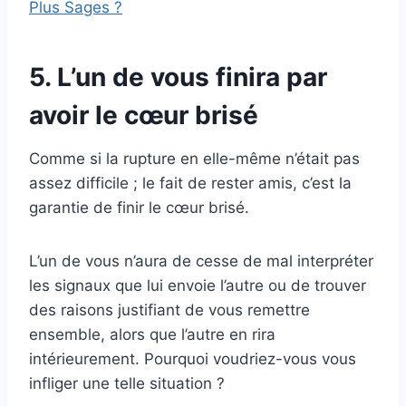
Plus Sages ?
5. L’un de vous finira par
avoir le cœur brisé
Comme si la rupture en elle-même n’était pas
assez difficile ; le fait de rester amis, c’est la
garantie de finir le cœur brisé.
L’un de vous n’aura de cesse de mal interpréter
les signaux que lui envoie l’autre ou de trouver
des raisons justifiant de vous remettre
ensemble, alors que l’autre en rira
intérieurement. Pourquoi voudriez-vous vous
infliger une telle situation ?