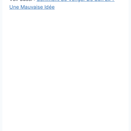
Une Mauvaise Idée