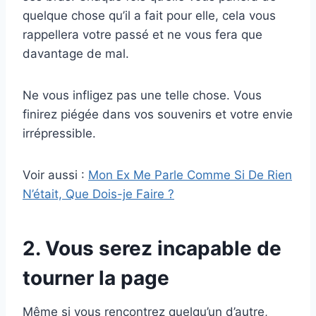
quelque chose qu’il a fait pour elle, cela vous
rappellera votre passé et ne vous fera que
davantage de mal.
Ne vous infligez pas une telle chose. Vous
finirez piégée dans vos souvenirs et votre envie
irrépressible.
Voir aussi :
Mon Ex Me Parle Comme Si De Rien
N’était, Que Dois-je Faire ?
2. Vous serez incapable de
tourner la page
Même si vous rencontrez quelqu’un d’autre,