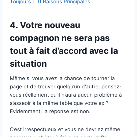
Toujours : 10 Raisons Principales
4. Votre nouveau
compagnon ne sera pas
tout à fait d’accord avec la
situation
Même si vous avez la chance de tourner la
page et de trouver quelqu’un d’autre, pensez-
vous réellement qu’il n’aura aucun problème à
s’asseoir à la même table que votre ex ?
Evidemment, la réponse est non.
C’est irrespectueux et vous ne devriez même