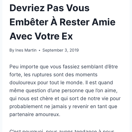
Devriez Pas Vous
Embêter À Rester Amie
Avec Votre Ex
By
Ines Martin
September 3, 2019
Peu importe que vous fassiez semblant d’être
forte, les ruptures sont des moments
douloureux pour tout le monde. Il est quand
même question d’une personne que l’on aime,
qui nous est chère et qui sort de notre vie pour
probablement ne jamais y revenir en tant que
partenaire amoureux.
C’est pourquoi, nous avons tendance à nous