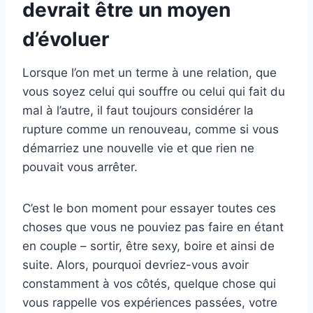
devrait être un moyen
d’évoluer
Lorsque l’on met un terme à une relation, que
vous soyez celui qui souffre ou celui qui fait du
mal à l’autre, il faut toujours considérer la
rupture comme un renouveau, comme si vous
démarriez une nouvelle vie et que rien ne
pouvait vous arrêter.
C’est le bon moment pour essayer toutes ces
choses que vous ne pouviez pas faire en étant
en couple – sortir, être sexy, boire et ainsi de
suite. Alors, pourquoi devriez-vous avoir
constamment à vos côtés, quelque chose qui
vous rappelle vos expériences passées, votre