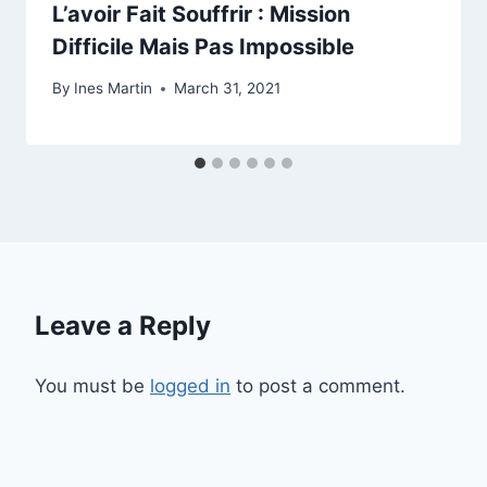
L’avoir Fait Souffrir : Mission
Difficile Mais Pas Impossible
By
Ines Martin
March 31, 2021
Leave a Reply
You must be
logged in
to post a comment.