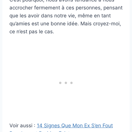
accrocher fermement à ces personnes, pensant
que les avoir dans notre vie, même en tant
qu’amies est une bonne idée. Mais croyez-moi,
ce n’est pas le cas.
Voir aussi :
14 Signes Que Mon Ex S’en Fout