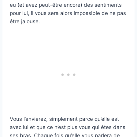
eu (et avez peut-être encore) des sentiments
pour lui, il vous sera alors impossible de ne pas
être jalouse.
Vous l’envierez, simplement parce qu’elle est
avec lui et que ce n’est plus vous qui êtes dans
ses bras. Chaque fois qu’elle vous parlera de