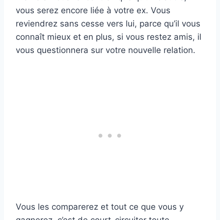
vous serez encore liée à votre ex. Vous
reviendrez sans cesse vers lui, parce qu’il vous
connaît mieux et en plus, si vous restez amis, il
vous questionnera sur votre nouvelle relation.
Vous les comparerez et tout ce que vous y