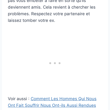
pas vous embêter à faire en sorte qu’ils
deviennent amis. Cela revient à chercher les
problèmes. Respectez votre partenaire et
laissez tomber votre ex.
Voir aussi :
Comment Les Hommes Qui Nous
Ont Fait Souffrir Nous Ont-ils Aussi Rendues