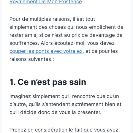
Royalement De Mon Existence
Pour de multiples raisons, il est tout
simplement des choses qui nous empêchent de
rester amis, si ce n’est au prix de davantage de
souffrances. Alors écoutez-moi, vous devez
couper les ponts avec votre ex
, et ce pour les
raisons suivantes :
1. Ce n’est pas sain
Imaginez simplement qu’il rencontre quelqu’un
d’autre, qu’ils s’entendent extrêmement bien et
qu’il décide donc de vous la présenter.
Prenez en considération le fait que vous avez