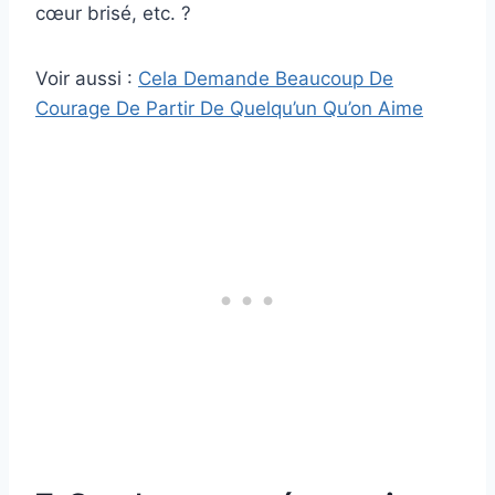
cœur brisé, etc. ?
Voir aussi :
Cela Demande Beaucoup De
Courage De Partir De Quelqu’un Qu’on Aime