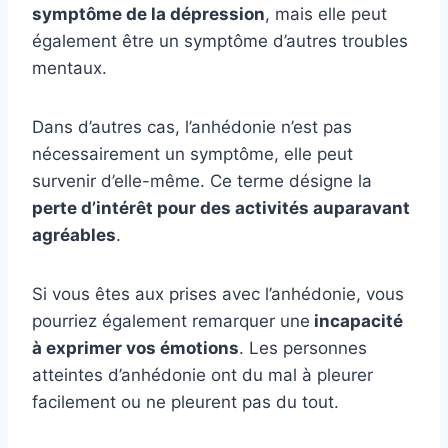
symptôme de la dépression
, mais elle peut
également être un symptôme d’autres troubles
mentaux.
Dans d’autres cas, l’anhédonie n’est pas
nécessairement un symptôme, elle peut
survenir d’elle-même. Ce terme désigne la
perte d’intérêt pour des activités auparavant
agréables
.
Si vous êtes aux prises avec l’anhédonie, vous
pourriez également remarquer une
incapacité
à exprimer vos émotions
. Les personnes
atteintes d’anhédonie ont du mal à pleurer
facilement ou ne pleurent pas du tout.