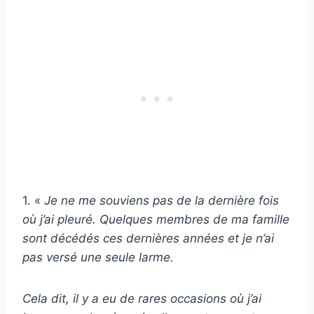
1. «
Je ne me souviens pas de la dernière fois
où j’ai pleuré. Quelques membres de ma famille
sont décédés ces dernières années et je n’ai
pas versé une seule larme.
Cela dit, il y a eu de rares occasions où j’ai