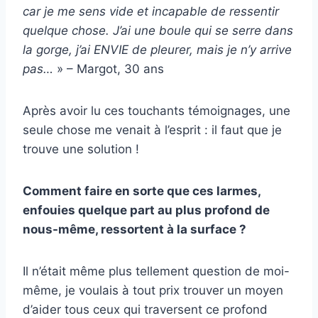
car je me sens vide et incapable de ressentir
quelque chose. J’ai une boule qui se serre dans
la gorge, j’ai ENVIE de pleurer, mais je n’y arrive
pas…
» – Margot, 30 ans
Après avoir lu ces touchants témoignages, une
seule chose me venait à l’esprit : il faut que je
trouve une solution !
Comment faire en sorte que ces larmes,
enfouies quelque part au plus profond de
nous-même, ressortent à la surface ?
Il n’était même plus tellement question de moi-
même, je voulais à tout prix trouver un moyen
d’aider tous ceux qui traversent ce profond