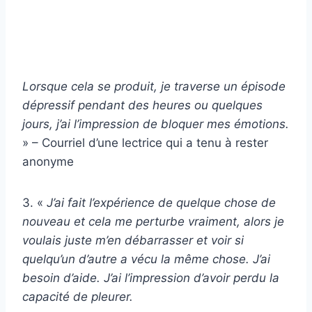
Lorsque cela se produit, je traverse un épisode
dépressif pendant des heures ou quelques
jours, j’ai l’impression de bloquer mes émotions.
» – Courriel d’une lectrice qui a tenu à rester
anonyme
3. «
J’ai fait l’expérience de quelque chose de
nouveau et cela me perturbe vraiment, alors je
voulais juste m’en débarrasser et voir si
quelqu’un d’autre a vécu la même chose. J’ai
besoin d’aide. J’ai l’impression d’avoir perdu la
capacité de pleurer.