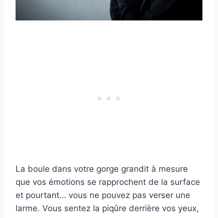
La boule dans votre gorge grandit à mesure
que vos émotions se rapprochent de la surface
et pourtant… vous ne pouvez pas verser une
larme. Vous sentez la piqûre derrière vos yeux,