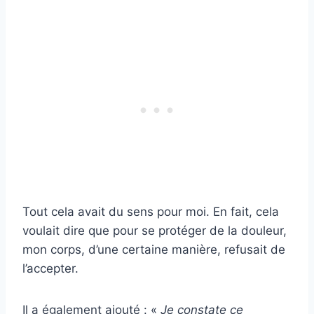
Tout cela avait du sens pour moi. En fait, cela
voulait dire que pour se protéger de la douleur,
mon corps, d’une certaine manière, refusait de
l’accepter.
Il a également ajouté : «
Je constate ce