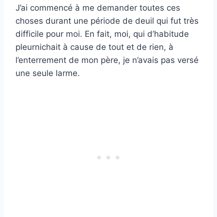
J’ai commencé à me demander toutes ces
choses durant une période de deuil qui fut très
difficile pour moi. En fait, moi, qui d’habitude
pleurnichait à cause de tout et de rien, à
l’enterrement de mon père, je n’avais pas versé
une seule larme.