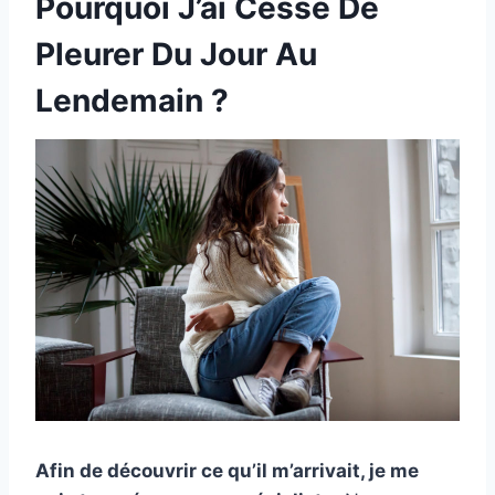
Pourquoi J’ai Cessé De
Pleurer Du Jour Au
Lendemain ?
Afin de découvrir ce qu’il m’arrivait, je me