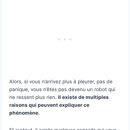
Alors, si vous n’arrivez plus à pleurer, pas de
panique, vous n’êtes pas devenu un robot qui
ne ressent plus rien.
Il existe de multiples
raisons qui peuvent expliquer ce
phénomène.