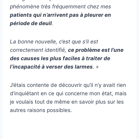
phénomène très fréquemment chez mes
patients qui n’arrivent pas à pleurer en
période de deuil
.
La bonne nouvelle, c’est que s’il est
correctement identifié,
ce problème est l’une
des causes les plus faciles à traiter de
l’incapacité à verser des larmes
.
»
J’étais contente de découvrir qu’il n’y avait rien
d’inquiétant en ce qui concerne mon état, mais
je voulais tout de même en savoir plus sur les
autres raisons possibles.