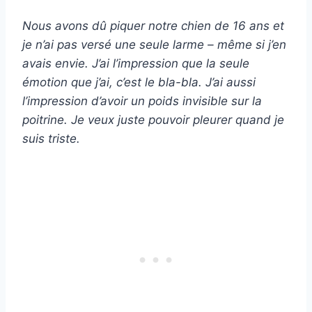
Nous avons dû piquer notre chien de 16 ans et
je n’ai pas versé une seule larme – même si j’en
avais envie. J’ai l’impression que la seule
émotion que j’ai, c’est le bla-bla. J’ai aussi
l’impression d’avoir un poids invisible sur la
poitrine. Je veux juste pouvoir pleurer quand je
suis triste.