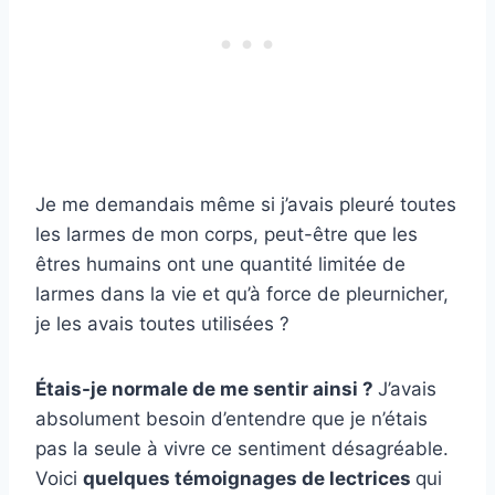
Je me demandais même si j’avais pleuré toutes
les larmes de mon corps, peut-être que les
êtres humains ont une quantité limitée de
larmes dans la vie et qu’à force de pleurnicher,
je les avais toutes utilisées ?
Étais-je normale de me sentir ainsi ?
J’avais
absolument besoin d’entendre que je n’étais
pas la seule à vivre ce sentiment désagréable.
Voici
quelques témoignages de lectrices
qui