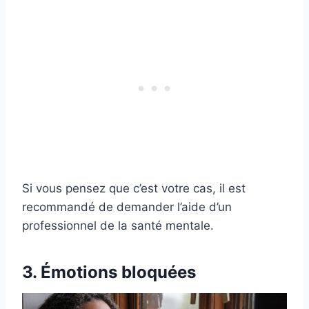
Si vous pensez que c’est votre cas, il est
recommandé de demander l’aide d’un
professionnel de la santé mentale.
3. Émotions bloquées