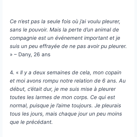
Ce n’est pas la seule fois où j’ai voulu pleurer,
sans le pouvoir. Mais la perte d’un animal de
compagnie est un événement important et je
suis un peu effrayée de ne pas avoir pu pleurer.
» – Dany, 26 ans
4. «
Il y a deux semaines de cela, mon copain
et moi avons rompu notre relation de 6 ans. Au
début, c’était dur, je me suis mise à pleurer
toutes les larmes de mon corps. Ce qui est
normal, puisque je l’aime toujours. Je pleurais
tous les jours, mais chaque jour un peu moins
que le précédant.