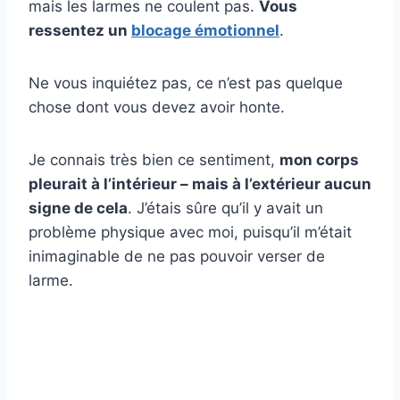
mais les larmes ne coulent pas.
Vous
ressentez un
blocage émotionnel
.
Ne vous inquiétez pas, ce n’est pas quelque
chose dont vous devez avoir honte.
Je connais très bien ce sentiment,
mon corps
pleurait à l’intérieur – mais à l’extérieur aucun
signe de cela
. J’étais sûre qu’il y avait un
problème physique avec moi, puisqu’il m’était
inimaginable de ne pas pouvoir verser de
larme.