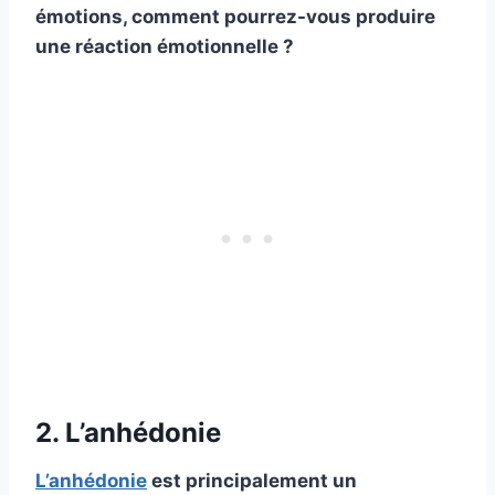
émotions, comment pourrez-vous produire
une réaction émotionnelle ?
2. L’anhédonie
L’anhédonie
est principalement un