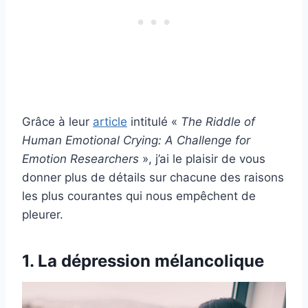
Grâce à leur
article
intitulé «
The Riddle of
Human Emotional Crying: A Challenge for
Emotion Researchers
», j’ai le plaisir de vous
donner plus de détails sur chacune des raisons
les plus courantes qui nous empêchent de
pleurer.
1. La dépression mélancolique