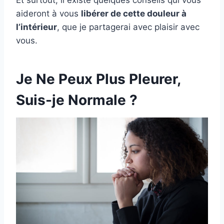
Et surtout, il existe quelques conseils qui vous
aideront à vous
libérer de cette douleur à
l’intérieur
, que je partagerai avec plaisir avec
vous.
Je Ne Peux Plus Pleurer,
Suis-je Normale ?