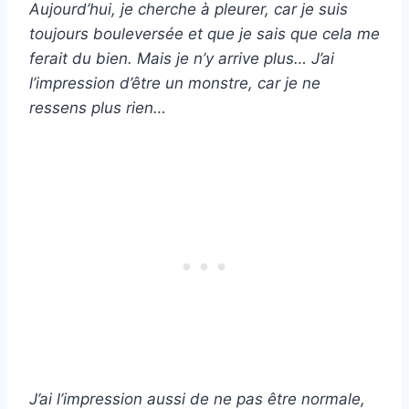
Aujourd’hui, je cherche à pleurer, car je suis
toujours bouleversée et que je sais que cela me
ferait du bien. Mais je n’y arrive plus… J’ai
l’impression d’être un monstre, car je ne
ressens plus rien…
J’ai l’impression aussi de ne pas être normale,