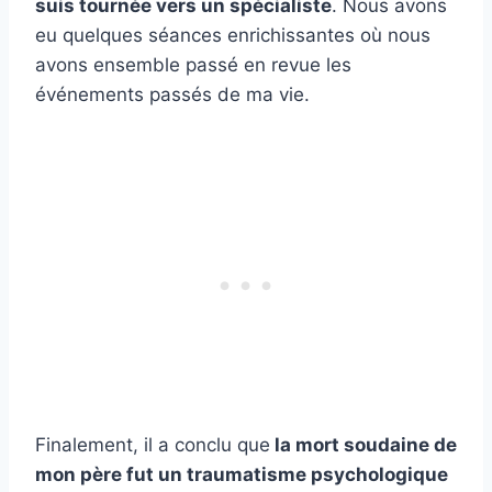
suis tournée vers un spécialiste
. Nous avons
eu quelques séances enrichissantes où nous
avons ensemble passé en revue les
événements passés de ma vie.
Finalement, il a conclu que
la mort soudaine de
mon père fut un traumatisme psychologique