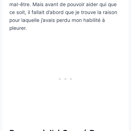
mal-être. Mais avant de pouvoir aider qui que
ce soit, il fallait d’abord que je trouve la raison
pour laquelle j’avais perdu mon habilité à
pleurer.