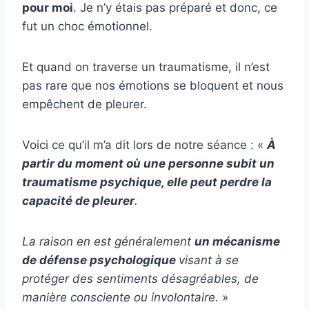
pour moi
. Je n’y étais pas préparé et donc, ce
fut un choc émotionnel.
Et quand on traverse un traumatisme, il n’est
pas rare que nos émotions se bloquent et nous
empêchent de pleurer.
Voici ce qu’il m’a dit lors de notre séance : «
À
partir du moment où une personne subit un
traumatisme psychique, elle peut perdre la
capacité de pleurer
.
La raison en est généralement
un mécanisme
de défense psychologique
visant à se
protéger des sentiments désagréables, de
manière consciente ou involontaire.
»