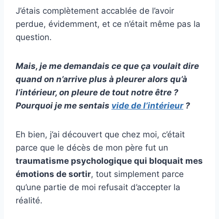
J’étais complètement accablée de l’avoir
perdue, évidemment, et ce n’était même pas la
question.
Mais, je me demandais ce que ça voulait dire
quand on n’arrive plus à pleurer alors qu’à
l’intérieur, on pleure de tout notre être ?
Pourquoi je me sentais
vide de l’intérieur
?
Eh bien, j’ai découvert que chez moi, c’était
parce que le décès de mon père fut un
traumatisme psychologique qui bloquait mes
émotions de sortir
, tout simplement parce
qu’une partie de moi refusait d’accepter la
réalité.