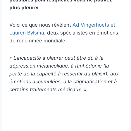
plus pleurer
.
Voici ce que nous révèlent
Ad Vingerhoets et
Lauren Bylsma
, deux spécialistes en émotions
de renommée mondiale.
«
L’incapacité à pleurer peut être dû à la
dépression mélancolique, à l’anhédonie (la
perte de la capacité à ressentir du plaisir), aux
émotions accumulées, à la stigmatisation et à
certains traitements médicaux.
»