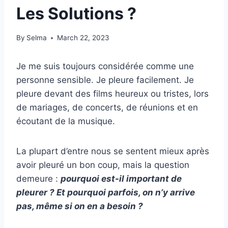
Les Solutions ?
By
Selma
March 22, 2023
Je me suis toujours considérée comme une
personne sensible. Je pleure facilement. Je
pleure devant des films heureux ou tristes, lors
de mariages, de concerts, de réunions et en
écoutant de la musique.
La plupart d’entre nous se sentent mieux après
avoir pleuré un bon coup, mais la question
demeure :
pourquoi est-il important de
pleurer ? Et pourquoi parfois, on n’y arrive
pas, même si on en a besoin ?