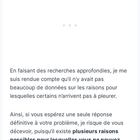
En faisant des recherches approfondies, je me
suis rendue compte qu’il n’y avait pas
beaucoup de données sur les raisons pour
lesquelles certains n’arrivent pas à pleurer.
Ainsi, si vous espérez une seule réponse
définitive à votre problème, je risque de vous
décevoir, puisqu’il existe
plusieurs raisons
possibles pour lesquelles vous ne pouvez