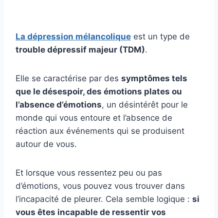
La dépression mélancolique
est un type de
trouble dépressif majeur (TDM)
.
Elle se caractérise par des
symptômes tels
que le désespoir, des émotions plates ou
l’absence d’émotions
, un désintérêt pour le
monde qui vous entoure et l’absence de
réaction aux événements qui se produisent
autour de vous.
Et lorsque vous ressentez peu ou pas
d’émotions, vous pouvez vous trouver dans
l’incapacité de pleurer. Cela semble logique :
si
vous êtes incapable de ressentir vos