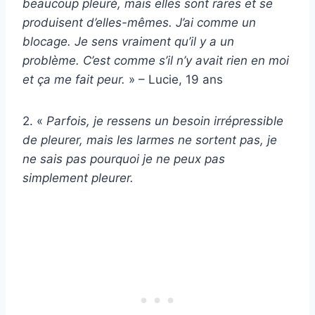
beaucoup pleuré, mais elles sont rares et se
produisent d’elles-mêmes. J’ai comme un
blocage. Je sens vraiment qu’il y a un
problème. C’est comme s’il n’y avait rien en moi
et ça me fait peur.
» – Lucie, 19 ans
2. «
Parfois, je ressens un besoin irrépressible
de pleurer, mais les larmes ne sortent pas, je
ne sais pas pourquoi je ne peux pas
simplement pleurer.