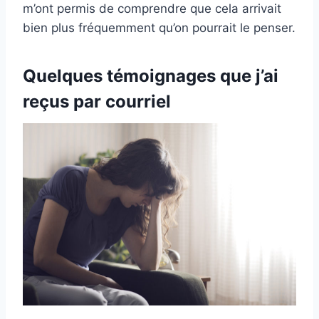
m’ont permis de comprendre que cela arrivait
bien plus fréquemment qu’on pourrait le penser.
Quelques témoignages que j’ai
reçus par courriel