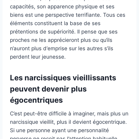
capacités, son apparence physique et ses
biens est une perspective terrifiante. Tous ces
éléments constituent la base de ses
prétentions de supériorité. Il pense que ses
proches ne les apprécieront plus ou qu‘ils
n‘auront plus d‘emprise sur les autres s’ils
perdent leur jeunesse.
Les narcissiques vieillissants
peuvent devenir plus
égocentriques
C’est peut-être difficile à imaginer, mais plus un
narcissique vieillit, plus il devient égocentrique.
Si une personne ayant une personnalité
perverse ne reçoit pas l’attention habituelle