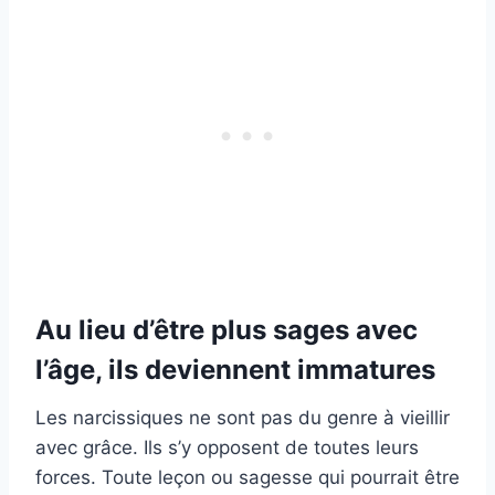
Au lieu d’être plus sages avec
l’âge, ils deviennent immatures
Les narcissiques ne sont pas du genre à vieillir
avec grâce. Ils s’y opposent de toutes leurs
forces. Toute leçon ou sagesse qui pourrait être