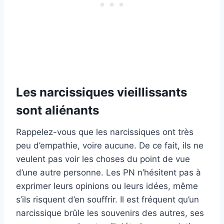
Les narcissiques vieillissants
sont aliénants
Rappelez-vous que les narcissiques ont très
peu d’empathie, voire aucune. De ce fait, ils ne
veulent pas voir les choses du point de vue
d’une autre personne. Les PN n’hésitent pas à
exprimer leurs opinions ou leurs idées, même
s’ils risquent d’en souffrir. Il est fréquent qu’un
narcissique brûle les souvenirs des autres, ses