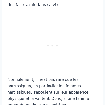
des faire valoir dans sa vie.
Normalement, il n’est pas rare que les
narcissiques, en particulier les femmes
narcissiques, s’appuient sur leur apparence
physique et la vantent. Donc, si une femme
prend du poids, elle culpabilise