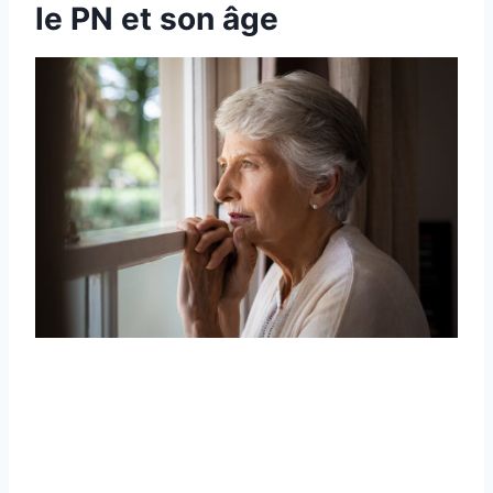
le PN et son âge