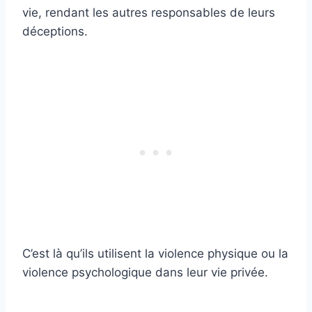
vie, rendant les autres responsables de leurs
déceptions.
C’est là qu’ils utilisent la violence physique ou la
violence psychologique dans leur vie privée.