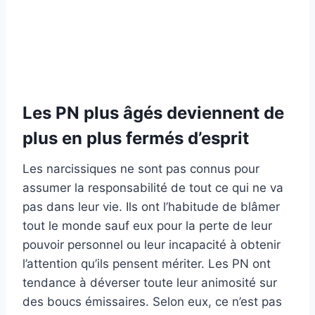
Les PN plus âgés deviennent de
plus en plus fermés d’esprit
Les narcissiques ne sont pas connus pour
assumer la responsabilité de tout ce qui ne va
pas dans leur vie. Ils ont l’habitude de blâmer
tout le monde sauf eux pour la perte de leur
pouvoir personnel ou leur incapacité à obtenir
l’attention qu’ils pensent mériter. Les PN ont
tendance à déverser toute leur animosité sur
des boucs émissaires. Selon eux, ce n’est pas