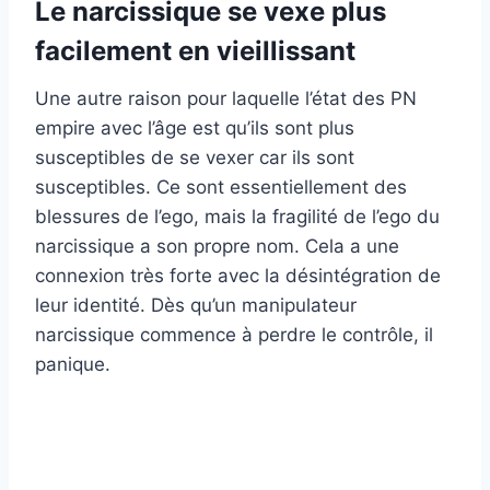
Le narcissique se vexe plus
facilement en vieillissant
Une autre raison pour laquelle l’état des PN
empire avec l’âge est qu’ils sont plus
susceptibles de se vexer car ils sont
susceptibles. Ce sont essentiellement des
blessures de l’ego, mais la fragilité de l’ego du
narcissique a son propre nom. Cela a une
connexion très forte avec la désintégration de
leur identité. Dès qu’un manipulateur
narcissique commence à perdre le contrôle, il
panique.