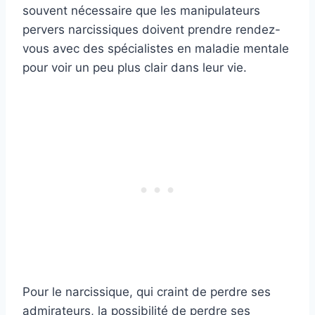
souvent nécessaire que les manipulateurs
pervers narcissiques doivent prendre rendez-
vous avec des spécialistes en maladie mentale
pour voir un peu plus clair dans leur vie.
Pour le narcissique, qui craint de perdre ses
admirateurs, la possibilité de perdre ses