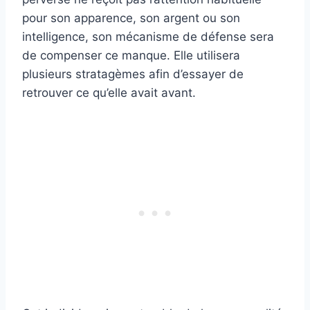
pour son apparence, son argent ou son
intelligence, son mécanisme de défense sera
de compenser ce manque. Elle utilisera
plusieurs stratagèmes afin d’essayer de
retrouver ce qu’elle avait avant.