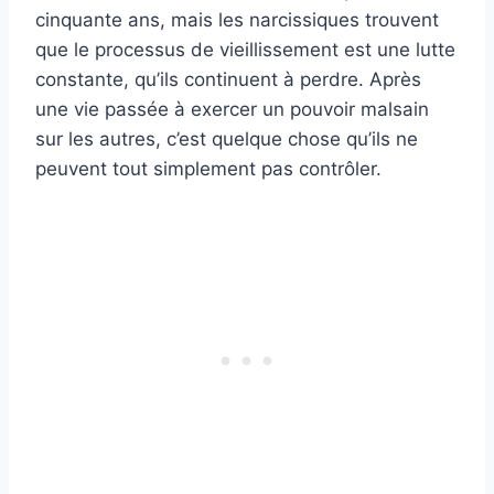
cinquante ans, mais les narcissiques trouvent
que le processus de vieillissement est une lutte
constante, qu’ils continuent à perdre. Après
une vie passée à exercer un pouvoir malsain
sur les autres, c’est quelque chose qu’ils ne
peuvent tout simplement pas contrôler.