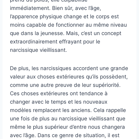
immédiatement. Bien sûr, avec l’âge,
l’apparence physique change et le corps est
moins capable de fonctionner au même niveau
que dans la jeunesse. Mais, c’est un concept
extraordinairement effrayant pour le
narcissique vieillissant.
De plus, les narcissiques accordent une grande
valeur aux choses extérieures qu’ils possèdent,
comme une autre preuve de leur supériorité.
Ces choses extérieures ont tendance à
changer avec le temps et les nouveaux
modèles remplacent les anciens. Cela rappelle
une fois de plus au narcissique vieillissant que
même le plus supérieur d’entre nous changera
avec l’âge. Dans ce genre de situation, il est