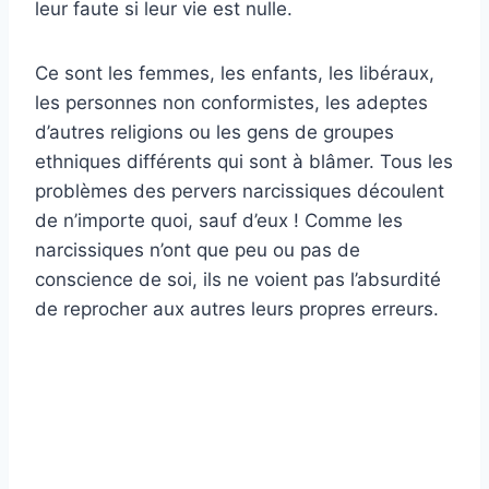
leur faute si leur vie est nulle.
Ce sont les femmes, les enfants, les libéraux,
les personnes non conformistes, les adeptes
d’autres religions ou les gens de groupes
ethniques différents qui sont à blâmer. Tous les
problèmes des pervers narcissiques découlent
de n’importe quoi, sauf d’eux ! Comme les
narcissiques n’ont que peu ou pas de
conscience de soi, ils ne voient pas l’absurdité
de reprocher aux autres leurs propres erreurs.