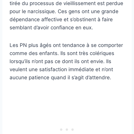
tirée du processus de vieillissement est perdue
pour le narcissique. Ces gens ont une grande
dépendance affective et s’obstinent à faire
semblant d’avoir confiance en eux.
Les PN plus âgés ont tendance à se comporter
comme des enfants. Ils sont très colériques
lorsqu’ils n’ont pas ce dont ils ont envie. Ils
veulent une satisfaction immédiate et n’ont
aucune patience quand il s’agit d’attendre.