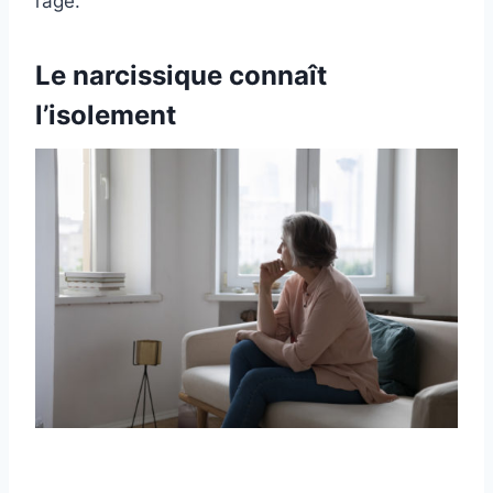
l’âge.
Le narcissique connaît
l’isolement