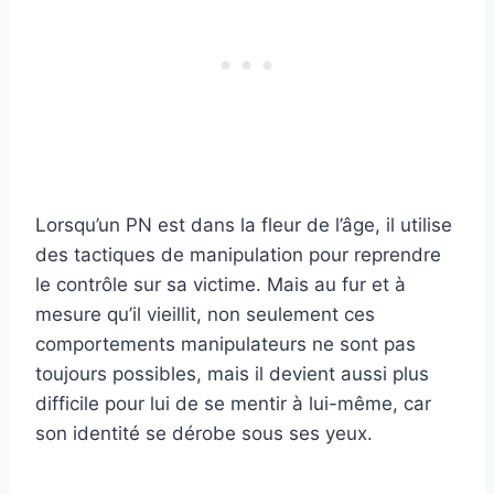
Lorsqu’un PN est dans la fleur de l’âge, il utilise
des tactiques de manipulation pour reprendre
le contrôle sur sa victime. Mais au fur et à
mesure qu’il vieillit, non seulement ces
comportements manipulateurs ne sont pas
toujours possibles, mais il devient aussi plus
difficile pour lui de se mentir à lui-même, car
son identité se dérobe sous ses yeux.