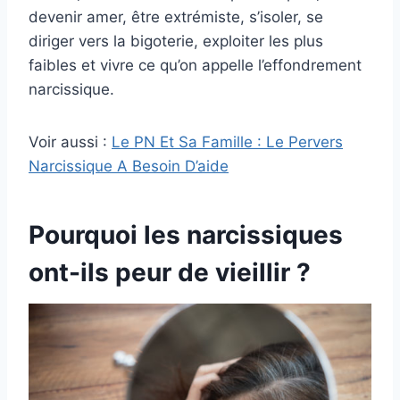
devenir amer, être extrémiste, s’isoler, se
diriger vers la bigoterie, exploiter les plus
faibles et vivre ce qu’on appelle l’effondrement
narcissique.
Voir aussi :
Le PN Et Sa Famille : Le Pervers
Narcissique A Besoin D’aide
Pourquoi les narcissiques
ont-ils peur de vieillir ?