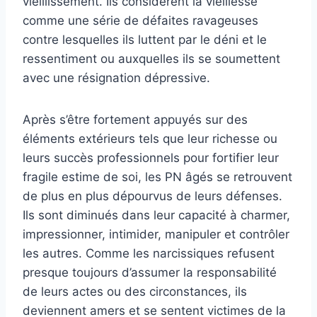
vieillissement. Ils considèrent la vieillesse
comme une série de défaites ravageuses
contre lesquelles ils luttent par le déni et le
ressentiment ou auxquelles ils se soumettent
avec une résignation dépressive.
Après s’être fortement appuyés sur des
éléments extérieurs tels que leur richesse ou
leurs succès professionnels pour fortifier leur
fragile estime de soi, les PN âgés se retrouvent
de plus en plus dépourvus de leurs défenses.
Ils sont diminués dans leur capacité à charmer,
impressionner, intimider, manipuler et contrôler
les autres. Comme les narcissiques refusent
presque toujours d’assumer la responsabilité
de leurs actes ou des circonstances, ils
deviennent amers et se sentent victimes de la