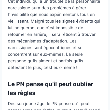
Cet individu qui a un trouble de la personnalité
narcissique aura des problèmes à gérer
l’invisibilité que nous expérimentons tous en
vieillissant. Malgré tous les signes évidents qui
lui indiqueront que c’est impossible de
retourner en arrière, il sera réticent à trouver
des mécanismes d’adaptation. Les
narcissiques sont égocentriques et se
concentrent sur eux-mêmes. La seule
personne qu’ils aiment et parfois qu’ils
détestent le plus, c’est eux-même !
Le PN pense qu’il peut oublier
les règles
Dès son jeune âge, le PN pense qu’il peut