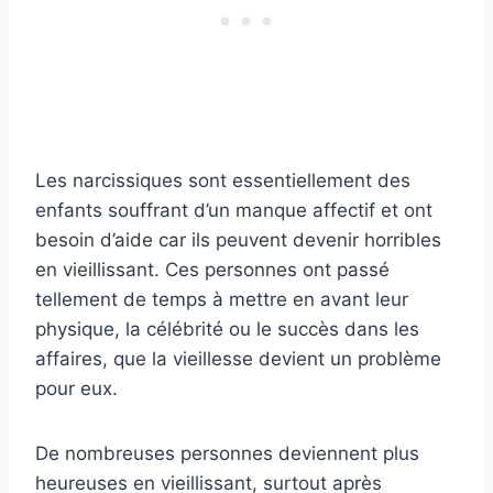
Les narcissiques sont essentiellement des
enfants souffrant d’un manque affectif et ont
besoin d’aide car ils peuvent devenir horribles
en vieillissant. Ces personnes ont passé
tellement de temps à mettre en avant leur
physique, la célébrité ou le succès dans les
affaires, que la vieillesse devient un problème
pour eux.
De nombreuses personnes deviennent plus
heureuses en vieillissant, surtout après