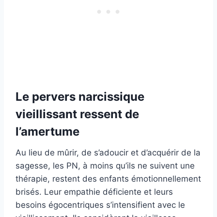
Le pervers narcissique
vieillissant ressent de
l’amertume
Au lieu de mûrir, de s’adoucir et d’acquérir de la
sagesse, les PN, à moins qu’ils ne suivent une
thérapie, restent des enfants émotionnellement
brisés. Leur empathie déficiente et leurs
besoins égocentriques s’intensifient avec le