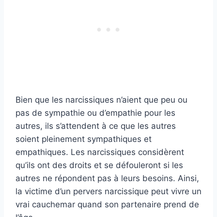
Bien que les narcissiques n’aient que peu ou
pas de sympathie ou d’empathie pour les
autres, ils s’attendent à ce que les autres
soient pleinement sympathiques et
empathiques. Les narcissiques considèrent
qu’ils ont des droits et se défouleront si les
autres ne répondent pas à leurs besoins. Ainsi,
la victime d’un pervers narcissique peut vivre un
vrai cauchemar quand son partenaire prend de