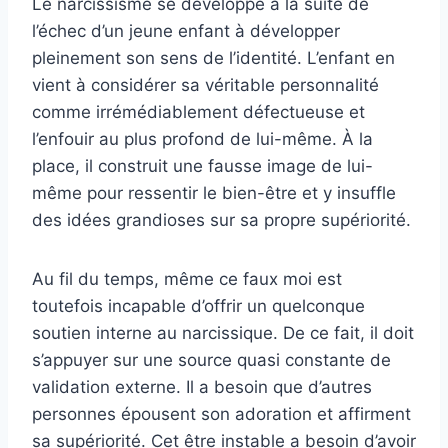
Le narcissisme se développe à la suite de
l’échec d’un jeune enfant à développer
pleinement son sens de l’identité. L’enfant en
vient à considérer sa véritable personnalité
comme irrémédiablement défectueuse et
l’enfouir au plus profond de lui-même. À la
place, il construit une fausse image de lui-
même pour ressentir le bien-être et y insuffle
des idées grandioses sur sa propre supériorité.
Au fil du temps, même ce faux moi est
toutefois incapable d’offrir un quelconque
soutien interne au narcissique. De ce fait, il doit
s’appuyer sur une source quasi constante de
validation externe. Il a besoin que d’autres
personnes épousent son adoration et affirment
sa supériorité. Cet être instable a besoin d’avoir