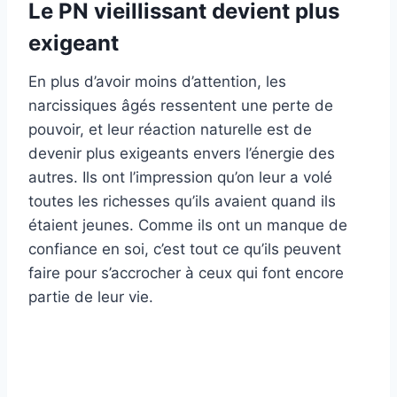
Le PN vieillissant devient plus
exigeant
En plus d’avoir moins d’attention, les
narcissiques âgés ressentent une perte de
pouvoir, et leur réaction naturelle est de
devenir plus exigeants envers l’énergie des
autres. Ils ont l’impression qu’on leur a volé
toutes les richesses qu’ils avaient quand ils
étaient jeunes. Comme ils ont un manque de
confiance en soi, c’est tout ce qu’ils peuvent
faire pour s’accrocher à ceux qui font encore
partie de leur vie.