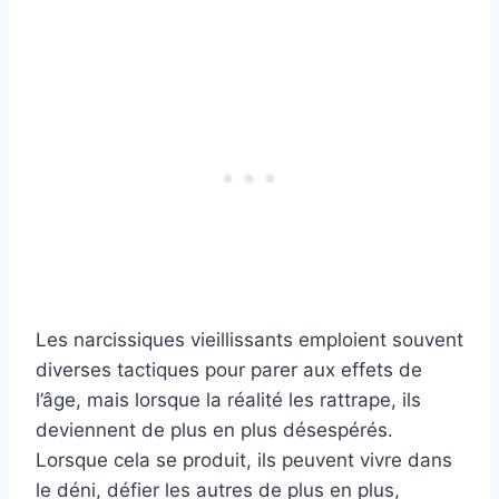
Les narcissiques vieillissants emploient souvent
diverses tactiques pour parer aux effets de
l’âge, mais lorsque la réalité les rattrape, ils
deviennent de plus en plus désespérés.
Lorsque cela se produit, ils peuvent vivre dans
le déni, défier les autres de plus en plus,