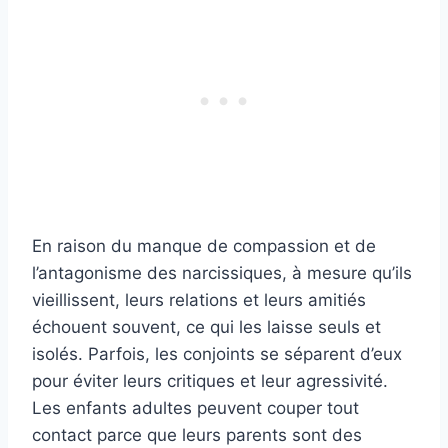
En raison du manque de compassion et de
l’antagonisme des narcissiques, à mesure qu’ils
vieillissent, leurs relations et leurs amitiés
échouent souvent, ce qui les laisse seuls et
isolés. Parfois, les conjoints se séparent d’eux
pour éviter leurs critiques et leur agressivité.
Les enfants adultes peuvent couper tout
contact parce que leurs parents sont des