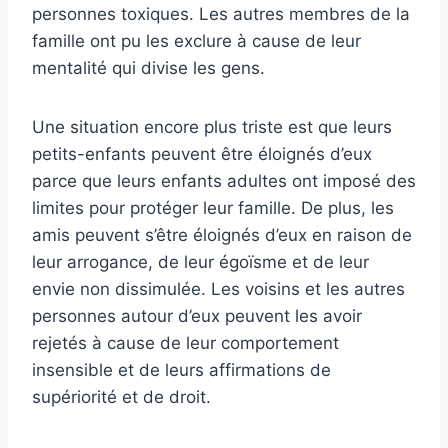
personnes toxiques. Les autres membres de la
famille ont pu les exclure à cause de leur
mentalité qui divise les gens.
Une situation encore plus triste est que leurs
petits-enfants peuvent être éloignés d’eux
parce que leurs enfants adultes ont imposé des
limites pour protéger leur famille. De plus, les
amis peuvent s’être éloignés d’eux en raison de
leur arrogance, de leur égoïsme et de leur
envie non dissimulée. Les voisins et les autres
personnes autour d’eux peuvent les avoir
rejetés à cause de leur comportement
insensible et de leurs affirmations de
supériorité et de droit.