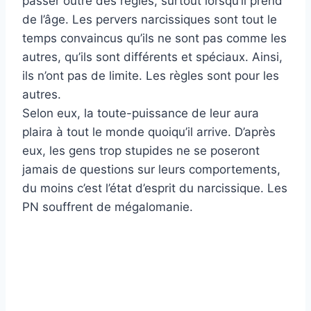
passer outre des règles, surtout lorsqu’il prend
de l’âge. Les pervers narcissiques sont tout le
temps convaincus qu’ils ne sont pas comme les
autres, qu’ils sont différents et spéciaux. Ainsi,
ils n’ont pas de limite. Les règles sont pour les
autres.
Selon eux, la toute-puissance de leur aura
plaira à tout le monde quoiqu’il arrive. D’après
eux, les gens trop stupides ne se poseront
jamais de questions sur leurs comportements,
du moins c’est l’état d’esprit du narcissique. Les
PN souffrent de mégalomanie.