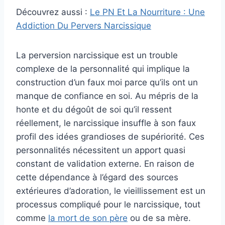
Découvrez aussi :
Le PN Et La Nourriture : Une
Addiction Du Pervers Narcissique
La perversion narcissique est un trouble
complexe de la personnalité qui implique la
construction d’un faux moi parce qu’ils ont un
manque de confiance en soi. Au mépris de la
honte et du dégoût de soi qu’il ressent
réellement, le narcissique insuffle à son faux
profil des idées grandioses de supériorité. Ces
personnalités nécessitent un apport quasi
constant de validation externe. En raison de
cette dépendance à l’égard des sources
extérieures d’adoration, le vieillissement est un
processus compliqué pour le narcissique, tout
comme
la mort de son père
ou de sa mère.