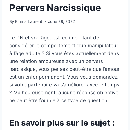
Pervers Narcissique
By
Emma Laurent
June 28, 2022
Le PN et son âge, est-ce important de
considérer le comportement d’un manipulateur
à l’âge adulte ? Si vous êtes actuellement dans
une relation amoureuse avec un pervers
narcissique, vous pensez peut-être que l’amour
est un enfer permanent. Vous vous demandez
si votre partenaire va s’améliorer avec le temps
? Malheureusement, aucune réponse objective
ne peut être fournie à ce type de question.
En savoir plus sur le sujet :