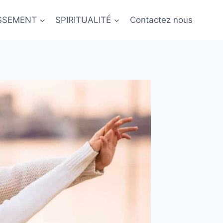
ISSEMENT
SPIRITUALITÉ
Contactez nous