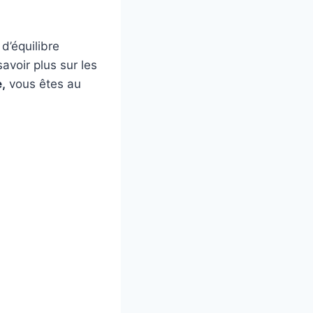
d’équilibre
avoir plus sur les
,
vous êtes au