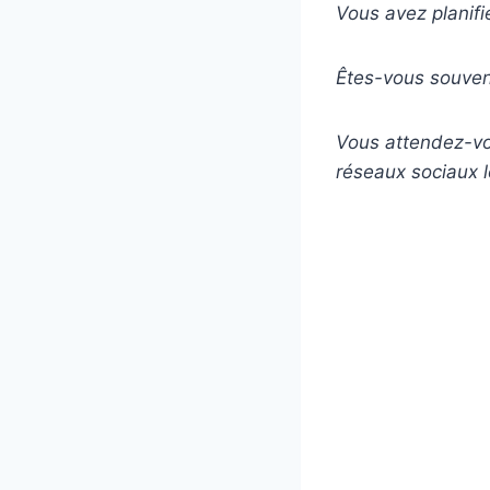
Vous avez planifi
Êtes-vous souvent
Vous attendez-vo
réseaux sociaux 