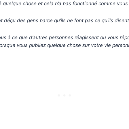
é quelque chose et cela n’a pas fonctionné comme vous 
 déçu des gens parce qu’ils ne font pas ce qu’ils disent
us à ce que d’autres personnes réagissent ou vous répo
lorsque vous publiez quelque chose sur votre
vie person