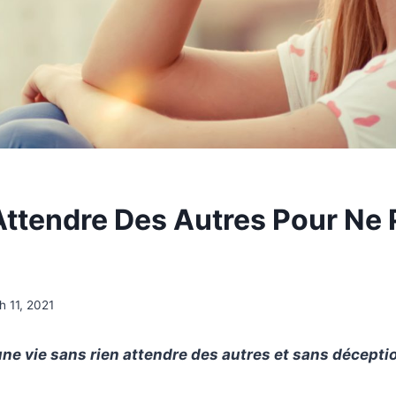
Attendre Des Autres Pour Ne 
h 11, 2021
e vie sans rien attendre des autres et sans décepti