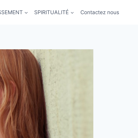
ISSEMENT
SPIRITUALITÉ
Contactez nous