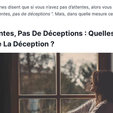
es disent que si vous n’avez pas d’attentes, alors vous
tentes, pas de déceptions
”. Mais, dans quelle mesure cel
ntes, Pas De Déceptions : Quelle
 La Déception ?