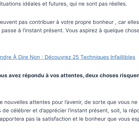
tuations idéales et futures, qui ne sont pas réelles.
euvent pas contribuer à votre propre bonheur , car ell
i passe à l’instant présent. Vous aspirez à quelque chose
ndre À Dire Non : Découvrez 25 Techniques Infaillibles
us avez répondu à vos attentes, deux choses risquen
e nouvelles attentes pour l’avenir, de sorte que vous ne
de célébrer et d’apprécier l’instant présent, soit, la ré
apportera pas la satisfaction et le bonheur que vous es