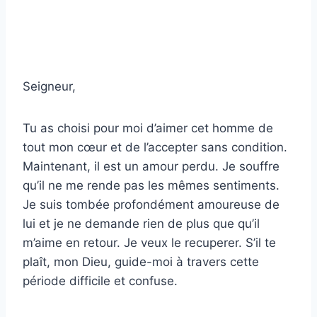
Seigneur,
Tu as choisi pour moi d’aimer cet homme de
tout mon cœur et de l’accepter sans condition.
Maintenant, il est un amour perdu. Je souffre
qu’il ne me rende pas les mêmes sentiments.
Je suis tombée profondément amoureuse de
lui et je ne demande rien de plus que qu’il
m’aime en retour. Je veux le recuperer. S’il te
plaît, mon Dieu, guide-moi à travers cette
période difficile et confuse.