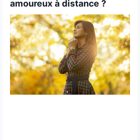
amoureux à distance ?