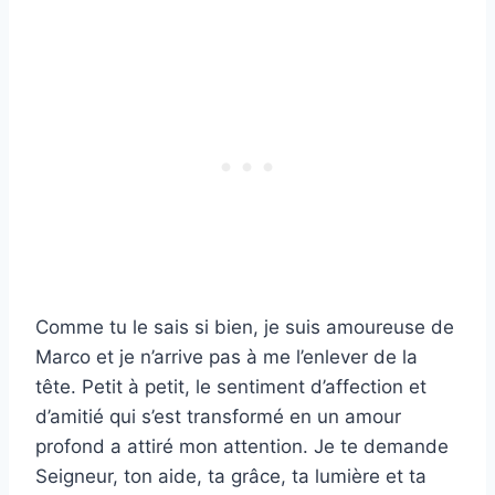
Comme tu le sais si bien, je suis amoureuse de
Marco et je n’arrive pas à me l’enlever de la
tête. Petit à petit, le sentiment d’affection et
d’amitié qui s’est transformé en un amour
profond a attiré mon attention. Je te demande
Seigneur, ton aide, ta grâce, ta lumière et ta