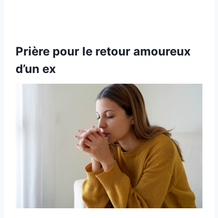
Prière pour le retour amoureux
d’un ex