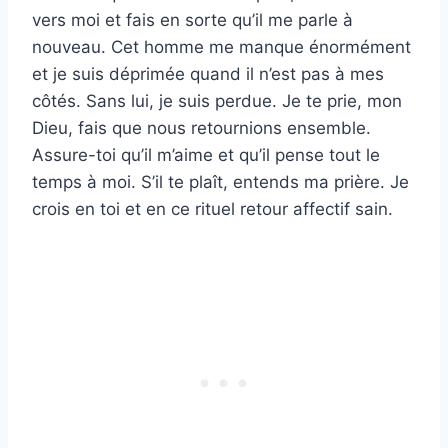
vers moi et fais en sorte qu’il me parle à
nouveau. Cet homme me manque énormément
et je suis déprimée quand il n’est pas à mes
côtés. Sans lui, je suis perdue. Je te prie, mon
Dieu, fais que nous retournions ensemble.
Assure-toi qu’il m’aime et qu’il pense tout le
temps à moi. S’il te plaît, entends ma prière. Je
crois en toi et en ce rituel retour affectif sain.