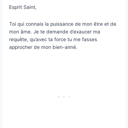
Esprit Saint,
Toi qui connais la puissance de mon être et de
mon âme. Je te demande d’exaucer ma
requête, qu’avec ta force tu me fasses
approcher de mon bien-aimé.