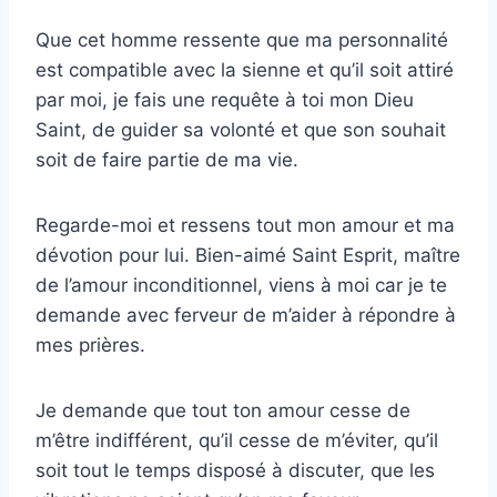
Que cet homme ressente que ma personnalité
est compatible avec la sienne et qu’il soit attiré
par moi, je fais une requête à toi mon Dieu
Saint, de guider sa volonté et que son souhait
soit de faire partie de ma vie.
Regarde-moi et ressens tout mon amour et ma
dévotion pour lui. Bien-aimé Saint Esprit, maître
de l’amour inconditionnel, viens à moi car je te
demande avec ferveur de m’aider à répondre à
mes prières.
Je demande que tout ton amour cesse de
m’être indifférent, qu’il cesse de m’éviter, qu’il
soit tout le temps disposé à discuter, que les