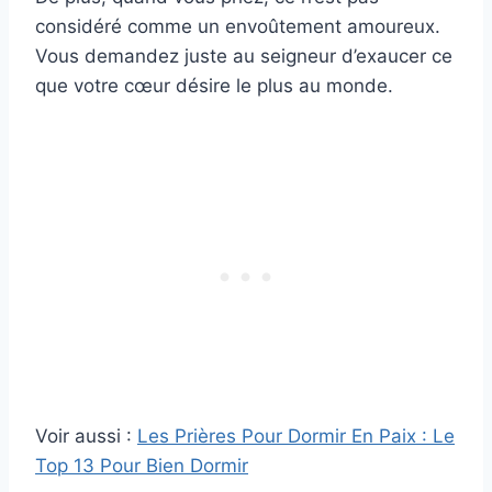
considéré comme un envoûtement amoureux.
Vous demandez juste au seigneur d’exaucer ce
que votre cœur désire le plus au monde.
Voir aussi :
Les Prières Pour Dormir En Paix : Le
Top 13 Pour Bien Dormir