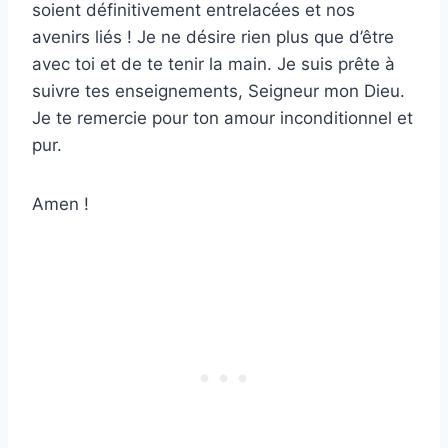
soient définitivement entrelacées et nos
avenirs liés ! Je ne désire rien plus que d’être
avec toi et de te tenir la main. Je suis prête à
suivre tes enseignements, Seigneur mon Dieu.
Je te remercie pour ton amour inconditionnel et
pur.
Amen !