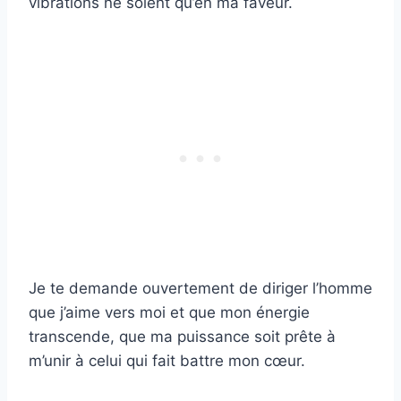
vibrations ne soient qu’en ma faveur.
Je te demande ouvertement de diriger l’homme
que j’aime vers moi et que mon énergie
transcende, que ma puissance soit prête à
m’unir à celui qui fait battre mon cœur.