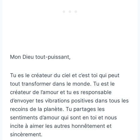
Mon Dieu tout-puissant,
Tu es le créateur du ciel et c’est toi qui peut
tout transformer dans le monde. Tu est le
créateur de l’amour et tu es responsable
d’envoyer tes vibrations positives dans tous les
recoins de la planète. Tu partages les
sentiments d’amour qui sont en toi et nous
incite à aimer les autres honnêtement et
sincèrement.