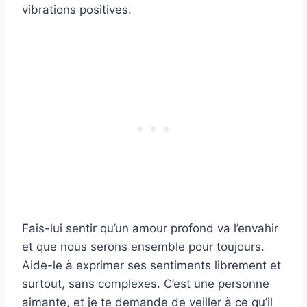
vibrations positives.
Fais-lui sentir qu’un amour profond va l’envahir
et que nous serons ensemble pour toujours.
Aide-le à exprimer ses sentiments librement et
surtout, sans complexes. C’est une personne
aimante, et je te demande de veiller à ce qu’il