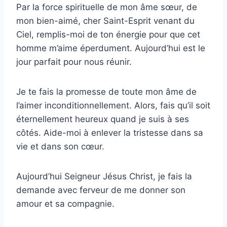
Par la force spirituelle de mon âme sœur, de
mon bien-aimé, cher Saint-Esprit venant du
Ciel, remplis-moi de ton énergie pour que cet
homme m’aime éperdument. Aujourd’hui est le
jour parfait pour nous réunir.
Je te fais la promesse de toute mon âme de
l’aimer inconditionnellement. Alors, fais qu’il soit
éternellement heureux quand je suis à ses
côtés. Aide-moi à enlever la tristesse dans sa
vie et dans son cœur.
Aujourd’hui Seigneur Jésus Christ, je fais la
demande avec ferveur de me donner son
amour et sa compagnie.