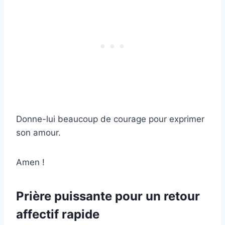
Donne-lui beaucoup de courage pour exprimer
son amour.
Amen !
Prière puissante pour un retour
affectif rapide