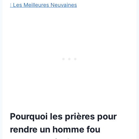
: Les Meilleures Neuvaines
Pourquoi les prières pour
rendre un homme fou