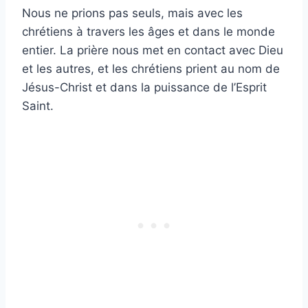
Nous ne prions pas seuls, mais avec les
chrétiens à travers les âges et dans le monde
entier. La prière nous met en contact avec Dieu
et les autres, et les chrétiens prient au nom de
Jésus-Christ et dans la puissance de l’Esprit
Saint.