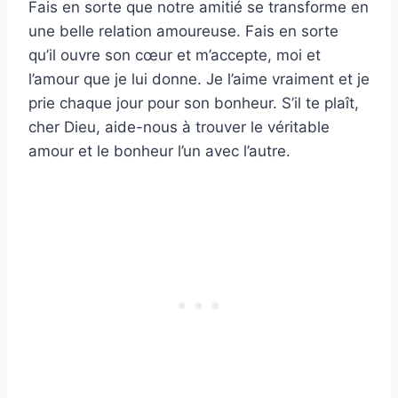
Fais en sorte que notre amitié se transforme en
une belle relation amoureuse. Fais en sorte
qu’il ouvre son cœur et m’accepte, moi et
l’amour que je lui donne. Je l’aime vraiment et je
prie chaque jour pour son bonheur. S’il te plaît,
cher Dieu, aide-nous à trouver le véritable
amour et le bonheur l’un avec l’autre.