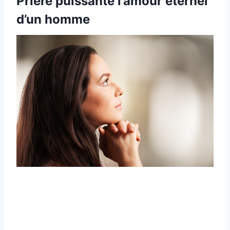
Prière puissante l’amour éternel
d’un homme