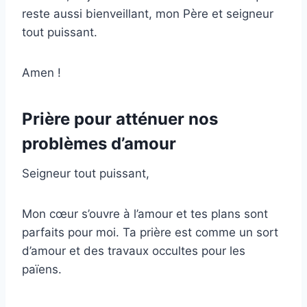
reste aussi bienveillant, mon Père et seigneur
tout puissant.
Amen !
Prière pour atténuer nos
problèmes d’amour
Seigneur tout puissant,
Mon cœur s’ouvre à l’amour et tes plans sont
parfaits pour moi. Ta prière est comme un sort
d’amour et des travaux occultes pour les
païens.