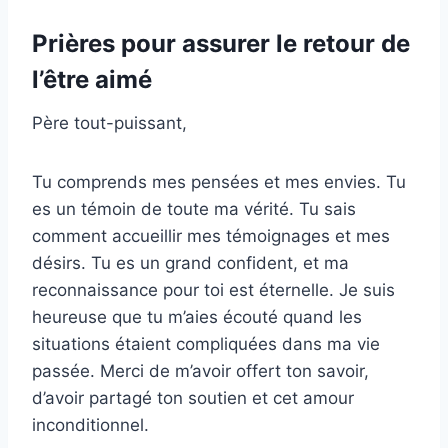
Prières pour assurer le retour de
l’être aimé
Père tout-puissant,
Tu comprends mes pensées et mes envies. Tu
es un témoin de toute ma vérité. Tu sais
comment accueillir mes témoignages et mes
désirs. Tu es un grand confident, et ma
reconnaissance pour toi est éternelle. Je suis
heureuse que tu m’aies écouté quand les
situations étaient compliquées dans ma vie
passée. Merci de m’avoir offert ton savoir,
d’avoir partagé ton soutien et cet amour
inconditionnel.