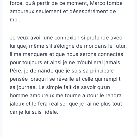
force, qu’à partir de ce moment, Marco tombe
amoureux seulement et désespérément de
moi.
Je veux avoir une connexion si profonde avec
lui que, même s’il s’éloigne de moi dans le futur,
il me manquera et que nous serons connectés
pour toujours et ainsi je ne m’oublierai jamais.
Père, je demande que je sois sa principale
pensée lorsqu’il se réveille et celle qui remplit
sa journée. Le simple fait de savoir qu’un
homme amoureux me tourne autour le rendra
jaloux et le fera réaliser que je l’aime plus tout
car je lui suis fidèle.