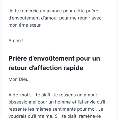
Je te remercie en avance pour cette prière
d’envoutement d’amour pour me réunir avec
mon âme sœur.
Amen !
Prière d’envoûtement pour un
retour d’affection rapide
Mon Dieu,
Aide-moi s’il te plaît. Je ressens un amour
obsessionnel pour un homme et j’ai envie qu’il
ressente les mêmes sentiments pour moi. Je
voudrais qu’il m’aime. S’il te plaît, ramène-le