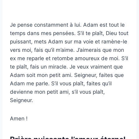
Je pense constamment à lui. Adam est tout le
temps dans mes pensées. S’il te plaît, Dieu tout
puissant, mets Adam sur ma voie et ramène-le
vers moi, fais qu’il m’aime. J’aimerais que mon
ex me reparle et retombe amoureux de moi. S’il
te plaît, fais un miracle. Je veux vraiment que
Adam soit mon petit ami. Seigneur, faites que
Adam me parle. S’il vous plaît, faites qu’il
devienne mon petit ami, s’il vous plaît,
Seigneur.
Amen !