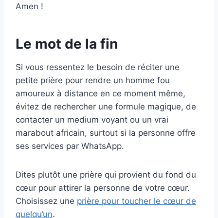
Amen !
Le mot de la fin
Si vous ressentez le besoin de réciter une
petite prière pour rendre un homme fou
amoureux à distance en ce moment même,
évitez de rechercher une formule magique, de
contacter un medium voyant ou un vrai
marabout africain, surtout si la personne offre
ses services par WhatsApp.
Dites plutôt une prière qui provient du fond du
cœur pour attirer la personne de votre cœur.
Choisissez une
prière pour toucher le cœur de
quelqu’un
.