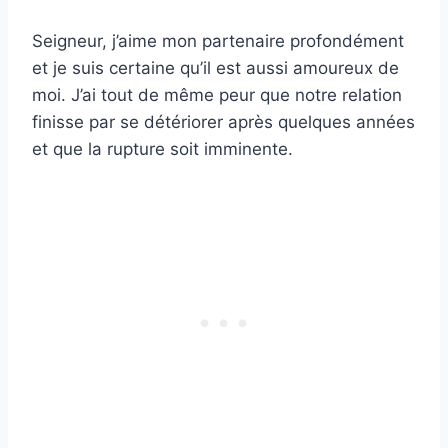
Seigneur, j’aime mon partenaire profondément
et je suis certaine qu’il est aussi amoureux de
moi. J’ai tout de même peur que notre relation
finisse par se détériorer après quelques années
et que la rupture soit imminente.