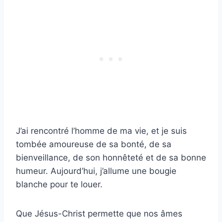
J’ai rencontré l’homme de ma vie, et je suis
tombée amoureuse de sa bonté, de sa
bienveillance, de son honnêteté et de sa bonne
humeur. Aujourd’hui, j’allume une bougie
blanche pour te louer.
Que Jésus-Christ permette que nos âmes