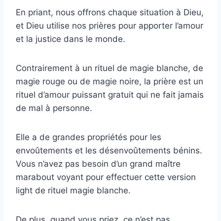
En priant, nous offrons chaque situation à Dieu,
et Dieu utilise nos prières pour apporter l’amour
et la justice dans le monde.
Contrairement à un rituel de magie blanche, de
magie rouge ou de magie noire, la prière est un
rituel d’amour puissant gratuit qui ne fait jamais
de mal à personne.
Elle a de grandes propriétés pour les
envoûtements et les désenvoûtements bénins.
Vous n’avez pas besoin d’un grand maître
marabout voyant pour effectuer cette version
light de rituel magie blanche.
De plus, quand vous priez, ce n’est pas