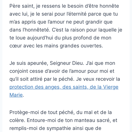
Père saint, je ressens le besoin d’être honnête
avec lui, je le serai pour l’éternité parce que tu
m’as appris que l’amour ne peut grandir que
dans l’honnêteté. C’est la raison pour laquelle je
te loue aujourd’hui du plus profond de mon
cœur avec les mains grandes ouvertes.
Je suis apeurée, Seigneur Dieu. J’ai que mon
conjoint cesse d’avoir de l’amour pour moi et
qu’il soit attiré par le péché. Je veux recevoir la
protection des anges, des saints, de la Vierge
Marie
.
Protège-moi de tout péché, du mal et de la
colère. Entoure-moi de ton manteau sacré, et
remplis-moi de sympathie ainsi que de