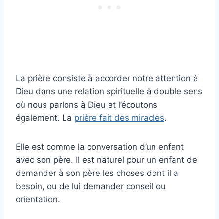
La prière consiste à accorder notre attention à
Dieu dans une relation spirituelle à double sens
où nous parlons à Dieu et l’écoutons
également. La
prière fait des miracles
.
Elle est comme la conversation d’un enfant
avec son père. Il est naturel pour un enfant de
demander à son père les choses dont il a
besoin, ou de lui demander conseil ou
orientation.