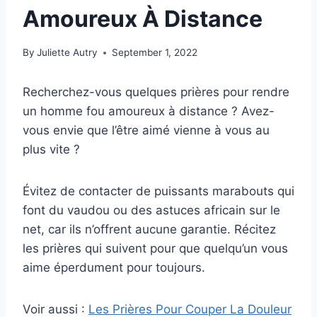
Amoureux À Distance
By
Juliette Autry
September 1, 2022
Recherchez-vous quelques prières pour rendre
un homme fou amoureux à distance ? Avez-
vous envie que l’être aimé vienne à vous au
plus vite ?
Évitez de contacter de puissants marabouts qui
font du vaudou ou des astuces africain sur le
net, car ils n’offrent aucune garantie. Récitez
les prières qui suivent pour que quelqu’un vous
aime éperdument pour toujours.
Voir aussi :
Les Prières Pour Couper La Douleur