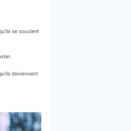
’ils se soucient
ster.
qu’ils deviennent