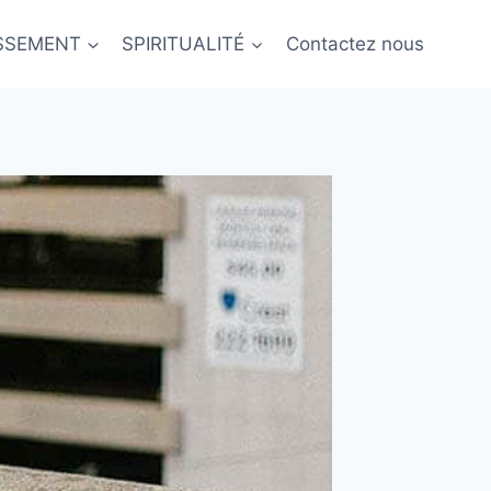
ISSEMENT
SPIRITUALITÉ
Contactez nous