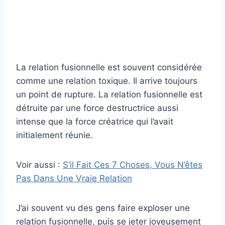
La relation fusionnelle est souvent considérée
comme une relation toxique. Il arrive toujours
un point de rupture. La relation fusionnelle est
détruite par une force destructrice aussi
intense que la force créatrice qui l’avait
initialement réunie.
Voir aussi :
S’il Fait Ces 7 Choses, Vous N’êtes
Pas Dans Une Vraie Relation
J’ai souvent vu des gens faire exploser une
relation fusionnelle, puis se jeter joyeusement