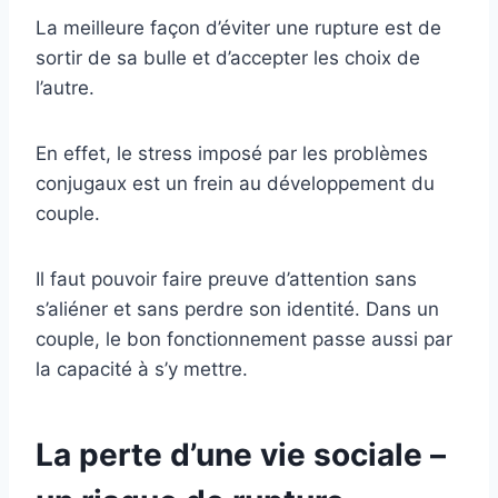
La meilleure façon d’éviter une rupture est de
sortir de sa bulle et d’accepter les choix de
l’autre.
En effet, le stress imposé par les problèmes
conjugaux est un frein au développement du
couple.
Il faut pouvoir faire preuve d’attention sans
s’aliéner et sans perdre son identité. Dans un
couple, le bon fonctionnement passe aussi par
la capacité à s’y mettre.
La perte d’une vie sociale –