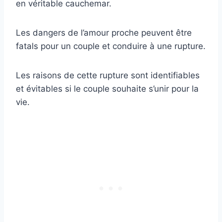
en véritable cauchemar.
Les dangers de l’amour proche peuvent être
fatals pour un couple et conduire à une rupture.
Les raisons de cette rupture sont identifiables
et évitables si le couple souhaite s’unir pour la
vie.