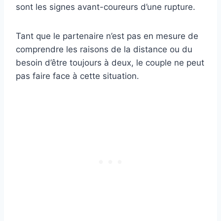
sont les signes avant-coureurs d’une rupture.
Tant que le partenaire n’est pas en mesure de
comprendre les raisons de la distance ou du
besoin d’être toujours à deux, le couple ne peut
pas faire face à cette situation.