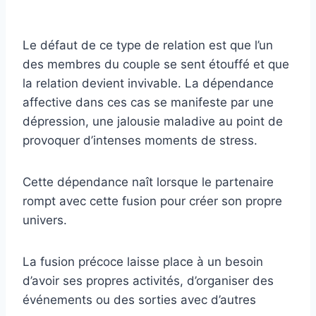
Le défaut de ce type de relation est que l’un
des membres du couple se sent étouffé et que
la relation devient invivable. La dépendance
affective dans ces cas se manifeste par une
dépression, une jalousie maladive au point de
provoquer d’intenses moments de stress.
Cette dépendance naît lorsque le partenaire
rompt avec cette fusion pour créer son propre
univers.
La fusion précoce laisse place à un besoin
d’avoir ses propres activités, d’organiser des
événements ou des sorties avec d’autres