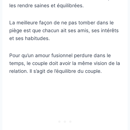
les rendre saines et équilibrées.
La meilleure façon de ne pas tomber dans le
piège est que chacun ait ses amis, ses intérêts
et ses habitudes.
Pour qu’un amour fusionnel perdure dans le
temps, le couple doit avoir la même vision de la
relation. Il s’agit de l’équilibre du couple.