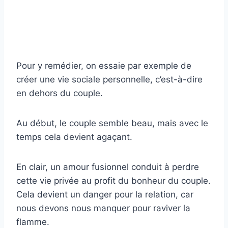
Pour y remédier, on essaie par exemple de
créer une vie sociale personnelle, c’est-à-dire
en dehors du couple.
Au début, le couple semble beau, mais avec le
temps cela devient agaçant.
En clair, un amour fusionnel conduit à perdre
cette vie privée au profit du bonheur du couple.
Cela devient un danger pour la relation, car
nous devons nous manquer pour raviver la
flamme.