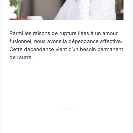
Parmi les raisons de rupture liées à un amour
fusionnel, nous avons la dépendance affective.
Cette dépendance vient d’un besoin permanent
de l’autre.