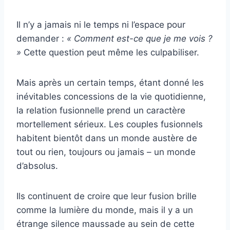
Il n’y a jamais ni le temps ni l’espace pour
demander :
« Comment est-ce que je me vois ?
»
Cette question peut même les culpabiliser.
Mais après un certain temps, étant donné les
inévitables concessions de la vie quotidienne,
la relation fusionnelle prend un caractère
mortellement sérieux. Les couples fusionnels
habitent bientôt dans un monde austère de
tout ou rien, toujours ou jamais – un monde
d’absolus.
Ils continuent de croire que leur fusion brille
comme la lumière du monde, mais il y a un
étrange silence maussade au sein de cette