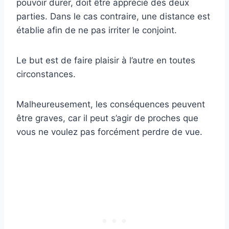
pouvoir durer, doit être apprécié des deux
parties. Dans le cas contraire, une distance est
établie afin de ne pas irriter le conjoint.
Le but est de faire plaisir à l’autre en toutes
circonstances.
Malheureusement, les conséquences peuvent
être graves, car il peut s’agir de proches que
vous ne voulez pas forcément perdre de vue.