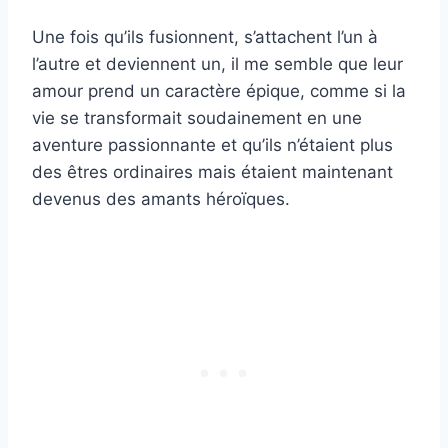
Une fois qu’ils fusionnent, s’attachent l’un à
l’autre et deviennent un, il me semble que leur
amour prend un caractère épique, comme si la
vie se transformait soudainement en une
aventure passionnante et qu’ils n’étaient plus
des êtres ordinaires mais étaient maintenant
devenus des amants héroïques.