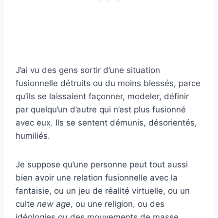
J’ai vu des gens sortir d’une situation
fusionnelle détruits ou du moins blessés, parce
qu’ils se laissaient façonner, modeler, définir
par quelqu’un d’autre qui n’est plus fusionné
avec eux. Ils se sentent démunis, désorientés,
humiliés.
Je suppose qu’une personne peut tout aussi
bien avoir une relation fusionnelle avec la
fantaisie, ou un jeu de réalité virtuelle, ou un
culte
new age
, ou une religion, ou des
idéologies ou des mouvements de masse….