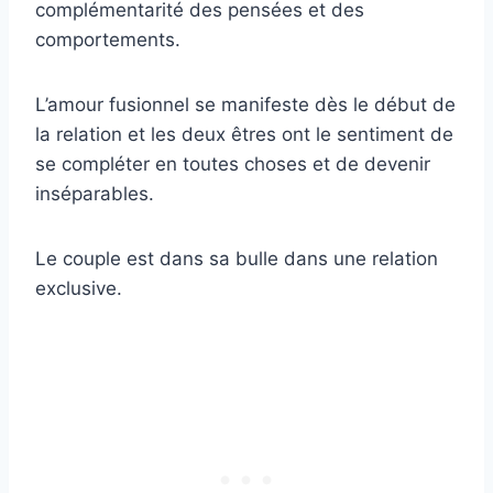
complémentarité des pensées et des
comportements.
L’amour fusionnel se manifeste dès le début de
la relation et les deux êtres ont le sentiment de
se compléter en toutes choses et de devenir
inséparables.
Le couple est dans sa bulle dans une relation
exclusive.