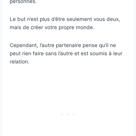
personnes.
Le but n’est plus d’être seulement vous deux,
mais de créer votre propre monde.
Cependant, l’autre partenaire pense qu’il ne
peut rien faire sans l’autre et est soumis à leur
relation.