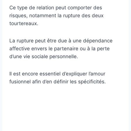
Ce type de relation peut comporter des
risques, notamment la rupture des deux
tourtereaux.
La rupture peut être due à une dépendance
affective envers le partenaire ou à la perte
d’une vie sociale personnelle.
Il est encore essentiel d’expliquer l’amour
fusionnel afin d’en définir les spécificités.