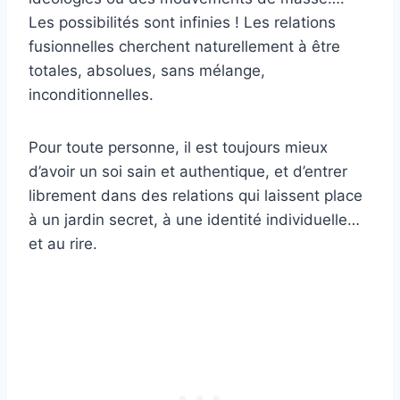
Les possibilités sont infinies ! Les relations
fusionnelles cherchent naturellement à être
totales, absolues, sans mélange,
inconditionnelles.
Pour toute personne, il est toujours mieux
d’avoir un soi sain et authentique, et d’entrer
librement dans des relations qui laissent place
à un jardin secret, à une identité individuelle…
et au rire.