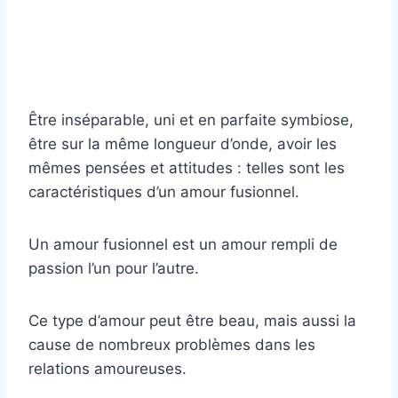
Être inséparable, uni et en parfaite symbiose,
être sur la même longueur d’onde, avoir les
mêmes pensées et attitudes : telles sont les
caractéristiques d’un amour fusionnel.
Un amour fusionnel est un amour rempli de
passion l’un pour l’autre.
Ce type d’amour peut être beau, mais aussi la
cause de nombreux problèmes dans les
relations amoureuses.