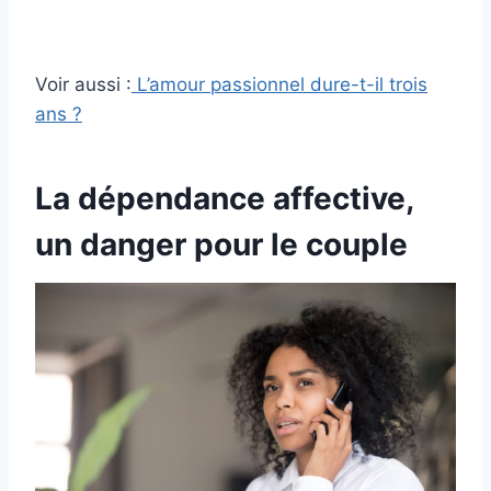
Voir aussi :
L’amour passionnel dure-t-il trois
ans ?
La dépendance affective,
un danger pour le couple