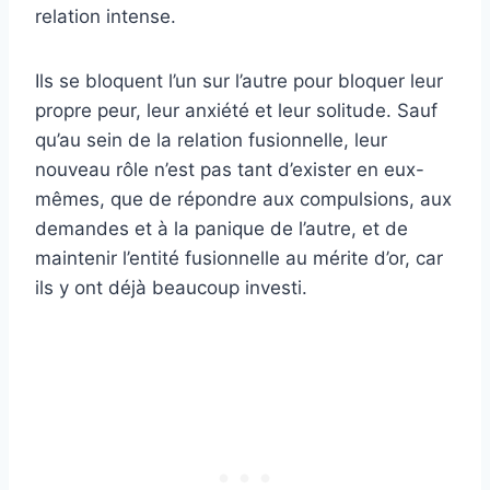
relation intense.
Ils se bloquent l’un sur l’autre pour bloquer leur
propre peur, leur anxiété et leur solitude. Sauf
qu’au sein de la relation fusionnelle, leur
nouveau rôle n’est pas tant d’exister en eux-
mêmes, que de répondre aux compulsions, aux
demandes et à la panique de l’autre, et de
maintenir l’entité fusionnelle au mérite d’or, car
ils y ont déjà beaucoup investi.