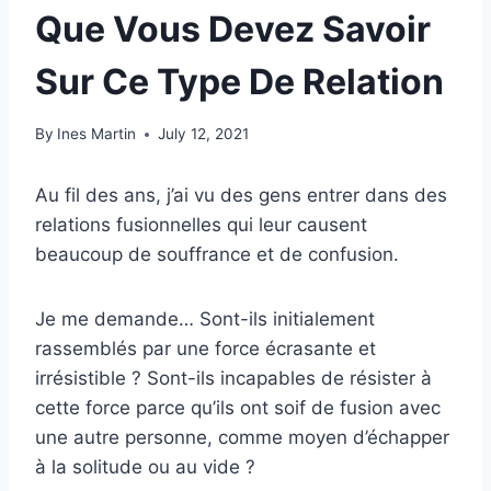
Que Vous Devez Savoir
Sur Ce Type De Relation
By
Ines Martin
July 12, 2021
Au fil des ans, j’ai vu des gens entrer dans des
relations fusionnelles qui leur causent
beaucoup de souffrance et de confusion.
Je me demande… Sont-ils initialement
rassemblés par une force écrasante et
irrésistible ? Sont-ils incapables de résister à
cette force parce qu’ils ont soif de fusion avec
une autre personne, comme moyen d’échapper
à la solitude ou au vide ?