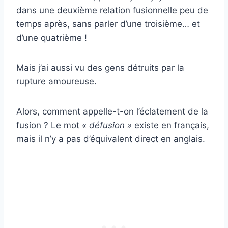
dans une deuxième relation fusionnelle peu de
temps après, sans parler d’une troisième… et
d’une quatrième !
Mais j’ai aussi vu des gens détruits par la
rupture amoureuse.
Alors, comment appelle-t-on l’éclatement de la
fusion ? Le mot
« défusion »
existe en français,
mais il n’y a pas d’équivalent direct en anglais.