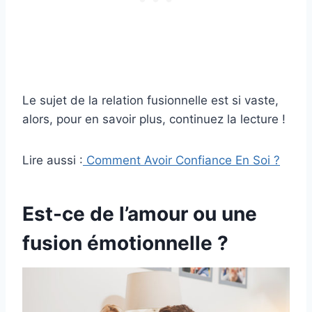
Le sujet de la relation fusionnelle est si vaste,
alors, pour en savoir plus, continuez la lecture !
Lire aussi :
Comment Avoir Confiance En Soi ?
Est-ce de l’amour ou une
fusion émotionnelle ?