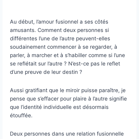
Au début, l’amour fusionnel a ses côtés
amusants. Comment deux personnes si
différentes l’une de l’autre peuvent-elles
soudainement commencer à se regarder, à
parler, à marcher et à s’habiller comme si l’une
se reflétait sur l’autre ? N’est-ce pas le reflet
d’une preuve de leur destin ?
Aussi gratifiant que le miroir puisse paraître, je
pense que s’effacer pour plaire à l’autre signifie
que l’identité individuelle est désormais
étouffée.
Deux personnes dans une relation fusionnelle