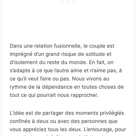
Dans une relation fusionnelle, le couple est
imprégné d’un grand risque de solitude et
d’isolement du reste du monde. En fait, on
s’adapte à ce que l’autre aime et n’aime pas, à
ce qu’il veut faire ou pas. Nous vivons au
rythme de la dépendance en toutes choses de
tout ce qui pourrait nous rapprocher.
L’idée est de partager des moments privilégiés
confinés à deux ou avec des personnes que
vous appréciez tous les deux. L’entourage, pour