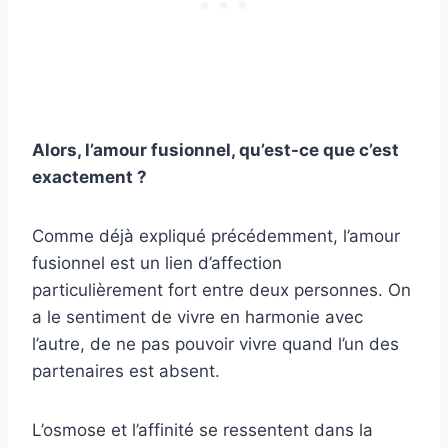
Alors, l’
amour fusionnel
,
qu’est-ce
que c’est
exactement ?
Comme déjà expliqué précédemment, l’amour
fusionnel est un lien d’affection
particulièrement fort entre deux personnes. On
a le sentiment de vivre en harmonie avec
l’autre, de ne pas pouvoir vivre quand l’un des
partenaires est absent.
L’osmose et l’affinité se ressentent dans la