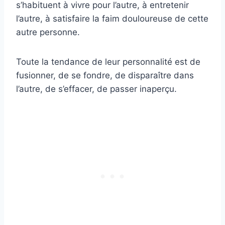
s’habituent à vivre pour l’autre, à entretenir
l’autre, à satisfaire la faim douloureuse de cette
autre personne.
Toute la tendance de leur personnalité est de
fusionner, de se fondre, de disparaître dans
l’autre, de s’effacer, de passer inaperçu.