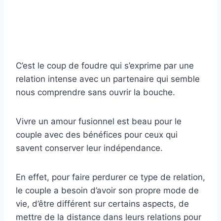
C’est le coup de foudre qui s’exprime par une
relation intense avec un partenaire qui semble
nous comprendre sans ouvrir la bouche.
Vivre un amour fusionnel est beau pour le
couple avec des bénéfices pour ceux qui
savent conserver leur indépendance.
En effet, pour faire perdurer ce type de relation,
le couple a besoin d’avoir son propre mode de
vie, d’être différent sur certains aspects, de
mettre de la distance dans leurs relations pour