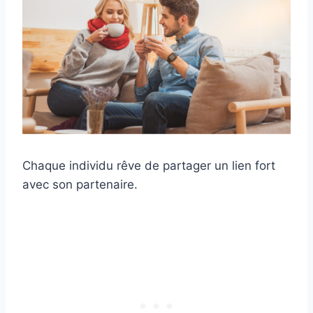
Chaque individu rêve de partager un lien fort
avec son partenaire.