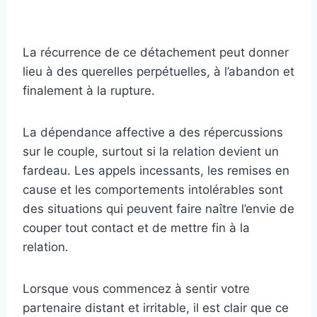
La récurrence de ce détachement peut donner
lieu à des querelles perpétuelles, à l’abandon et
finalement à la rupture.
La dépendance affective a des répercussions
sur le couple, surtout si la relation devient un
fardeau. Les appels incessants, les remises en
cause et les comportements intolérables sont
des situations qui peuvent faire naître l’envie de
couper tout contact et de mettre fin à la
relation.
Lorsque vous commencez à sentir votre
partenaire distant et irritable, il est clair que ce