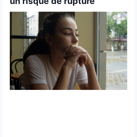
un risque de rupture