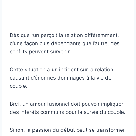
Dès que l’un perçoit la relation différemment,
d’une façon plus dépendante que l’autre, des
conflits peuvent survenir.
Cette situation a un incident sur la relation
causant d’énormes dommages à la vie de
couple.
Bref, un amour fusionnel doit pouvoir impliquer
des intérêts communs pour la survie du couple.
Sinon, la passion du début peut se transformer