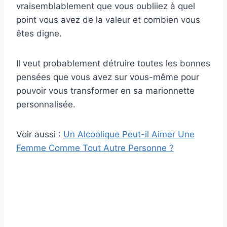
vraisemblablement que vous oubliiez à quel
point vous avez de la valeur et combien vous
êtes digne.
Il veut probablement détruire toutes les bonnes
pensées que vous avez sur vous-même pour
pouvoir vous transformer en sa marionnette
personnalisée.
Voir aussi :
Un Alcoolique Peut-il Aimer Une
Femme Comme Tout Autre Personne ?