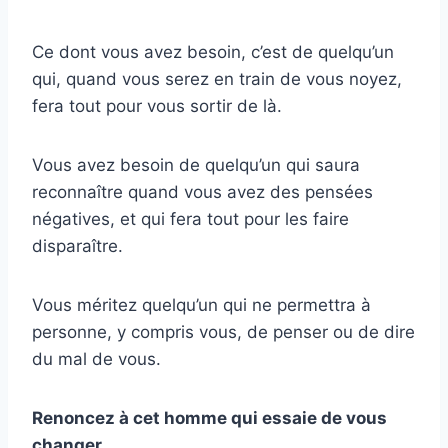
Ce dont vous avez besoin, c’est de quelqu’un
qui, quand vous serez en train de vous noyez,
fera tout pour vous sortir de là.
Vous avez besoin de quelqu’un qui saura
reconnaître quand vous avez des pensées
négatives, et qui fera tout pour les faire
disparaître.
Vous méritez quelqu’un qui ne permettra à
personne, y compris vous, de penser ou de dire
du mal de vous.
Renoncez à cet homme qui essaie de vous
changer.