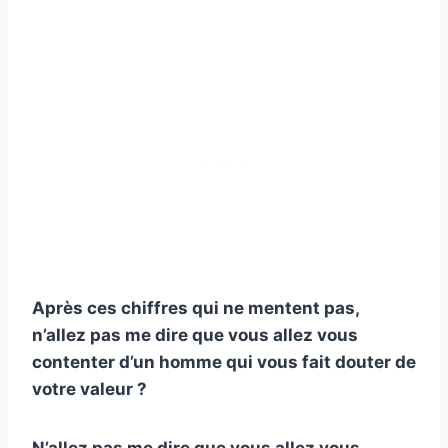
Après ces chiffres qui ne mentent pas,
n’allez pas me dire que vous allez vous
contenter d’un homme qui vous fait douter de
votre valeur ?