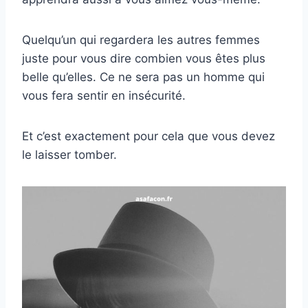
Quelqu’un qui regardera les autres femmes
juste pour vous dire combien vous êtes plus
belle qu’elles. Ce ne sera pas un homme qui
vous fera sentir en insécurité.
Et c’est exactement pour cela que vous devez
le laisser tomber.