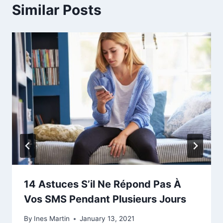
Similar Posts
14 Astuces S’il Ne Répond Pas À
Vos SMS Pendant Plusieurs Jours
By
Ines Martin
January 13, 2021