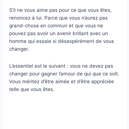
S’il ne vous aime pas pour ce que vous êtes,
renoncez à lui. Parce que vous n’aurez pas
grand-chose en commun et que vous ne
pouvez pas avoir un avenir brillant avec un
homme qui essaie si désespérément de vous
changer.
L’essentiel est le suivant : vous ne devez pas
changer pour gagner l’amour de qui que ce soit.
Vous méritez d’être aimée et d’être appréciée
telle que vous êtes.