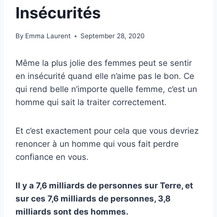
Insécurités
By
Emma Laurent
September 28, 2020
Même la plus jolie des femmes peut se sentir
en insécurité quand elle n’aime pas le bon. Ce
qui rend belle n’importe quelle femme, c’est un
homme qui sait la traiter correctement.
Et c’est exactement pour cela que vous devriez
renoncer à un homme qui vous fait perdre
confiance en vous.
Il y a 7,6 milliards de personnes sur Terre, et
sur ces 7,6 milliards de personnes, 3,8
milliards sont des hommes.