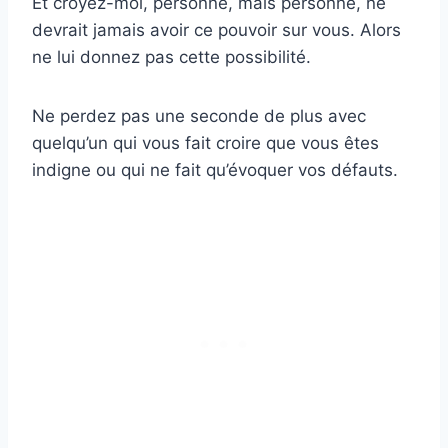
Et croyez-moi, personne, mais personne, ne
devrait jamais avoir ce pouvoir sur vous. Alors
ne lui donnez pas cette possibilité.
Ne perdez pas une seconde de plus avec
quelqu’un qui vous fait croire que vous êtes
indigne ou qui ne fait qu’évoquer vos défauts.