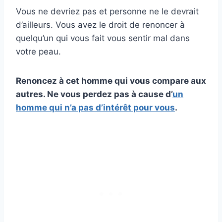
Vous ne devriez pas et personne ne le devrait
d’ailleurs. Vous avez le droit de renoncer à
quelqu’un qui vous fait vous sentir mal dans
votre peau.
Renoncez à cet homme qui vous compare aux
autres. Ne vous perdez pas à cause d’
un
homme qui n’a pas d’intérêt pour vous
.