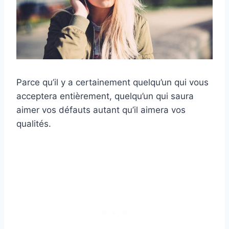
Parce qu’il y a certainement quelqu’un qui vous
acceptera entièrement, quelqu’un qui saura
aimer vos défauts autant qu’il aimera vos
qualités.