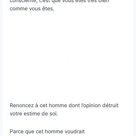
consciente, c’est que vous êtes très bien
comme vous êtes.
Renoncez à cet homme dont l’opinion détruit
votre estime de soi.
Parce que cet homme voudrait