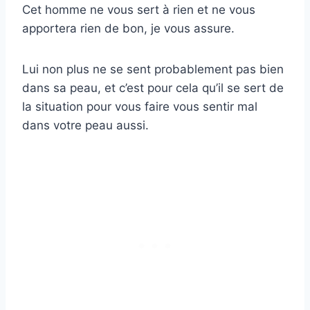
Cet homme ne vous sert à rien et ne vous
apportera rien de bon, je vous assure.
Lui non plus ne se sent probablement pas bien
dans sa peau, et c’est pour cela qu’il se sert de
la situation pour vous faire vous sentir mal
dans votre peau aussi.