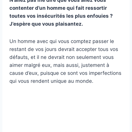
N’allez pas me dire que vous allez vous
contenter d’un homme qui fait ressortir
toutes vos insécurités les plus enfouies ?
J’espère que vous plaisantez.
Un homme avec qui vous comptez passer le
restant de vos jours devrait accepter tous vos
défauts, et il ne devrait non seulement vous
aimer malgré eux, mais aussi, justement à
cause d’eux, puisque ce sont vos imperfections
qui vous rendent unique au monde.