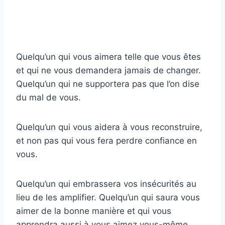
Quelqu’un qui vous aimera telle que vous êtes
et qui ne vous demandera jamais de changer.
Quelqu’un qui ne supportera pas que l’on dise
du mal de vous.
Quelqu’un qui vous aidera à vous reconstruire,
et non pas qui vous fera perdre confiance en
vous.
Quelqu’un qui embrassera vos insécurités au
lieu de les amplifier. Quelqu’un qui saura vous
aimer de la bonne manière et qui vous
apprendra aussi à vous aimez vous-même.