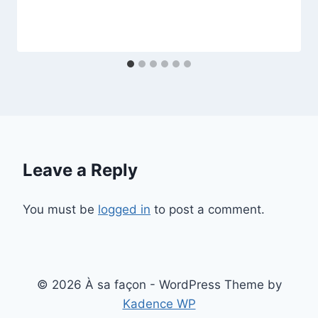
Leave a Reply
You must be
logged in
to post a comment.
© 2026 À sa façon - WordPress Theme by
Kadence WP