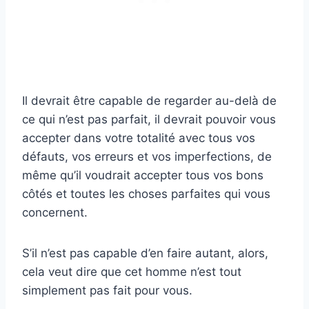
Il devrait être capable de regarder au-delà de
ce qui n’est pas parfait, il devrait pouvoir vous
accepter dans votre totalité avec tous vos
défauts, vos erreurs et vos imperfections, de
même qu’il voudrait accepter tous vos bons
côtés et toutes les choses parfaites qui vous
concernent.
S’il n’est pas capable d’en faire autant, alors,
cela veut dire que cet homme n’est tout
simplement pas fait pour vous.