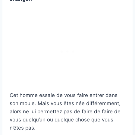
Cet homme essaie de vous faire entrer dans
son moule. Mais vous êtes née différemment,
alors ne lui permettez pas de faire de faire de
vous quelqu’un ou quelque chose que vous
n’êtes pas.