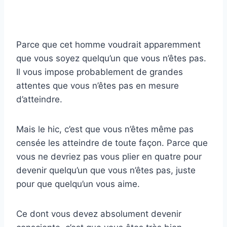
Parce que cet homme voudrait apparemment
que vous soyez quelqu’un que vous n’êtes pas.
Il vous impose probablement de grandes
attentes que vous n’êtes pas en mesure
d’atteindre.
Mais le hic, c’est que vous n’êtes même pas
censée les atteindre de toute façon. Parce que
vous ne devriez pas vous plier en quatre pour
devenir quelqu’un que vous n’êtes pas, juste
pour que quelqu’un vous aime.
Ce dont vous devez absolument devenir