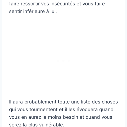
faire ressortir vos insécurités et vous faire
sentir inférieure à lui.
Il aura probablement toute une liste des choses
qui vous tourmentent et il les évoquera quand
vous en aurez le moins besoin et quand vous
serez la plus vulnérable.