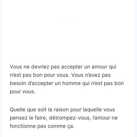
Vous ne devriez pas accepter un amour qui
n’est pas bon pour vous. Vous n’avez pas
besoin d’accepter un homme qui n’est pas bon
pour vous.
Quelle que soit la raison pour laquelle vous
pensez le faire, détrompez-vous, l’amour ne
fonctionne pas comme ça.