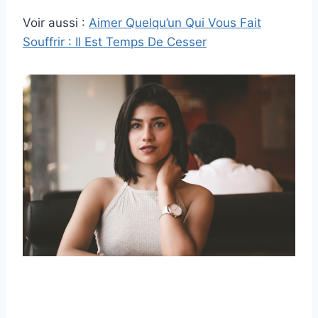
Voir aussi :
Aimer Quelqu’un Qui Vous Fait
Souffrir : Il Est Temps De Cesser