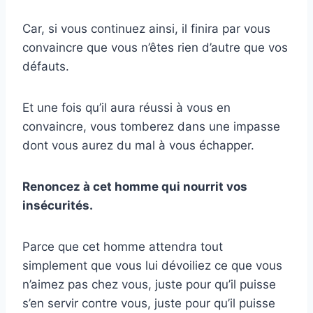
Car, si vous continuez ainsi, il finira par vous
convaincre que vous n’êtes rien d’autre que vos
défauts.
Et une fois qu’il aura réussi à vous en
convaincre, vous tomberez dans une impasse
dont vous aurez du mal à vous échapper.
Renoncez à cet homme qui nourrit vos
insécurités.
Parce que cet homme attendra tout
simplement que vous lui dévoiliez ce que vous
n’aimez pas chez vous, juste pour qu’il puisse
s’en servir contre vous, juste pour qu’il puisse