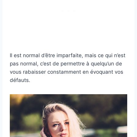
Il est normal d’être imparfaite, mais ce qui n’est
pas normal, c’est de permettre à quelqu’un de
vous rabaisser constamment en évoquant vos
défauts.