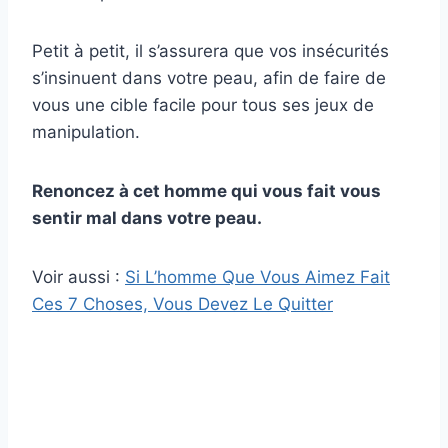
Petit à petit, il s’assurera que vos insécurités
s’insinuent dans votre peau, afin de faire de
vous une cible facile pour tous ses jeux de
manipulation.
Renoncez à cet homme qui vous fait vous
sentir mal dans votre peau.
Voir aussi :
Si L’homme Que Vous Aimez Fait
Ces 7 Choses, Vous Devez Le Quitter