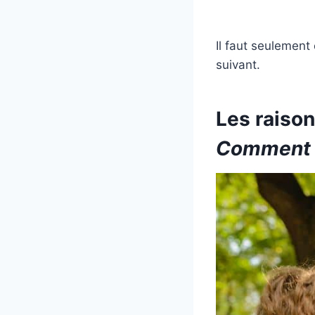
Il faut seulement 
suivant.
Les raison
Comment s