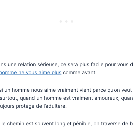
ans une relation sérieuse, ce sera plus facile pour vous
 homme ne vous aime plus
comme avant.
 si un homme nous aime vraiment vient parce qu’on veut ê
 surtout, quand un homme est vraiment amoureux, quand
ujours protégé de l’adultère.
, le chemin est souvent long et pénible, on traverse de