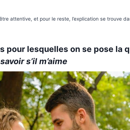
être attentive, et pour le reste, l’explication se trouve da
s pour lesquelles on se pose la 
avoir s’il m’aime