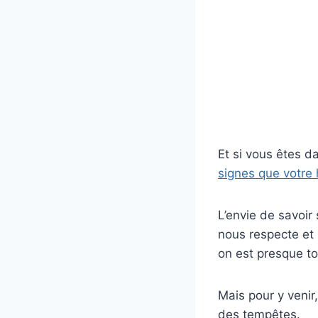
Et si vous êtes d
signes que votre
L’envie de savoir
nous respecte et
on est presque to
Mais pour y venir
des tempêtes.