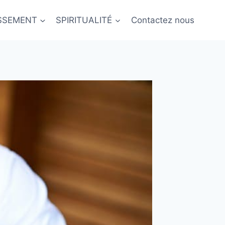
ISSEMENT
SPIRITUALITÉ
Contactez nous