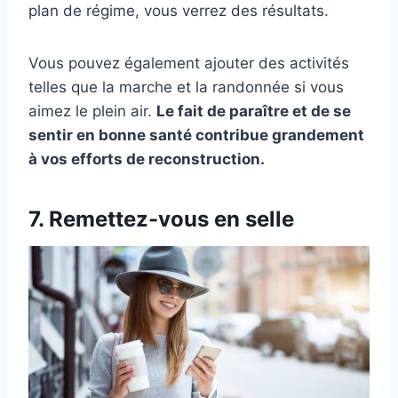
plan de régime, vous verrez des résultats.
Vous pouvez également ajouter des activités
telles que la marche et la randonnée si vous
aimez le plein air.
Le fait de paraître et de se
sentir en bonne santé contribue grandement
à vos efforts de reconstruction.
7. Remettez-vous en selle