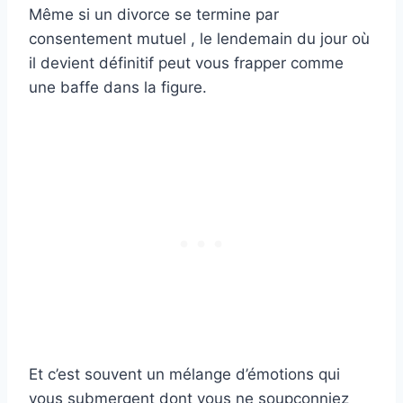
Même si un divorce se termine par
consentement mutuel , le lendemain du jour où
il devient définitif peut vous frapper comme
une baffe dans la figure.
Et c’est souvent un mélange d’émotions qui
vous submergent dont vous ne soupçonniez