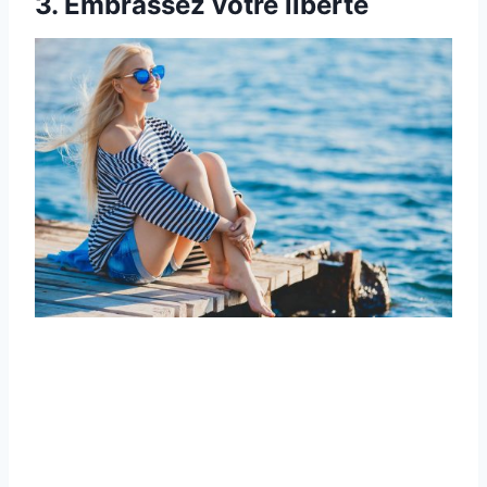
3. Embrassez votre liberté