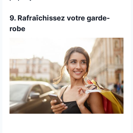
9. Rafraîchissez votre garde-
robe