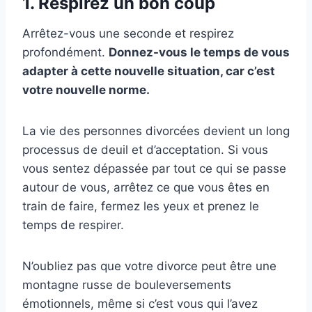
1. Respirez un bon coup
Arrêtez-vous une seconde et respirez
profondément.
Donnez-vous le temps de vous
adapter à cette nouvelle situation, car c’est
votre nouvelle norme.
La vie des personnes divorcées devient un long
processus de deuil et d’acceptation. Si vous
vous sentez dépassée par tout ce qui se passe
autour de vous, arrêtez ce que vous êtes en
train de faire, fermez les yeux et prenez le
temps de respirer.
N’oubliez pas que votre divorce peut être une
montagne russe de bouleversements
émotionnels, même si c’est vous qui l’avez