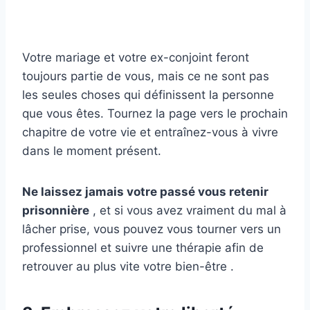
Votre mariage et votre ex-conjoint feront
toujours partie de vous, mais ce ne sont pas
les seules choses qui définissent la personne
que vous êtes. Tournez la page vers le prochain
chapitre de votre vie et entraînez-vous à vivre
dans le moment présent.
Ne laissez jamais votre passé vous retenir
prisonnière
, et si vous avez vraiment du mal à
lâcher prise, vous pouvez vous tourner vers un
professionnel et suivre une thérapie afin de
retrouver au plus vite votre bien-être .