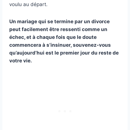
voulu au départ.
Un mariage qui se termine par un divorce
peut facilement être ressenti comme un
échec, et à chaque fois que le doute
commencera à s’insinuer, souvenez-vous
qu’aujourd’hui est le premier jour du reste de
votre vie.