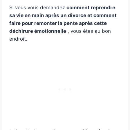
Si vous vous demandez
comment reprendre
sa vie en main après un divorce et comment
faire pour remonter la pente après cette
déchirure émotionnelle
, vous êtes au bon
endroit.