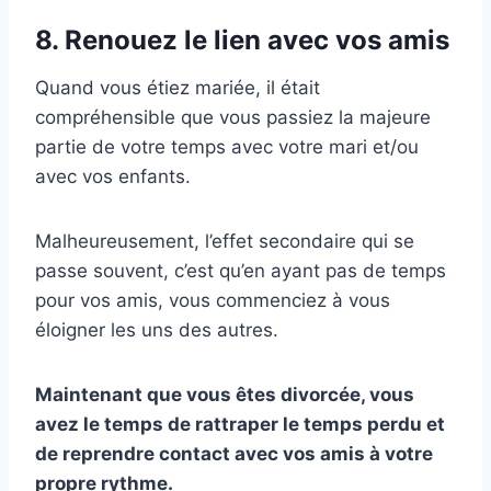
8. Renouez le lien avec vos amis
Quand vous étiez mariée, il était
compréhensible que vous passiez la majeure
partie de votre temps avec votre mari et/ou
avec vos enfants.
Malheureusement, l’effet secondaire qui se
passe souvent, c’est qu’en ayant pas de temps
pour vos amis, vous commenciez à vous
éloigner les uns des autres.
Maintenant que vous êtes
divorcée
, vous
avez le temps de rattraper le temps perdu et
de reprendre contact avec vos amis à votre
propre rythme.