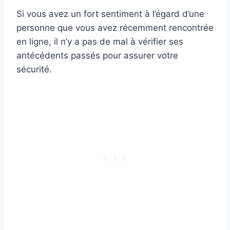
Si vous avez un fort sentiment à l’égard d’une
personne que vous avez récemment rencontrée
en ligne, il n’y a pas de mal à vérifier ses
antécédents passés pour assurer votre
sécurité.