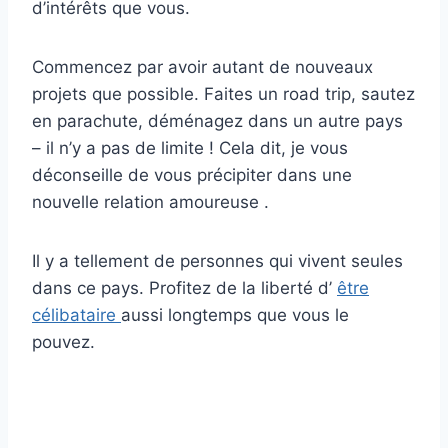
d’intérêts que vous.
Commencez par avoir autant de nouveaux
projets que possible. Faites un road trip, sautez
en parachute, déménagez dans un autre pays
– il n’y a pas de limite ! Cela dit, je vous
déconseille de vous précipiter dans une
nouvelle relation amoureuse .
Il y a tellement de personnes qui vivent seules
dans ce pays. Profitez de la liberté d’
être
célibataire
aussi longtemps que vous le
pouvez.