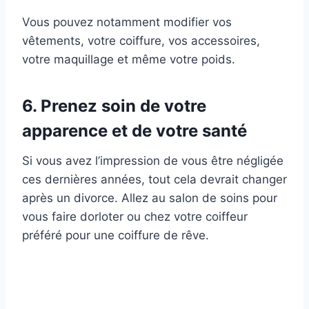
Vous pouvez notamment modifier vos
vêtements, votre coiffure, vos accessoires,
votre maquillage et même votre poids.
6. Prenez soin de votre
apparence et de votre santé
Si vous avez l’impression de vous être négligée
ces dernières années, tout cela devrait changer
après un divorce. Allez au salon de soins pour
vous faire dorloter ou chez votre coiffeur
préféré pour une coiffure de rêve.