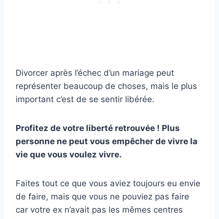
Divorcer après l’échec d’un mariage peut
représenter beaucoup de choses, mais le plus
important c’est de se sentir libérée.
Profitez de votre liberté retrouvée ! Plus
personne ne peut vous empêcher de vivre la
vie que vous voulez vivre.
Faites tout ce que vous aviez toujours eu envie
de faire, mais que vous ne pouviez pas faire
car votre ex n’avait pas les mêmes centres