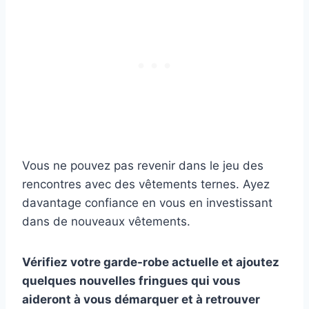
Vous ne pouvez pas revenir dans le jeu des
rencontres avec des vêtements ternes. Ayez
davantage confiance en vous en investissant
dans de nouveaux vêtements.
Vérifiez votre garde-robe actuelle et ajoutez
quelques nouvelles fringues qui vous
aideront à vous démarquer et à retrouver