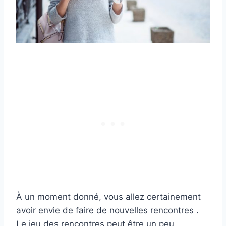
À un moment donné, vous allez certainement
avoir envie de faire de nouvelles rencontres .
Le jeu des rencontres peut être un peu