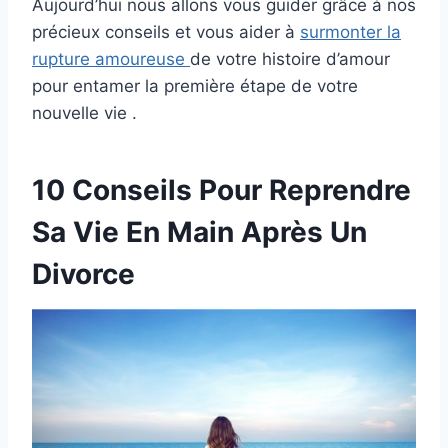
Aujourd’hui nous allons vous guider grâce à nos
précieux conseils et vous aider à
surmonter la
rupture amoureuse
de votre histoire d’amour
pour entamer la première étape de votre
nouvelle vie .
10 Conseils Pour Reprendre
Sa Vie En Main Après Un
Divorce