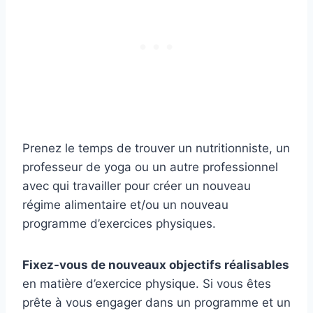
Prenez le temps de trouver un nutritionniste, un
professeur de yoga ou un autre professionnel
avec qui travailler pour créer un nouveau
régime alimentaire et/ou un nouveau
programme d’exercices physiques.
Fixez-vous de
nouveaux objectifs
réalisables
en matière d’exercice physique. Si vous êtes
prête à vous engager dans un programme et un