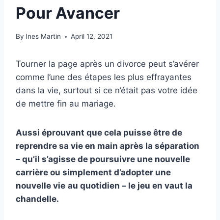
Pour Avancer
By
Ines Martin
April 12, 2021
Tourner la page après un divorce peut s’avérer
comme l’une des étapes les plus effrayantes
dans la vie, surtout si ce n’était pas votre idée
de mettre fin au mariage.
Aussi éprouvant que cela puisse être de
reprendre sa vie en main après la séparation
– qu’il s’agisse de poursuivre une nouvelle
carrière ou simplement d’adopter une
nouvelle vie
au quotidien
– le jeu en vaut la
chandelle.