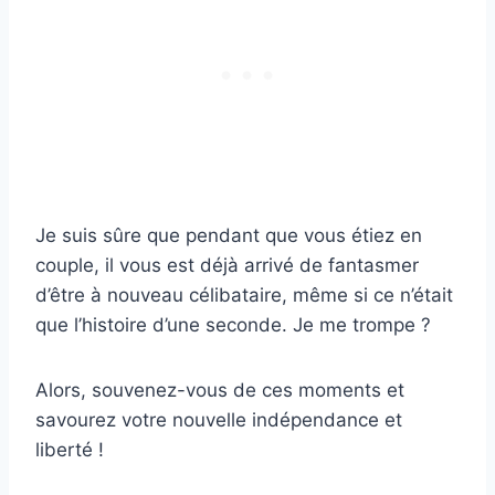
Je suis sûre que pendant que vous étiez en
couple, il vous est déjà arrivé de fantasmer
d’être à nouveau célibataire, même si ce n’était
que l’histoire d’une seconde. Je me trompe ?
Alors, souvenez-vous de ces moments et
savourez votre nouvelle indépendance et
liberté !