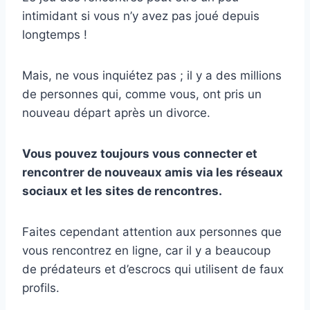
intimidant si vous n’y avez pas joué depuis
longtemps !
Mais, ne vous inquiétez pas ; il y a des millions
de personnes qui, comme vous, ont pris un
nouveau départ après un divorce.
Vous pouvez toujours vous connecter et
rencontrer de
nouveaux amis
via les réseaux
sociaux et les sites de rencontres.
Faites cependant attention aux personnes que
vous rencontrez en ligne, car il y a beaucoup
de prédateurs et d’escrocs qui utilisent de faux
profils.