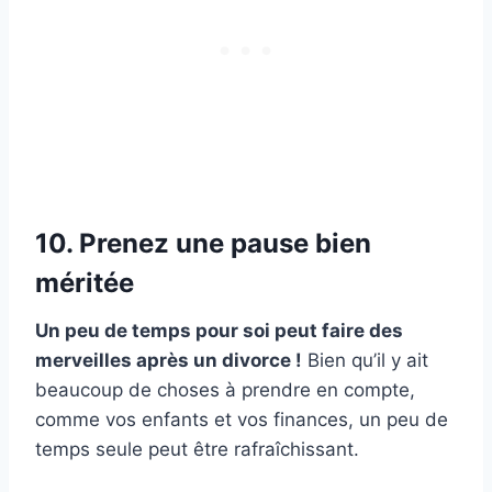
10. Prenez une pause bien
méritée
Un peu de temps pour soi peut faire des
merveilles après un divorce !
Bien qu’il y ait
beaucoup de choses à prendre en compte,
comme vos enfants et vos finances, un peu de
temps seule peut être rafraîchissant.