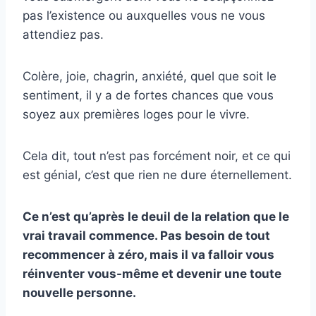
pas l’existence ou auxquelles vous ne vous
attendiez pas.
Colère, joie, chagrin, anxiété, quel que soit le
sentiment, il y a de fortes chances que vous
soyez aux premières loges pour le vivre.
Cela dit, tout n’est pas forcément noir, et ce qui
est génial, c’est que rien ne dure éternellement.
Ce n’est qu’après le
deuil de la relation
que le
vrai travail commence. Pas besoin de tout
recommencer à zéro, mais il va falloir vous
réinventer vous-même et devenir une toute
nouvelle personne
.