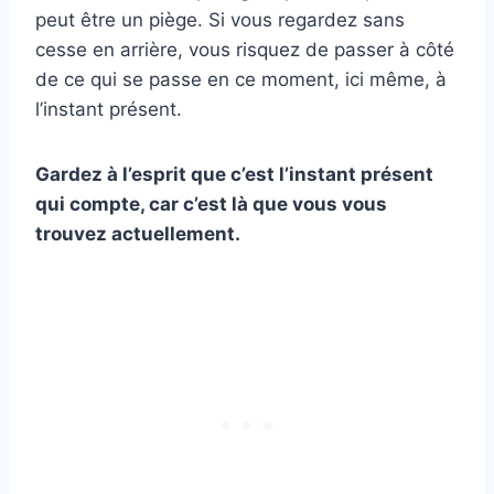
peut être un piège. Si vous regardez sans
cesse en arrière, vous risquez de passer à côté
de ce qui se passe en ce moment, ici même, à
l’instant présent.
Gardez à l’esprit que c’est l’instant présent
qui compte, car c’est là que vous vous
trouvez actuellement.