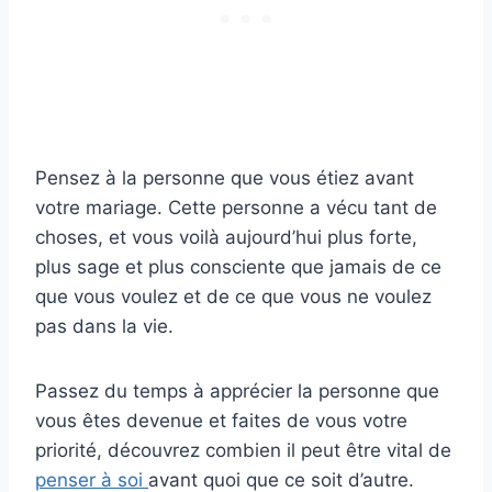
Pensez à la personne que vous étiez avant
votre mariage. Cette personne a vécu tant de
choses, et vous voilà aujourd’hui plus forte,
plus sage et plus consciente que jamais de ce
que vous voulez et de ce que vous ne voulez
pas dans la vie.
Passez du temps à apprécier la personne que
vous êtes devenue et faites de vous votre
priorité, découvrez combien il peut être vital de
penser à soi
avant quoi que ce soit d’autre.