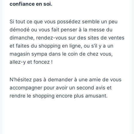
confiance en soi
.
Si tout ce que vous possédez semble un peu
démodé ou vous fait penser à la messe du
dimanche, rendez-vous sur des sites de ventes
et faites du shopping en ligne, ou s’il y a un
magasin sympa dans le coin de chez vous,
allez-y et foncez !
N’hésitez pas à demander à une amie de vous
accompagner pour avoir un second avis et
rendre le shopping encore plus amusant.