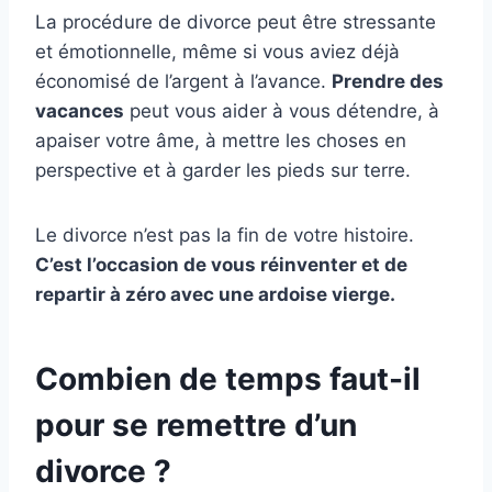
La procédure de divorce peut être stressante
et émotionnelle, même si vous aviez déjà
économisé de l’argent à l’avance.
Prendre des
vacances
peut vous aider à vous détendre, à
apaiser votre âme, à mettre les choses en
perspective et à garder les pieds sur terre.
Le divorce n’est pas la fin de votre histoire.
C’est l’occasion de vous réinventer et de
repartir à zéro avec une ardoise vierge.
Combien de temps faut-il
pour se remettre d’un
divorce ?