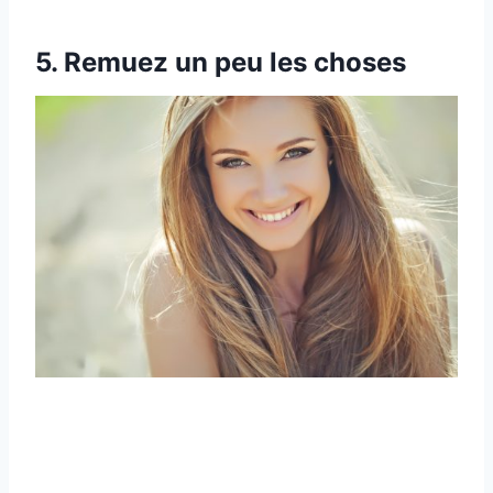
5. Remuez un peu les choses