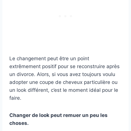
Le changement peut être un point
extrêmement positif pour se reconstruire après
un divorce. Alors, si vous avez toujours voulu
adopter une coupe de cheveux particulière ou
un look différent, c’est le moment idéal pour le
faire.
Changer de look peut remuer un peu les
choses.