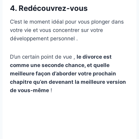
4. Redécouvrez-vous
C’est le moment idéal pour vous plonger dans
votre vie et vous concentrer sur votre
développement personnel .
D’un certain point de vue ,
le divorce est
comme une seconde chance, et quelle
meilleure façon d’aborder votre prochain
chapitre qu’en devenant la meilleure version
de vous-même
!