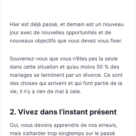
Hier est déjà passé, et demain est un nouveau
jour avec de nouvelles opportunités et de
nouveaux objectifs que vous devez vous fixer.
Souvenez-vous que vous n’êtes pas la seule
dans cette situation et qu’au moins 50 % des
mariages se terminent par un divorce. Ce sont
des choses qui arrivent et qui font partie de la
vie, il n’y a rien de mal à cela.
2. Vivez dans l’instant présent
Oui, nous devons apprendre de nos erreurs,
mais s’attarder trop longtemps sur le passé