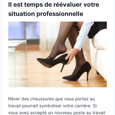
Il est temps de réévaluer votre
situation professionnelle
Rêver des chaussures que vous portez au
travail pourrait symboliser votre carrière. Si
vous avez accepté un nouveau poste au travail