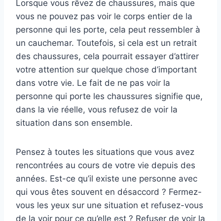
Lorsque vous rêvez de chaussures, mais que
vous ne pouvez pas voir le corps entier de la
personne qui les porte, cela peut ressembler à
un cauchemar. Toutefois, si cela est un retrait
des chaussures, cela pourrait essayer d’attirer
votre attention sur quelque chose d’important
dans votre vie. Le fait de ne pas voir la
personne qui porte les chaussures signifie que,
dans la vie réelle, vous refusez de voir la
situation dans son ensemble.
Pensez à toutes les situations que vous avez
rencontrées au cours de votre vie depuis des
années. Est-ce qu’il existe une personne avec
qui vous êtes souvent en désaccord ? Fermez-
vous les yeux sur une situation et refusez-vous
de la voir pour ce qu’elle est ? Refuser de voir la