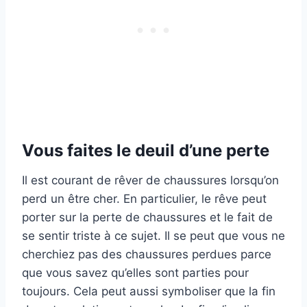
Vous faites le deuil d’une perte
Il est courant de rêver de chaussures lorsqu’on
perd un être cher. En particulier, le rêve peut
porter sur la perte de chaussures et le fait de
se sentir triste à ce sujet. Il se peut que vous ne
cherchiez pas des chaussures perdues parce
que vous savez qu’elles sont parties pour
toujours. Cela peut aussi symboliser que la fin