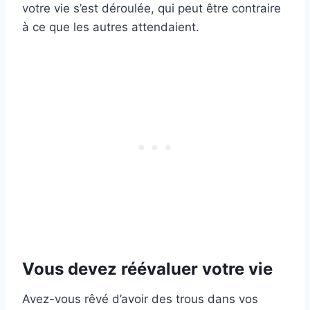
votre vie s’est déroulée, qui peut être contraire
à ce que les autres attendaient.
Vous devez réévaluer votre vie
Avez-vous rêvé d’avoir des trous dans vos