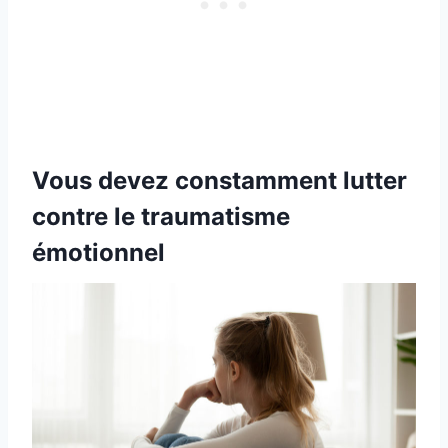
Vous devez constamment lutter
contre le traumatisme
émotionnel