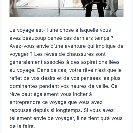
Le voyage est-il une chose à laquelle vous
avez beaucoup pensé ces derniers temps ?
Avez-vous envie d’une aventure qui implique de
voyager ? Les rêves de chaussures sont
généralement associés à des aspirations liées
au voyage. Dans ce cas, votre rêve n’est que le
reflet de vos désirs et de vos pensées les plus
dominantes pendant vos heures de veille. Ce
rêve peut également vous inciter à
entreprendre ce voyage que vous avez
repoussé depuis si longtemps. Si vous avez
tellement envie de voyager, il ne tient qu’à vous
de le faire.