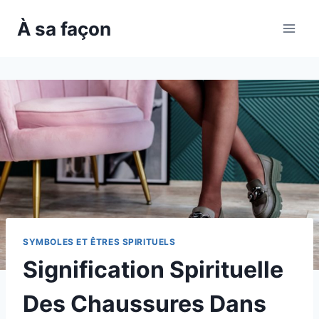
Skip
À sa façon
to
content
SYMBOLES ET ÊTRES SPIRITUELS
Signification Spirituelle
Des Chaussures Dans