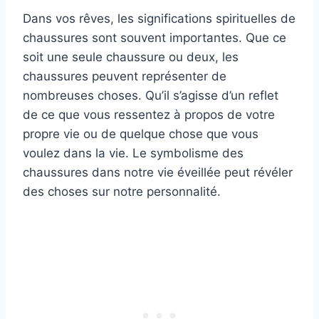
Dans vos rêves, les significations spirituelles de
chaussures sont souvent importantes. Que ce
soit une seule chaussure ou deux, les
chaussures peuvent représenter de
nombreuses choses. Qu’il s’agisse d’un reflet
de ce que vous ressentez à propos de votre
propre vie ou de quelque chose que vous
voulez dans la vie. Le symbolisme des
chaussures dans notre vie éveillée peut révéler
des choses sur notre personnalité.