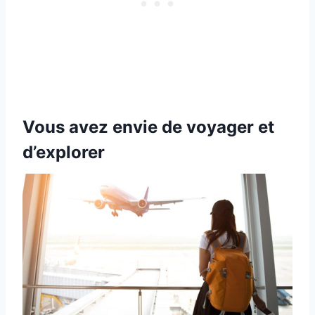
Vous avez envie de voyager et
d’explorer