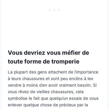
Vous devriez vous méfier de
toute forme de tromperie
La plupart des gens attachent de l’importance
à leurs chaussures et sont peu enclins à les
vendre à moins d’en avoir vraiment besoin. Si
vous rêvez de vieilles chaussures, cela
symbolise le fait que quelqu’un essaie de vous
enlever quelque chose de précieux par la