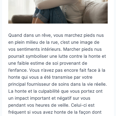
Quand dans un rêve, vous marchez pieds nus
en plein milieu de la rue, c’est une image de
vos sentiments intérieurs. Marcher pieds nus
pourrait symboliser une lutte contre la honte et
une faible estime de soi provenant de
l’enfance. Vous n’avez pas encore fait face à la
honte qui vous a été transmise par votre
principal fournisseur de soins dans la vie réelle.
La honte et la culpabilité que vous portez ont
un impact important et négatif sur vous
pendant vos heures de veille. Celui-ci est
fréquent si vous avez honte de la façon dont