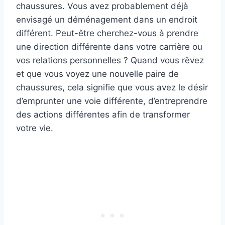
chaussures. Vous avez probablement déjà
envisagé un déménagement dans un endroit
différent. Peut-être cherchez-vous à prendre
une direction différente dans votre carrière ou
vos relations personnelles ? Quand vous rêvez
et que vous voyez une nouvelle paire de
chaussures, cela signifie que vous avez le désir
d’emprunter une voie différente, d’entreprendre
des actions différentes afin de transformer
votre vie.