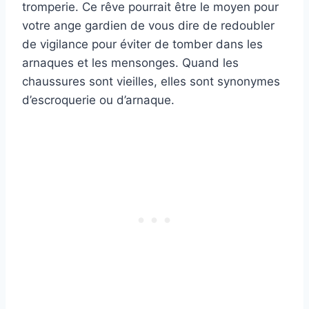
tromperie. Ce rêve pourrait être le moyen pour
votre ange gardien de vous dire de redoubler
de vigilance pour éviter de tomber dans les
arnaques et les mensonges. Quand les
chaussures sont vieilles, elles sont synonymes
d’escroquerie ou d’arnaque.