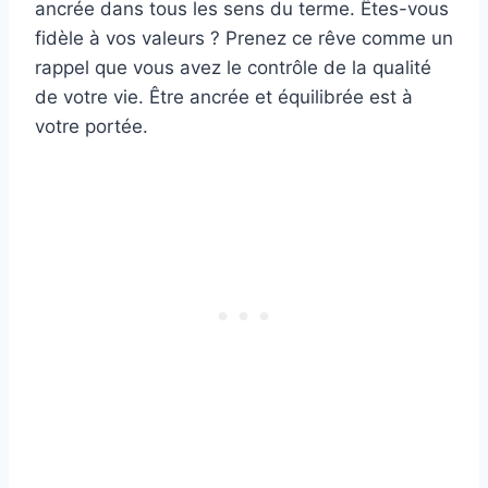
ancrée dans tous les sens du terme. Êtes-vous
fidèle à vos valeurs ? Prenez ce rêve comme un
rappel que vous avez le contrôle de la qualité
de votre vie. Être ancrée et équilibrée est à
votre portée.