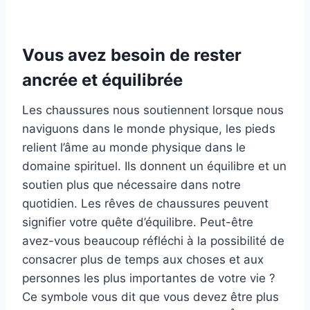
Vous avez besoin de rester
ancrée et équilibrée
Les chaussures nous soutiennent lorsque nous
naviguons dans le monde physique, les pieds
relient l’âme au monde physique dans le
domaine spirituel. Ils donnent un équilibre et un
soutien plus que nécessaire dans notre
quotidien. Les rêves de chaussures peuvent
signifier votre quête d’équilibre. Peut-être
avez-vous beaucoup réfléchi à la possibilité de
consacrer plus de temps aux choses et aux
personnes les plus importantes de votre vie ?
Ce symbole vous dit que vous devez être plus