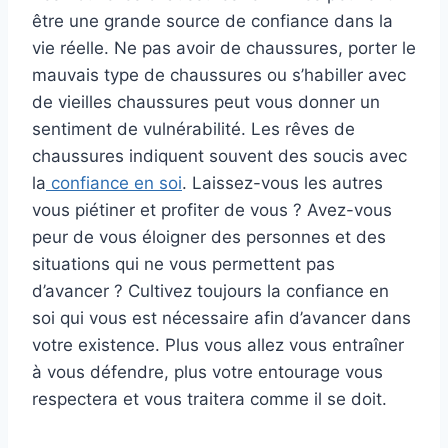
être une grande source de confiance dans la
vie réelle. Ne pas avoir de chaussures, porter le
mauvais type de chaussures ou s’habiller avec
de vieilles chaussures peut vous donner un
sentiment de vulnérabilité. Les rêves de
chaussures indiquent souvent des soucis avec
la
confiance en soi
. Laissez-vous les autres
vous piétiner et profiter de vous ? Avez-vous
peur de vous éloigner des personnes et des
situations qui ne vous permettent pas
d’avancer ? Cultivez toujours la confiance en
soi qui vous est nécessaire afin d’avancer dans
votre existence. Plus vous allez vous entraîner
à vous défendre, plus votre entourage vous
respectera et vous traitera comme il se doit.