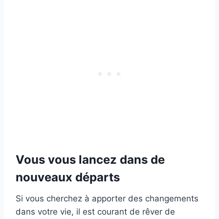
Vous vous lancez dans de
nouveaux départs
Si vous cherchez à apporter des changements
dans votre vie, il est courant de rêver de