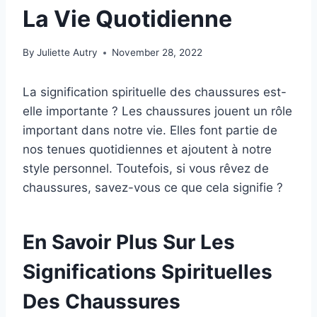
La Vie Quotidienne
By
Juliette Autry
November 28, 2022
La signification spirituelle des chaussures est-
elle importante ? Les chaussures jouent un rôle
important dans notre vie. Elles font partie de
nos tenues quotidiennes et ajoutent à notre
style personnel. Toutefois, si vous rêvez de
chaussures, savez-vous ce que cela signifie ?
En Savoir Plus Sur Les
Significations Spirituelles
Des Chaussures