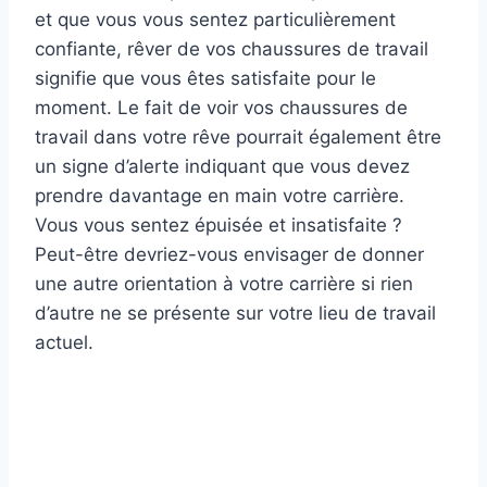
et que vous vous sentez particulièrement
confiante, rêver de vos chaussures de travail
signifie que vous êtes satisfaite pour le
moment. Le fait de voir vos chaussures de
travail dans votre rêve pourrait également être
un signe d’alerte indiquant que vous devez
prendre davantage en main votre carrière.
Vous vous sentez épuisée et insatisfaite ?
Peut-être devriez-vous envisager de donner
une autre orientation à votre carrière si rien
d’autre ne se présente sur votre lieu de travail
actuel.