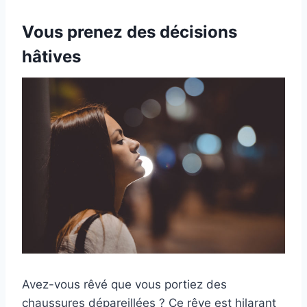
Vous prenez des décisions
hâtives
Avez-vous rêvé que vous portiez des
chaussures dépareillées ? Ce rêve est hilarant