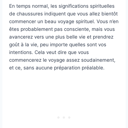
En temps normal, les significations spirituelles
de chaussures indiquent que vous allez bientôt
commencer un beau voyage spirituel. Vous n’en
êtes probablement pas consciente, mais vous
avancerez vers une plus belle vie et prendrez
goût à la vie, peu importe quelles sont vos
intentions. Cela veut dire que vous
commencerez le voyage assez soudainement,
et ce, sans aucune préparation préalable.