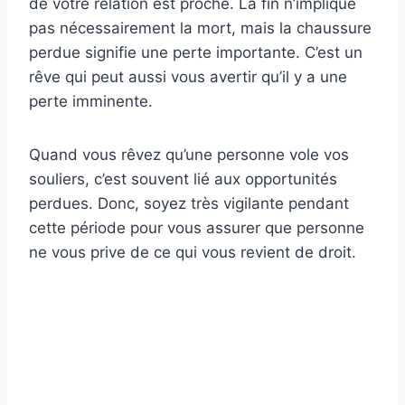
de votre relation est proche. La fin n’implique
pas nécessairement la mort, mais la chaussure
perdue signifie une perte importante. C’est un
rêve qui peut aussi vous avertir qu’il y a une
perte imminente.
Quand vous rêvez qu’une personne vole vos
souliers, c’est souvent lié aux opportunités
perdues. Donc, soyez très vigilante pendant
cette période pour vous assurer que personne
ne vous prive de ce qui vous revient de droit.