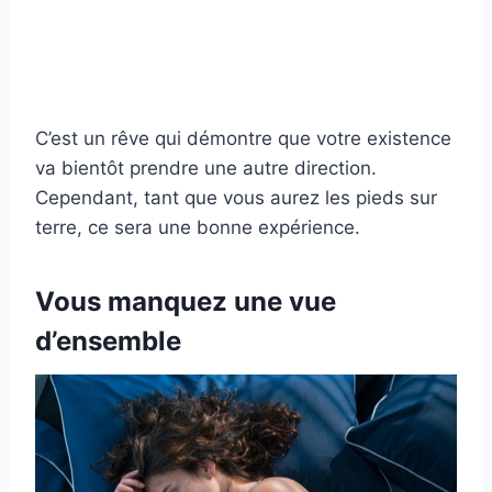
C’est un rêve qui démontre que votre existence
va bientôt prendre une autre direction.
Cependant, tant que vous aurez les pieds sur
terre, ce sera une bonne expérience.
Vous manquez une vue
d’ensemble