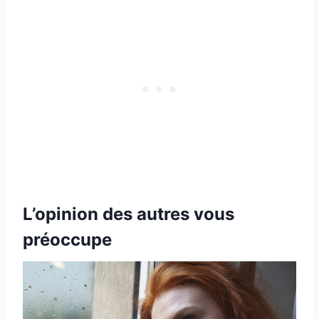
L’opinion des autres vous
préoccupe