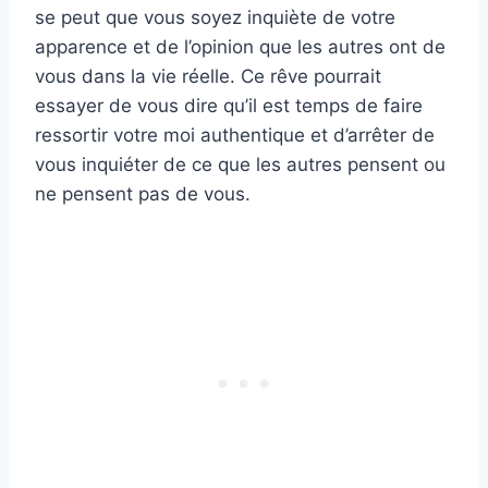
se peut que vous soyez inquiète de votre
apparence et de l’opinion que les autres ont de
vous dans la vie réelle. Ce rêve pourrait
essayer de vous dire qu’il est temps de faire
ressortir votre moi authentique et d’arrêter de
vous inquiéter de ce que les autres pensent ou
ne pensent pas de vous.