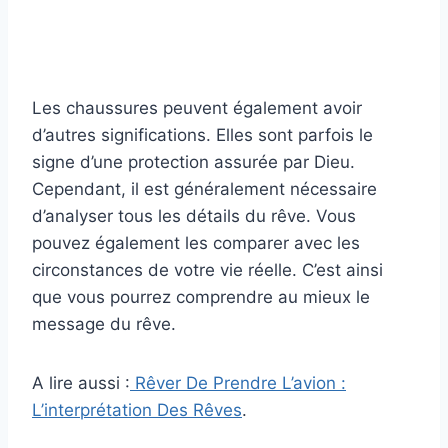
Les chaussures peuvent également avoir
d’autres significations. Elles sont parfois le
signe d’une protection assurée par Dieu.
Cependant, il est généralement nécessaire
d’analyser tous les détails du rêve. Vous
pouvez également les comparer avec les
circonstances de votre vie réelle. C’est ainsi
que vous pourrez comprendre au mieux le
message du rêve.
A lire aussi :
Rêver De Prendre L’avion :
L’interprétation Des Rêves
.