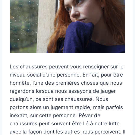
Les chaussures peuvent vous renseigner sur le
niveau social d’une personne. En fait, pour être
honnête, l’une des premières choses que nous
regardons lorsque nous essayons de jauger
quelqu’un, ce sont ses chaussures. Nous
portons alors un jugement rapide, mais parfois
inexact, sur cette personne. Rêver de
chaussures peut souvent être lié à notre lutte
avec la façon dont les autres nous perçoivent. Il