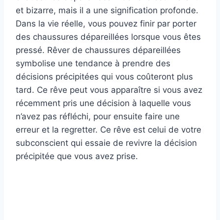
et bizarre, mais il a une signification profonde.
Dans la vie réelle, vous pouvez finir par porter
des chaussures dépareillées lorsque vous êtes
pressé. Rêver de chaussures dépareillées
symbolise une tendance à prendre des
décisions précipitées qui vous coûteront plus
tard. Ce rêve peut vous apparaître si vous avez
récemment pris une décision à laquelle vous
n’avez pas réfléchi, pour ensuite faire une
erreur et la regretter. Ce rêve est celui de votre
subconscient qui essaie de revivre la décision
précipitée que vous avez prise.