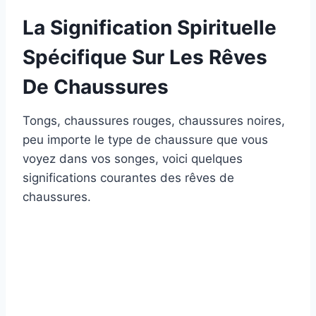
La Signification Spirituelle
Spécifique Sur Les Rêves
De Chaussures
Tongs, chaussures rouges, chaussures noires,
peu importe le type de chaussure que vous
voyez dans vos songes, voici quelques
significations courantes des rêves de
chaussures.