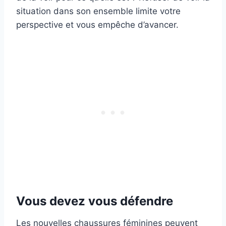
situation dans son ensemble limite votre
perspective et vous empêche d’avancer.
Vous devez vous défendre
Les nouvelles chaussures féminines peuvent