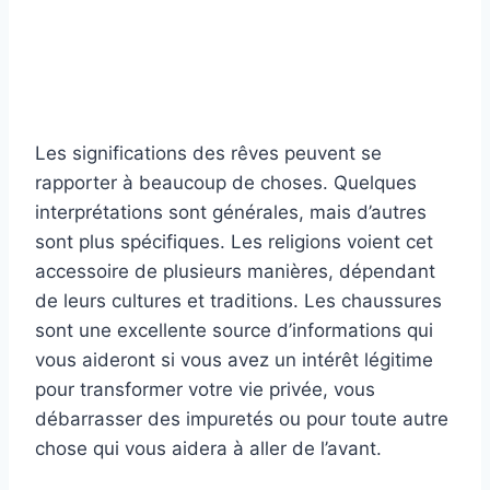
Les significations des rêves peuvent se
rapporter à beaucoup de choses. Quelques
interprétations sont générales, mais d’autres
sont plus spécifiques. Les religions voient cet
accessoire de plusieurs manières, dépendant
de leurs cultures et traditions. Les chaussures
sont une excellente source d’informations qui
vous aideront si vous avez un intérêt légitime
pour transformer votre vie privée, vous
débarrasser des impuretés ou pour toute autre
chose qui vous aidera à aller de l’avant.