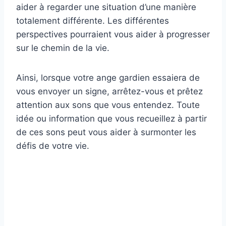
aider à regarder une situation d’une manière
totalement différente. Les différentes
perspectives pourraient vous aider à progresser
sur le chemin de la vie.
Ainsi, lorsque votre ange gardien essaiera de
vous envoyer un signe, arrêtez-vous et prêtez
attention aux sons que vous entendez. Toute
idée ou information que vous recueillez à partir
de ces sons peut vous aider à surmonter les
défis de votre vie.