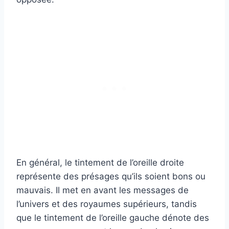
En général, le tintement de l’oreille droite
représente des présages qu’ils soient bons ou
mauvais. Il met en avant les messages de
l’univers et des royaumes supérieurs, tandis
que le tintement de l’oreille gauche dénote des