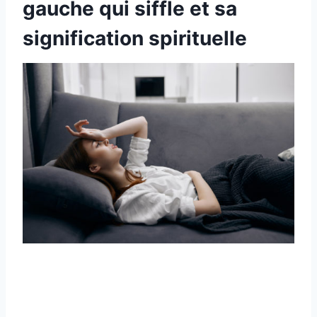
gauche qui siffle et sa
signification spirituelle