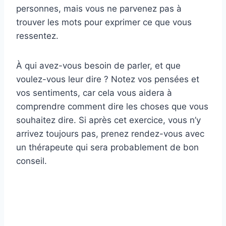
personnes, mais vous ne parvenez pas à
trouver les mots pour exprimer ce que vous
ressentez.
À qui avez-vous besoin de parler, et que
voulez-vous leur dire ? Notez vos pensées et
vos sentiments, car cela vous aidera à
comprendre comment dire les choses que vous
souhaitez dire. Si après cet exercice, vous n’y
arrivez toujours pas, prenez rendez-vous avec
un thérapeute qui sera probablement de bon
conseil.