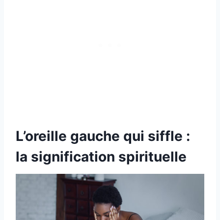
L’oreille gauche qui siffle :
la signification spirituelle