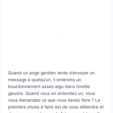
Quand un ange gardien tente d’envoyer un
message à quelqu’un, il entendra un
bourdonnement assez aigu dans l’oreille
gauche. Quand vous en entendez un, vous
vous demandez ce que vous devez faire ? La
première chose à faire est de vous détendre et