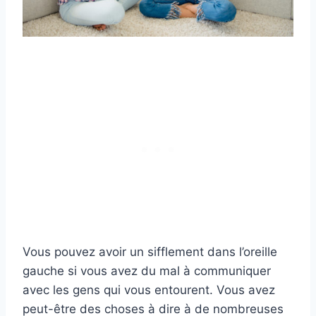
Vous pouvez avoir un sifflement dans l’oreille
gauche si vous avez du mal à communiquer
avec les gens qui vous entourent. Vous avez
peut-être des choses à dire à de nombreuses