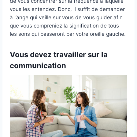
de vous concentrer sur la fréquence à laquelle
vous les entendez. Donc, il suffit de demander
à l’ange qui veille sur vous de vous guider afin
que vous compreniez la signification de tous
les sons qui passeront par votre oreille gauche.
Vous devez travailler sur la
communication