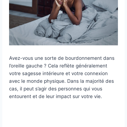
Avez-vous une sorte de bourdonnement dans
l’oreille gauche ? Cela reflète généralement
votre sagesse intérieure et votre connexion
avec le monde physique. Dans la majorité des
cas, il peut s’agir des personnes qui vous
entourent et de leur impact sur votre vie.