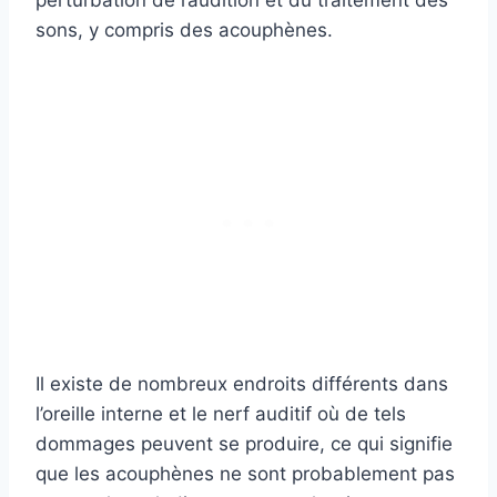
sons, y compris des acouphènes.
Il existe de nombreux endroits différents dans
l’oreille interne et le nerf auditif où de tels
dommages peuvent se produire, ce qui signifie
que les acouphènes ne sont probablement pas