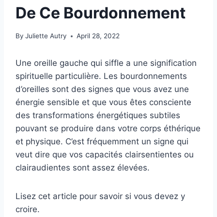
De Ce Bourdonnement
By
Juliette Autry
April 28, 2022
Une oreille gauche qui siffle a une signification
spirituelle particulière. Les bourdonnements
d’oreilles sont des signes que vous avez une
énergie sensible et que vous êtes consciente
des transformations énergétiques subtiles
pouvant se produire dans votre corps éthérique
et physique. C’est fréquemment un signe qui
veut dire que vos capacités clairsentientes ou
clairaudientes sont assez élevées.
Lisez cet article pour savoir si vous devez y
croire.