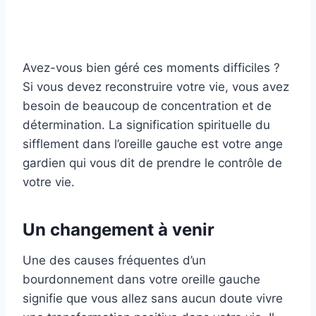
Avez-vous bien géré ces moments difficiles ?
Si vous devez reconstruire votre vie, vous avez
besoin de beaucoup de concentration et de
détermination. La signification spirituelle du
sifflement dans l’oreille gauche est votre ange
gardien qui vous dit de prendre le contrôle de
votre vie.
Un changement à venir
Une des causes fréquentes d’un
bourdonnement dans votre oreille gauche
signifie que vous allez sans aucun doute vivre