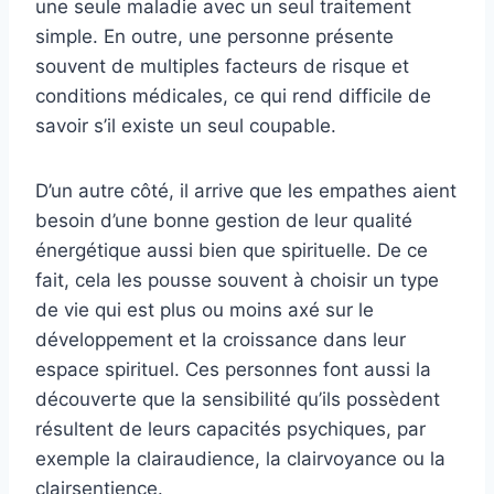
une seule maladie avec un seul traitement
simple. En outre, une personne présente
souvent de multiples facteurs de risque et
conditions médicales, ce qui rend difficile de
savoir s’il existe un seul coupable.
D’un autre côté, il arrive que les empathes aient
besoin d’une bonne gestion de leur qualité
énergétique aussi bien que spirituelle. De ce
fait, cela les pousse souvent à choisir un type
de vie qui est plus ou moins axé sur le
développement et la croissance dans leur
espace spirituel. Ces personnes font aussi la
découverte que la sensibilité qu’ils possèdent
résultent de leurs capacités psychiques, par
exemple la clairaudience, la clairvoyance ou la
clairsentience.