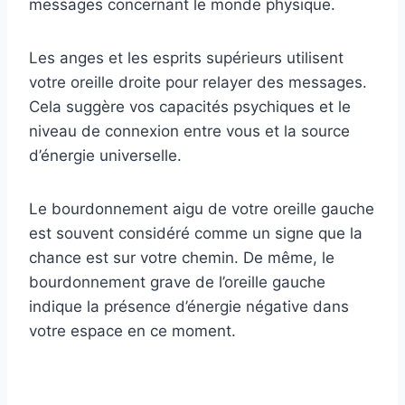
messages concernant le monde physique.
Les anges et les esprits supérieurs utilisent
votre oreille droite pour relayer des messages.
Cela suggère vos capacités psychiques et le
niveau de connexion entre vous et la source
d’énergie universelle.
Le bourdonnement aigu de votre oreille gauche
est souvent considéré comme un signe que la
chance est sur votre chemin. De même, le
bourdonnement grave de l’oreille gauche
indique la présence d’énergie négative dans
votre espace en ce moment.