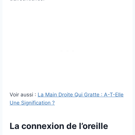
Voir aussi :
La Main Droite Qui Gratte : A-T-Elle
Une Signification ?
La connexion de l’oreille