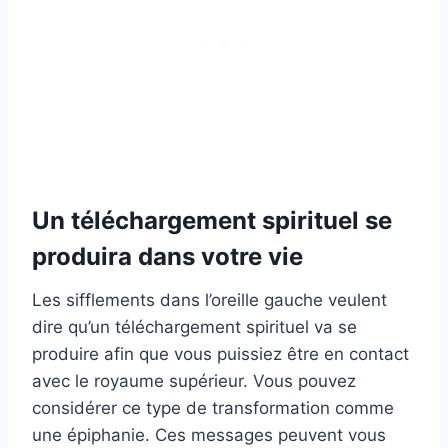
Un téléchargement spirituel se
produira dans votre vie
Les sifflements dans l’oreille gauche veulent
dire qu’un téléchargement spirituel va se
produire afin que vous puissiez être en contact
avec le royaume supérieur. Vous pouvez
considérer ce type de transformation comme
une épiphanie. Ces messages peuvent vous