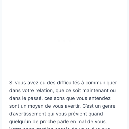
Si vous avez eu des difficultés à communiquer
dans votre relation, que ce soit maintenant ou
dans le passé, ces sons que vous entendez
sont un moyen de vous avertir. C’est un genre
d’avertissement qui vous prévient quand
quelqu’un de proche parle en mal de vous.