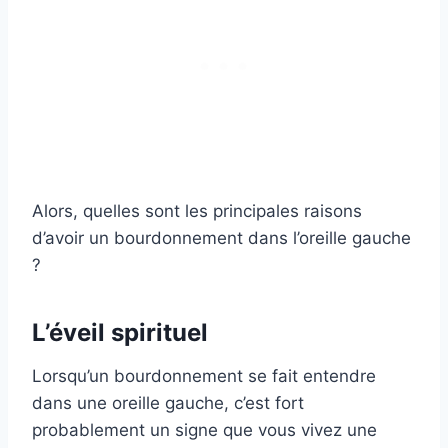
Alors, quelles sont les principales raisons
d’avoir un bourdonnement dans l’oreille gauche
?
L’éveil spirituel
Lorsqu’un bourdonnement se fait entendre
dans une oreille gauche, c’est fort
probablement un signe que vous vivez une