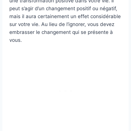
une transformation positive dans votre vie. Il
peut s’agir d’un changement positif ou négatif,
mais il aura certainement un effet considérable
sur votre vie. Au lieu de l’ignorer, vous devez
embrasser le changement qui se présente à
vous.