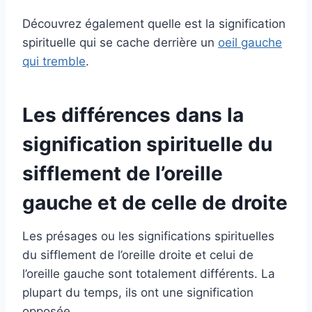
Découvrez également quelle est la signification
spirituelle qui se cache derrière un
oeil gauche
qui tremble
.
Les différences dans la
signification spirituelle du
sifflement de l’oreille
gauche et de celle de droite
Les présages ou les significations spirituelles
du sifflement de l’oreille droite et celui de
l’oreille gauche sont totalement différents. La
plupart du temps, ils ont une signification
opposée.