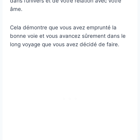
dans l’univers et de votre relation avec votre
âme.
Cela démontre que vous avez emprunté la
bonne voie et vous avancez sûrement dans le
long voyage que vous avez décidé de faire.