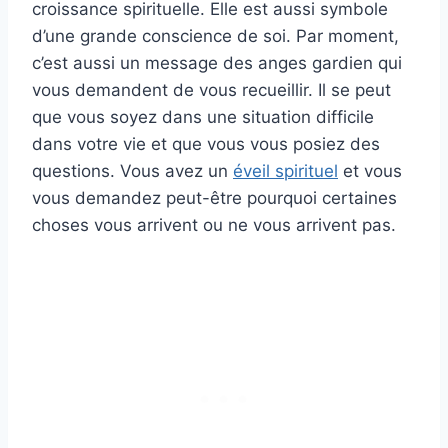
croissance spirituelle. Elle est aussi symbole
d’une grande conscience de soi. Par moment,
c’est aussi un message des anges gardien qui
vous demandent de vous recueillir. Il se peut
que vous soyez dans une situation difficile
dans votre vie et que vous vous posiez des
questions. Vous avez un
éveil spirituel
et vous
vous demandez peut-être pourquoi certaines
choses vous arrivent ou ne vous arrivent pas.