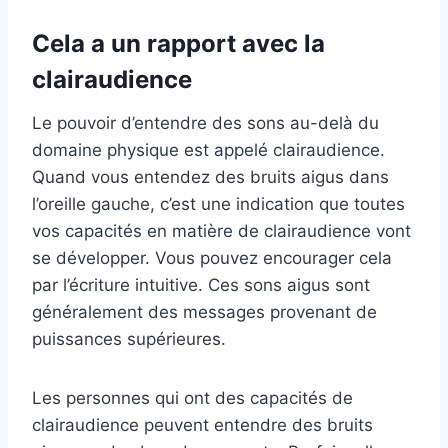
Cela a un rapport avec la
clairaudience
Le pouvoir d’entendre des sons au-delà du
domaine physique est appelé clairaudience.
Quand vous entendez des bruits aigus dans
l’oreille gauche, c’est une indication que toutes
vos capacités en matière de clairaudience vont
se développer. Vous pouvez encourager cela
par l’écriture intuitive. Ces sons aigus sont
généralement des messages provenant de
puissances supérieures.
Les personnes qui ont des capacités de
clairaudience peuvent entendre des bruits