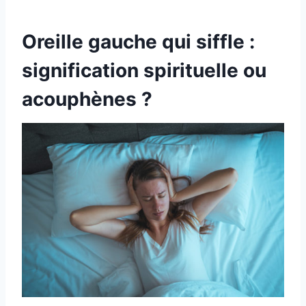
Oreille gauche qui siffle :
signification spirituelle ou
acouphènes ?