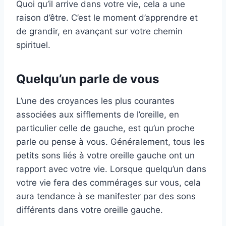
Quoi qu’il arrive dans votre vie, cela a une
raison d’être. C’est le moment d’apprendre et
de grandir, en avançant sur votre chemin
spirituel.
Quelqu’un parle de vous
L’une des croyances les plus courantes
associées aux sifflements de l’oreille, en
particulier celle de gauche, est qu’un proche
parle ou pense à vous. Généralement, tous les
petits sons liés à votre oreille gauche ont un
rapport avec votre vie. Lorsque quelqu’un dans
votre vie fera des commérages sur vous, cela
aura tendance à se manifester par des sons
différents dans votre oreille gauche.