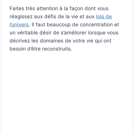
Faites très attention à la façon dont vous
réagissez aux défis de la vie et aux
lois de
l’univers
. Il faut beaucoup de concentration et
un véritable désir de s’améliorer lorsque vous
décrivez les domaines de votre vie qui ont
besoin d’être reconstruits.