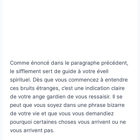
Comme énoncé dans le paragraphe précédent,
le sifflement sert de guide à votre éveil
spirituel. Dès que vous commencez à entendre
ces bruits étranges, c’est une indication claire
de votre ange gardien de vous ressaisir. Il se
peut que vous soyez dans une phrase bizarre
de votre vie et que vous vous demandiez
pourquoi certaines choses vous arrivent ou ne
vous arrivent pas.