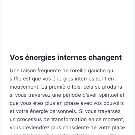
Vos énergies internes changent
Une raison fréquente de l’oreille gauche qui
siffle est que vos énergies internes sont en
mouvement. La première fois, cela se produira
si vous traversez une période d’éveil spirituel et
que vous êtes plus en phase avec vos pouvoirs
et votre énergie personnels. Si vous traversez
un processus de transformation en ce moment,
vous deviendrez plus consciente de votre place