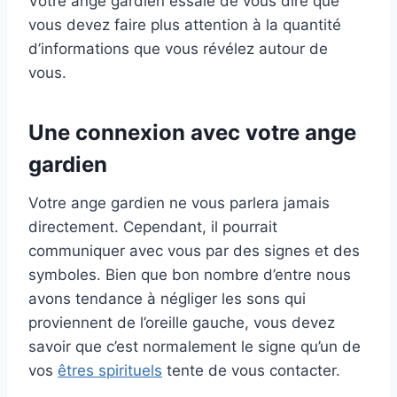
Votre ange gardien essaie de vous dire que
vous devez faire plus attention à la quantité
d’informations que vous révélez autour de
vous.
Une connexion avec votre ange
gardien
Votre ange gardien ne vous parlera jamais
directement. Cependant, il pourrait
communiquer avec vous par des signes et des
symboles. Bien que bon nombre d’entre nous
avons tendance à négliger les sons qui
proviennent de l’oreille gauche, vous devez
savoir que c’est normalement le signe qu’un de
vos
êtres spirituels
tente de vous contacter.