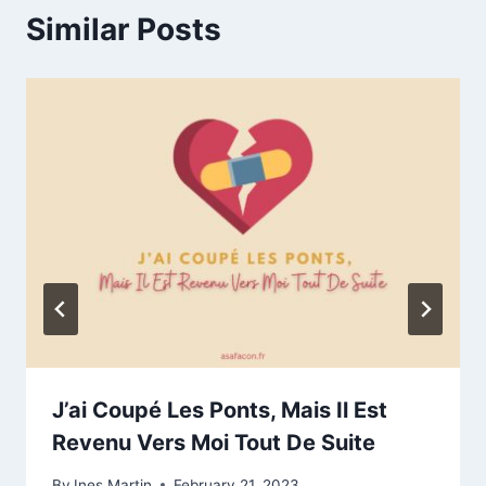
Similar Posts
J’ai Coupé Les Ponts, Mais Il Est
Revenu Vers Moi Tout De Suite
By
Ines Martin
February 21, 2023