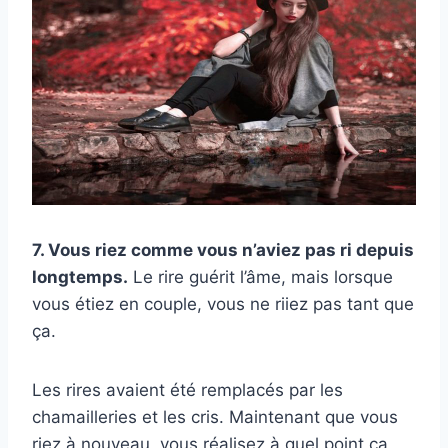
7. Vous riez comme vous n’aviez pas ri depuis
longtemps.
Le rire guérit l’âme, mais lorsque
vous étiez en couple, vous ne riiez pas tant que
ça.
Les rires avaient été remplacés par les
chamailleries et les cris. Maintenant que vous
riez à nouveau, vous réalisez à quel point ça