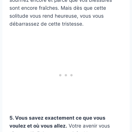
souffrez encore et parce que vos blessures
sont encore fraîches. Mais dès que cette
solitude vous rend heureuse, vous vous
débarrassez de cette tristesse.
5. Vous savez exactement ce que vous
voulez et où vous allez.
Votre avenir vous