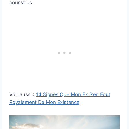
pour vous.
Voir aussi :
14 Signes Que Mon Ex S’en Fout
Royalement De Mon Existence