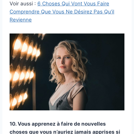
Voir aussi :
6 Choses Qui Vont Vous Faire
Comprendre Que Vous Ne Désirez Pas Qu’il
Revienne
10. Vous apprenez à faire de nouvelles
choses que vous n’auriez jamais apprises si