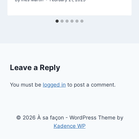
Leave a Reply
You must be
logged in
to post a comment.
© 2026 À sa façon - WordPress Theme by
Kadence WP