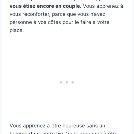
vous étiez encore en couple.
Vous apprenez à
vous réconforter, parce que vous n’avez
personne à vos côtés pour le faire à votre
place.
Vous apprenez à être heureuse sans un
homme dans votre vie. Vous apprenez à être