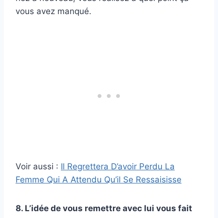
vous avez manqué.
Voir aussi :
Il Regrettera D’avoir Perdu La
Femme Qui A Attendu Qu’il Se Ressaisisse
8. L’idée de vous remettre avec lui vous fait