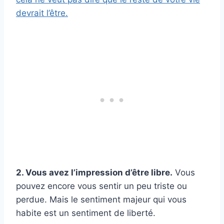
devrait l’être.
2. Vous avez l’impression d’être libre.
Vous
pouvez encore vous sentir un peu triste ou
perdue. Mais le sentiment majeur qui vous
habite est un sentiment de liberté.