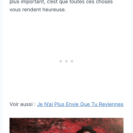
plus important, c’est que toutes ces choses
vous rendent heureuse.
Voir aussi :
Je N’ai Plus Envie Que Tu Reviennes