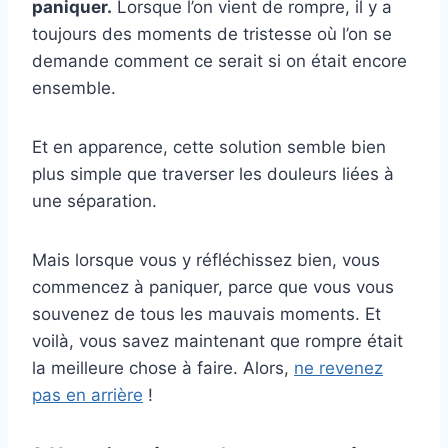
paniquer.
Lorsque l’on vient de rompre, il y a
toujours des moments de tristesse où l’on se
demande comment ce serait si on était encore
ensemble.
Et en apparence, cette solution semble bien
plus simple que traverser les douleurs liées à
une séparation.
Mais lorsque vous y réfléchissez bien, vous
commencez à paniquer, parce que vous vous
souvenez de tous les mauvais moments. Et
voilà, vous savez maintenant que rompre était
la meilleure chose à faire. Alors,
ne revenez
pas en arrière
!