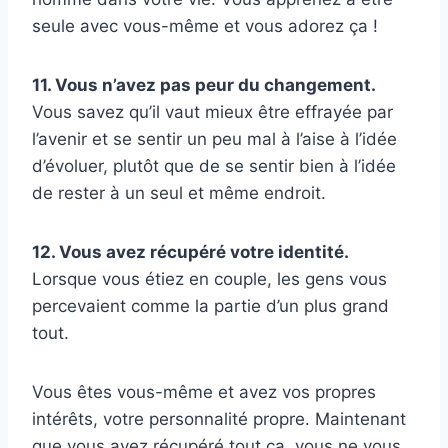
seule avec vous-même et vous adorez ça !
11. Vous n’avez pas peur du changement.
Vous savez qu’il vaut mieux être effrayée par
l’avenir et se sentir un peu mal à l’aise à l’idée
d’évoluer, plutôt que de se sentir bien à l’idée
de rester à un seul et même endroit.
12. Vous avez récupéré votre identité.
Lorsque vous étiez en couple, les gens vous
percevaient comme la partie d’un plus grand
tout.
Vous êtes vous-même et avez vos propres
intérêts, votre personnalité propre. Maintenant
que vous avez récupéré tout ça, vous ne vous