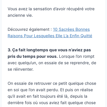
Vous avez la sensation d’avoir récupéré votre
ancienne vie.
Découvrez également :
10 Sacrées Bonnes
Raisons Pour Lesquelles Elle L’a Enfin Quitté
3. Ça fait longtemps que vous n’aviez pas
pris du temps pour vous.
Lorsque l’on rompt
avec quelqu’un, on essaie de se reprendre, de
se réinventer.
On essaie de retrouver ce petit quelque chose
en soi que l’on avait perdu. Et puis on réalise
qu’il avait en fait toujours été là, depuis la
dernière fois où vous aviez fait quelque chose