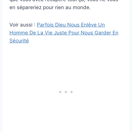
en sépareriez pour rien au monde.
Voir aussi :
Parfois Dieu Nous Enlève Un
Homme De La Vie Juste Pour Nous Garder En
Sécurité