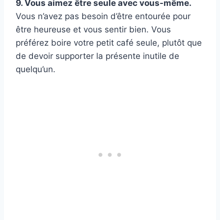
9. Vous aimez être seule avec vous-même.
Vous n’avez pas besoin d’être entourée pour
être heureuse et vous sentir bien. Vous
préférez boire votre petit café seule, plutôt que
de devoir supporter la présente inutile de
quelqu’un.