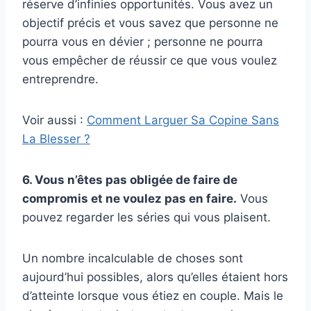
réserve d’infinies opportunités. Vous avez un
objectif précis et vous savez que personne ne
pourra vous en dévier ; personne ne pourra
vous empêcher de réussir ce que vous voulez
entreprendre.
Voir aussi :
Comment Larguer Sa Copine Sans
La Blesser ?
6. Vous n’êtes pas obligée de faire de
compromis et ne voulez pas en faire.
Vous
pouvez regarder les séries qui vous plaisent.
Un nombre incalculable de choses sont
aujourd’hui possibles, alors qu’elles étaient hors
d’atteinte lorsque vous étiez en couple. Mais le