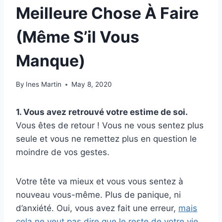
Meilleure Chose À Faire
(Même S’il Vous
Manque)
By
Ines Martin
May 8, 2020
1. Vous avez retrouvé votre estime de soi.
Vous êtes de retour ! Vous ne vous sentez plus
seule et vous ne remettez plus en question le
moindre de vos gestes.
Votre tête va mieux et vous vous sentez à
nouveau vous-même. Plus de panique, ni
d’anxiété. Oui, vous avez fait une erreur,
mais
cela ne veut pas dire que le reste de votre vie