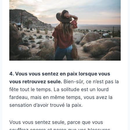
4. Vous vous sentez en paix lorsque vous
vous retrouvez seule.
Bien-sûr, ce n’est pas la
fête tout le temps. La solitude est un lourd
fardeau, mais en même temps, vous avez la
sensation d’avoir trouvé la paix.
Vous vous sentez seule, parce que vous