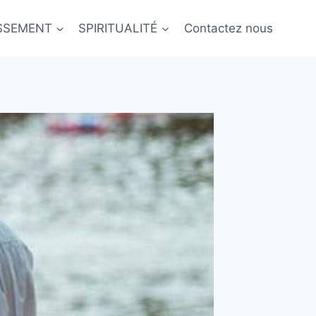
ISSEMENT
SPIRITUALITÉ
Contactez nous