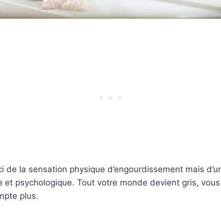
ci de la sensation physique d’engourdissement mais d’u
 et psychologique. Tout votre monde devient gris, vous
mpte plus.