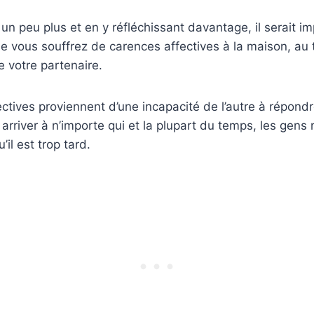
un peu plus et en y réfléchissant davantage, il serait i
 vous souffrez de carences affectives à la maison, au tra
 votre partenaire.
ctives proviennent d’une incapacité de l’autre à répond
 arriver à n’importe qui et la plupart du temps, les gens
il est trop tard.