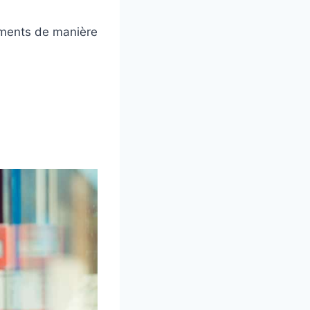
timents de manière