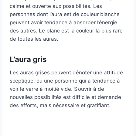
calme et ouverte aux possibilités. Les
personnes dont l’aura est de couleur blanche
peuvent avoir tendance à absorber l’énergie
des autres. Le blanc est la couleur la plus rare
de toutes les auras.
L’aura gris
Les auras grises peuvent dénoter une attitude
sceptique, ou une personne qui a tendance à
voir le verre à moitié vide. S’ouvrir à de
nouvelles possibilités est difficile et demande
des efforts, mais nécessaire et gratifiant.