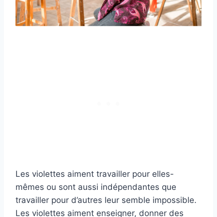
Les violettes aiment travailler pour elles-
mêmes ou sont aussi indépendantes que
travailler pour d’autres leur semble impossible.
Les violettes aiment enseigner, donner des