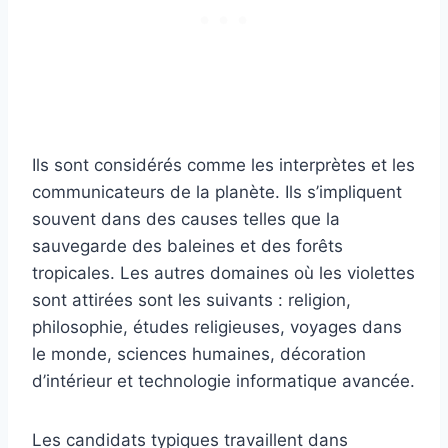
Ils sont considérés comme les interprètes et les
communicateurs de la planète. Ils s’impliquent
souvent dans des causes telles que la
sauvegarde des baleines et des forêts
tropicales. Les autres domaines où les violettes
sont attirées sont les suivants : religion,
philosophie, études religieuses, voyages dans
le monde, sciences humaines, décoration
d’intérieur et technologie informatique avancée.
Les candidats typiques travaillent dans