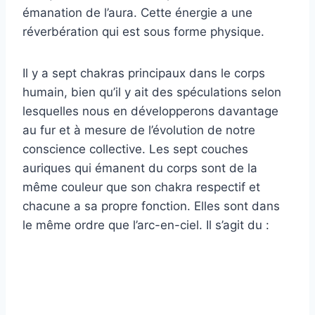
émanation de l’aura. Cette énergie a une
réverbération qui est sous forme physique.
Il y a sept chakras principaux dans le corps
humain, bien qu’il y ait des spéculations selon
lesquelles nous en développerons davantage
au fur et à mesure de l’évolution de notre
conscience collective. Les sept couches
auriques qui émanent du corps sont de la
même couleur que son chakra respectif et
chacune a sa propre fonction. Elles sont dans
le même ordre que l’arc-en-ciel. Il s’agit du :