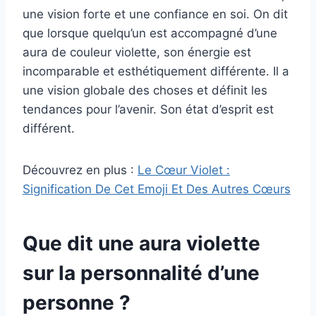
une vision forte et une confiance en soi. On dit
que lorsque quelqu’un est accompagné d’une
aura de couleur violette, son énergie est
incomparable et esthétiquement différente. Il a
une vision globale des choses et définit les
tendances pour l’avenir. Son état d’esprit est
différent.
Découvrez en plus :
Le Cœur Violet :
Signification De Cet Emoji Et Des Autres Cœurs
Que dit une aura violette
sur la personnalité d’une
personne ?