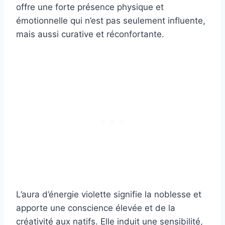
offre une forte présence physique et
émotionnelle qui n’est pas seulement influente,
mais aussi curative et réconfortante.
L’aura d’énergie violette signifie la noblesse et
apporte une conscience élevée et de la
créativité aux natifs. Elle induit une sensibilité,