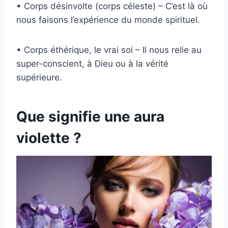
• Corps désinvolte (corps céleste) – C’est là où
nous faisons l’expérience du monde spirituel.
• Corps éthérique, le vrai soi – Il nous relie au
super-conscient, à Dieu ou à la vérité
supérieure.
Que signifie une aura
violette ?