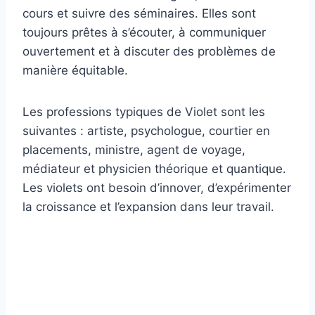
cours et suivre des séminaires. Elles sont
toujours prêtes à s’écouter, à communiquer
ouvertement et à discuter des problèmes de
manière équitable.
Les professions typiques de Violet sont les
suivantes : artiste, psychologue, courtier en
placements, ministre, agent de voyage,
médiateur et physicien théorique et quantique.
Les violets ont besoin d’innover, d’expérimenter
la croissance et l’expansion dans leur travail.