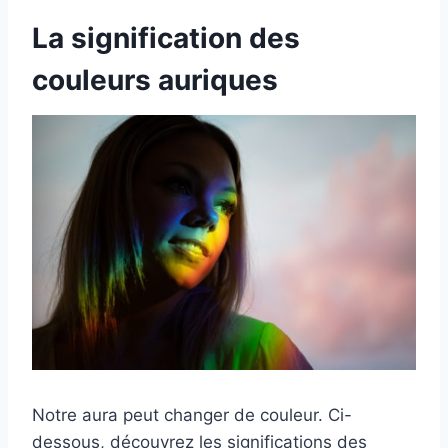
La signification des
couleurs auriques
Notre aura peut changer de couleur. Ci-
dessous, découvrez les significations des