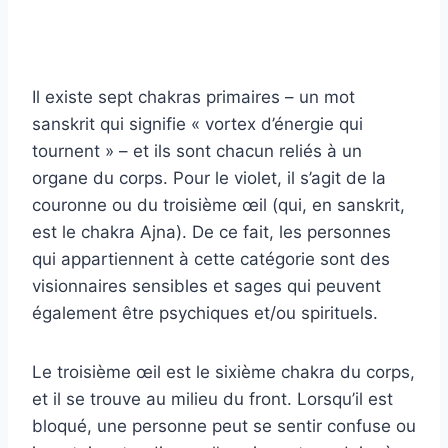
Il existe sept chakras primaires – un mot
sanskrit qui signifie « vortex d’énergie qui
tournent » – et ils sont chacun reliés à un
organe du corps. Pour le violet, il s’agit de la
couronne ou du troisième œil (qui, en sanskrit,
est le chakra Ajna). De ce fait, les personnes
qui appartiennent à cette catégorie sont des
visionnaires sensibles et sages qui peuvent
également être psychiques et/ou spirituels.
Le troisième œil est le sixième chakra du corps,
et il se trouve au milieu du front. Lorsqu’il est
bloqué, une personne peut se sentir confuse ou