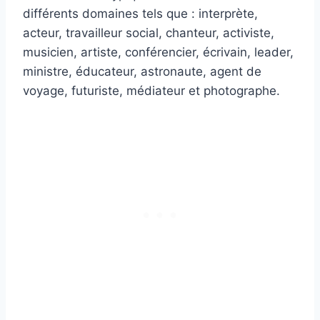
différents domaines tels que : interprète,
acteur, travailleur social, chanteur, activiste,
musicien, artiste, conférencier, écrivain, leader,
ministre, éducateur, astronaute, agent de
voyage, futuriste, médiateur et photographe.