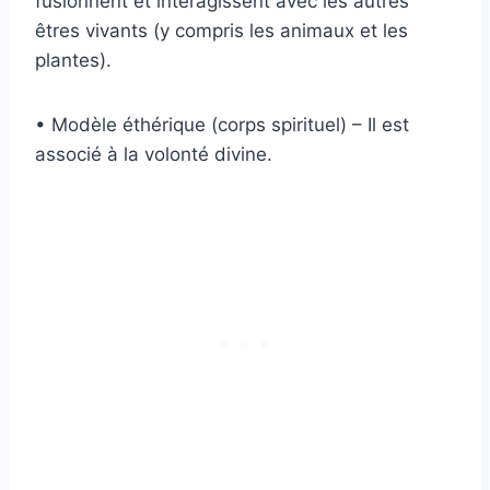
fusionnent et interagissent avec les autres
êtres vivants (y compris les animaux et les
plantes).
• Modèle éthérique (corps spirituel) – Il est
associé à la volonté divine.