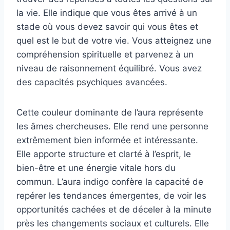
la vie. Elle indique que vous êtes arrivé à un
stade où vous devez savoir qui vous êtes et
quel est le but de votre vie. Vous atteignez une
compréhension spirituelle et parvenez à un
niveau de raisonnement équilibré. Vous avez
des capacités psychiques avancées.
Cette couleur dominante de l’aura représente
les âmes chercheuses. Elle rend une personne
extrêmement bien informée et intéressante.
Elle apporte structure et clarté à l’esprit, le
bien-être et une énergie vitale hors du
commun. L’aura indigo confère la capacité de
repérer les tendances émergentes, de voir les
opportunités cachées et de déceler à la minute
près les changements sociaux et culturels. Elle