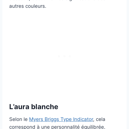
autres couleurs.
L’aura blanche
Selon le
Myers Briggs Type Indicator
, cela
correspond à une personnalité équilibrée,