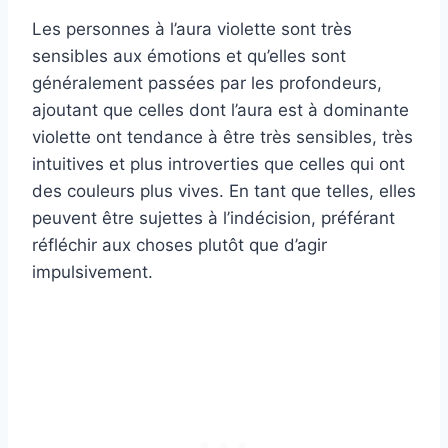
Les personnes à l’aura violette sont très
sensibles aux émotions et qu’elles sont
généralement passées par les profondeurs,
ajoutant que celles dont l’aura est à dominante
violette ont tendance à être très sensibles, très
intuitives et plus introverties que celles qui ont
des couleurs plus vives. En tant que telles, elles
peuvent être sujettes à l’indécision, préférant
réfléchir aux choses plutôt que d’agir
impulsivement.