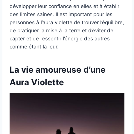
développer leur confiance en elles et à établir
des limites saines. Il est important pour les
personnes à l’aura violette de trouver l’équilibre,
de pratiquer la mise à la terre et d’éviter de
capter et de ressentir l’énergie des autres
comme étant la leur.
La vie amoureuse d’une
Aura Violette