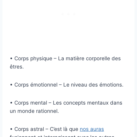
• Corps physique – La matière corporelle des
êtres.
• Corps émotionnel – Le niveau des émotions.
• Corps mental – Les concepts mentaux dans
un monde rationnel.
• Corps astral – C’est là que
nos auras