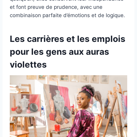
et font preuve de prudence, avec une
combinaison parfaite d’émotions et de logique.
Les carrières et les emplois
pour les gens aux auras
violettes