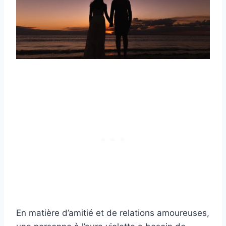
En matière d’amitié et de relations amoureuses,