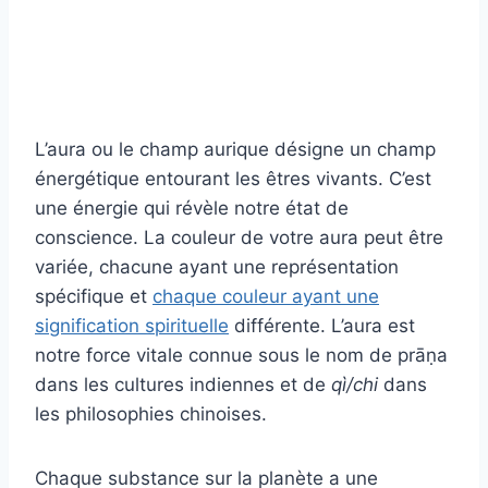
L’aura ou le champ aurique désigne un champ
énergétique entourant les êtres vivants. C’est
une énergie qui révèle notre état de
conscience. La couleur de votre aura peut être
variée, chacune ayant une représentation
spécifique et
chaque couleur ayant une
signification spirituelle
différente. L’aura est
notre force vitale connue sous le nom de prāṇa
dans les cultures indiennes et de
qì/chi
dans
les philosophies chinoises.
Chaque substance sur la planète a une