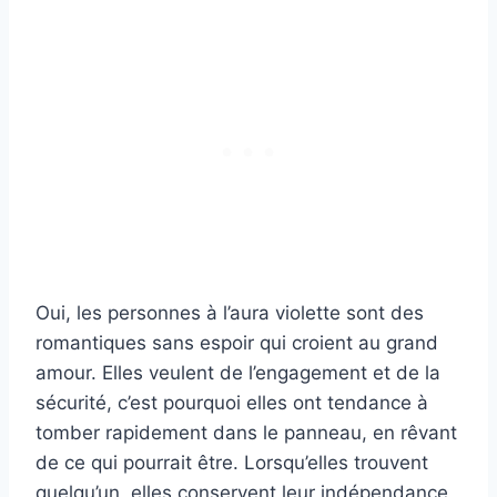
Oui, les personnes à l’aura violette sont des
romantiques sans espoir qui croient au grand
amour. Elles veulent de l’engagement et de la
sécurité, c’est pourquoi elles ont tendance à
tomber rapidement dans le panneau, en rêvant
de ce qui pourrait être. Lorsqu’elles trouvent
quelqu’un, elles conservent leur indépendance