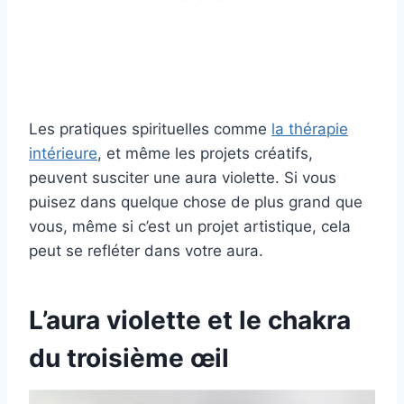
Les pratiques spirituelles comme
la thérapie
intérieure
, et même les projets créatifs,
peuvent susciter une aura violette. Si vous
puisez dans quelque chose de plus grand que
vous, même si c’est un projet artistique, cela
peut se refléter dans votre aura.
L’aura violette et le chakra
du troisième œil