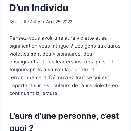
D’un Individu
By
Juliette Autry
April 25, 2022
Pensez-vous avoir une aura violette et sa
signification vous intrigue ? Les gens aux auras
violettes sont des visionnaires, des
enseignants et des leaders inspirés qui sont
toujours prêts à sauver la planète et
l’environnement. Découvrez tout ce qui est
important sur les couleurs de l’aura violette en
continuant la lecture.
L’aura d’une personne, c’est
quoi ?