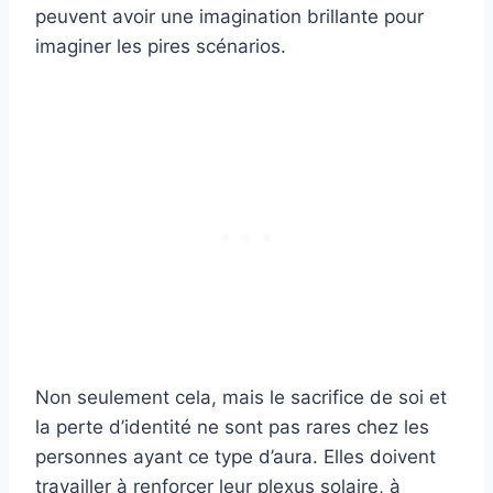
peuvent avoir une imagination brillante pour
imaginer les pires scénarios.
Non seulement cela, mais le sacrifice de soi et
la perte d’identité ne sont pas rares chez les
personnes ayant ce type d’aura. Elles doivent
travailler à renforcer leur plexus solaire, à