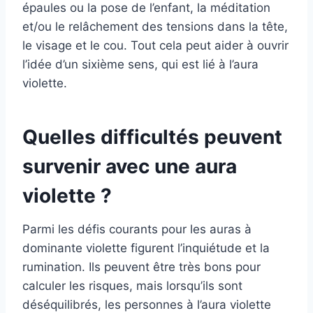
épaules ou la pose de l’enfant, la méditation
et/ou le relâchement des tensions dans la tête,
le visage et le cou. Tout cela peut aider à ouvrir
l’idée d’un sixième sens, qui est lié à l’aura
violette.
Quelles difficultés peuvent
survenir avec une aura
violette ?
Parmi les défis courants pour les auras à
dominante violette figurent l’inquiétude et la
rumination. Ils peuvent être très bons pour
calculer les risques, mais lorsqu’ils sont
déséquilibrés, les personnes à l’aura violette