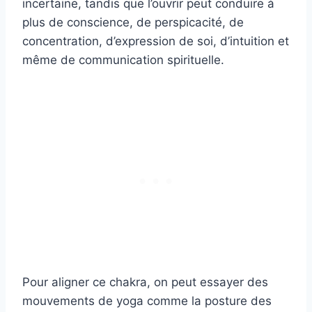
incertaine, tandis que l’ouvrir peut conduire à
plus de conscience, de perspicacité, de
concentration, d’expression de soi, d’intuition et
même de communication spirituelle.
Pour aligner ce chakra, on peut essayer des
mouvements de yoga comme la posture des