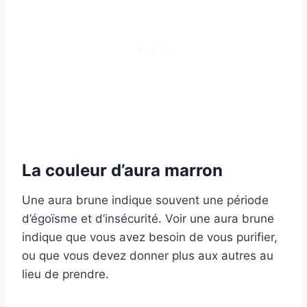
La couleur d’aura marron
Une aura brune indique souvent une période
d’égoïsme et d’insécurité. Voir une aura brune
indique que vous avez besoin de vous purifier,
ou que vous devez donner plus aux autres au
lieu de prendre.