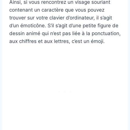
Ainsi, si vous rencontrez un visage souriant
contenant un caractère que vous pouvez
trouver sur votre clavier d’ordinateur, il s’agit
d’un émoticône. S’il s’agit d’une petite figure de
dessin animé qui n’est pas liée à la ponctuation,
aux chiffres et aux lettres, c’est un émoji.