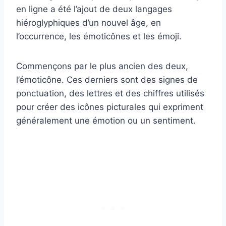
en ligne a été l’ajout de deux langages
hiéroglyphiques d’un nouvel âge, en
l’occurrence, les émoticônes et les émoji.
Commençons par le plus ancien des deux,
l’émoticône. Ces derniers sont des signes de
ponctuation, des lettres et des chiffres utilisés
pour créer des icônes picturales qui expriment
généralement une émotion ou un sentiment.