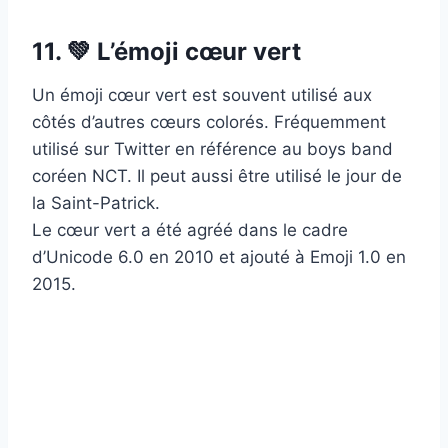
11. 💚 L’émoji cœur vert
Un émoji cœur vert est souvent utilisé aux
côtés d’autres cœurs colorés. Fréquemment
utilisé sur Twitter en référence au boys band
coréen NCT. Il peut aussi être utilisé le jour de
la Saint-Patrick.
Le cœur vert a été agréé dans le cadre
d’Unicode 6.0 en 2010 et ajouté à Emoji 1.0 en
2015.