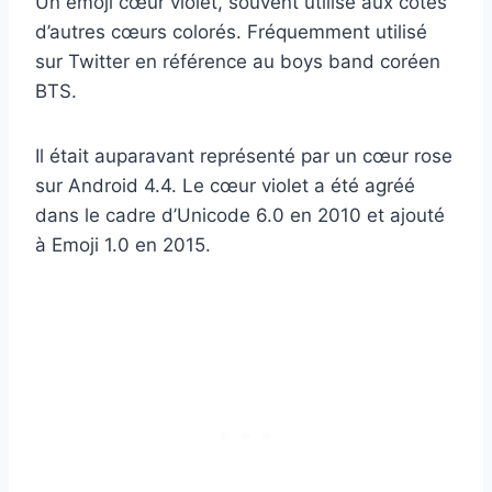
Un émoji cœur violet, souvent utilisé aux côtés
d’autres cœurs colorés. Fréquemment utilisé
sur Twitter en référence au boys band coréen
BTS.
Il était auparavant représenté par un cœur rose
sur Android 4.4. Le cœur violet a été agréé
dans le cadre d’Unicode 6.0 en 2010 et ajouté
à Emoji 1.0 en 2015.