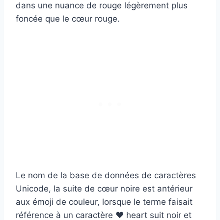
dans une nuance de rouge légèrement plus
foncée que le cœur rouge.
Le nom de la base de données de caractères
Unicode, la suite de cœur noire est antérieur
aux émoji de couleur, lorsque le terme faisait
référence à un caractère ♥ heart suit noir et