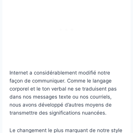
Internet a considérablement modifié notre
façon de communiquer. Comme le langage
corporel et le ton verbal ne se traduisent pas
dans nos messages texte ou nos courriels,
nous avons développé d’autres moyens de
transmettre des significations nuancées.
Le changement le plus marquant de notre style