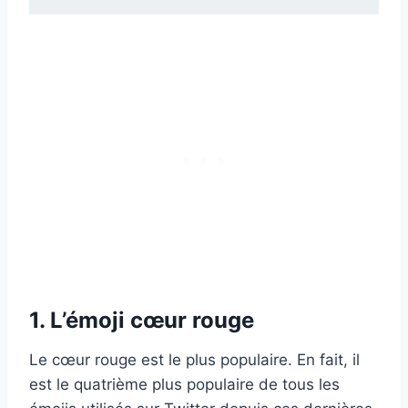
1. L’émoji cœur rouge
Le cœur rouge est le plus populaire. En fait, il
est le quatrième plus populaire de tous les