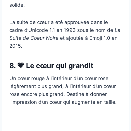
solide.
La suite de cœur a été approuvée dans le
cadre d’Unicode 1.1 en 1993 sous le nom de
La
Suite de Coeur Noire
et ajoutée à Emoji 1.0 en
2015.
8. 💗 Le cœur qui grandit
Un cœur rouge à l’intérieur d’un cœur rose
légèrement plus grand, à l’intérieur d’un cœur
rose encore plus grand. Destiné à donner
l’impression d’un cœur qui augmente en taille.