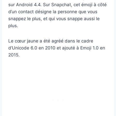
sur Android 4.4. Sur Snapchat, cet émoji à côté
d’un contact désigne la personne que vous
snappez le plus, et qui vous snappe aussi le
plus.
Le cœur jaune a été agréé dans le cadre
d’Unicode 6.0 en 2010 et ajouté à Emoji 1.0 en
2015.