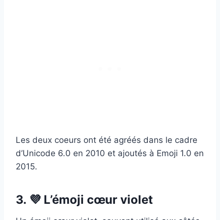
Les deux coeurs ont été agréés dans le cadre
d’Unicode 6.0 en 2010 et ajoutés à Emoji 1.0 en
2015.
3. 💜 L’émoji cœur violet