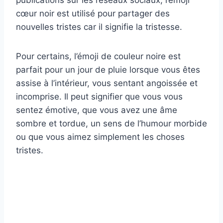
cœur noir est utilisé pour partager des
nouvelles tristes car il signifie la tristesse.
Pour certains, l’émoji de couleur noire est
parfait pour un jour de pluie lorsque vous êtes
assise à l’intérieur, vous sentant angoissée et
incomprise. Il peut signifier que vous vous
sentez émotive, que vous avez une âme
sombre et tordue, un sens de l’humour morbide
ou que vous aimez simplement les choses
tristes.