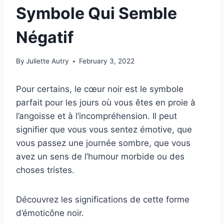
Symbole Qui Semble
Négatif
By
Juliette Autry
February 3, 2022
Pour certains, le cœur noir est le symbole
parfait pour les jours où vous êtes en proie à
l’angoisse et à l’incompréhension. Il peut
signifier que vous vous sentez émotive, que
vous passez une journée sombre, que vous
avez un sens de l’humour morbide ou des
choses tristes.
Découvrez les significations de cette forme
d’émoticône noir.