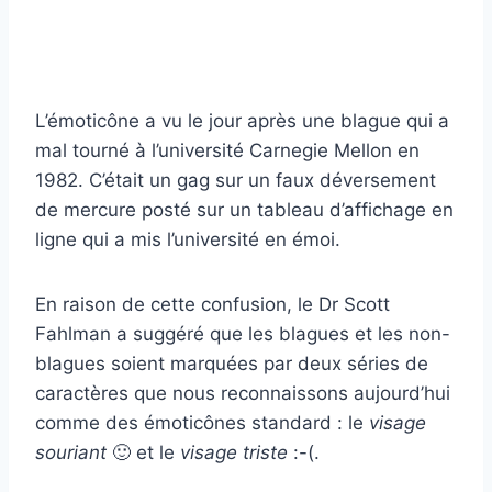
L’émoticône a vu le jour après une blague qui a
mal tourné à l’université Carnegie Mellon en
1982. C’était un gag sur un faux déversement
de mercure posté sur un tableau d’affichage en
ligne qui a mis l’université en émoi.
En raison de cette confusion, le Dr Scott
Fahlman a suggéré que les blagues et les non-
blagues soient marquées par deux séries de
caractères que nous reconnaissons aujourd’hui
comme des émoticônes standard : le
visage
souriant
🙂 et le
visage triste
:-(.