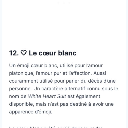
12. 🤍 Le cœur blanc
Un émoji cœur blanc, utilisé pour l’amour
platonique, l’amour pur et l’affection. Aussi
couramment utilisé pour parler du décès d’une
personne. Un caractère alternatif connu sous le
nom de
White Heart Suit
est également
disponible, mais n’est pas destiné à avoir une
apparence d’émoji.