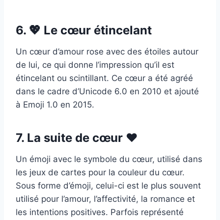
6. 💖 Le cœur étincelant
Un cœur d’amour rose avec des étoiles autour
de lui, ce qui donne l’impression qu’il est
étincelant ou scintillant. Ce cœur a été agréé
dans le cadre d’Unicode 6.0 en 2010 et ajouté
à Emoji 1.0 en 2015.
7. La suite de cœur ♥
Un émoji avec le symbole du cœur, utilisé dans
les jeux de cartes pour la couleur du cœur.
Sous forme d’émoji, celui-ci est le plus souvent
utilisé pour l’amour, l’affectivité, la romance et
les intentions positives. Parfois représenté