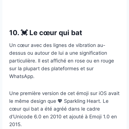
10. 💓 Le cœur qui bat
Un cœur avec des lignes de vibration au-
dessus ou autour de lui a une signification
particulière. Il est affiché en rose ou en rouge
sur la plupart des plateformes et sur
WhatsApp.
Une première version de cet émoji sur iOS avait
le même design que 💖 Sparkling Heart. Le
cœur qui bat a été agréé dans le cadre
d’Unicode 6.0 en 2010 et ajouté à Emoji 1.0 en
2015.