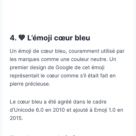
4. 💙 L’émoji cœur bleu
Un émoji de cœur bleu, couramment utilisé par
les marques comme une couleur neutre. Un
premier design de Google de cet émoji
représentait le cœur comme s’il était fait en
pierre précieuse.
Le cœur bleu a été agréé dans le cadre
d’Unicode 6.0 en 2010 et ajouté à Emoji 1.0 en
2015.