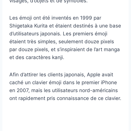
visages, d’objets et de symboles.
Les émoji ont été inventés en 1999 par
Shigetaka Kurita et étaient destinés à une base
d’utilisateurs japonais. Les premiers émoji
étaient très simples, seulement douze pixels
par douze pixels, et s’inspiraient de l’art manga
et des caractères kanji.
Afin d’attirer les clients japonais, Apple avait
caché un clavier émoji dans le premier iPhone
en 2007, mais les utilisateurs nord-américains
ont rapidement pris connaissance de ce clavier.