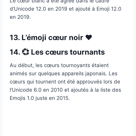
Le cœur blanc a été agréé dans le cadre
d’Unicode 12.0 en 2019 et ajouté à Emoji 12.0
en 2019.
13. L’émoji cœur noir ♥
14. 💞 Les cœurs tournants
Au début, les cœurs tournoyants étaient
animés sur quelques appareils japonais. Les
cœurs qui tournent ont été approuvés lors de
l’Unicode 6.0 en 2010 et ajoutés à la liste des
Emojis 1.0 juste en 2015.