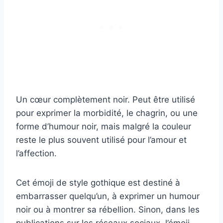
Un cœur complètement noir. Peut être utilisé
pour exprimer la morbidité, le chagrin, ou une
forme d’humour noir, mais malgré la couleur
reste le plus souvent utilisé pour l’amour et
l’affection.
Cet émoji de style gothique est destiné à
embarrasser quelqu’un, à exprimer un humour
noir ou à montrer sa rébellion. Sinon, dans les
publications sur les réseaux sociaux, l’émoji