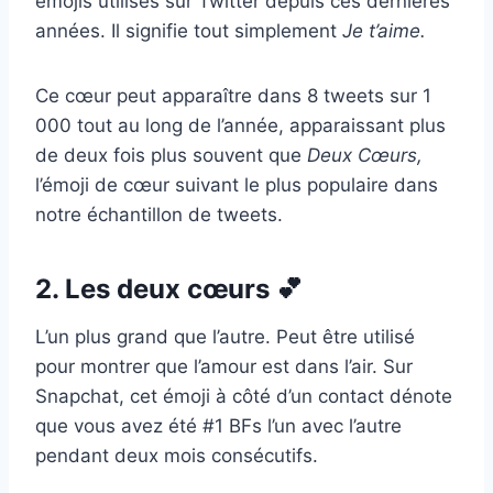
émojis utilisés sur Twitter depuis ces dernières
années. Il signifie tout simplement
Je t’aime.
Ce cœur peut apparaître dans 8 tweets sur 1
000 tout au long de l’année, apparaissant plus
de deux fois plus souvent que
Deux Cœurs,
l’émoji de cœur suivant le plus populaire dans
notre échantillon de tweets.
2. Les deux cœurs 💕
L’un plus grand que l’autre. Peut être utilisé
pour montrer que l’amour est dans l’air. Sur
Snapchat, cet émoji à côté d’un contact dénote
que vous avez été #1 BFs l’un avec l’autre
pendant deux mois consécutifs.