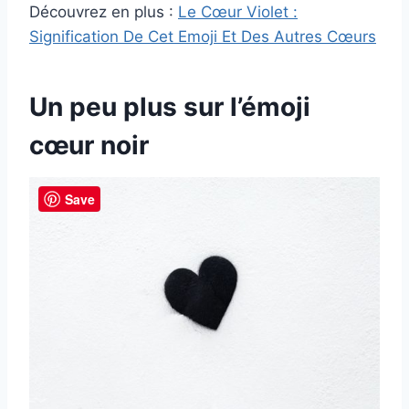
Découvrez en plus :
Le Cœur Violet :
Signification De Cet Emoji Et Des Autres Cœurs
Un peu plus sur l’émoji
cœur noir
Save