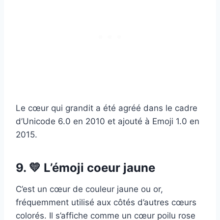
Le cœur qui grandit a été agréé dans le cadre
d’Unicode 6.0 en 2010 et ajouté à Emoji 1.0 en
2015.
9. 💛 L’émoji coeur jaune
C’est un cœur de couleur jaune ou or,
fréquemment utilisé aux côtés d’autres cœurs
colorés. Il s’affiche comme un cœur poilu rose