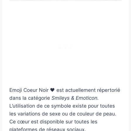
Emoji Coeur Noir 🖤 est actuellement répertorié
dans la catégorie
Smileys
&
Emoticon.
L’utilisation de ce symbole existe pour toutes
les variations de sexe ou de couleur de peau.
Ce cœur est disponible sur toutes les
plateformes de réseaux sociaux.