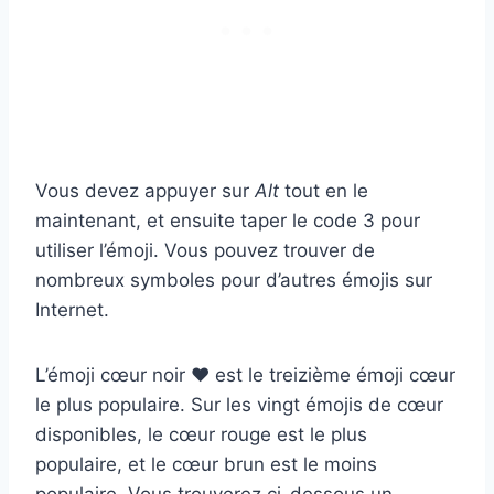
Vous devez appuyer sur
Alt
tout en le
maintenant, et ensuite taper le code 3 pour
utiliser l’émoji. Vous pouvez trouver de
nombreux symboles pour d’autres émojis sur
Internet.
L’émoji cœur noir ♥ est le treizième émoji cœur
le plus populaire. Sur les vingt émojis de cœur
disponibles, le cœur rouge est le plus
populaire, et le cœur brun est le moins
populaire. Vous trouverez ci-dessous un