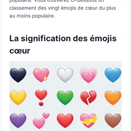
classement des vingt émojis de cœur du plus
au moins populaire.
La signification des émojis
cœur