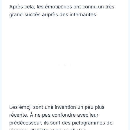
Après cela, les émoticônes ont connu un très
grand succès auprès des internautes.
Les émoji sont une invention un peu plus
récente. À ne pas confondre avec leur
prédécesseur, ils sont des pictogrammes de