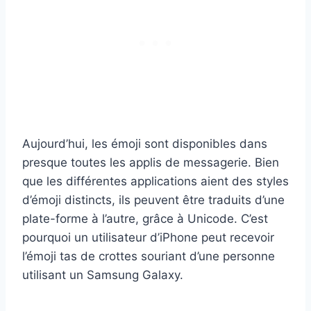
Aujourd’hui, les émoji sont disponibles dans
presque toutes les applis de messagerie. Bien
que les différentes applications aient des styles
d’émoji distincts, ils peuvent être traduits d’une
plate-forme à l’autre, grâce à Unicode. C’est
pourquoi un utilisateur d’iPhone peut recevoir
l’émoji tas de crottes souriant d’une personne
utilisant un Samsung Galaxy.