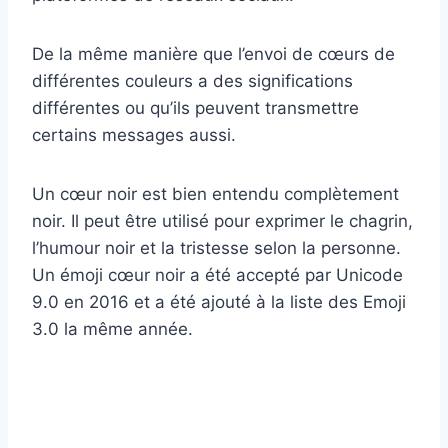
De la même manière que l’envoi de cœurs de
différentes couleurs a des significations
différentes ou qu’ils peuvent transmettre
certains messages aussi.
Un cœur noir est bien entendu complètement
noir. Il peut être utilisé pour exprimer le chagrin,
l’humour noir et la tristesse selon la personne.
Un émoji cœur noir a été accepté par Unicode
9.0 en 2016 et a été ajouté à la liste des Emoji
3.0 la même année.