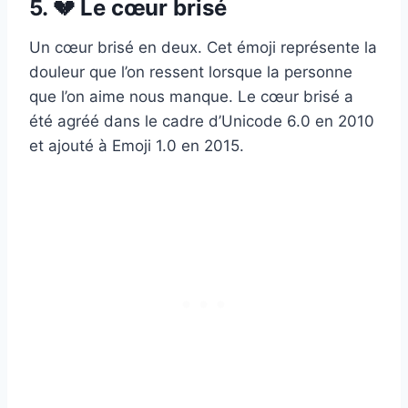
5. 💔 Le cœur brisé
Un cœur brisé en deux. Cet émoji représente la
douleur que l’on ressent lorsque la personne
que l’on aime nous manque. Le cœur brisé a
été agréé dans le cadre d’Unicode 6.0 en 2010
et ajouté à Emoji 1.0 en 2015.