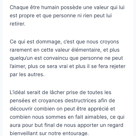
Chaque être humain possède une valeur qui lui
est propre et que personne ni rien peut lui
retirer.
Ce qui est dommage, c’est que nous croyons
rarement en cette valeur élémentaire, et plus
quelqu’un est convaincu que personne ne peut
l’aimer, plus ce sera vrai et plus il se fera rejeter
par les autres.
L’idéal serait de lâcher prise de toutes les
pensées et croyances destructrices afin de
découvrir combien on peut être apprécié et
combien nous sommes en fait aimables, ce qui
aura pour but final de nous apporter un regard
bienveillant sur notre entourage.