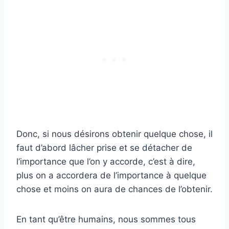
Donc, si nous désirons obtenir quelque chose, il
faut d’abord lâcher prise et se détacher de
l’importance que l’on y accorde, c’est à dire,
plus on a accordera de l’importance à quelque
chose et moins on aura de chances de l’obtenir.
En tant qu’être humains, nous sommes tous