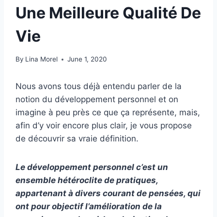
Une Meilleure Qualité De
Vie
By
Lina Morel
June 1, 2020
Nous avons tous déjà entendu parler de la
notion du développement personnel et on
imagine à peu près ce que ça représente, mais,
afin d’y voir encore plus clair, je vous propose
de découvrir sa vraie définition.
Le développement personnel c’est un
ensemble hétéroclite de pratiques,
appartenant à divers courant de pensées, qui
ont pour objectif l’amélioration de la