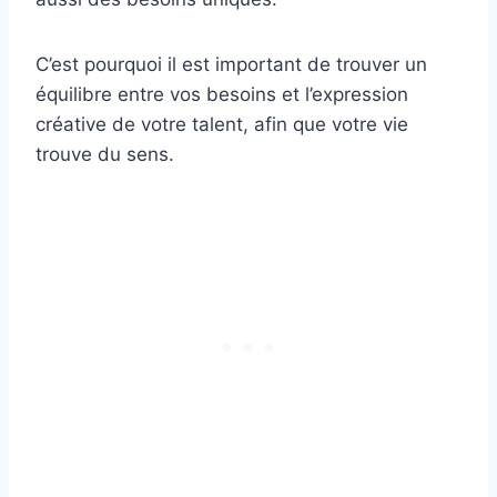
C’est pourquoi il est important de trouver un
équilibre entre vos besoins et l’expression
créative de votre talent, afin que votre vie
trouve du sens.