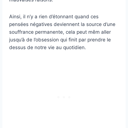
Ainsi, il n’y a rien d’étonnant quand ces
pensées négatives deviennent la source d’une
souffrance permanente, cela peut mêm aller
jusqu’à de l’obsession qui finit par prendre le
dessus de notre vie au quotidien.