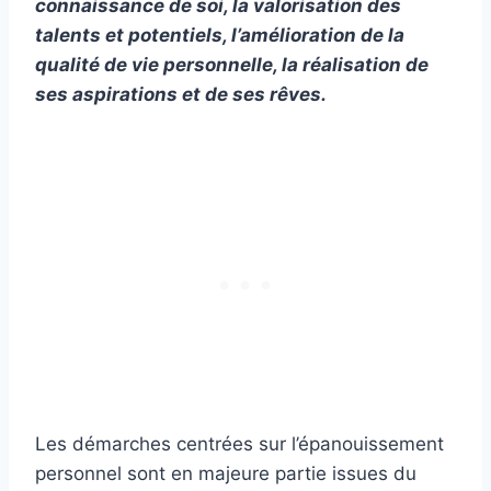
connaissance de soi, la valorisation des
talents et potentiels, l’amélioration de la
qualité de vie personnelle, la réalisation de
ses aspirations et de ses rêves.
Les démarches centrées sur l’épanouissement
personnel sont en majeure partie issues du