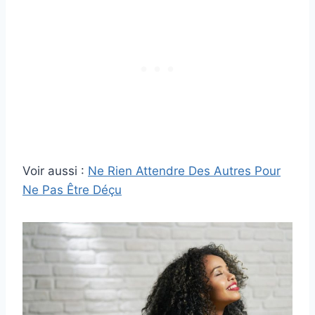
Voir aussi :
Ne Rien Attendre Des Autres Pour
Ne Pas Être Déçu