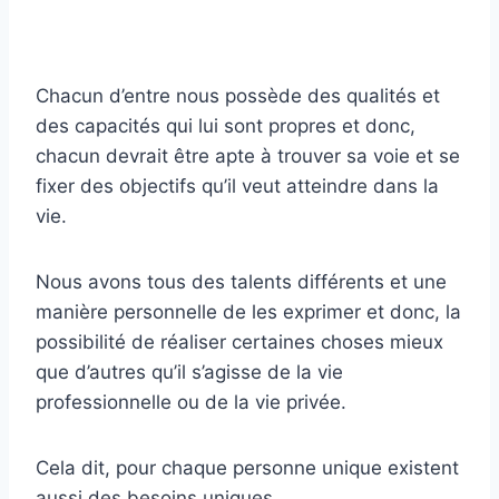
Chacun d’entre nous possède des qualités et
des capacités qui lui sont propres et donc,
chacun devrait être apte à trouver sa voie et se
fixer des objectifs qu’il veut atteindre dans la
vie.
Nous avons tous des talents différents et une
manière personnelle de les exprimer et donc, la
possibilité de réaliser certaines choses mieux
que d’autres qu’il s’agisse de la vie
professionnelle ou de la vie privée.
Cela dit, pour chaque personne unique existent
aussi des besoins uniques.