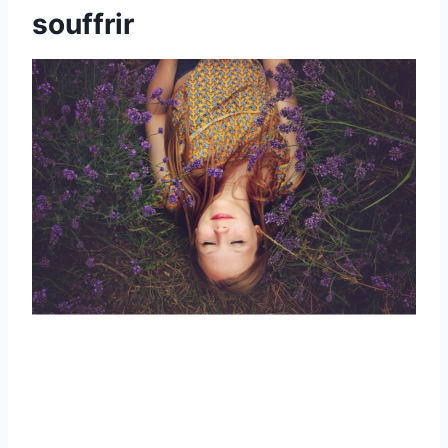
souffrir