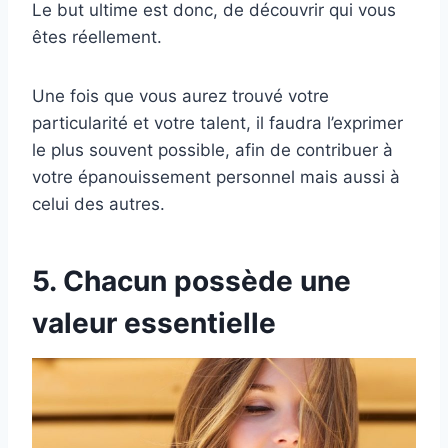
Le but ultime est donc, de découvrir qui vous
êtes réellement.
Une fois que vous aurez trouvé votre
particularité et votre talent, il faudra l’exprimer
le plus souvent possible, afin de contribuer à
votre épanouissement personnel mais aussi à
celui des autres.
5. Chacun possède une
valeur essentielle