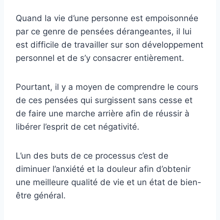
Quand la vie d’une personne est empoisonnée
par ce genre de pensées dérangeantes, il lui
est difficile de travailler sur son développement
personnel et de s’y consacrer entièrement.
Pourtant, il y a moyen de comprendre le cours
de ces pensées qui surgissent sans cesse et
de faire une marche arrière afin de réussir à
libérer l’esprit de cet négativité.
L’un des buts de ce processus c’est de
diminuer l’anxiété et la douleur afin d’obtenir
une meilleure qualité de vie et un état de bien-
être général.