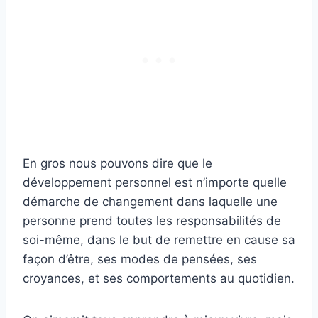
En gros nous pouvons dire que le
développement personnel est n’importe quelle
démarche de changement dans laquelle une
personne prend toutes les responsabilités de
soi-même, dans le but de remettre en cause sa
façon d’être, ses modes de pensées, ses
croyances, et ses comportements au quotidien.