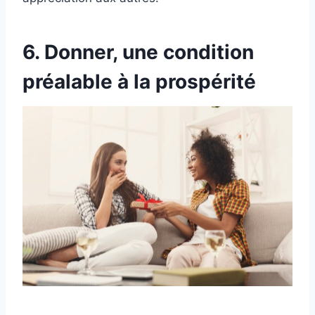
6. Donner, une condition
préalable à la prospérité