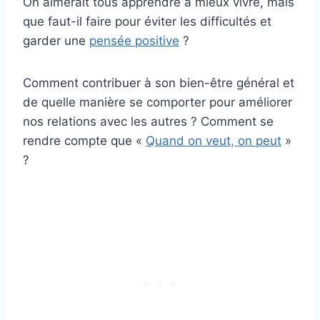
On aimerait tous apprendre à mieux vivre, mais
que faut-il faire pour éviter les difficultés et
garder une
pensée positive
?
Comment contribuer à son bien-être général et
de quelle manière se comporter pour améliorer
nos relations avec les autres ? Comment se
rendre compte que «
Quand on veut, on peut
»
?