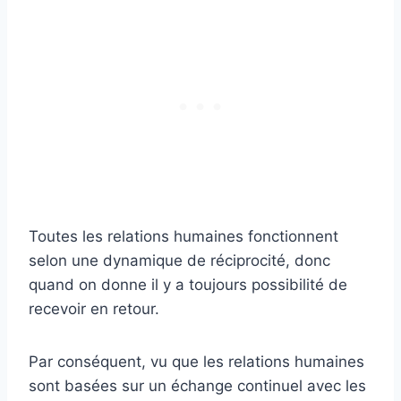
Toutes les relations humaines fonctionnent
selon une dynamique de réciprocité, donc
quand on donne il y a toujours possibilité de
recevoir en retour.
Par conséquent, vu que les relations humaines
sont basées sur un échange continuel avec les