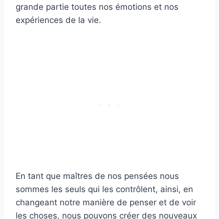
grande partie toutes nos émotions et nos
expériences de la vie.
En tant que maîtres de nos pensées nous
sommes les seuls qui les contrôlent, ainsi, en
changeant notre manière de penser et de voir
les choses, nous pouvons créer des nouveaux