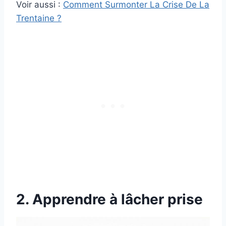
Voir aussi :
Comment Surmonter La Crise De La
Trentaine ?
2. Apprendre à lâcher prise