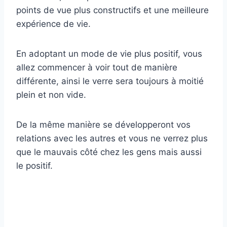
points de vue plus constructifs et une meilleure
expérience de vie.
En adoptant un mode de vie plus positif, vous
allez commencer à voir tout de manière
différente, ainsi le verre sera toujours à moitié
plein et non vide.
De la même manière se développeront vos
relations avec les autres et vous ne verrez plus
que le mauvais côté chez les gens mais aussi
le positif.