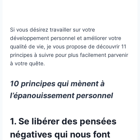
Si vous désirez travailler sur votre
développement personnel et améliorer votre
qualité de vie, je vous propose de découvrir 11
principes à suivre pour plus facilement parvenir
à votre quête.
10 principes qui mènent à
l’épanouissement personnel
1. Se libérer des pensées
négatives qui nous font