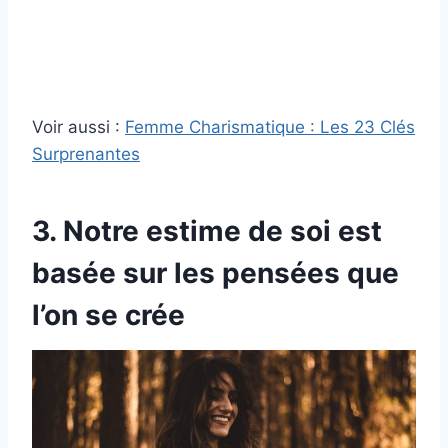
Voir aussi :
Femme Charismatique : Les 23 Clés
Surprenantes
3. Notre estime de soi est
basée sur les pensées que
l’on se crée