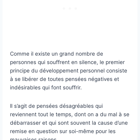
Comme il existe un grand nombre de
personnes qui souffrent en silence, le premier
principe du développement personnel consiste
à se libérer de toutes pensées négatives et
indésirables qui font souffrir.
Il s’agit de pensées désagréables qui
reviennent tout le temps, dont on a du mal à se
débarrasser et qui sont souvent la cause d’une
remise en question sur soi-même pour les
mauvaises raisons.