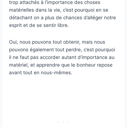
trop attachés à l’importance des choses
matérielles dans la vie, c’est pourquoi en se
détachant on a plus de chances d’alléger notre
esprit et de se sentir libre.
Oui, nous pouvons tout obtenir, mais nous
pouvons également tout perdre, c’est pourquoi
il ne faut pas accorder autant d’importance au
matériel, et apprendre que le bonheur repose
avant tout en nous-mêmes.