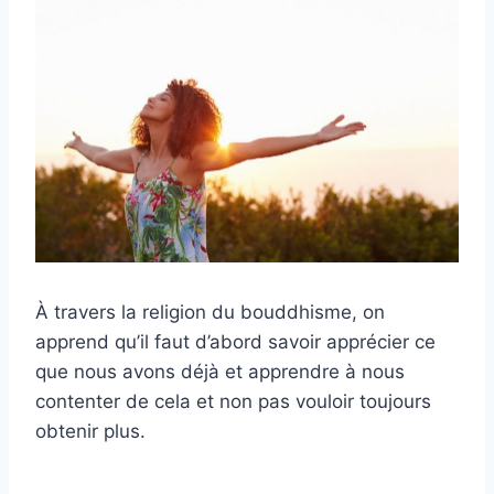
À travers la religion du bouddhisme, on
apprend qu’il faut d’abord savoir apprécier ce
que nous avons déjà et apprendre à nous
contenter de cela et non pas vouloir toujours
obtenir plus.