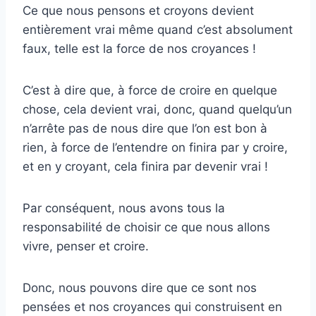
Ce que nous pensons et croyons devient
entièrement vrai même quand c’est absolument
faux, telle est la force de nos croyances !
C’est à dire que, à force de croire en quelque
chose, cela devient vrai, donc, quand quelqu’un
n’arrête pas de nous dire que l’on est bon à
rien, à force de l’entendre on finira par y croire,
et en y croyant, cela finira par devenir vrai !
Par conséquent, nous avons tous la
responsabilité de choisir ce que nous allons
vivre, penser et croire.
Donc, nous pouvons dire que ce sont nos
pensées et nos croyances qui construisent en