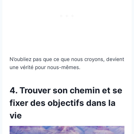
N’oubliez pas que ce que nous croyons, devient
une vérité pour nous-mêmes.
4. Trouver son chemin et se
fixer des objectifs dans la
vie