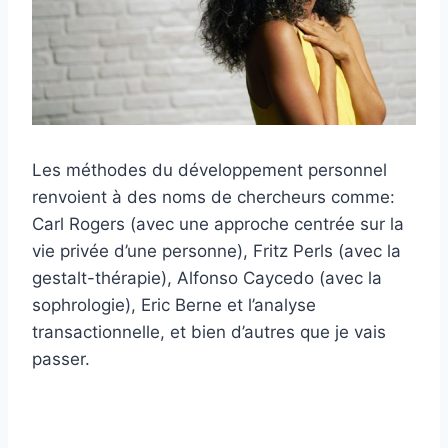
Les méthodes du développement personnel
renvoient à des noms de chercheurs comme:
Carl Rogers (avec une approche centrée sur la
vie privée d’une personne), Fritz Perls (avec la
gestalt-thérapie), Alfonso Caycedo (avec la
sophrologie), Eric Berne et l’analyse
transactionnelle, et bien d’autres que je vais
passer.