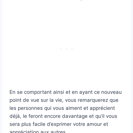
En se comportant ainsi et en ayant ce nouveau
point de vue sur la vie, vous remarquerez que
les personnes qui vous aiment et apprécient
déjà, le feront encore davantage et qu’il vous
sera plus facile d’exprimer votre amour et
appréciation aux autres.