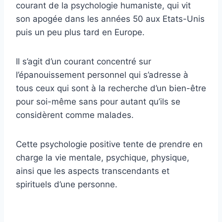
courant de la psychologie humaniste, qui vit
son apogée dans les années 50 aux Etats-Unis
puis un peu plus tard en Europe.
Il s’agit d’un courant concentré sur
l’épanouissement personnel qui s’adresse à
tous ceux qui sont à la recherche d’un bien-être
pour soi-même sans pour autant qu’ils se
considèrent comme malades.
Cette psychologie positive tente de prendre en
charge la vie mentale, psychique, physique,
ainsi que les aspects transcendants et
spirituels d’une personne.