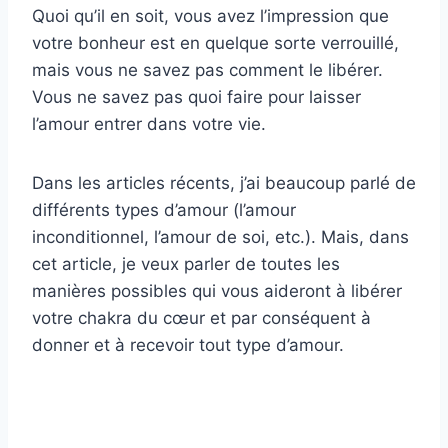
Quoi qu’il en soit, vous avez l’impression que
votre bonheur est en quelque sorte verrouillé,
mais vous ne savez pas comment le libérer.
Vous ne savez pas quoi faire pour laisser
l’amour entrer dans votre vie.
Dans les articles récents, j’ai beaucoup parlé de
différents types d’amour (l’amour
inconditionnel, l’amour de soi, etc.). Mais, dans
cet article, je veux parler de toutes les
manières possibles qui vous aideront à libérer
votre chakra du cœur et par conséquent à
donner et à recevoir tout type d’amour.