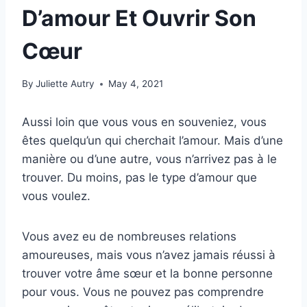
D’amour Et Ouvrir Son
Cœur
By
Juliette Autry
May 4, 2021
Aussi loin que vous vous en souveniez, vous
êtes quelqu’un qui cherchait l’amour. Mais d’une
manière ou d’une autre, vous n’arrivez pas à le
trouver. Du moins, pas le type d’amour que
vous voulez.
Vous avez eu de nombreuses relations
amoureuses, mais vous n’avez jamais réussi à
trouver votre âme sœur et la bonne personne
pour vous. Vous ne pouvez pas comprendre