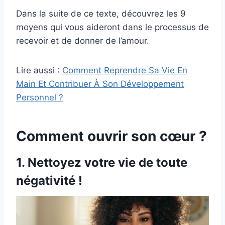
Dans la suite de ce texte, découvrez les 9
moyens qui vous aideront dans le processus de
recevoir et de donner de l’amour.
Lire aussi :
Comment Reprendre Sa Vie En
Main Et Contribuer À Son Développement
Personnel ?
Comment ouvrir son cœur ?
1. Nettoyez votre vie de toute
négativité !