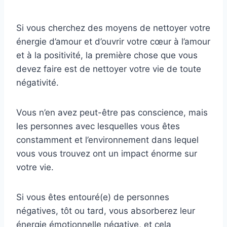
Si vous cherchez des moyens de nettoyer votre
énergie d’amour et d’ouvrir votre cœur à l’amour
et à la positivité, la première chose que vous
devez faire est de nettoyer votre vie de toute
négativité.
Vous n’en avez peut-être pas conscience, mais
les personnes avec lesquelles vous êtes
constamment et l’environnement dans lequel
vous vous trouvez ont un impact énorme sur
votre vie.
Si vous êtes entouré(e) de personnes
négatives, tôt ou tard, vous absorberez leur
énergie émotionnelle négative, et cela