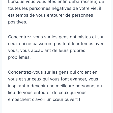
Lorsque vous vous êtes enfin débarrassé(e) de
toutes les personnes négatives de votre vie, il
est temps de vous entourer de personnes
positives.
Concentrez-vous sur les gens optimistes et sur
ceux qui ne passeront pas tout leur temps avec
vous, vous accablant de leurs propres
problèmes.
Concentrez-vous sur les gens qui croient en
vous et sur ceux qui vous font avancer, vous
inspirant à devenir une meilleure personne, au
lieu de vous entourer de ceux qui vous
empêchent d’avoir un cœur ouvert !