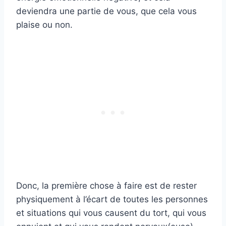
deviendra une partie de vous, que cela vous
plaise ou non.
Donc, la première chose à faire est de rester
physiquement à l’écart de toutes les personnes
et situations qui vous causent du tort, qui vous