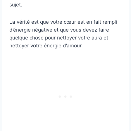
sujet.
La vérité est que votre cœur est en fait rempli
d’énergie négative et que vous devez faire
quelque chose pour nettoyer votre aura et
nettoyer votre énergie d’amour.