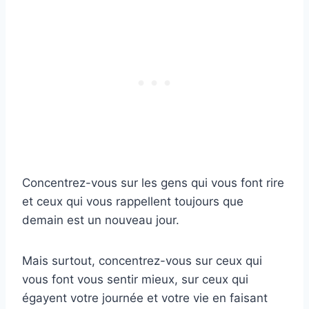
Concentrez-vous sur les gens qui vous font rire
et ceux qui vous rappellent toujours que
demain est un nouveau jour.
Mais surtout, concentrez-vous sur ceux qui
vous font vous sentir mieux, sur ceux qui
égayent votre journée et votre vie en faisant