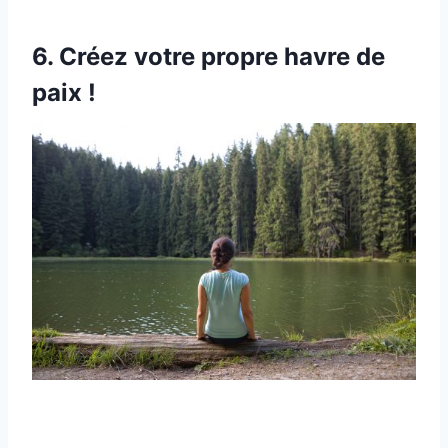
6. Créez votre propre havre de
paix !