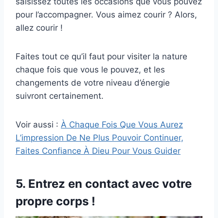
saisissez toutes les occasions que vous pouvez
pour l’accompagner. Vous aimez courir ? Alors,
allez courir !
Faites tout ce qu’il faut pour visiter la nature
chaque fois que vous le pouvez, et les
changements de votre niveau d’énergie
suivront certainement.
Voir aussi :
À Chaque Fois Que Vous Aurez
L’impression De Ne Plus Pouvoir Continuer,
Faites Confiance À Dieu Pour Vous Guider
5. Entrez en contact avec votre
propre corps !