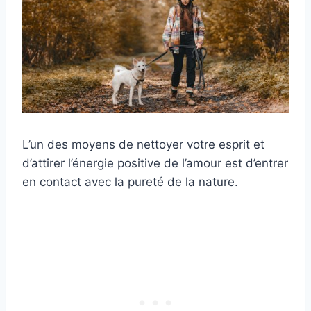
L’un des moyens de nettoyer votre esprit et
d’attirer l’énergie positive de l’amour est d’entrer
en contact avec la pureté de la nature.