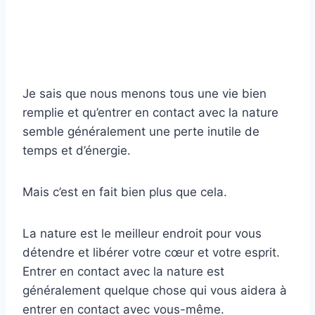
Je sais que nous menons tous une vie bien
remplie et qu’entrer en contact avec la nature
semble généralement une perte inutile de
temps et d’énergie.
Mais c’est en fait bien plus que cela.
La nature est le meilleur endroit pour vous
détendre et libérer votre cœur et votre esprit.
Entrer en contact avec la nature est
généralement quelque chose qui vous aidera à
entrer en contact avec vous-même.