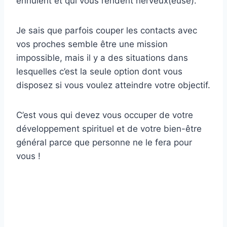
ennuient et qui vous rendent nerveux(euse).
Je sais que parfois couper les contacts avec
vos proches semble être une mission
impossible, mais il y a des situations dans
lesquelles c’est la seule option dont vous
disposez si vous voulez atteindre votre objectif.
C’est vous qui devez vous occuper de votre
développement spirituel et de votre bien-être
général parce que personne ne le fera pour
vous !