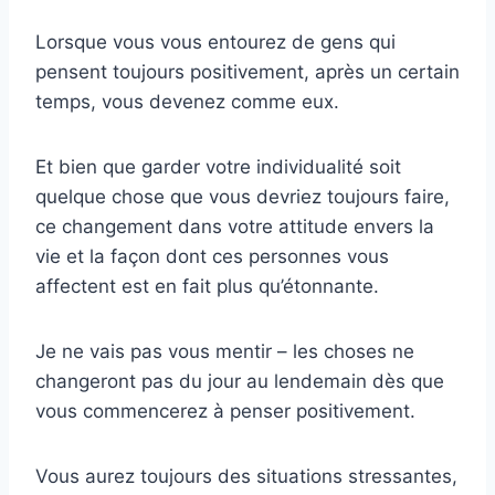
Lorsque vous vous entourez de gens qui
pensent toujours positivement, après un certain
temps, vous devenez comme eux.
Et bien que garder votre individualité soit
quelque chose que vous devriez toujours faire,
ce changement dans votre attitude envers la
vie et la façon dont ces personnes vous
affectent est en fait plus qu’étonnante.
Je ne vais pas vous mentir – les choses ne
changeront pas du jour au lendemain dès que
vous commencerez à penser positivement.
Vous aurez toujours des situations stressantes,