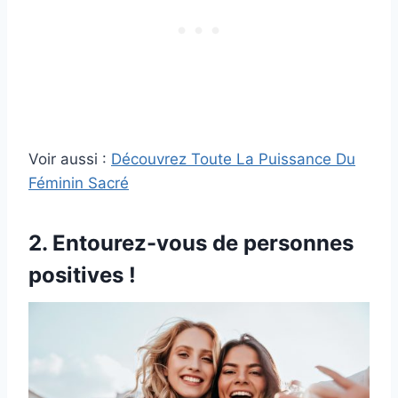
Voir aussi :
Découvrez Toute La Puissance Du
Féminin Sacré
2. Entourez-vous de personnes
positives !