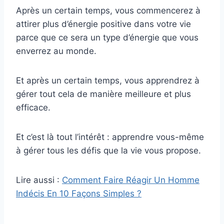
Après un certain temps, vous commencerez à
attirer plus d’énergie positive dans votre vie
parce que ce sera un type d’énergie que vous
enverrez au monde.
Et après un certain temps, vous apprendrez à
gérer tout cela de manière meilleure et plus
efficace.
Et c’est là tout l’intérêt : apprendre vous-même
à gérer tous les défis que la vie vous propose.
Lire aussi :
Comment Faire Réagir Un Homme
Indécis En 10 Façons Simples ?