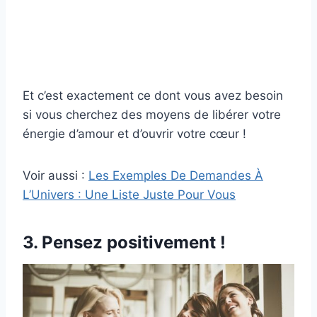
Et c’est exactement ce dont vous avez besoin
si vous cherchez des moyens de libérer votre
énergie d’amour et d’ouvrir votre cœur !
Voir aussi :
Les Exemples De Demandes À
L’Univers : Une Liste Juste Pour Vous
3. Pensez positivement !