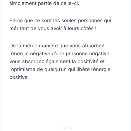
simplement partie de celle-ci.
Parce que ce sont les seules personnes qui
méritent de vous avoir à leurs côtés !
De la même manière que vous absorbez
l’énergie négative d’une personne négative,
vous absorbez également la positivité et
l’optimisme de quelqu’un qui libère l’énergie
positive.