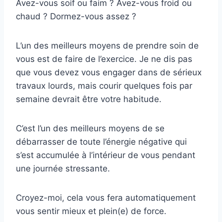
Avez-vous soif ou faim ? Avez-vous froid ou
chaud ? Dormez-vous assez ?
L’un des meilleurs moyens de prendre soin de
vous est de faire de l’exercice. Je ne dis pas
que vous devez vous engager dans de sérieux
travaux lourds, mais courir quelques fois par
semaine devrait être votre habitude.
C’est l’un des meilleurs moyens de se
débarrasser de toute l’énergie négative qui
s’est accumulée à l’intérieur de vous pendant
une journée stressante.
Croyez-moi, cela vous fera automatiquement
vous sentir mieux et plein(e) de force.