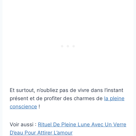
Et surtout, n’oubliez pas de vivre dans l’instant
présent et de profiter des charmes de
la pleine
conscience
!
Voir aussi :
Rituel De Pleine Lune Avec Un Verre
D’eau Pour Attirer L’amour