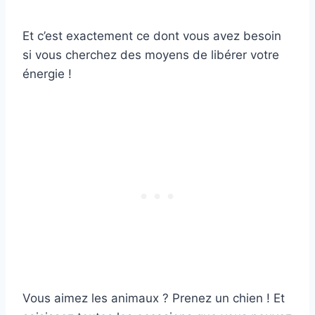
Et c’est exactement ce dont vous avez besoin
si vous cherchez des moyens de libérer votre
énergie !
Vous aimez les animaux ? Prenez un chien ! Et