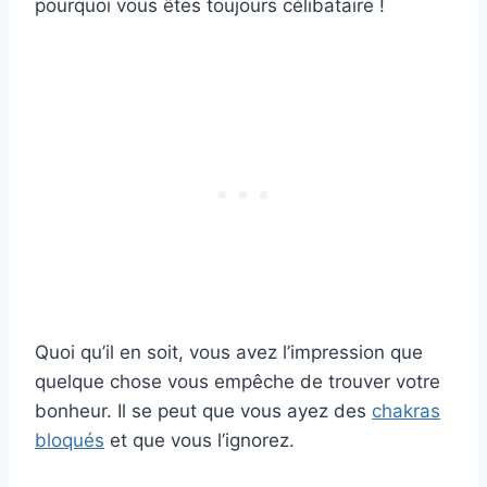
pourquoi vous êtes toujours célibataire !
Quoi qu’il en soit, vous avez l’impression que
quelque chose vous empêche de trouver votre
bonheur. Il se peut que vous ayez des
chakras
bloqués
et que vous l’ignorez.