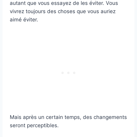
autant que vous essayez de les éviter. Vous
vivrez toujours des choses que vous auriez
aimé éviter.
Mais après un certain temps, des changements
seront perceptibles.