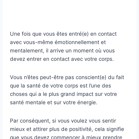
Une fois que vous êtes entré(e) en contact
avec vous-même émotionnellement et
mentalement, il arrive un moment où vous
devez entrer en contact avec votre corps.
Vous n’êtes peut-être pas conscient(e) du fait
que la santé de votre corps est l’une des
choses qui a le plus grand impact sur votre
santé mentale et sur votre énergie.
Par conséquent, si vous voulez vous sentir
mieux et attirer plus de positivité, cela signifie
que vous devez commencer à mieux prendre