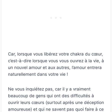
Car, lorsque vous libérez votre chakra du cœur,
c’est-à-dire lorsque vous vous ouvrez à la vie, à
un nouvel amour et aux autres, l’amour entrera
naturellement dans votre vie !
Ne vous inquiétez pas, car il y a vraiment
beaucoup de gens qui ont des difficultés à
ouvrir leurs cœurs (surtout après une déception
amoureuse) et qui ne savent pas quoi faire à ce