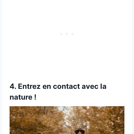
4. Entrez en contact avec la
nature !