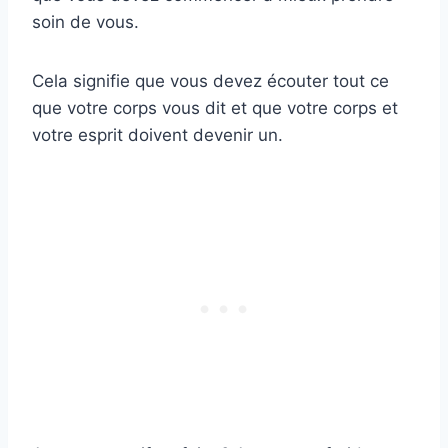
soin de vous.
Cela signifie que vous devez écouter tout ce
que votre corps vous dit et que votre corps et
votre esprit doivent devenir un.