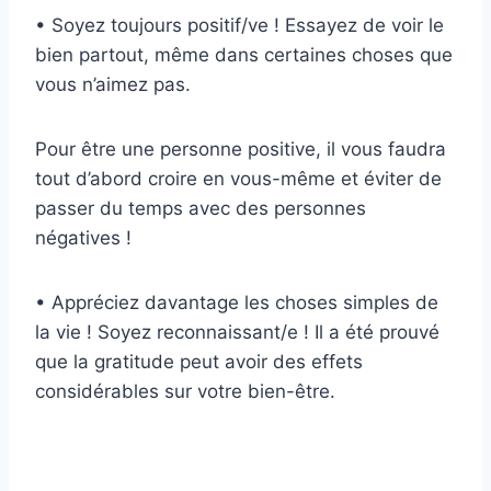
• Soyez toujours positif/ve ! Essayez de voir le
bien partout, même dans certaines choses que
vous n’aimez pas.
Pour être une personne positive, il vous faudra
tout d’abord croire en vous-même et éviter de
passer du temps avec des personnes
négatives !
• Appréciez davantage les choses simples de
la vie ! Soyez reconnaissant/e ! Il a été prouvé
que la gratitude peut avoir des effets
considérables sur votre bien-être.