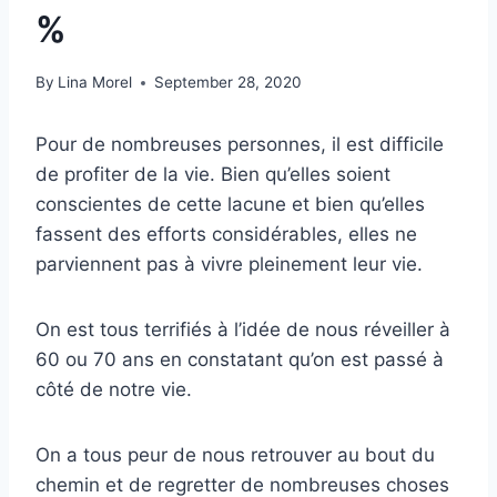
%
By
Lina Morel
September 28, 2020
Pour de nombreuses personnes, il est difficile
de profiter de la vie. Bien qu’elles soient
conscientes de cette lacune et bien qu’elles
fassent des efforts considérables, elles ne
parviennent pas à vivre pleinement leur vie.
On est tous terrifiés à l’idée de nous réveiller à
60 ou 70 ans en constatant qu’on est passé à
côté de notre vie.
On a tous peur de nous retrouver au bout du
chemin et de regretter de nombreuses choses