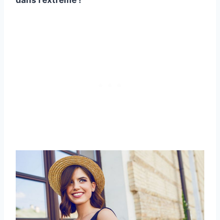
dans l’extrême !