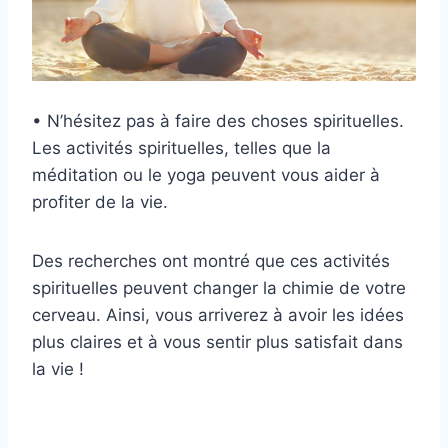
• N’hésitez pas à faire des choses spirituelles.
Les activités spirituelles, telles que la
méditation ou le yoga peuvent vous aider à
profiter de la vie.
Des recherches ont montré que ces activités
spirituelles peuvent changer la chimie de votre
cerveau. Ainsi, vous arriverez à avoir les idées
plus claires et à vous sentir plus satisfait dans
la vie !