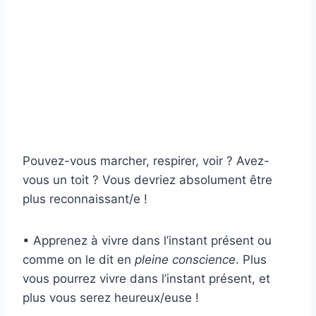
Pouvez-vous marcher, respirer, voir ? Avez-
vous un toit ? Vous devriez absolument être
plus reconnaissant/e !
• Apprenez à vivre dans l’instant présent ou
comme on le dit en
pleine conscience
. Plus
vous pourrez vivre dans l’instant présent, et
plus vous serez heureux/euse !