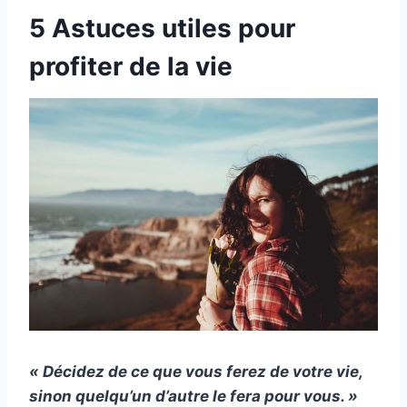
5 Astuces utiles pour
profiter de la vie
« Décidez de ce que vous ferez de votre vie,
sinon quelqu’un d’autre le fera pour vous. »