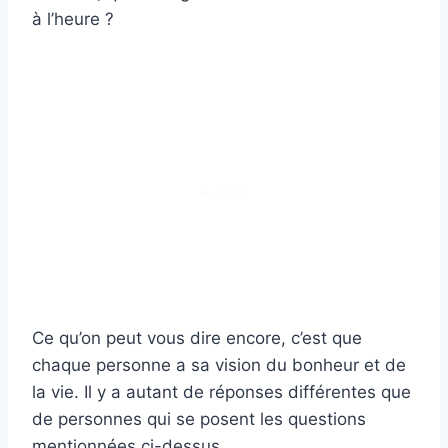
à l’heure ?
Ce qu’on peut vous dire encore, c’est que
chaque personne a sa vision du bonheur et de
la vie. Il y a autant de réponses différentes que
de personnes qui se posent les questions
mentionnées ci-dessus