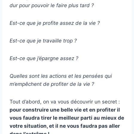
dur pour pouvoir le faire plus tard ?
Est-ce que je profite assez de la vie ?
Est-ce que je travaille trop ?
Est-ce que j’épargne assez ?
Quelles sont les actions et les pensées qui
m’empêchent de profiter de la vie ?
Tout d’abord, on va vous découvrir un secret :
pour construire une belle vie et en profiter il
vous faudra tirer le meilleur parti au mieux de
votre situation, et il ne vous faudra pas aller