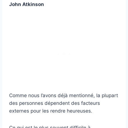
John Atkinson
Comme nous l’avons déjà mentionné, la plupart
des personnes dépendent des facteurs
externes pour les rendre heureuses.
Ce qui est le plus souvent difficile à