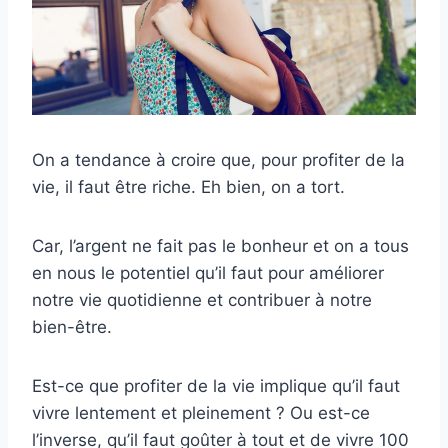
On a tendance à croire que, pour profiter de la
vie, il faut être riche. Eh bien, on a tort.
Car, l’argent ne fait pas le bonheur et on a tous
en nous le potentiel qu’il faut pour améliorer
notre vie quotidienne et contribuer à notre
bien-être.
Est-ce que profiter de la vie implique qu’il faut
vivre lentement et pleinement ? Ou est-ce
l’inverse, qu’il faut goûter à tout et de vivre 100