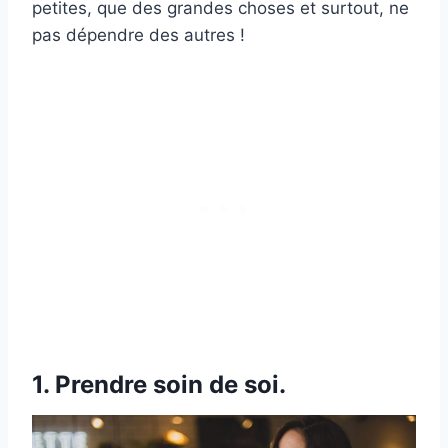
petites, que des grandes choses et surtout, ne
pas dépendre des autres !
1. Prendre soin de soi.