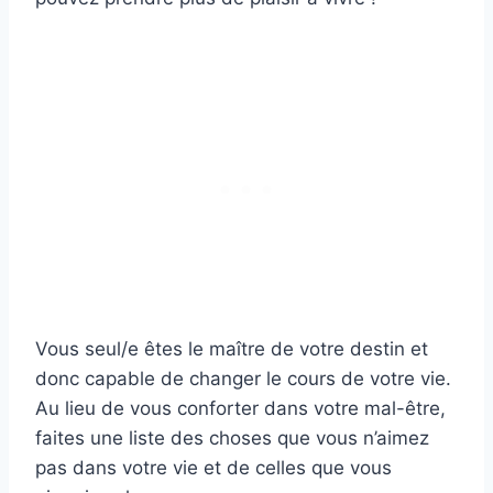
Vous seul/e êtes le maître de votre destin et
donc capable de changer le cours de votre vie.
Au lieu de vous conforter dans votre mal-être,
faites une liste des choses que vous n’aimez
pas dans votre vie et de celles que vous