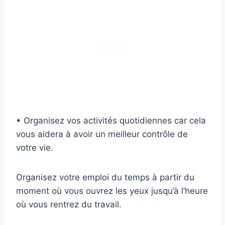
• Organisez vos activités quotidiennes car cela
vous aidera à avoir un meilleur contrôle de
votre vie.
Organisez votre emploi du temps à partir du
moment où vous ouvrez les yeux jusqu’à l’heure
où vous rentrez du travail.