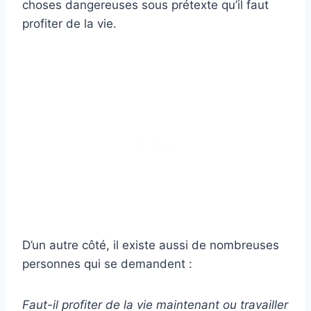
choses dangereuses sous prétexte qu’il faut
profiter de la vie.
D’un autre côté, il existe aussi de nombreuses
personnes qui se demandent :
Faut-il profiter de la vie maintenant ou travailler