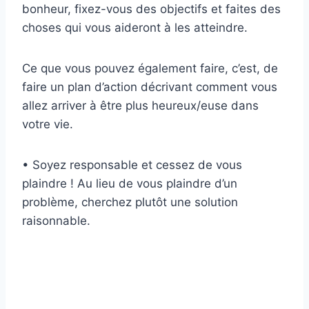
bonheur, fixez-vous des objectifs et faites des
choses qui vous aideront à les atteindre.
Ce que vous pouvez également faire, c’est, de
faire un plan d’action décrivant comment vous
allez arriver à être plus heureux/euse dans
votre vie.
• Soyez responsable et cessez de vous
plaindre ! Au lieu de vous plaindre d’un
problème, cherchez plutôt une solution
raisonnable.