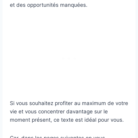
et des opportunités manquées.
Si vous souhaitez profiter au maximum de votre
vie et vous concentrer davantage sur le
moment présent, ce texte est idéal pour vous.