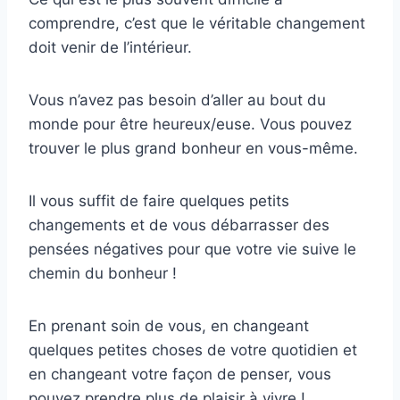
comprendre, c’est que le véritable changement
doit venir de l’intérieur.
Vous n’avez pas besoin d’aller au bout du
monde pour être heureux/euse. Vous pouvez
trouver le plus grand bonheur en vous-même.
Il vous suffit de faire quelques petits
changements et de vous débarrasser des
pensées négatives pour que votre vie suive le
chemin du bonheur !
En prenant soin de vous, en changeant
quelques petites choses de votre quotidien et
en changeant votre façon de penser, vous
pouvez prendre plus de plaisir à vivre !