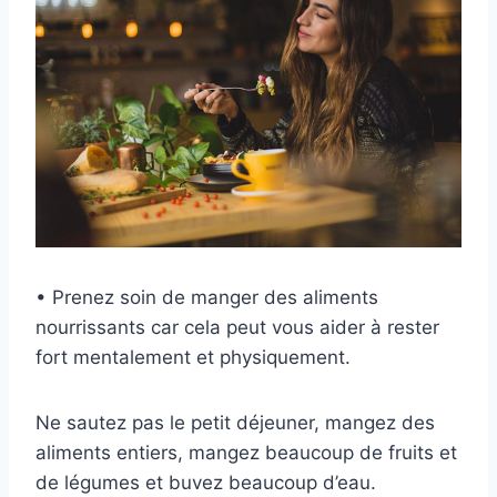
• Prenez soin de manger des aliments
nourrissants car cela peut vous aider à rester
fort mentalement et physiquement.
Ne sautez pas le petit déjeuner, mangez des
aliments entiers, mangez beaucoup de fruits et
de légumes et buvez beaucoup d’eau.