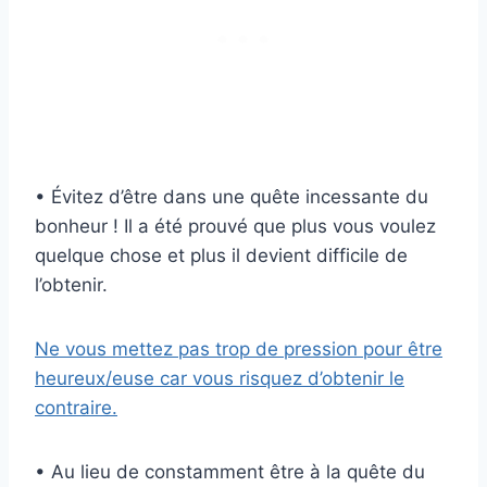
• Évitez d’être dans une quête incessante du
bonheur ! Il a été prouvé que plus vous voulez
quelque chose et plus il devient difficile de
l’obtenir.
Ne vous mettez pas trop de pression pour être
heureux/euse car vous risquez d’obtenir le
contraire.
• Au lieu de constamment être à la quête du