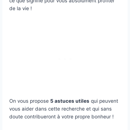
ce que signifie pour vous absolument profiter
de la vie !
On vous propose
5 astuces utiles
qui peuvent
vous aider dans cette recherche et qui sans
doute contribueront à votre propre bonheur !