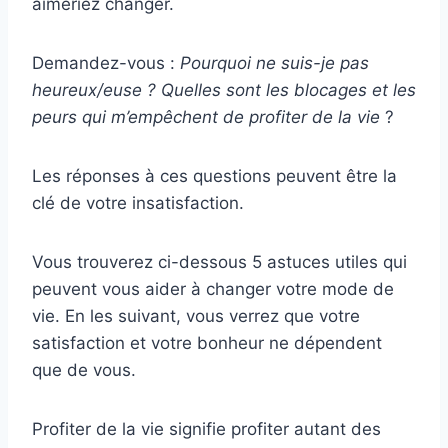
aimeriez changer.
Demandez-vous :
Pourquoi ne suis-je pas
heureux/euse ? Quelles sont les blocages et les
peurs qui m’empêchent de profiter de la vie
?
Les réponses à ces questions peuvent être la
clé de votre insatisfaction.
Vous trouverez ci-dessous 5 astuces utiles qui
peuvent vous aider à changer votre mode de
vie. En les suivant, vous verrez que votre
satisfaction et votre bonheur ne dépendent
que de vous.
Profiter de la vie signifie profiter autant des