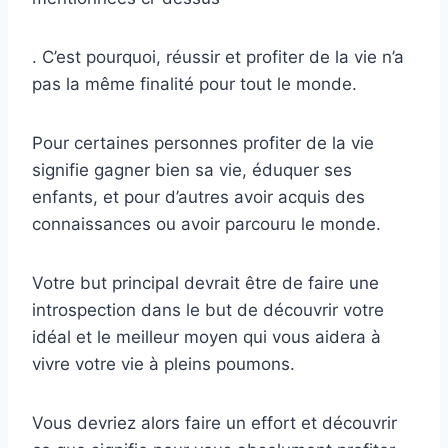
. C’est pourquoi, réussir et profiter de la vie n’a
pas la même finalité pour tout le monde.
Pour certaines personnes profiter de la vie
signifie gagner bien sa vie, éduquer ses
enfants, et pour d’autres avoir acquis des
connaissances ou avoir parcouru le monde.
Votre but principal devrait être de faire une
introspection dans le but de découvrir votre
idéal et le meilleur moyen qui vous aidera à
vivre votre vie à pleins poumons.
Vous devriez alors faire un effort et découvrir