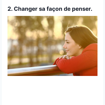
2. Changer sa façon de penser.