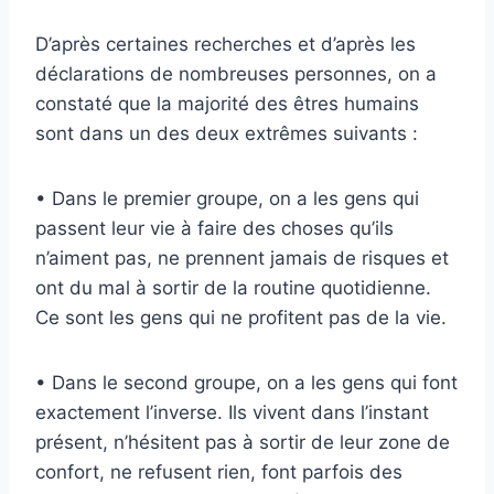
D’après certaines recherches et d’après les
déclarations de nombreuses personnes, on a
constaté que la majorité des êtres humains
sont dans un des deux extrêmes suivants :
• Dans le premier groupe, on a les gens qui
passent leur vie à faire des choses qu’ils
n’aiment pas, ne prennent jamais de risques et
ont du mal à sortir de la routine quotidienne.
Ce sont les gens qui ne profitent pas de la vie.
• Dans le second groupe, on a les gens qui font
exactement l’inverse. Ils vivent dans l’instant
présent, n’hésitent pas à sortir de leur zone de
confort, ne refusent rien, font parfois des