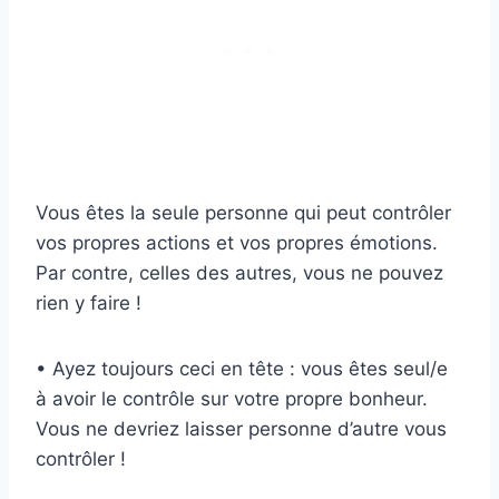
Vous êtes la seule personne qui peut contrôler
vos propres actions et vos propres émotions.
Par contre, celles des autres, vous ne pouvez
rien y faire !
• Ayez toujours ceci en tête : vous êtes seul/e
à avoir le contrôle sur votre propre bonheur.
Vous ne devriez laisser personne d’autre vous
contrôler !