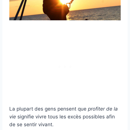
La plupart des gens pensent que
profiter de la
vie
signifie vivre tous les excès possibles afin
de se sentir vivant.