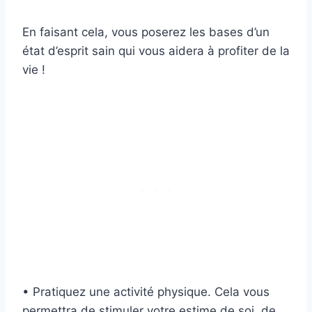
En faisant cela, vous poserez les bases d’un
état d’esprit sain qui vous aidera à profiter de la
vie !
• Pratiquez une activité physique. Cela vous
permettra de stimuler votre estime de soi, de