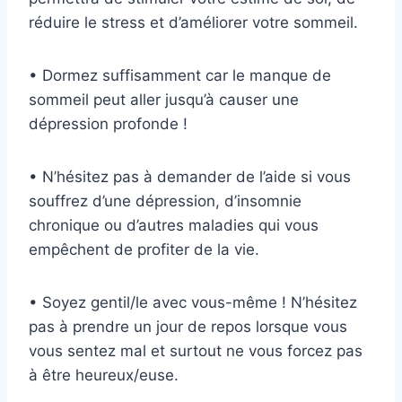
réduire le stress et d’améliorer votre sommeil.
• Dormez suffisamment car le manque de
sommeil peut aller jusqu’à causer une
dépression profonde !
• N’hésitez pas à demander de l’aide si vous
souffrez d’une dépression, d’insomnie
chronique ou d’autres maladies qui vous
empêchent de profiter de la vie.
• Soyez gentil/le avec vous-même ! N’hésitez
pas à prendre un jour de repos lorsque vous
vous sentez mal et surtout ne vous forcez pas
à être heureux/euse.