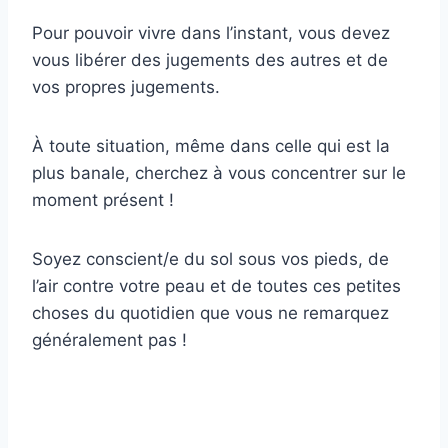
Pour pouvoir vivre dans l’instant, vous devez
vous libérer des jugements des autres et de
vos propres jugements.
À toute situation, même dans celle qui est la
plus banale, cherchez à vous concentrer sur le
moment présent !
Soyez conscient/e du sol sous vos pieds, de
l’air contre votre peau et de toutes ces petites
choses du quotidien que vous ne remarquez
généralement pas !