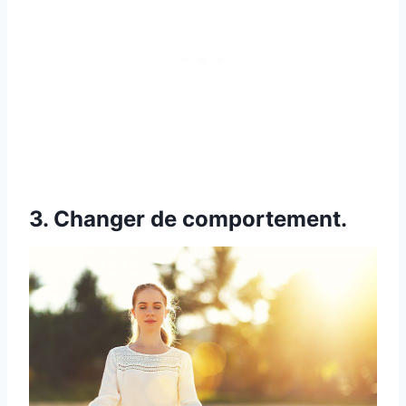
3. Changer de comportement.