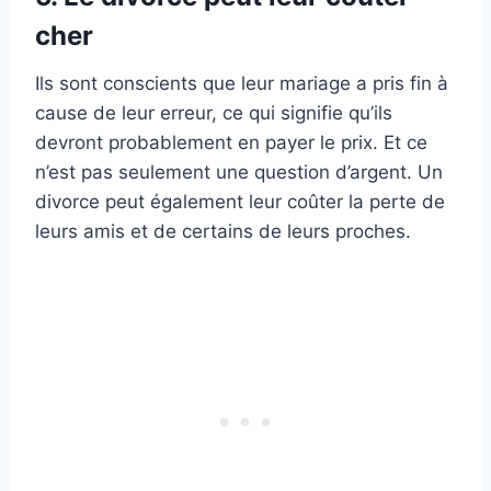
cher
Ils sont conscients que leur mariage a pris fin à
cause de leur erreur, ce qui signifie qu’ils
devront probablement en payer le prix. Et ce
n’est pas seulement une question d’argent. Un
divorce peut également leur coûter la perte de
leurs amis et de certains de leurs proches.