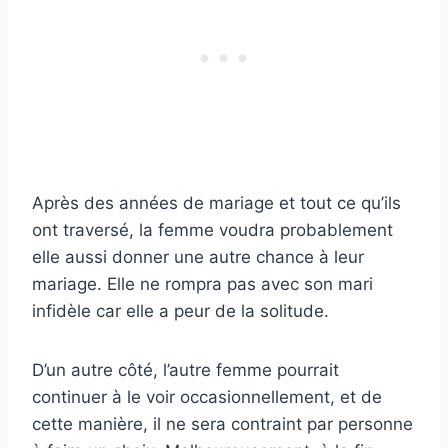
Après des années de mariage et tout ce qu’ils
ont traversé, la femme voudra probablement
elle aussi donner une autre chance à leur
mariage. Elle ne rompra pas avec son mari
infidèle car elle a peur de la solitude.
D’un autre côté, l’autre femme pourrait
continuer à le voir occasionnellement, et de
cette manière, il ne sera contraint par personne