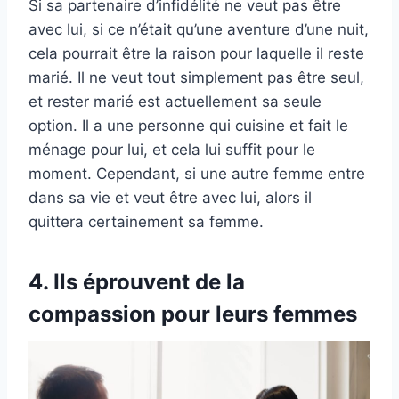
Si sa partenaire d’infidélité ne veut pas être
avec lui, si ce n’était qu’une aventure d’une nuit,
cela pourrait être la raison pour laquelle il reste
marié. Il ne veut tout simplement pas être seul,
et rester marié est actuellement sa seule
option. Il a une personne qui cuisine et fait le
ménage pour lui, et cela lui suffit pour le
moment. Cependant, si une autre femme entre
dans sa vie et veut être avec lui, alors il
quittera certainement sa femme.
4. Ils éprouvent de la
compassion pour leurs femmes