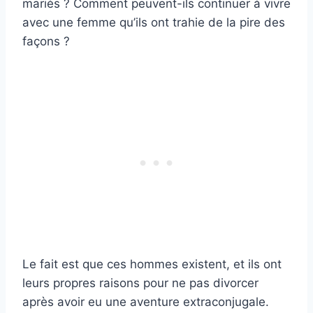
mariés ? Comment peuvent-ils continuer à vivre
avec une femme qu’ils ont trahie de la pire des
façons ?
Le fait est que ces hommes existent, et ils ont
leurs propres raisons pour ne pas divorcer
après avoir eu une aventure extraconjugale.