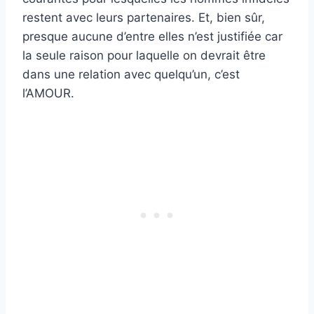
restent avec leurs partenaires. Et, bien sûr,
presque aucune d’entre elles n’est justifiée car
la seule raison pour laquelle on devrait être
dans une relation avec quelqu’un, c’est
l’AMOUR.