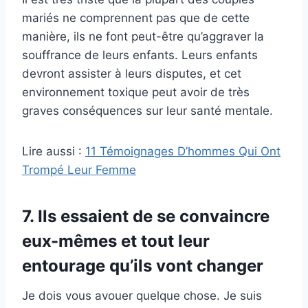
mariés ne comprennent pas que de cette
manière, ils ne font peut-être qu’aggraver la
souffrance de leurs enfants. Leurs enfants
devront assister à leurs disputes, et cet
environnement toxique peut avoir de très
graves conséquences sur leur santé mentale.
Lire aussi :
11 Témoignages D’hommes Qui Ont
Trompé Leur Femme
7. Ils essaient de se convaincre
eux-mêmes et tout leur
entourage qu’ils vont changer
Je dois vous avouer quelque chose. Je suis