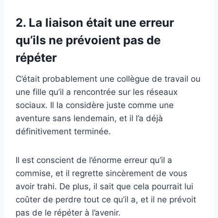
2. La liaison était une erreur
qu’ils ne prévoient pas de
répéter
C’était probablement une collègue de travail ou
une fille qu’il a rencontrée sur les réseaux
sociaux. Il la considère juste comme une
aventure sans lendemain, et il l’a déjà
définitivement terminée.
Il est conscient de l’énorme erreur qu’il a
commise, et il regrette sincèrement de vous
avoir trahi. De plus, il sait que cela pourrait lui
coûter de perdre tout ce qu’il a, et il ne prévoit
pas de le répéter à l’avenir.