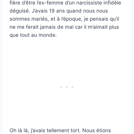
fière d’être l’ex-femme d’un narcissiste infidèle
déguisé. J’avais 19 ans quand nous nous
sommes mariés, et à l’époque, je pensais qu’il
ne me ferait jamais de mal car il m’aimait plus
que tout au monde.
Oh là là, j’avais tellement tort. Nous étions