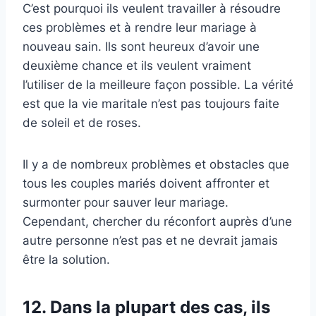
C’est pourquoi ils veulent travailler à résoudre
ces problèmes et à rendre leur mariage à
nouveau sain. Ils sont heureux d’avoir une
deuxième chance et ils veulent vraiment
l’utiliser de la meilleure façon possible. La vérité
est que la vie maritale n’est pas toujours faite
de soleil et de roses.
Il y a de nombreux problèmes et obstacles que
tous les couples mariés doivent affronter et
surmonter pour sauver leur mariage.
Cependant, chercher du réconfort auprès d’une
autre personne n’est pas et ne devrait jamais
être la solution.
12. Dans la plupart des cas, ils