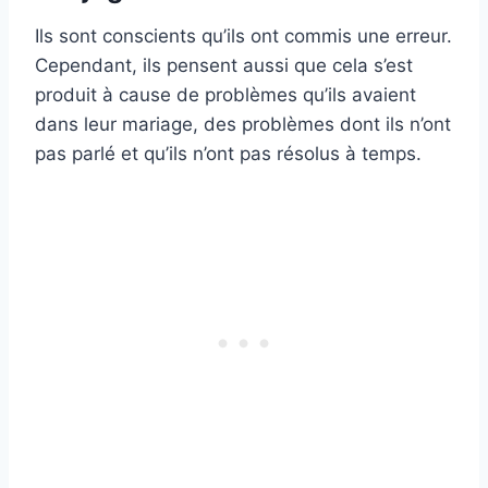
Ils sont conscients qu’ils ont commis une erreur.
Cependant, ils pensent aussi que cela s’est
produit à cause de problèmes qu’ils avaient
dans leur mariage, des problèmes dont ils n’ont
pas parlé et qu’ils n’ont pas résolus à temps.