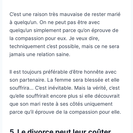
C’est une raison très mauvaise de rester marié
à quelqu’un. On ne peut pas être avec
quelqu’un simplement parce qu’on éprouve de
la compassion pour eux. Je veux dire,
techniquement c’est possible, mais ce ne sera
jamais une relation saine.
Il est toujours préférable d’être honnête avec
son partenaire. La femme sera blessée et elle
souffrira… C’est inévitable. Mais la vérité, c’est
qu’elle souffrirait encore plus si elle découvrait
que son mari reste à ses côtés uniquement
parce qu’il éprouve de la compassion pour elle.
5. Le divorce peut leur coûter