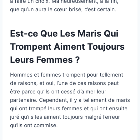
à faire un choix. Malheureusement, à la fin,
quelqu’un aura le cœur brisé, c’est certain.
Est-ce Que Les Maris Qui
Trompent Aiment Toujours
Leurs Femmes ?
Hommes et femmes trompent pour tellement
de raisons, et oui, l’une de ces raisons peut
être parce qu’ils ont cessé d’aimer leur
partenaire. Cependant, il y a tellement de maris
qui ont trompé leurs femmes et qui ont ensuite
juré qu’ils les aiment toujours malgré l’erreur
qu’ils ont commise.