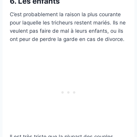
6. Les enfants
C’est probablement la raison la plus courante
pour laquelle les tricheurs restent mariés. Ils ne
veulent pas faire de mal à leurs enfants, ou ils
ont peur de perdre la garde en cas de divorce.
Il est très triste que la plupart des couples