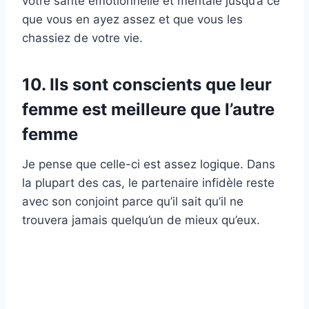
votre santé émotionnelle et mentale jusqu’à ce
que vous en ayez assez et que vous les
chassiez de votre vie.
10. Ils sont conscients que leur
femme est meilleure que l’autre
femme
Je pense que celle-ci est assez logique. Dans
la plupart des cas, le partenaire infidèle reste
avec son conjoint parce qu’il sait qu’il ne
trouvera jamais quelqu’un de mieux qu’eux.