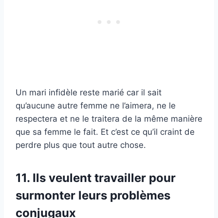
Un mari infidèle reste marié car il sait
qu’aucune autre femme ne l’aimera, ne le
respectera et ne le traitera de la même manière
que sa femme le fait. Et c’est ce qu’il craint de
perdre plus que tout autre chose.
11. Ils veulent travailler pour
surmonter leurs problèmes
conjugaux