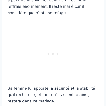
l’effraie énormément. Il reste marié car il
considère que c’est son refuge.
Sa femme lui apporte la sécurité et la stabilité
qu’il recherche, et tant qu’il se sentira ainsi, il
restera dans ce mariage.