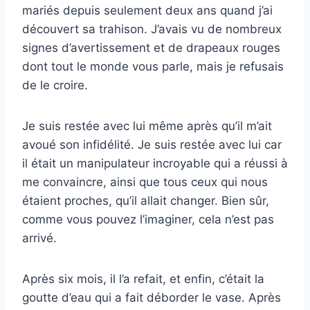
mariés depuis seulement deux ans quand j’ai
découvert sa trahison. J’avais vu de nombreux
signes d’avertissement et de drapeaux rouges
dont tout le monde vous parle, mais je refusais
de le croire.
Je suis restée avec lui même après qu’il m’ait
avoué son infidélité. Je suis restée avec lui car
il était un manipulateur incroyable qui a réussi à
me convaincre, ainsi que tous ceux qui nous
étaient proches, qu’il allait changer. Bien sûr,
comme vous pouvez l’imaginer, cela n’est pas
arrivé.
Après six mois, il l’a refait, et enfin, c’était la
goutte d’eau qui a fait déborder le vase. Après