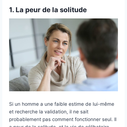
1. La peur de la solitude
Si un homme a une faible estime de lui-même
et recherche la validation, il ne sait
probablement pas comment fonctionner seul. Il
a peur de la solitude, et la vie de célibataire