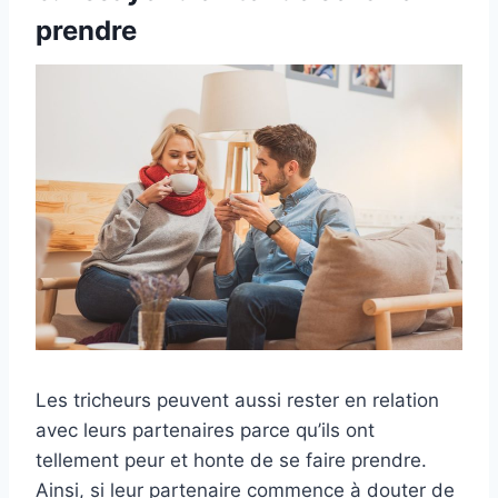
prendre
Les tricheurs peuvent aussi rester en relation
avec leurs partenaires parce qu’ils ont
tellement peur et honte de se faire prendre.
Ainsi, si leur partenaire commence à douter de