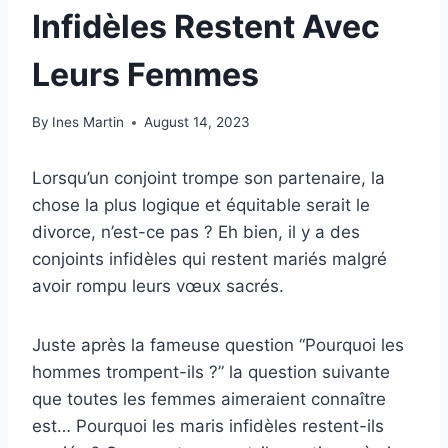
Infidèles Restent Avec
Leurs Femmes
By
Ines Martin
August 14, 2023
Lorsqu’un conjoint trompe son partenaire, la
chose la plus logique et équitable serait le
divorce, n’est-ce pas ? Eh bien, il y a des
conjoints infidèles qui restent mariés malgré
avoir rompu leurs vœux sacrés.
Juste après la fameuse question “Pourquoi les
hommes trompent-ils ?” la question suivante
que toutes les femmes aimeraient connaître
est… Pourquoi les maris infidèles restent-ils