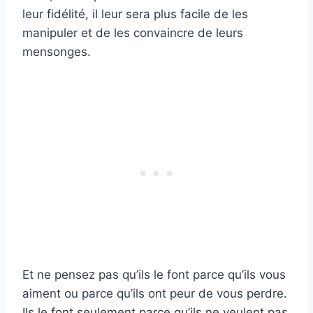
leur fidélité, il leur sera plus facile de les
manipuler et de les convaincre de leurs
mensonges.
Et ne pensez pas qu’ils le font parce qu’ils vous
aiment ou parce qu’ils ont peur de vous perdre.
Ils le font seulement parce qu’ils ne veulent pas