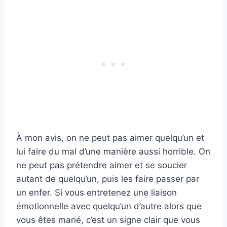
À mon avis, on ne peut pas aimer quelqu’un et
lui faire du mal d’une manière aussi horrible. On
ne peut pas prétendre aimer et se soucier
autant de quelqu’un, puis les faire passer par
un enfer. Si vous entretenez une liaison
émotionnelle avec quelqu’un d’autre alors que
vous êtes marié, c’est un signe clair que vous