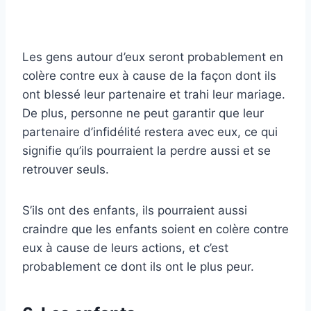
Les gens autour d’eux seront probablement en
colère contre eux à cause de la façon dont ils
ont blessé leur partenaire et trahi leur mariage.
De plus, personne ne peut garantir que leur
partenaire d’infidélité restera avec eux, ce qui
signifie qu’ils pourraient la perdre aussi et se
retrouver seuls.
S’ils ont des enfants, ils pourraient aussi
craindre que les enfants soient en colère contre
eux à cause de leurs actions, et c’est
probablement ce dont ils ont le plus peur.