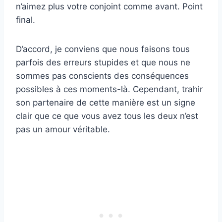
n’aimez plus votre conjoint comme avant. Point
final.
D’accord, je conviens que nous faisons tous
parfois des erreurs stupides et que nous ne
sommes pas conscients des conséquences
possibles à ces moments-là. Cependant, trahir
son partenaire de cette manière est un signe
clair que ce que vous avez tous les deux n’est
pas un amour véritable.