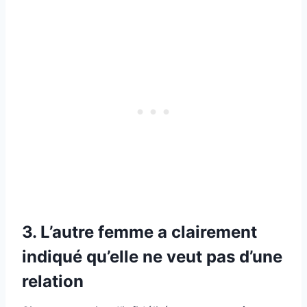
3. L’autre femme a clairement
indiqué qu’elle ne veut pas d’une
relation