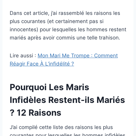
Dans cet article, j’ai rassemblé les raisons les
plus courantes (et certainement pas si
innocentes) pour lesquelles les hommes restent
mariés après avoir commis une telle trahison.
Lire aussi :
Mon Mari Me Trompe : Comment
Réagir Face À L’infidélité ?
Pourquoi Les Maris
Infidèles Restent-ils Mariés
? 12 Raisons
J’ai compilé cette liste des raisons les plus
courantes pour lesquelles les hommes infidèles