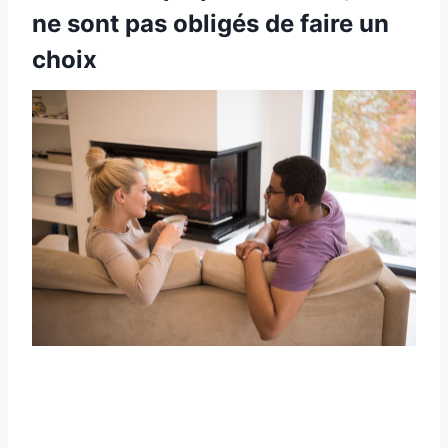
ne sont pas obligés de faire un
choix