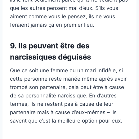
que les autres pensent mal d’eux. S’ils vous
aiment comme vous le pensez, ils ne vous
feraient jamais ça en premier lieu.
9. Ils peuvent être des
narcissiques déguisés
Que ce soit une femme ou un mari infidèle, si
cette personne reste mariée même après avoir
trompé son partenaire, cela peut être à cause
de sa personnalité narcissique. En d’autres
termes, ils ne restent pas à cause de leur
partenaire mais à cause d’eux-mêmes – ils
savent que c’est la meilleure option pour eux.