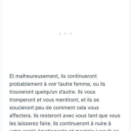
Et malheureusement, ils continueront
probablement à voir l’autre femme, ou ils
trouveront quelqu’un d’autre. Ils vous
tromperont et vous mentiront, et ils se
soucieront peu de comment cela vous
affectera. Ils resteront avec vous tant que vous
les laisserez faire. Ils continueront à nuire à