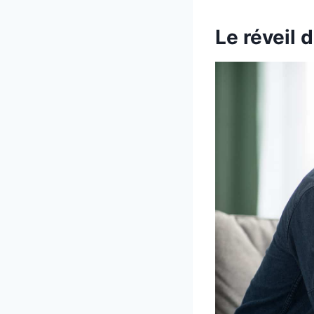
Le réveil 