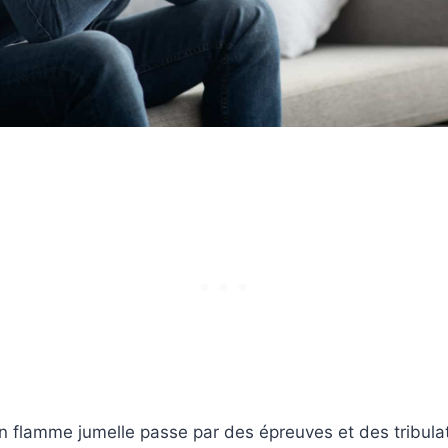
on flamme jumelle passe par des épreuves et des tribulat