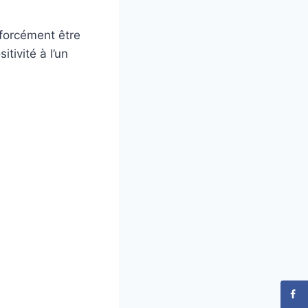
 forcément être
tivité à l’un