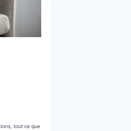
ions, tout ce que