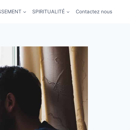
ISSEMENT
SPIRITUALITÉ
Contactez nous