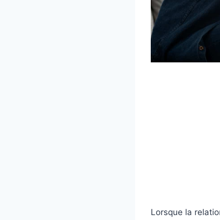
Lorsque la relati