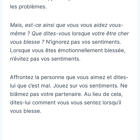
les problèmes.
Mais, est-ce ainsi que vous vous aidez vous-
même ? Que dites-vous lorsque votre être cher
vous blesse ?
N’ignorez pas vos sentiments.
Lorsque vous êtes émotionnellement blessée,
n’évitez pas vos sentiments.
Affrontez la personne que vous aimez et dites-
lui que c’est mal. Jouez sur vos sentiments. Ne
blâmez pas votre partenaire. Au lieu de cela,
dites-lui comment vous vous sentez lorsqu’il
vous blesse.