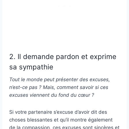
2. Il demande pardon et exprime
sa sympathie
Tout le monde peut présenter des excuses,
n’est-ce pas ? Mais, comment savoir si ces
excuses viennent du fond du cœur ?
Si votre partenaire s’excuse d’avoir dit des
choses blessantes et qu’il montre également
de la compassion, ces excuses sont sincères et