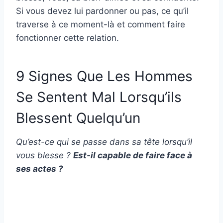
Si vous devez lui pardonner ou pas, ce qu’il
traverse à ce moment-là et comment faire
fonctionner cette relation.
9 Signes Que Les Hommes
Se Sentent Mal Lorsqu’ils
Blessent Quelqu’un
Qu’est-ce qui se passe dans sa tête lorsqu’il
vous blesse ?
Est-il capable de faire face à
ses actes ?