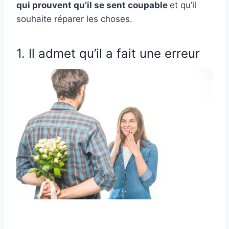
qui prouvent qu’il se sent coupable
et qu’il
souhaite réparer les choses.
1. Il admet qu’il a fait une erreur