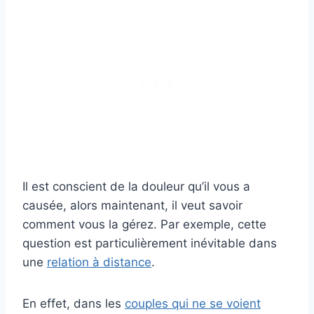
Il est conscient de la douleur qu’il vous a
causée, alors maintenant, il veut savoir
comment vous la gérez. Par exemple, cette
question est particulièrement inévitable dans
une
relation à distance
.
En effet, dans les
couples qui ne se voient