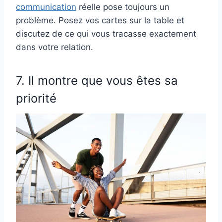
communication
réelle pose toujours un
problème. Posez vos cartes sur la table et
discutez de ce qui vous tracasse exactement
dans votre relation.
7. Il montre que vous êtes sa
priorité