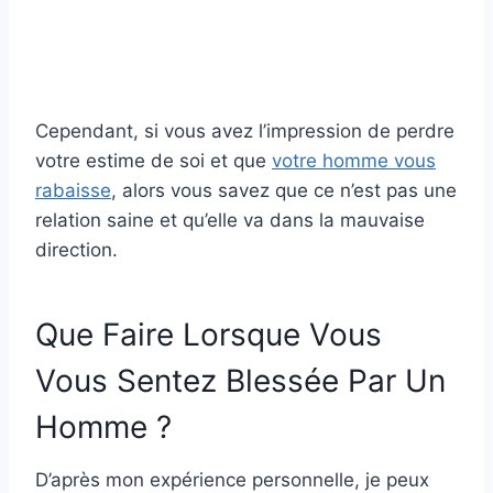
Cependant, si vous avez l’impression de perdre
votre estime de soi et que
votre homme vous
rabaisse
, alors vous savez que ce n’est pas une
relation saine et qu’elle va dans la mauvaise
direction.
Que Faire Lorsque Vous
Vous Sentez Blessée Par Un
Homme ?
D’après mon expérience personnelle, je peux