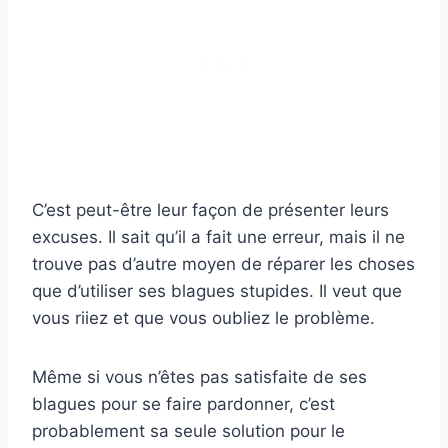
C’est peut-être leur façon de présenter leurs
excuses. Il sait qu’il a fait une erreur, mais il ne
trouve pas d’autre moyen de réparer les choses
que d’utiliser ses blagues stupides. Il veut que
vous riiez et que vous oubliez le problème.
Même si vous n’êtes pas satisfaite de ses
blagues pour se faire pardonner, c’est
probablement sa seule solution pour le