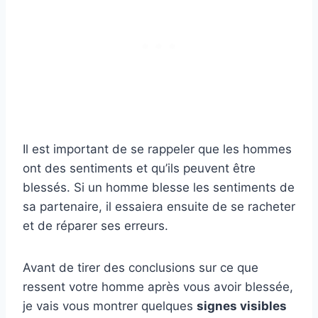
Il est important de se rappeler que les hommes
ont des sentiments et qu’ils peuvent être
blessés. Si un homme blesse les sentiments de
sa partenaire, il essaiera ensuite de se racheter
et de réparer ses erreurs.
Avant de tirer des conclusions sur ce que
ressent votre homme après vous avoir blessée,
je vais vous montrer quelques
signes visibles