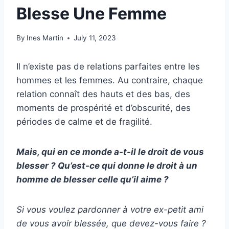
Blesse Une Femme
By
Ines Martin
July 11, 2023
Il n’existe pas de relations parfaites entre les
hommes et les femmes. Au contraire, chaque
relation connaît des hauts et des bas, des
moments de prospérité et d’obscurité, des
périodes de calme et de fragilité.
Mais, qui en ce monde a-t-il le droit de vous
blesser ? Qu’est-ce qui donne le droit à un
homme de blesser celle qu’il aime ?
Si vous voulez pardonner à votre ex-petit ami
de vous avoir blessée, que devez-vous faire ?