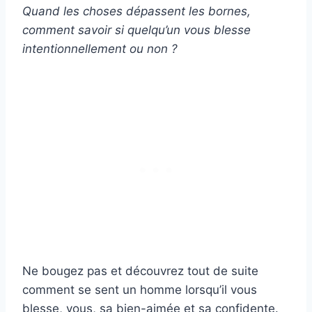
Quand les choses dépassent les bornes,
comment savoir si quelqu’un vous blesse
intentionnellement ou non ?
Ne bougez pas et découvrez tout de suite
comment se sent un homme lorsqu’il vous
blesse, vous, sa bien-aimée et sa confidente.