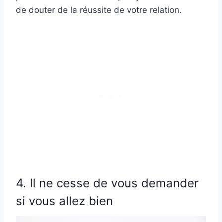
de douter de la réussite de votre relation.
4. Il ne cesse de vous demander
si vous allez bien