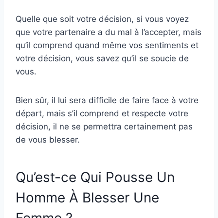
Quelle que soit votre décision, si vous voyez
que votre partenaire a du mal à l’accepter, mais
qu’il comprend quand même vos sentiments et
votre décision, vous savez qu’il se soucie de
vous.
Bien sûr, il lui sera difficile de faire face à votre
départ, mais s’il comprend et respecte votre
décision, il ne se permettra certainement pas
de vous blesser.
Qu’est-ce Qui Pousse Un
Homme À Blesser Une
Femme ?