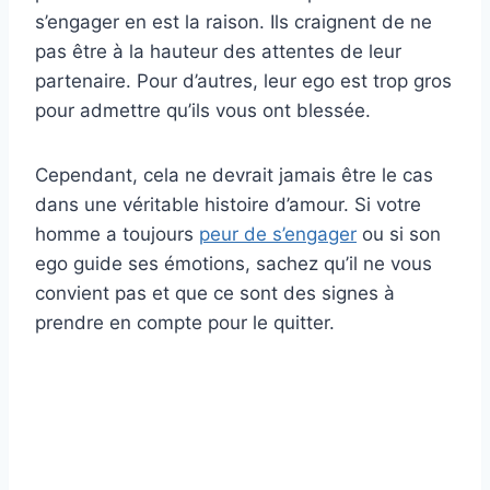
s’engager en est la raison. Ils craignent de ne
pas être à la hauteur des attentes de leur
partenaire. Pour d’autres, leur ego est trop gros
pour admettre qu’ils vous ont blessée.
Cependant, cela ne devrait jamais être le cas
dans une véritable histoire d’amour. Si votre
homme a toujours
peur de s’engager
ou si son
ego guide ses émotions, sachez qu’il ne vous
convient pas et que ce sont des signes à
prendre en compte pour le quitter.