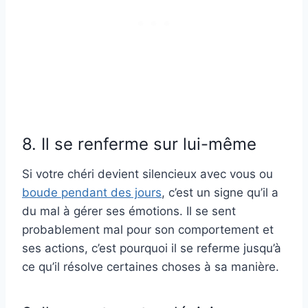
8. Il se renferme sur lui-même
Si votre chéri devient silencieux avec vous ou
boude pendant des jours
, c’est un signe qu’il a
du mal à gérer ses émotions. Il se sent
probablement mal pour son comportement et
ses actions, c’est pourquoi il se referme jusqu’à
ce qu’il résolve certaines choses à sa manière.