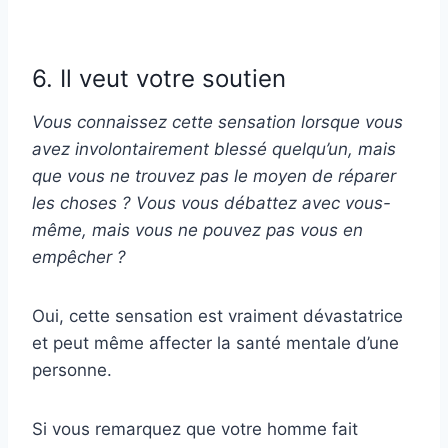
6. Il veut votre soutien
Vous connaissez cette sensation lorsque vous
avez involontairement blessé quelqu’un, mais
que vous ne trouvez pas le moyen de réparer
les choses ? Vous vous débattez avec vous-
même, mais vous ne pouvez pas vous en
empêcher ?
Oui, cette sensation est vraiment dévastatrice
et peut même affecter la santé mentale d’une
personne.
Si vous remarquez que votre homme fait