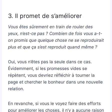
3. Il promet de s’améliorer
Vous êtes sûrement en train de rouler des
yeux, n’est-ce pas ? Combien de fois vous a-t-
on promis que quelque chose ne se reproduirait
plus et que ça s’est reproduit quand même ?
Oui, vous n’êtes pas la seule dans ce cas.
Évidemment, si les promesses vides se
répètent, vous devriez réfléchir à tourner la
page et chercher le bonheur dans une nouvelle
relation.
En revanche, si vous le voyez faire des efforts
pour améliorer les choses, il n’y a aucune raison