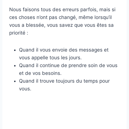
Nous faisons tous des erreurs parfois, mais si
ces choses n’ont pas changé, même lorsqu’il
vous a blessée, vous savez que vous êtes sa
priorité :
Quand il vous envoie des messages et
vous appelle tous les jours.
Quand il continue de prendre soin de vous
et de vos besoins.
Quand il trouve toujours du temps pour
vous.