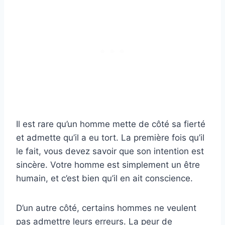
Il est rare qu’un homme mette de côté sa fierté
et admette qu’il a eu tort. La première fois qu’il
le fait, vous devez savoir que son intention est
sincère. Votre homme est simplement un être
humain, et c’est bien qu’il en ait conscience.
D’un autre côté, certains hommes ne veulent
pas admettre leurs erreurs. La peur de