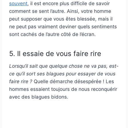
souvent
, il est encore plus difficile de savoir
comment se sent l’autre. Ainsi, votre homme
peut supposer que vous êtes blessée, mais il
ne peut pas vraiment deviner quels sentiments
sont cachés de l’autre côté de l’écran.
5. Il essaie de vous faire rire
Lorsqu’il sait que quelque chose ne va pas, est-
ce qu’il sort ses blagues pour essayer de vous
faire rire ?
Quelle démarche désespérée ! Les
hommes essaient toujours de nous reconquérir
avec des blagues bidons.