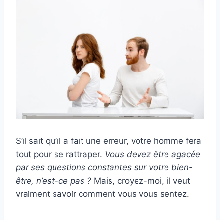
S’il sait qu’il a fait une erreur, votre homme fera
tout pour se rattraper.
Vous devez être agacée
par ses questions constantes sur votre bien-
être, n’est-ce pas ?
Mais, croyez-moi, il veut
vraiment savoir comment vous vous sentez.