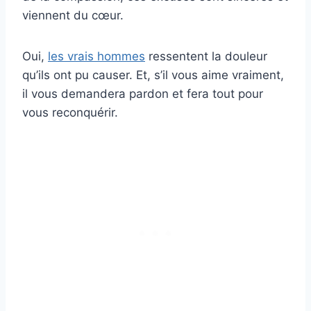
viennent du cœur.
Oui,
les vrais hommes
ressentent la douleur
qu’ils ont pu causer. Et, s’il vous aime vraiment,
il vous demandera pardon et fera tout pour
vous reconquérir.