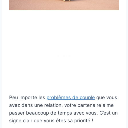
Peu importe les
problèmes de couple
que vous
avez dans une relation, votre partenaire aime
passer beaucoup de temps avec vous. C’est un
signe clair que vous êtes sa priorité !