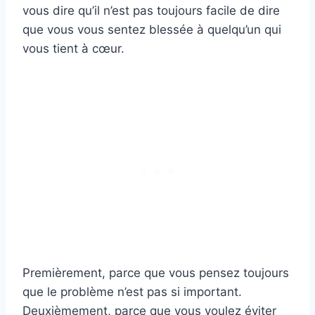
vous dire qu’il n’est pas toujours facile de dire
que vous vous sentez blessée à quelqu’un qui
vous tient à cœur.
Premièrement, parce que vous pensez toujours
que le problème n’est pas si important.
Deuxièmement, parce que vous voulez éviter