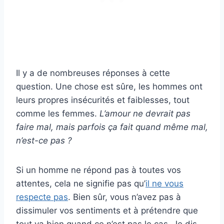
Il y a de nombreuses réponses à cette
question. Une chose est sûre, les hommes ont
leurs propres insécurités et faiblesses, tout
comme les femmes.
L’amour ne devrait pas
faire mal, mais parfois ça fait quand même mal,
n’est-ce pas ?
Si un homme ne répond pas à toutes vos
attentes, cela ne signifie pas qu’
il ne vous
respecte pas
. Bien sûr, vous n’avez pas à
dissimuler vos sentiments et à prétendre que