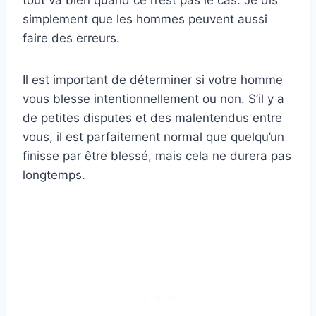
tout va bien quand ce n’est pas le cas. Je dis
simplement que les hommes peuvent aussi
faire des erreurs.
Il est important de déterminer si votre homme
vous blesse intentionnellement ou non. S’il y a
de petites disputes et des malentendus entre
vous, il est parfaitement normal que quelqu’un
finisse par être blessé, mais cela ne durera pas
longtemps.