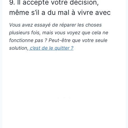
9. Il accepte votre décision,
même s’il a du mal à vivre avec
Vous avez essayé de réparer les choses
plusieurs fois, mais vous voyez que cela ne
fonctionne pas ? Peut-être que votre seule
solution,
c’est de le quitter ?