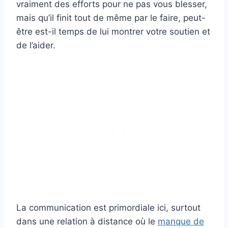
vraiment des efforts pour ne pas vous blesser,
mais qu’il finit tout de même par le faire, peut-
être est-il temps de lui montrer votre soutien et
de l’aider.
La communication est primordiale ici, surtout
dans une relation à distance où le
manque de