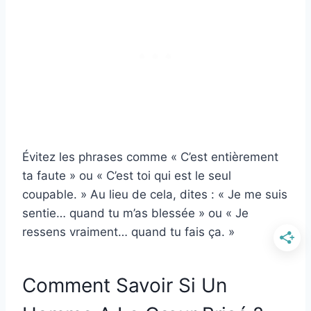
Évitez les phrases comme « C’est entièrement
ta faute » ou « C’est toi qui est le seul
coupable. » Au lieu de cela, dites : « Je me suis
sentie… quand tu m’as blessée » ou « Je
ressens vraiment… quand tu fais ça. »
Comment Savoir Si Un