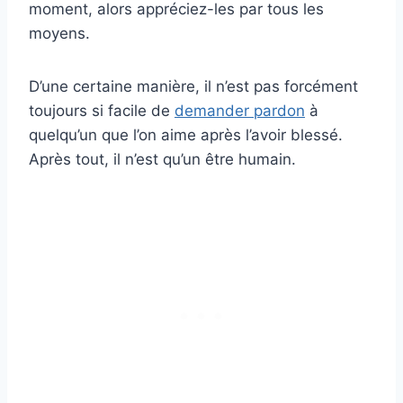
moment, alors appréciez-les par tous les
moyens.
D’une certaine manière, il n’est pas forcément
toujours si facile de
demander pardon
à
quelqu’un que l’on aime après l’avoir blessé.
Après tout, il n’est qu’un être humain.