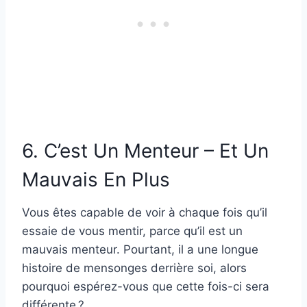
6. C’est Un Menteur – Et Un
Mauvais En Plus
Vous êtes capable de voir à chaque fois qu’il
essaie de vous mentir, parce qu’il est un
mauvais menteur. Pourtant, il a une longue
histoire de mensonges derrière soi, alors
pourquoi espérez-vous que cette fois-ci sera
différente ?