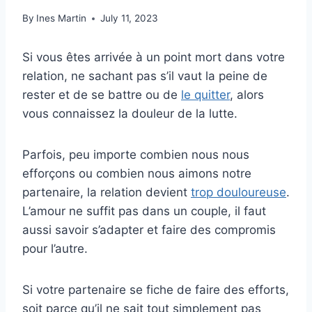
By
Ines Martin
July 11, 2023
Si vous êtes arrivée à un point mort dans votre
relation, ne sachant pas s’il vaut la peine de
rester et de se battre ou de
le quitter
, alors
vous connaissez la douleur de la lutte.
Parfois, peu importe combien nous nous
efforçons ou combien nous aimons notre
partenaire, la relation devient
trop douloureuse
.
L’amour ne suffit pas dans un couple, il faut
aussi savoir s’adapter et faire des compromis
pour l’autre.
Si votre partenaire se fiche de faire des efforts,
soit parce qu’il ne sait tout simplement pas