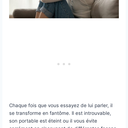
Chaque fois que vous essayez de lui parler, il
se transforme en fantôme. Il est introuvable,
son portable est éteint ou il vous évite