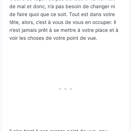
de mal et donc, n’a pas besoin de changer ni
de faire quoi que ce soit. Tout est dans votre
tête, alors, c’est à vous de vous en occuper. Il
n’est jamais prêt à se mettre à votre place et à
voir les choses de votre point de vue.