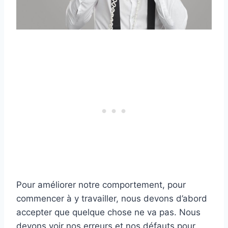
Pour améliorer notre comportement, pour
commencer à y travailler, nous devons d’abord
accepter que quelque chose ne va pas. Nous
devons voir nos erreurs et nos défauts pour