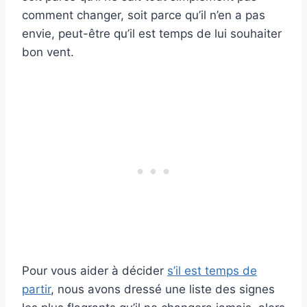
comment changer, soit parce qu’il n’en a pas
envie, peut-être qu’il est temps de lui souhaiter
bon vent.
Pour vous aider à décider
s’il est temps de
partir
, nous avons dressé une liste des signes