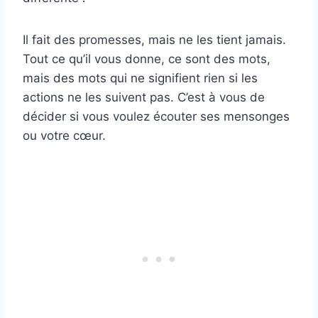
Il fait des promesses, mais ne les tient jamais.
Tout ce qu’il vous donne, ce sont des mots,
mais des mots qui ne signifient rien si les
actions ne les suivent pas. C’est à vous de
décider si vous voulez écouter ses mensonges
ou votre cœur.