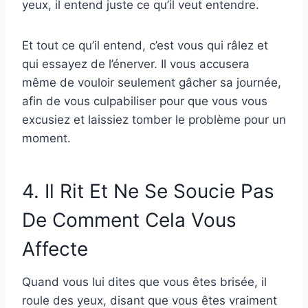
yeux, il entend juste ce qu’il veut entendre.
Et tout ce qu’il entend, c’est vous qui râlez et
qui essayez de l’énerver. Il vous accusera
même de vouloir seulement gâcher sa journée,
afin de vous culpabiliser pour que vous vous
excusiez et laissiez tomber le problème pour un
moment.
4. Il Rit Et Ne Se Soucie Pas
De Comment Cela Vous
Affecte
Quand vous lui dites que vous êtes brisée, il
roule des yeux, disant que vous êtes vraiment