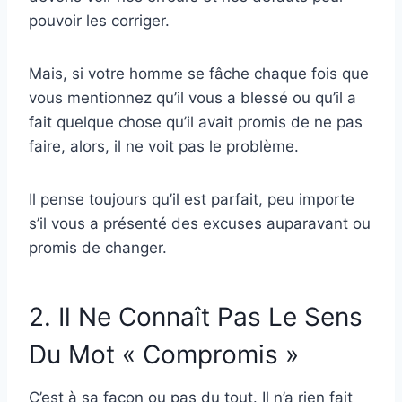
pouvoir les corriger.
Mais, si votre homme se fâche chaque fois que
vous mentionnez qu’il vous a blessé ou qu’il a
fait quelque chose qu’il avait promis de ne pas
faire, alors, il ne voit pas le problème.
Il pense toujours qu’il est parfait, peu importe
s’il vous a présenté des excuses auparavant ou
promis de changer.
2. Il Ne Connaît Pas Le Sens
Du Mot « Compromis »
C’est à sa façon ou pas du tout. Il n’a rien fait