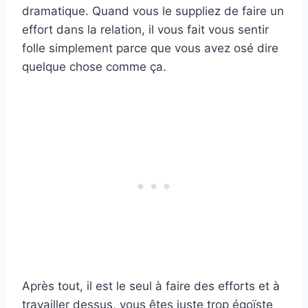
dramatique. Quand vous le suppliez de faire un
effort dans la relation, il vous fait vous sentir
folle simplement parce que vous avez osé dire
quelque chose comme ça.
Après tout, il est le seul à faire des efforts et à
travailler dessus, vous êtes juste trop égoïste