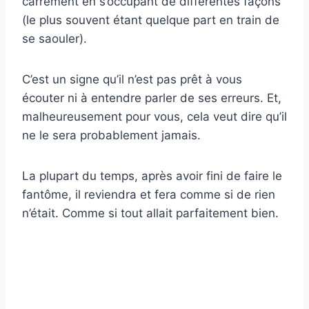
carrément en s’occupant de différentes façons
(le plus souvent étant quelque part en train de
se saouler).
C’est un signe qu’il n’est pas prêt à vous
écouter ni à entendre parler de ses erreurs. Et,
malheureusement pour vous, cela veut dire qu’il
ne le sera probablement jamais.
La plupart du temps, après avoir fini de faire le
fantôme, il reviendra et fera comme si de rien
n’était. Comme si tout allait parfaitement bien.