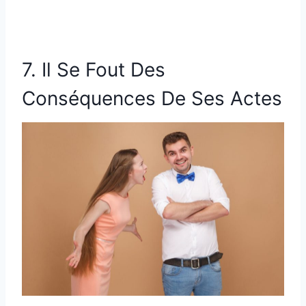
7. Il Se Fout Des
Conséquences De Ses Actes