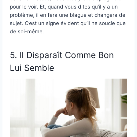
pour le voir. Et, quand vous dites qu’il y a un
problème, il en fera une blague et changera de
sujet. C’est un signe évident qu’il ne soucie que
de soi-même.
5. Il Disparaît Comme Bon
Lui Semble