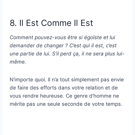
8. Il Est Comme Il Est
Comment pouvez-vous être si égoïste et lui
demander de changer ? C’est qui il est, c’est
une partie de lui. S’il perd ça, il ne sera plus lui-
même.
N’importe quoi. Il n’a tout simplement pas envie
de faire des efforts dans votre relation et de
vous rendre heureuse. Ce genre d’homme ne
mérite pas une seule seconde de votre temps.