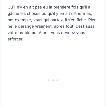
Qu’il n’y en ait pas eu la première fois qu’il a
gâché les choses ou qu’il y en ait d’énormes,
par exemple, vous qui partez, il s’en fiche. Rien
ne le dérange vraiment, après tout, c’est aussi
votre problème. Alors, vous devriez vous
efforcer.