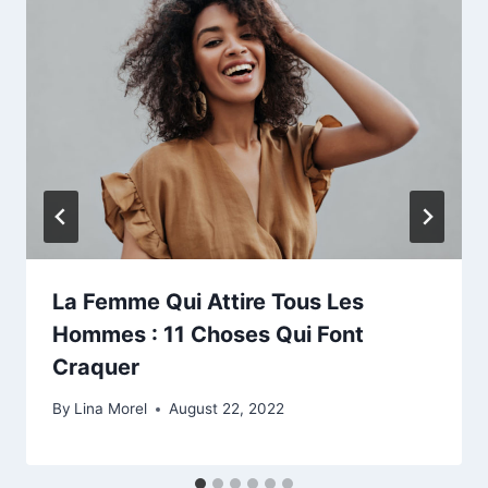
La Femme Qui Attire Tous Les
Hommes : 11 Choses Qui Font
Craquer
By
Lina Morel
August 22, 2022