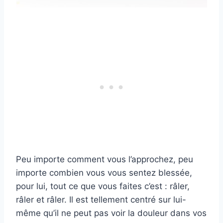
Peu importe comment vous l’approchez, peu
importe combien vous vous sentez blessée,
pour lui, tout ce que vous faites c’est : râler,
râler et râler. Il est tellement centré sur lui-
même qu’il ne peut pas voir la douleur dans vos