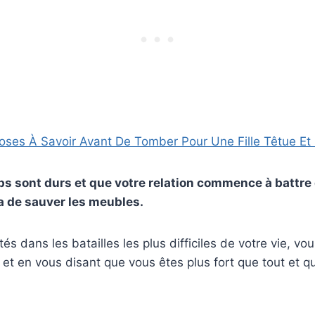
oses À Savoir Avant De Tomber Pour Une Fille Têtue Et
s sont durs et que votre relation commence à battre de 
ra de sauver les meubles.
tés dans les batailles les plus difficiles de votre vie, v
e, et en vous disant que vous êtes plus fort que tout et q