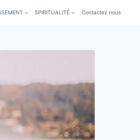
ISSEMENT
SPIRITUALITÉ
Contactez nous