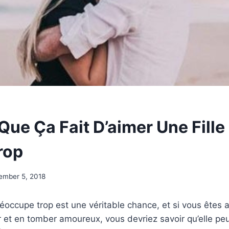
Que Ça Fait D’aimer Une Fille
rop
ember 5, 2018
préoccupe trop est une véritable chance, et si vous êtes
r et en tomber amoureux, vous devriez savoir qu’elle peu