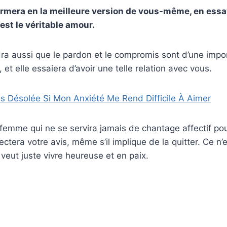
ormera en la meilleure version de vous-même, en ess
est le véritable amour.
ra aussi que le pardon et le compromis sont d’une impo
 et elle essaiera d’avoir une telle relation avec vous.
is Désolée Si Mon Anxiété Me Rend Difficile À Aimer
 femme qui ne se servira jamais de chantage affectif pou
pectera votre avis, même s’il implique de la quitter. Ce n
 veut juste vivre heureuse et en paix.