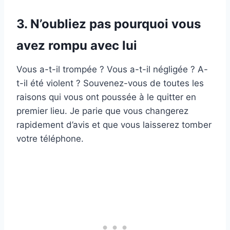
3. N’oubliez pas pourquoi vous
avez rompu avec lui
Vous a-t-il trompée ? Vous a-t-il négligée ? A-
t-il été violent ? Souvenez-vous de toutes les
raisons qui vous ont poussée à le quitter en
premier lieu. Je parie que vous changerez
rapidement d’avis et que vous laisserez tomber
votre téléphone.