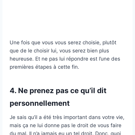
Une fois que vous vous serez choisie, plutôt
que de le choisir lui, vous serez bien plus
heureuse. Et ne pas lui répondre est l’une des
premières étapes à cette fin.
4. Ne prenez pas ce qu’il dit
personnellement
Je sais qu’il a été très important dans votre vie,
mais ça ne lui donne pas le droit de vous faire
du mal. Il n’a jamais eu un tel droit. Donc, quoi