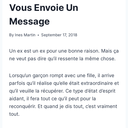
Vous Envoie Un
Message
By
Ines Martin
September 17, 2018
Un ex est un ex pour une bonne raison. Mais ça
ne veut pas dire qu’il ressente la même chose.
Lorsqu’un garçon rompt avec une fille, il arrive
parfois qu’il réalise qu’elle était extraordinaire et
qu’il veuille la récupérer. Ce type d’état d’esprit
aidant, il fera tout ce qu’il peut pour la
reconquérir. Et quand je dis tout, c’est vraiment
tout.