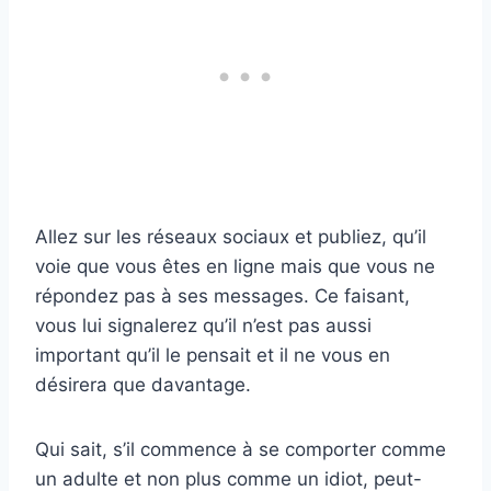
Allez sur les réseaux sociaux et publiez, qu’il
voie que vous êtes en ligne mais que vous ne
répondez pas à ses messages. Ce faisant,
vous lui signalerez qu’il n’est pas aussi
important qu’il le pensait et il ne vous en
désirera que davantage.
Qui sait, s’il commence à se comporter comme
un adulte et non plus comme un idiot, peut-