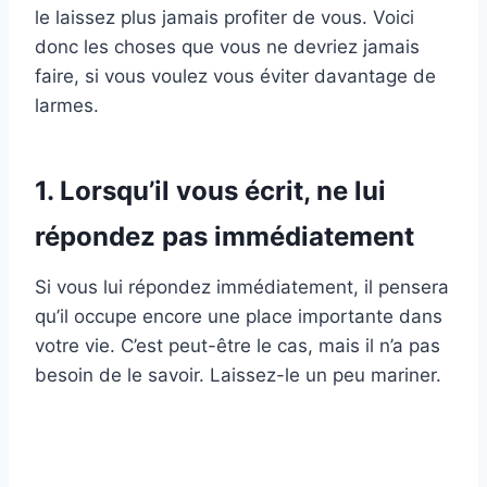
le laissez plus jamais profiter de vous. Voici
donc les choses que vous ne devriez jamais
faire, si vous voulez vous éviter davantage de
larmes.
1. Lorsqu’il vous écrit, ne lui
répondez pas immédiatement
Si vous lui répondez immédiatement, il pensera
qu’il occupe encore une place importante dans
votre vie. C’est peut-être le cas, mais il n’a pas
besoin de le savoir. Laissez-le un peu mariner.