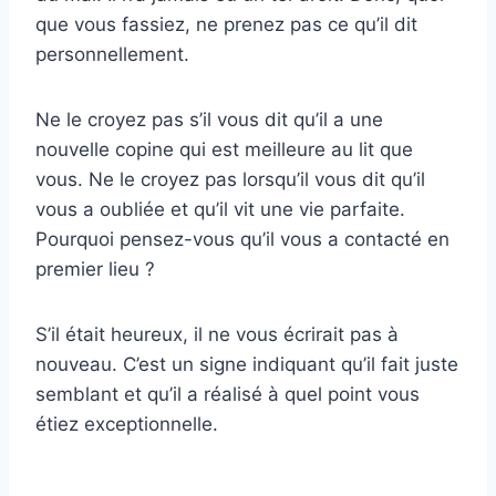
que vous fassiez, ne prenez pas ce qu’il dit
personnellement.
Ne le croyez pas s’il vous dit qu’il a une
nouvelle copine qui est meilleure au lit que
vous. Ne le croyez pas lorsqu’il vous dit qu’il
vous a oubliée et qu’il vit une vie parfaite.
Pourquoi pensez-vous qu’il vous a contacté en
premier lieu ?
S’il était heureux, il ne vous écrirait pas à
nouveau. C’est un signe indiquant qu’il fait juste
semblant et qu’il a réalisé à quel point vous
étiez exceptionnelle.