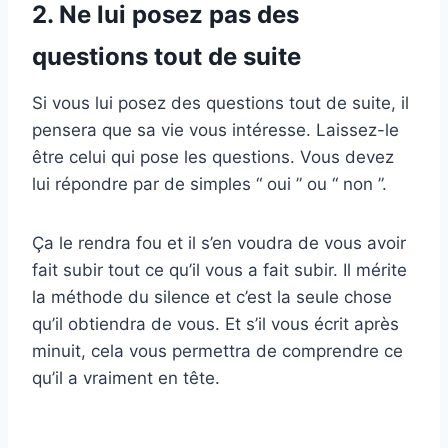
2. Ne lui posez pas des
questions tout de suite
Si vous lui posez des questions tout de suite, il
pensera que sa vie vous intéresse. Laissez-le
être celui qui pose les questions. Vous devez
lui répondre par de simples “ oui ” ou “ non ”.
Ça le rendra fou et il s’en voudra de vous avoir
fait subir tout ce qu’il vous a fait subir. Il mérite
la méthode du silence et c’est la seule chose
qu’il obtiendra de vous. Et s’il vous écrit après
minuit, cela vous permettra de comprendre ce
qu’il a vraiment en tête.