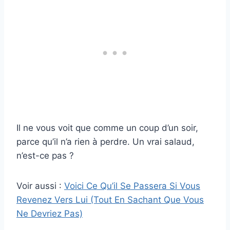
Il ne vous voit que comme un coup d’un soir,
parce qu’il n’a rien à perdre. Un vrai salaud,
n’est-ce pas ?
Voir aussi :
Voici Ce Qu’il Se Passera Si Vous
Revenez Vers Lui (Tout En Sachant Que Vous
Ne Devriez Pas)