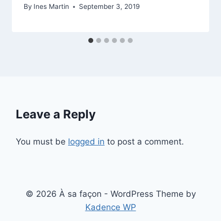
By
Ines Martin
September 3, 2019
Leave a Reply
You must be
logged in
to post a comment.
© 2026 À sa façon - WordPress Theme by
Kadence WP