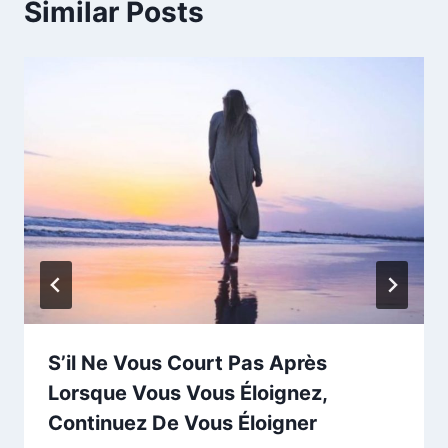
Similar Posts
S’il Ne Vous Court Pas Après
Lorsque Vous Vous Éloignez,
Continuez De Vous Éloigner