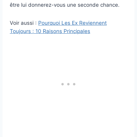
être lui donnerez-vous une seconde chance.
Voir aussi :
Pourquoi Les Ex Reviennent
Toujours : 10 Raisons Principales