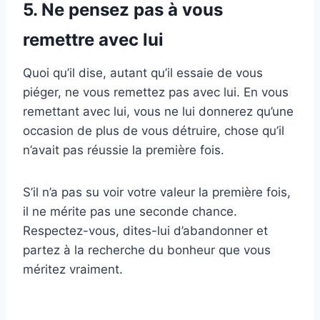
5. Ne pensez pas à vous
remettre avec lui
Quoi qu’il dise, autant qu’il essaie de vous
piéger, ne vous remettez pas avec lui. En vous
remettant avec lui, vous ne lui donnerez qu’une
occasion de plus de vous détruire, chose qu’il
n’avait pas réussie la première fois.
S’il n’a pas su voir votre valeur la première fois,
il ne mérite pas une seconde chance.
Respectez-vous, dites-lui d’abandonner et
partez à la recherche du bonheur que vous
méritez vraiment.