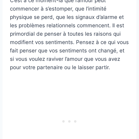
C’est à ce moment-là que l’amour peut
commencer à s’estomper, que l’intimité
physique se perd, que les signaux d’alarme et
les problèmes relationnels commencent. Il est
primordial de penser à toutes les raisons qui
modifient vos sentiments. Pensez à ce qui vous
fait penser que vos sentiments ont changé, et
si vous voulez raviver l’amour que vous avez
pour votre partenaire ou le laisser partir.