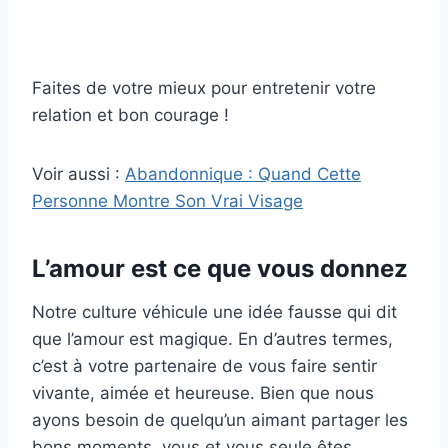
Faites de votre mieux pour entretenir votre
relation et bon courage !
Voir aussi :
Abandonnique : Quand Cette
Personne Montre Son Vrai Visage
L’amour est ce que vous donnez
Notre culture véhicule une idée fausse qui dit
que l’amour est magique. En d’autres termes,
c’est à votre partenaire de vous faire sentir
vivante, aimée et heureuse. Bien que nous
ayons besoin de quelqu’un aimant partager les
bons moments, vous et vous seule êtes