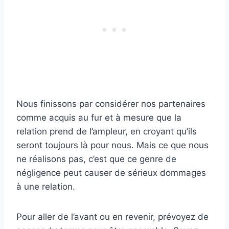
Nous finissons par considérer nos partenaires
comme acquis au fur et à mesure que la
relation prend de l’ampleur, en croyant qu’ils
seront toujours là pour nous. Mais ce que nous
ne réalisons pas, c’est que ce genre de
négligence peut causer de sérieux dommages
à une relation.
Pour aller de l’avant ou en revenir, prévoyez de