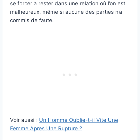
se forcer à rester dans une relation où l’on est
malheureux, même si aucune des parties n’a
commis de faute.
Voir aussi :
Un Homme Oublie-t-il Vite Une
Femme Après Une Rupture ?