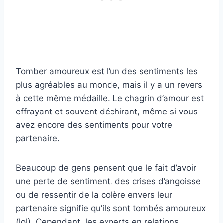
Tomber amoureux est l’un des sentiments les
plus agréables au monde, mais il y a un revers
à cette même médaille. Le chagrin d’amour est
effrayant et souvent déchirant, même si vous
avez encore des sentiments pour votre
partenaire.
Beaucoup de gens pensent que le fait d’avoir
une perte de sentiment, des crises d’angoisse
ou de ressentir de la colère envers leur
partenaire signifie qu’ils sont tombés amoureux
(lol). Cependant, les experts en relations