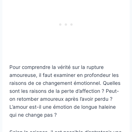
Pour comprendre la vérité sur la rupture
amoureuse, il faut examiner en profondeur les
raisons de ce changement émotionnel. Quelles
sont les raisons de la perte d’affection ? Peut-
on retomber amoureux après l’avoir perdu ?
L’amour est-il une émotion de longue haleine
qui ne change pas ?