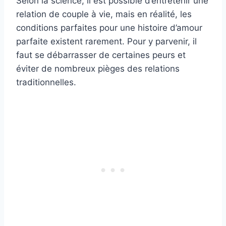
Selon la science, il est possible d’entretenir une
relation de couple à vie, mais en réalité, les
conditions parfaites pour une histoire d’amour
parfaite existent rarement. Pour y parvenir, il
faut se débarrasser de certaines peurs et
éviter de nombreux pièges des relations
traditionnelles.