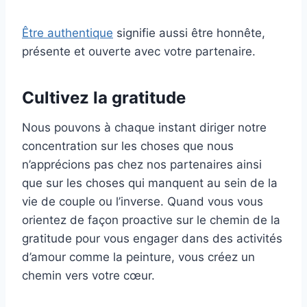
Être authentique
signifie aussi être honnête,
présente et ouverte avec votre partenaire.
Cultivez la gratitude
Nous pouvons à chaque instant diriger notre
concentration sur les choses que nous
n’apprécions pas chez nos partenaires ainsi
que sur les choses qui manquent au sein de la
vie de couple ou l’inverse. Quand vous vous
orientez de façon proactive sur le chemin de la
gratitude pour vous engager dans des activités
d’amour comme la peinture, vous créez un
chemin vers votre cœur.