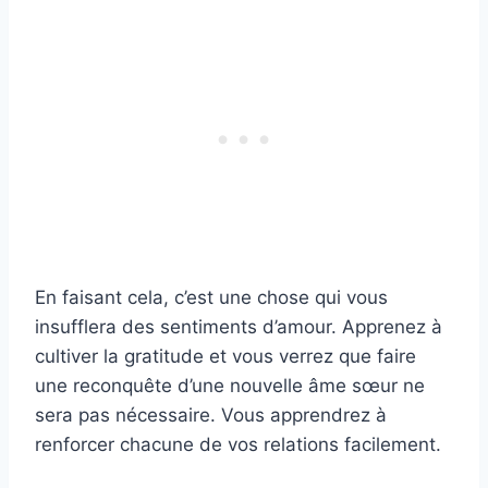
En faisant cela, c’est une chose qui vous
insufflera des sentiments d’amour. Apprenez à
cultiver la gratitude et vous verrez que faire
une reconquête d’une nouvelle âme sœur ne
sera pas nécessaire. Vous apprendrez à
renforcer chacune de vos relations facilement.