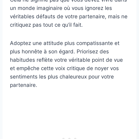
un monde imaginaire où vous ignorez les
véritables défauts de votre partenaire, mais ne
critiquez pas tout ce qu’il fait.
Adoptez une attitude plus compatissante et
plus honnête à son égard. Priorisez des
habitudes reflète votre véritable point de vue
et empêche cette voix critique de noyer vos
sentiments les plus chaleureux pour votre
partenaire.