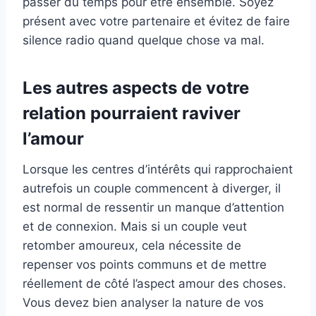
passer du temps pour être ensemble. Soyez
présent avec votre partenaire et évitez de faire
silence radio quand quelque chose va mal.
Les autres aspects de votre
relation pourraient raviver
l’amour
Lorsque les centres d’intérêts qui rapprochaient
autrefois un couple commencent à diverger, il
est normal de ressentir un manque d’attention
et de connexion. Mais si un couple veut
retomber amoureux, cela nécessite de
repenser vos points communs et de mettre
réellement de côté l’aspect amour des choses.
Vous devez bien analyser la nature de vos