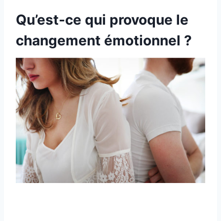
Qu’est-ce qui provoque le
changement émotionnel ?