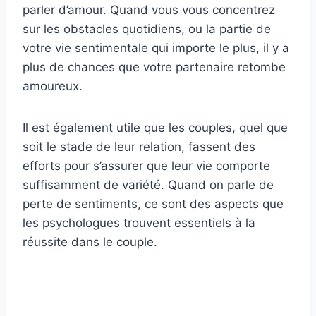
parler d’amour. Quand vous vous concentrez
sur les obstacles quotidiens, ou la partie de
votre vie sentimentale qui importe le plus, il y a
plus de chances que votre partenaire retombe
amoureux.
Il est également utile que les couples, quel que
soit le stade de leur relation, fassent des
efforts pour s’assurer que leur vie comporte
suffisamment de variété. Quand on parle de
perte de sentiments, ce sont des aspects que
les psychologues trouvent essentiels à la
réussite dans le couple.