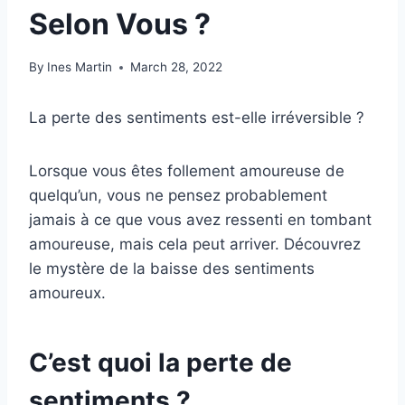
Selon Vous ?
By
Ines Martin
March 28, 2022
La perte des sentiments est-elle irréversible ?
Lorsque vous êtes follement amoureuse de
quelqu’un, vous ne pensez probablement
jamais à ce que vous avez ressenti en tombant
amoureuse, mais cela peut arriver. Découvrez
le mystère de la baisse des sentiments
amoureux.
C’est quoi la perte de
sentiments ?