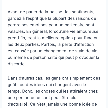
Avant de parler de la baisse des sentiments,
gardez à l’esprit que la plupart des raisons de
perdre ses émotions pour un partenaire sont
valables. En général, lorsqu’une vie amoureuse
prend fin, c’est la meilleure option pour l’une ou
les deux parties. Parfois, la perte d’affection
est causée par un changement de style de vie
ou même de personnalité qui peut provoquer la
discorde.
Dans d’autres cas, les gens ont simplement des
goûts ou des idées qui changent avec le
temps. Donc, les choses qui les attiraient chez
une personne ne sont peut-être plus
d’actualité. Ce n’est jamais une bonne idée de