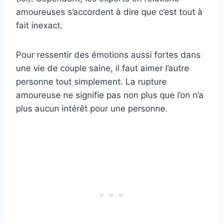
amoureuses s’accordent à dire que c’est tout à
fait inexact.
Pour ressentir des émotions aussi fortes dans
une vie de couple saine, il faut aimer l’autre
personne tout simplement. La rupture
amoureuse ne signifie pas non plus que l’on n’a
plus aucun intérêt pour une personne.