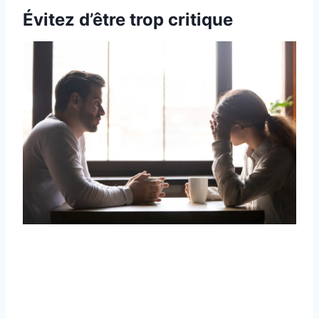
Évitez d’être trop critique