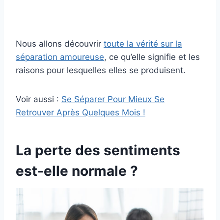
Nous allons découvrir
toute la vérité sur la
séparation amoureuse
, ce qu’elle signifie et les
raisons pour lesquelles elles se produisent.
Voir aussi :
Se Séparer Pour Mieux Se
Retrouver Après Quelques Mois !
La perte des sentiments
est-elle normale ?