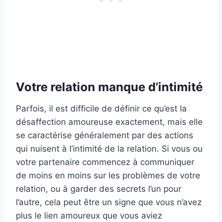
Votre relation manque d’intimité
Parfois, il est difficile de définir ce qu’est la
désaffection amoureuse exactement, mais elle
se caractérise généralement par des actions
qui nuisent à l’intimité de la relation. Si vous ou
votre partenaire commencez à communiquer
de moins en moins sur les problèmes de votre
relation, ou à garder des secrets l’un pour
l’autre, cela peut être un signe que vous n’avez
plus le lien amoureux que vous aviez