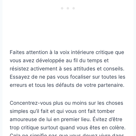
Faites attention à la voix intérieure critique que
vous avez développée au fil du temps et
résistez activement à ses attitudes et conseils.
Essayez de ne pas vous focaliser sur toutes les
erreurs et tous les défauts de votre partenaire.
Concentrez-vous plus ou moins sur les choses
simples qu’il fait et qui vous ont fait tomber
amoureuse de lui en premier lieu. Évitez d’être
trop critique surtout quand vous êtes en colère.
Cela ne signifie pas que vous devez vivre dans