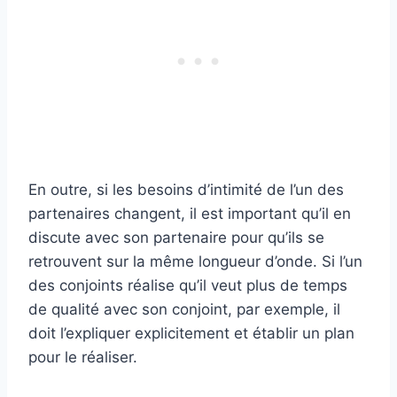
En outre, si les besoins d’intimité de l’un des
partenaires changent, il est important qu’il en
discute avec son partenaire pour qu’ils se
retrouvent sur la même longueur d’onde. Si l’un
des conjoints réalise qu’il veut plus de temps
de qualité avec son conjoint, par exemple, il
doit l’expliquer explicitement et établir un plan
pour le réaliser.