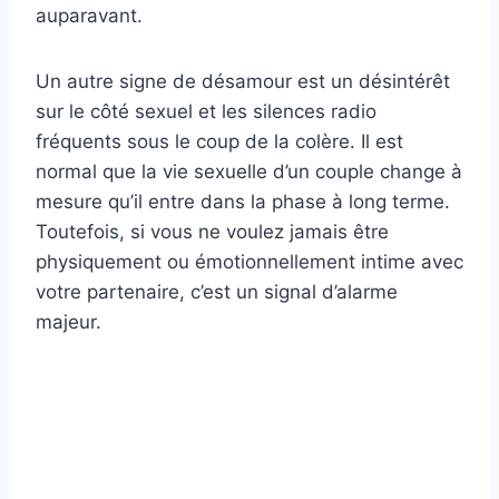
auparavant.
Un autre signe de désamour est un désintérêt
sur le côté sexuel et les silences radio
fréquents sous le coup de la colère. Il est
normal que la vie sexuelle d’un couple change à
mesure qu’il entre dans la phase à long terme.
Toutefois, si vous ne voulez jamais être
physiquement ou émotionnellement intime avec
votre partenaire, c’est un signal d’alarme
majeur.