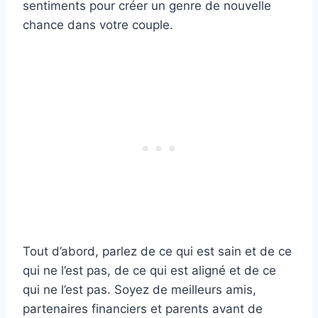
sentiments pour créer un genre de nouvelle
chance dans votre couple.
Tout d’abord, parlez de ce qui est sain et de ce
qui ne l’est pas, de ce qui est aligné et de ce
qui ne l’est pas. Soyez de meilleurs amis,
partenaires financiers et parents avant de