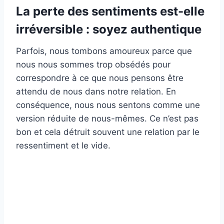
La perte des sentiments est-elle
irréversible : soyez authentique
Parfois, nous tombons amoureux parce que
nous nous sommes trop obsédés pour
correspondre à ce que nous pensons être
attendu de nous dans notre relation. En
conséquence, nous nous sentons comme une
version réduite de nous-mêmes. Ce n’est pas
bon et cela détruit souvent une relation par le
ressentiment et le vide.