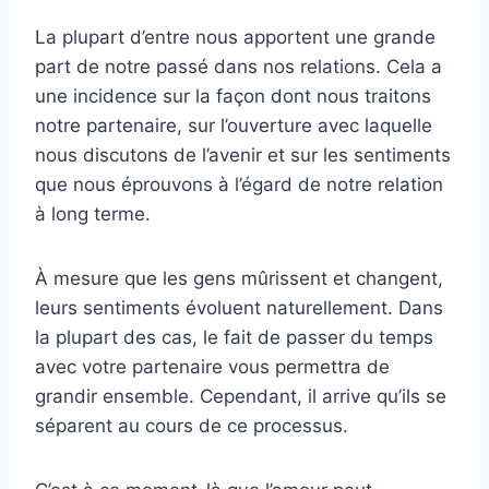
La plupart d’entre nous apportent une grande
part de notre passé dans nos relations. Cela a
une incidence sur la façon dont nous traitons
notre partenaire, sur l’ouverture avec laquelle
nous discutons de l’avenir et sur les sentiments
que nous éprouvons à l’égard de notre relation
à long terme.
À mesure que les gens mûrissent et changent,
leurs sentiments évoluent naturellement. Dans
la plupart des cas, le fait de passer du temps
avec votre partenaire vous permettra de
grandir ensemble. Cependant, il arrive qu’ils se
séparent au cours de ce processus.