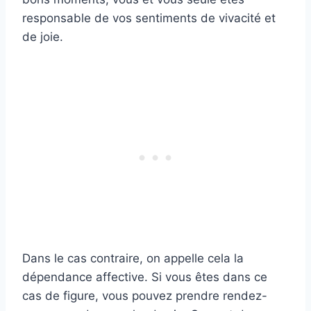
responsable de vos sentiments de vivacité et
de joie.
Dans le cas contraire, on appelle cela la
dépendance affective. Si vous êtes dans ce
cas de figure, vous pouvez prendre rendez-