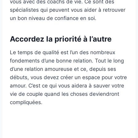
vous avec des coachs de vie. Ce sont des
spécialistes qui peuvent vous aider à retrouver
un bon niveau de confiance en soi.
Accordez la priorité à l’autre
Le temps de qualité est l’un des nombreux
fondements d’une bonne relation. Tout le long
d’une relation amoureuse et ce, depuis ses
débuts, vous devez créer un espace pour votre
amour. C’est ce qui vous aidera à sauver votre
vie de couple quand les choses deviendront
compliquées.