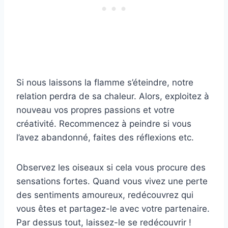
Si nous laissons la flamme s’éteindre, notre
relation perdra de sa chaleur. Alors, exploitez à
nouveau vos propres passions et votre
créativité. Recommencez à peindre si vous
l’avez abandonné, faites des réflexions etc.
Observez les oiseaux si cela vous procure des
sensations fortes. Quand vous vivez une perte
des sentiments amoureux, redécouvrez qui
vous êtes et partagez-le avec votre partenaire.
Par dessus tout, laissez-le se redécouvrir !