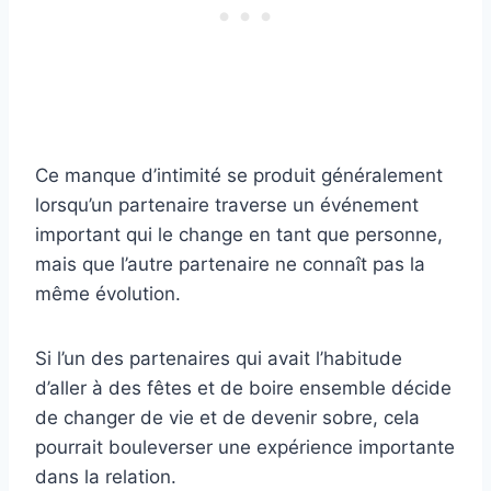
Ce manque d’intimité se produit généralement
lorsqu’un partenaire traverse un événement
important qui le change en tant que personne,
mais que l’autre partenaire ne connaît pas la
même évolution.
Si l’un des partenaires qui avait l’habitude
d’aller à des fêtes et de boire ensemble décide
de changer de vie et de devenir sobre, cela
pourrait bouleverser une expérience importante
dans la relation.