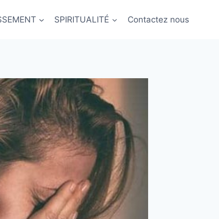
ISSEMENT
SPIRITUALITÉ
Contactez nous