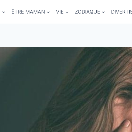
N
ÊTRE MAMAN
VIE
ZODIAQUE
DIVERT