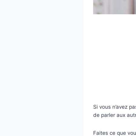
Si vous n’avez pa
de parler aux autr
Faites ce que vou