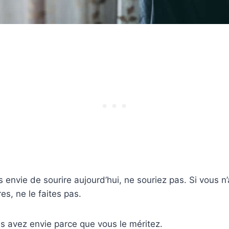
s envie de sourire aujourd’hui, ne souriez pas. Si vous n
es, ne le faites pas.
s avez envie parce que vous le méritez.