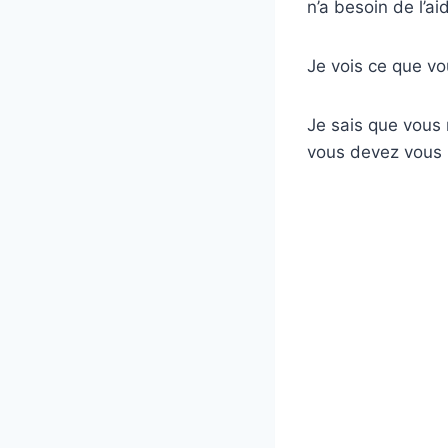
n’a besoin de l’a
Je vois ce que vo
Je sais que vous 
vous devez vous l