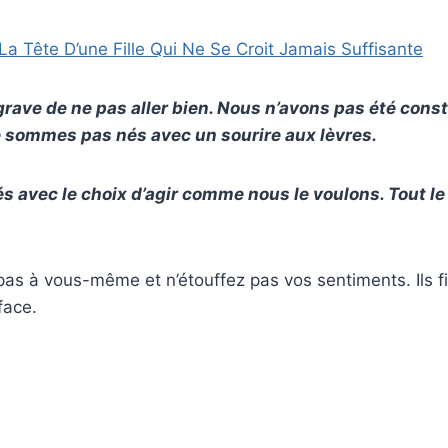
La Tête D’une Fille Qui Ne Se Croit Jamais Suffisante
 grave de ne pas aller bien. Nous n’avons pas été con
e sommes pas nés avec un sourire aux lèvres.
avec le choix d’agir comme nous le voulons. Tout le 
s à vous-même et n’étouffez pas vos sentiments. Ils fi
rface.