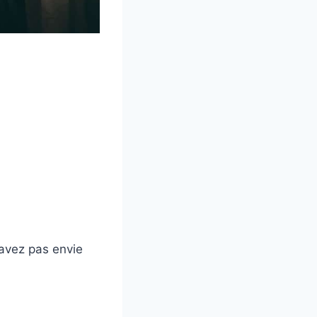
’avez pas envie