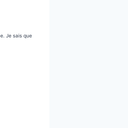
e. Je sais que