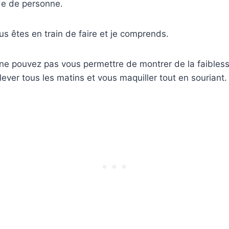
ide de personne.
us êtes en train de faire et je comprends.
ne pouvez pas vous permettre de montrer de la faibless
ever tous les matins et vous maquiller tout en souriant.