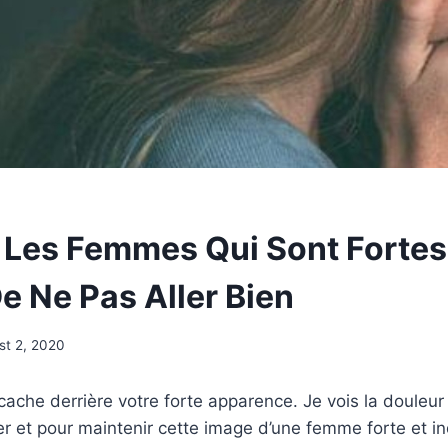
 Les Femmes Qui Sont Fortes 
e Ne Pas Aller Bien
st 2, 2020
 cache derrière votre forte apparence. Je vois la douleu
er et pour maintenir cette image d’une femme forte et 