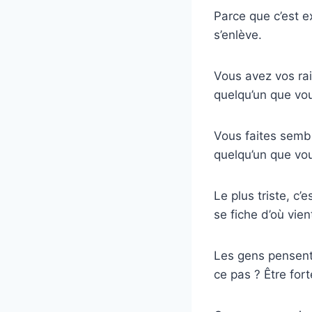
Parce que c’est e
s’enlève.
Vous avez vos rai
quelqu’un que vo
Vous faites sembl
quelqu’un que vo
Le plus triste, c
se fiche d’où vien
Les gens pensent 
ce pas ? Être fo