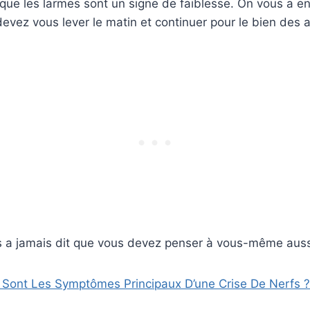
que les larmes sont un signe de faiblesse. On vous a e
 devez vous lever le matin et continuer pour le bien des 
 a jamais dit que vous devez penser à vous-même auss
 Sont Les Symptômes Principaux D’une Crise De Nerfs ?