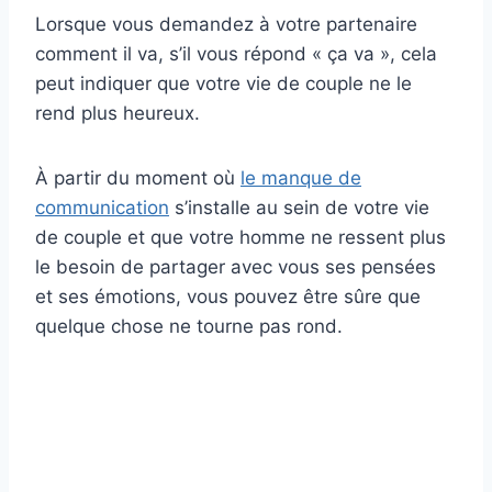
Lorsque vous demandez à votre partenaire
comment il va, s’il vous répond « ça va », cela
peut indiquer que votre vie de couple ne le
rend plus heureux.
À partir du moment où
le manque de
communication
s’installe au sein de votre vie
de couple et que votre homme ne ressent plus
le besoin de partager avec vous ses pensées
et ses émotions, vous pouvez être sûre que
quelque chose ne tourne pas rond.