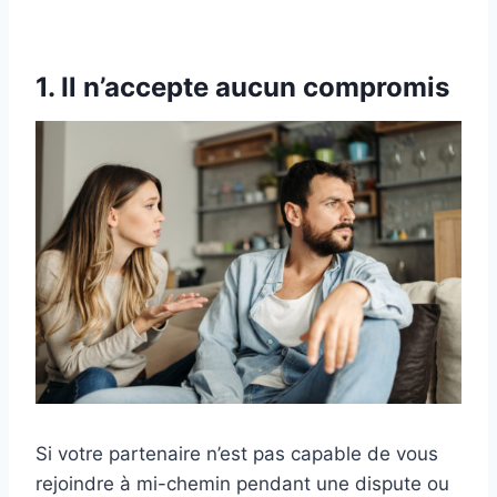
1. Il n’accepte aucun compromis
Si votre partenaire n’est pas capable de vous
rejoindre à mi-chemin pendant une dispute ou