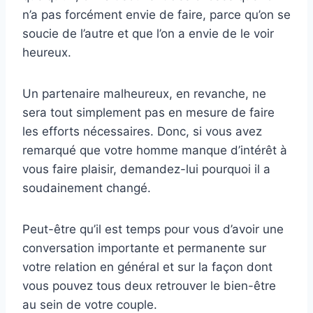
n’a pas forcément envie de faire, parce qu’on se
soucie de l’autre et que l’on a envie de le voir
heureux.
Un partenaire malheureux, en revanche, ne
sera tout simplement pas en mesure de faire
les efforts nécessaires. Donc, si vous avez
remarqué que votre homme manque d’intérêt à
vous faire plaisir, demandez-lui pourquoi il a
soudainement changé.
Peut-être qu’il est temps pour vous d’avoir une
conversation importante et permanente sur
votre relation en général et sur la façon dont
vous pouvez tous deux retrouver le bien-être
au sein de votre couple.