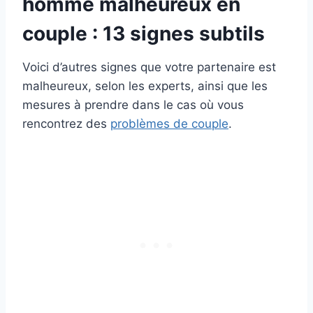
homme malheureux en
couple : 13 signes subtils
Voici d’autres signes que votre partenaire est
malheureux, selon les experts, ainsi que les
mesures à prendre dans le cas où vous
rencontrez des
problèmes de couple
.