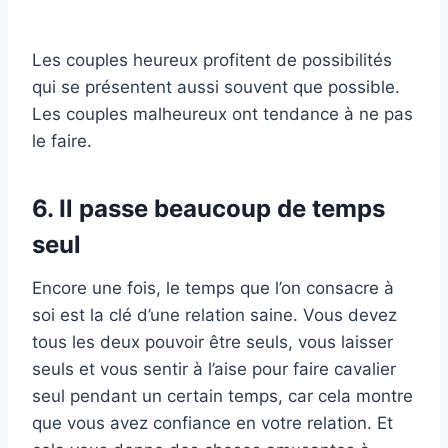
Les couples heureux profitent de possibilités
qui se présentent aussi souvent que possible.
Les couples malheureux ont tendance à ne pas
le faire.
6. Il passe beaucoup de temps
seul
Encore une fois, le temps que l’on consacre à
soi est la clé d’une relation saine. Vous devez
tous les deux pouvoir être seuls, vous laisser
seuls et vous sentir à l’aise pour faire cavalier
seul pendant un certain temps, car cela montre
que vous avez confiance en votre relation. Et