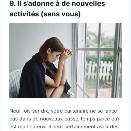
9. Il s’adonne à de nouvelles
activités (sans vous)
Neuf fois sur dix, votre partenaire ne se lance
pas dans de nouveaux passe-temps parce qu’il
est malheureux. Il peut certainement avoir des