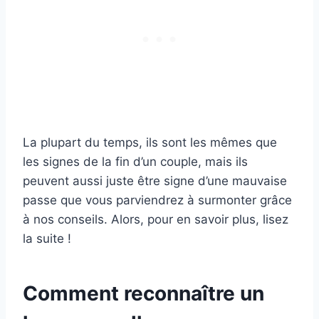
La plupart du temps, ils sont les mêmes que
les signes de la fin d’un couple, mais ils
peuvent aussi juste être signe d’une mauvaise
passe que vous parviendrez à surmonter grâce
à nos conseils. Alors, pour en savoir plus, lisez
la suite !
Comment reconnaître un