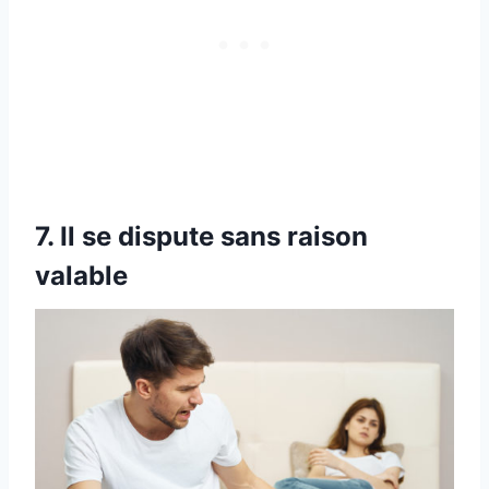
7. Il se dispute sans raison
valable