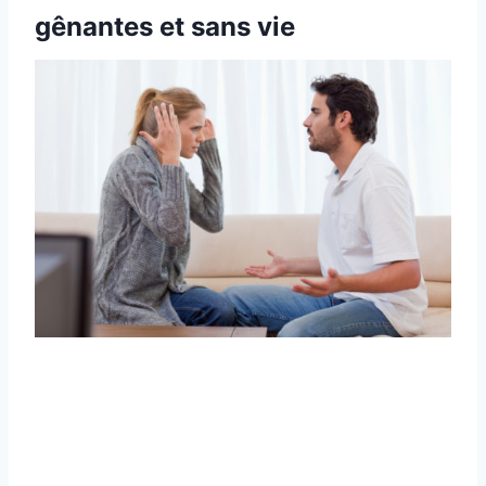
gênantes et sans vie