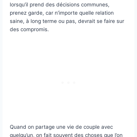
lorsqu’il prend des décisions communes,
prenez garde, car n’importe quelle relation
saine, à long terme ou pas, devrait se faire sur
des compromis.
Quand on partage une vie de couple avec
quelqu’un, on fait souvent des choses que l’on