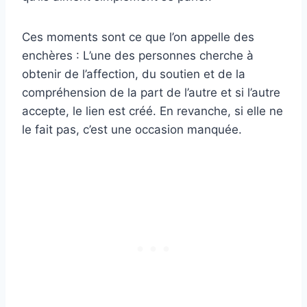
Ces moments sont ce que l’on appelle des
enchères : L’une des personnes cherche à
obtenir de l’affection, du soutien et de la
compréhension de la part de l’autre et si l’autre
accepte, le lien est créé. En revanche, si elle ne
le fait pas, c’est une occasion manquée.