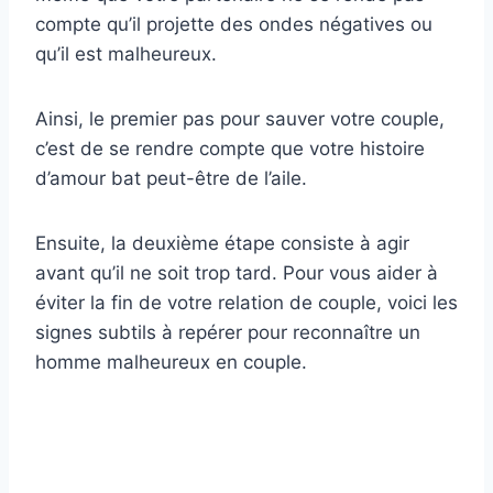
compte qu’il projette des ondes négatives ou
qu’il est malheureux.
Ainsi, le premier pas pour sauver votre couple,
c’est de se rendre compte que votre histoire
d’amour bat peut-être de l’aile.
Ensuite, la deuxième étape consiste à agir
avant qu’il ne soit trop tard. Pour vous aider à
éviter la fin de votre relation de couple, voici les
signes subtils à repérer pour reconnaître un
homme malheureux en couple.