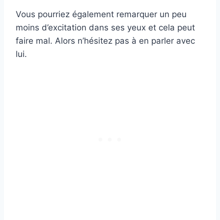
Vous pourriez également remarquer un peu
moins d’excitation dans ses yeux et cela peut
faire mal. Alors n’hésitez pas à en parler avec
lui.