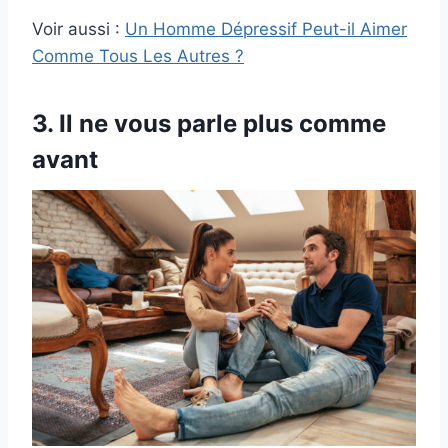
Voir aussi :
Un Homme Dépressif Peut-il Aimer
Comme Tous Les Autres ?
3. Il ne vous parle plus comme
avant