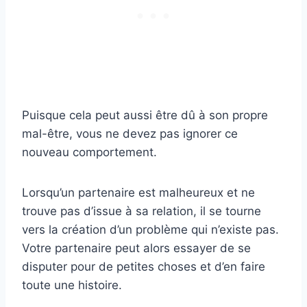
Puisque cela peut aussi être dû à son propre
mal-être, vous ne devez pas ignorer ce
nouveau comportement.
Lorsqu’un partenaire est malheureux et ne
trouve pas d’issue à sa relation, il se tourne
vers la création d’un problème qui n’existe pas.
Votre partenaire peut alors essayer de se
disputer pour de petites choses et d’en faire
toute une histoire.