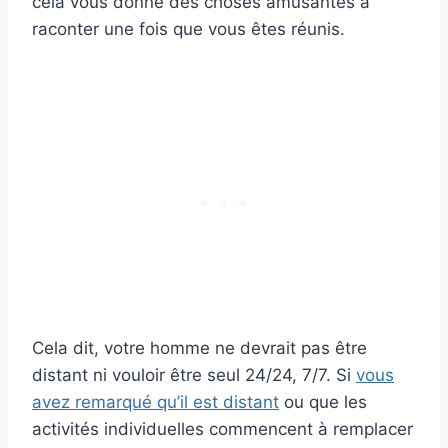
cela vous donne des choses amusantes à
raconter une fois que vous êtes réunis.
Cela dit, votre homme ne devrait pas être
distant ni vouloir être seul 24/24, 7/7. Si
vous
avez remarqué qu’il est distant
ou que les
activités individuelles commencent à remplacer