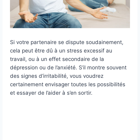
Si votre partenaire se dispute soudainement,
cela peut être dû à un stress excessif au
travail, ou à un effet secondaire de la
dépression ou de l’anxiété. S’il montre souvent
des signes d’irritabilité, vous voudrez
certainement envisager toutes les possibilités
et essayer de l’aider à s’en sortir.