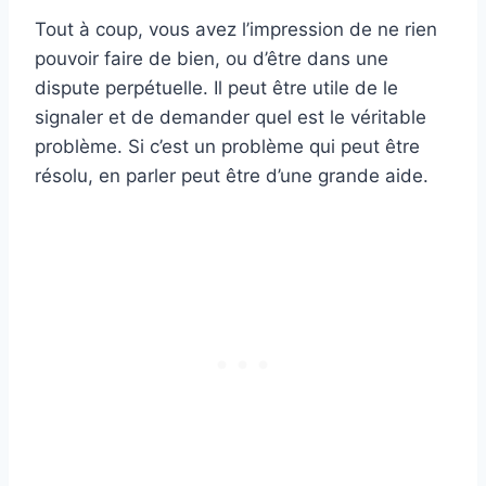
Tout à coup, vous avez l’impression de ne rien
pouvoir faire de bien, ou d’être dans une
dispute perpétuelle. Il peut être utile de le
signaler et de demander quel est le véritable
problème. Si c’est un problème qui peut être
résolu, en parler peut être d’une grande aide.