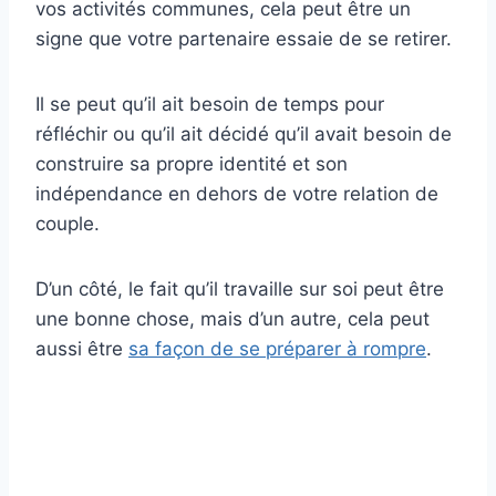
vos activités communes, cela peut être un
signe que votre partenaire essaie de se retirer.
Il se peut qu’il ait besoin de temps pour
réfléchir ou qu’il ait décidé qu’il avait besoin de
construire sa propre identité et son
indépendance en dehors de votre relation de
couple.
D’un côté, le fait qu’il travaille sur soi peut être
une bonne chose, mais d’un autre, cela peut
aussi être
sa façon de se préparer à rompre
.