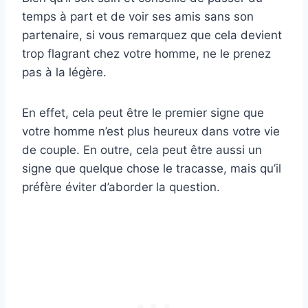
temps à part et de voir ses amis sans son
partenaire, si vous remarquez que cela devient
trop flagrant chez votre homme, ne le prenez
pas à la légère.
En effet, cela peut être le premier signe que
votre homme n’est plus heureux dans votre vie
de couple. En outre, cela peut être aussi un
signe que quelque chose le tracasse, mais qu’il
préfère éviter d’aborder la question.