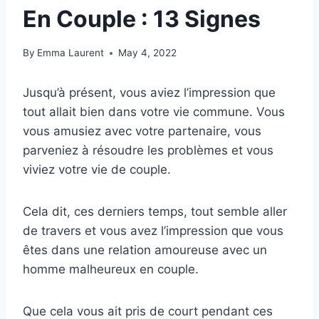
En Couple : 13 Signes
By
Emma Laurent
May 4, 2022
Jusqu’à présent, vous aviez l’impression que
tout allait bien dans votre vie commune. Vous
vous amusiez avec votre partenaire, vous
parveniez à résoudre les problèmes et vous
viviez votre vie de couple.
Cela dit, ces derniers temps, tout semble aller
de travers et vous avez l’impression que vous
êtes dans une relation amoureuse avec un
homme malheureux en couple.
Que cela vous ait pris de court pendant ces