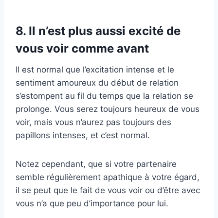
8. Il n’est plus aussi excité de
vous voir comme avant
Il est normal que l’excitation intense et le
sentiment amoureux du début de relation
s’estompent au fil du temps que la relation se
prolonge. Vous serez toujours heureux de vous
voir, mais vous n’aurez pas toujours des
papillons intenses, et c’est normal.
Notez cependant, que si votre partenaire
semble régulièrement apathique à votre égard,
il se peut que le fait de vous voir ou d’être avec
vous n’a que peu d’importance pour lui.