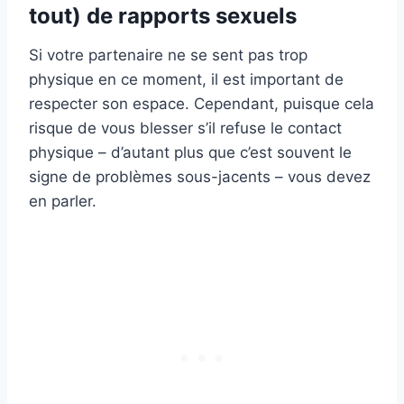
tout) de rapports sexuels
Si votre partenaire ne se sent pas trop
physique en ce moment, il est important de
respecter son espace. Cependant, puisque cela
risque de vous blesser s’il refuse le contact
physique – d’autant plus que c’est souvent le
signe de problèmes sous-jacents – vous devez
en parler.