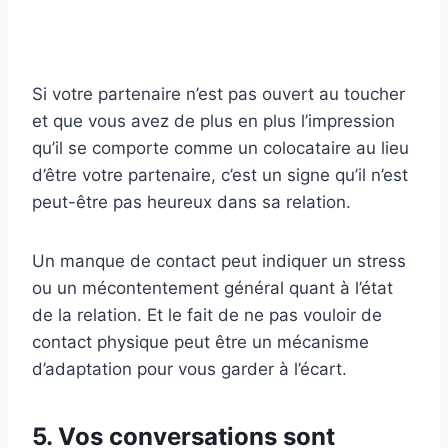
Si votre partenaire n’est pas ouvert au toucher
et que vous avez de plus en plus l’impression
qu’il se comporte comme un colocataire au lieu
d’être votre partenaire, c’est un signe qu’il n’est
peut-être pas heureux dans sa relation.
Un manque de contact peut indiquer un stress
ou un mécontentement général quant à l’état
de la relation. Et le fait de ne pas vouloir de
contact physique peut être un mécanisme
d’adaptation pour vous garder à l’écart.
5. Vos conversations sont