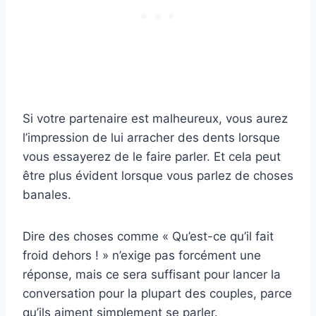
Si votre partenaire est malheureux, vous aurez
l’impression de lui arracher des dents lorsque
vous essayerez de le faire parler. Et cela peut
être plus évident lorsque vous parlez de choses
banales.
Dire des choses comme « Qu’est-ce qu’il fait
froid dehors ! » n’exige pas forcément une
réponse, mais ce sera suffisant pour lancer la
conversation pour la plupart des couples, parce
qu’ils aiment simplement se parler.