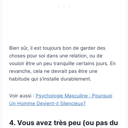
Bien sûr, il est toujours bon de garder des
choses pour soi dans une relation, ou de
vouloir être un peu tranquille certains jours. En
revanche, cela ne devrait pas être une
habitude qui s’installe durablement.
Voir aussi :
Psychologie Masculine : Pourquoi
Un Homme Devient-il Silencieux?
4. Vous avez très peu (ou pas du