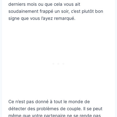
derniers mois ou que cela vous ait
soudainement frappé un soir, c’est plutôt bon
signe que vous l’ayez remarqué.
Ce n’est pas donné à tout le monde de
détecter des problèmes de couple. Il se peut
même que votre partenaire ne se rende pas