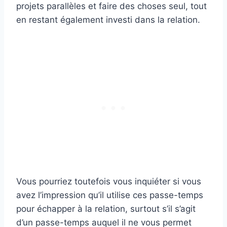
projets parallèles et faire des choses seul, tout
en restant également investi dans la relation.
Vous pourriez toutefois vous inquiéter si vous
avez l’impression qu’il utilise ces passe-temps
pour échapper à la relation, surtout s’il s’agit
d’un passe-temps auquel il ne vous permet