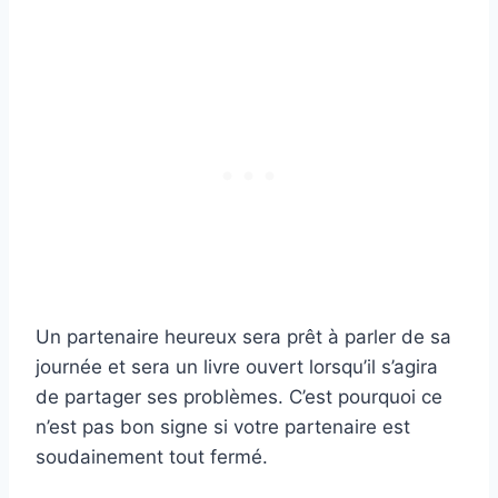
Un partenaire heureux sera prêt à parler de sa
journée et sera un livre ouvert lorsqu’il s’agira
de partager ses problèmes. C’est pourquoi ce
n’est pas bon signe si votre partenaire est
soudainement tout fermé.