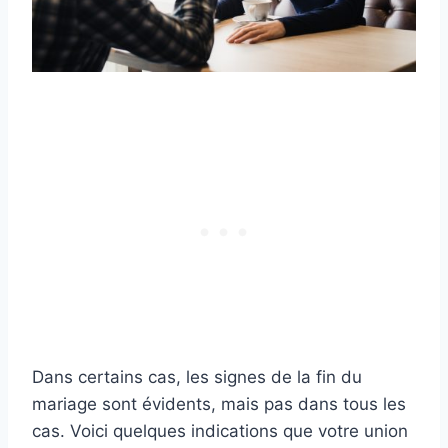
Dans certains cas, les signes de la fin du
mariage sont évidents, mais pas dans tous les
cas. Voici quelques indications que votre union