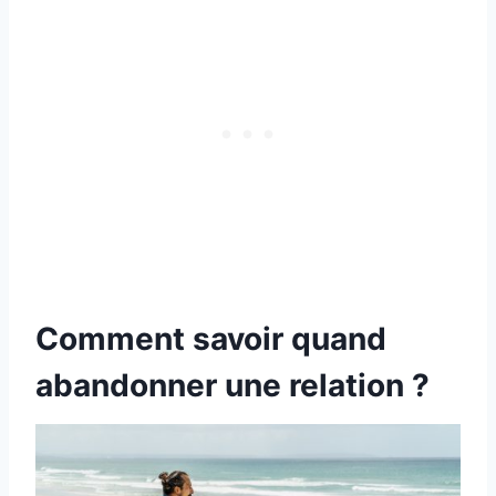
Comment savoir quand
abandonner une relation ?