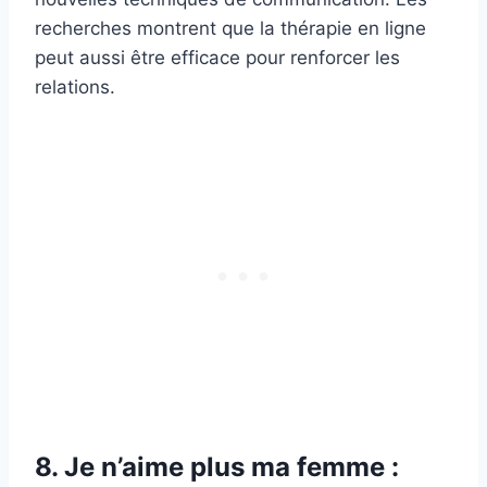
recherches montrent que la thérapie en ligne
peut aussi être efficace pour renforcer les
relations.
8. Je n’aime plus ma femme :