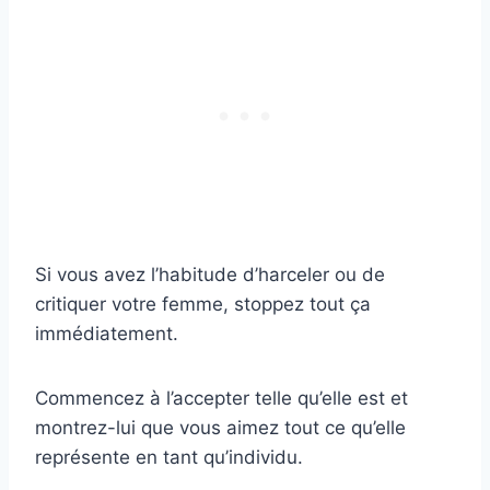
Si vous avez l’habitude d’harceler ou de
critiquer votre femme, stoppez tout ça
immédiatement.
Commencez à l’accepter telle qu’elle est et
montrez-lui que vous aimez tout ce qu’elle
représente en tant qu’individu.