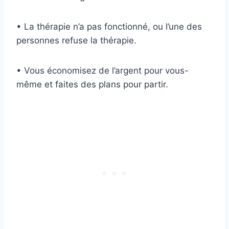
• La thérapie n’a pas fonctionné, ou l’une des
personnes refuse la thérapie.
• Vous économisez de l’argent pour vous-
même et faites des plans pour partir.