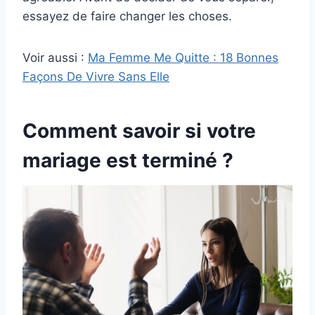
essayez de faire changer les choses.
Voir aussi :
Ma Femme Me Quitte : 18 Bonnes
Façons De Vivre Sans Elle
Comment savoir si votre
mariage est terminé ?