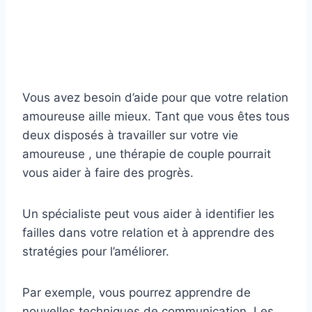
Vous avez besoin d’aide pour que votre relation
amoureuse aille mieux. Tant que vous êtes tous
deux disposés à travailler sur votre vie
amoureuse , une thérapie de couple pourrait
vous aider à faire des progrès.
Un spécialiste peut vous aider à identifier les
failles dans votre relation et à apprendre des
stratégies pour l’améliorer.
Par exemple, vous pourrez apprendre de
nouvelles techniques de communication. Les