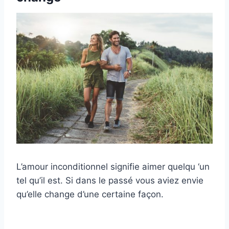
L’amour inconditionnel signifie aimer quelqu ‘un
tel qu’il est. Si dans le passé vous aviez envie
qu’elle change d’une certaine façon.