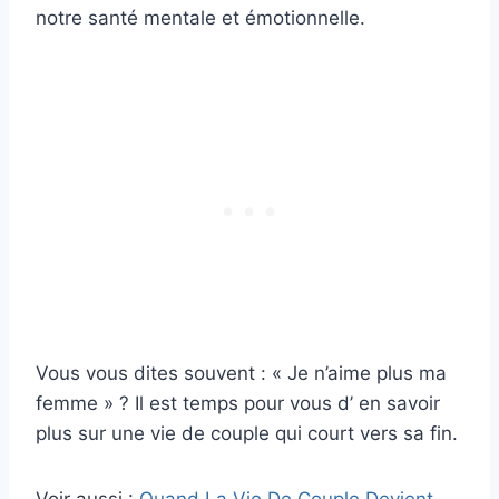
notre santé mentale et émotionnelle.
Vous vous dites souvent : « Je n’aime plus ma
femme » ? Il est temps pour vous d’ en savoir
plus sur une vie de couple qui court vers sa fin.