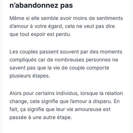
n’abandonnez pas
Même si elle semble avoir moins de sentiments
d’amour à votre égard, cela ne veut pas dire
que tout espoir est perdu.
Les couples passent souvent par des moments
compliqués car de nombreuses personnes ne
savent pas que la vie de couple comporte
plusieurs étapes.
Alors pour certains individus, lorsque la relation
change, cela signifie que l’amour a disparu. En
fait, ça signifie que leur vie amoureuse est
passée à une autre étape.