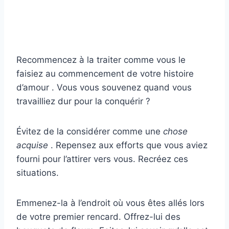
Recommencez à la traiter comme vous le
faisiez au commencement de votre histoire
d’amour . Vous vous souvenez quand vous
travailliez dur pour la conquérir ?
Évitez de la considérer comme une
chose
acquise
. Repensez aux efforts que vous aviez
fourni pour l’attirer vers vous. Recréez ces
situations.
Emmenez-la à l’endroit où vous êtes allés lors
de votre premier rencard. Offrez-lui des