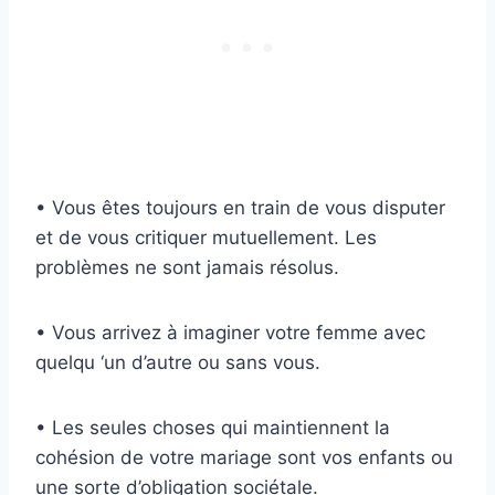
• Vous êtes toujours en train de vous disputer
et de vous critiquer mutuellement. Les
problèmes ne sont jamais résolus.
• Vous arrivez à imaginer votre femme avec
quelqu ‘un d’autre ou sans vous.
• Les seules choses qui maintiennent la
cohésion de votre mariage sont vos enfants ou
une sorte d’obligation sociétale.