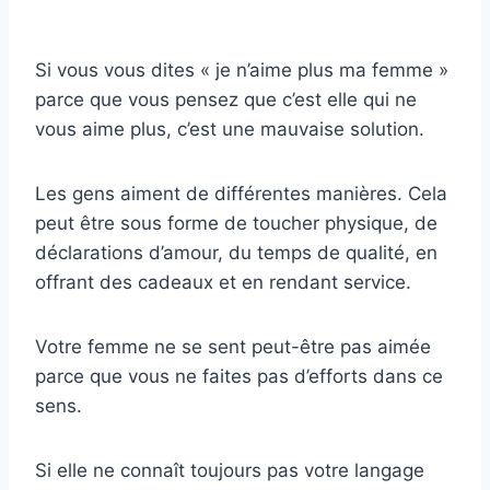
Si vous vous dites « je n’aime plus ma femme »
parce que vous pensez que c’est elle qui ne
vous aime plus, c’est une mauvaise solution.
Les gens aiment de différentes manières. Cela
peut être sous forme de toucher physique, de
déclarations d’amour, du temps de qualité, en
offrant des cadeaux et en rendant service.
Votre femme ne se sent peut-être pas aimée
parce que vous ne faites pas d’efforts dans ce
sens.
Si elle ne connaît toujours pas votre langage