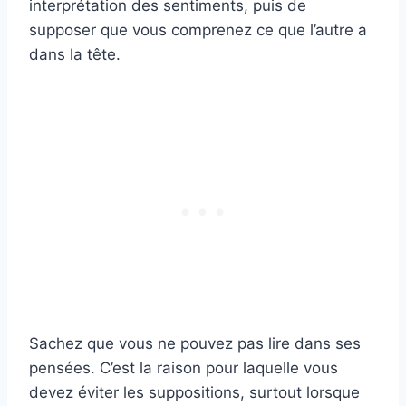
interprétation des sentiments, puis de
supposer que vous comprenez ce que l’autre a
dans la tête.
Sachez que vous ne pouvez pas lire dans ses
pensées. C’est la raison pour laquelle vous
devez éviter les suppositions, surtout lorsque