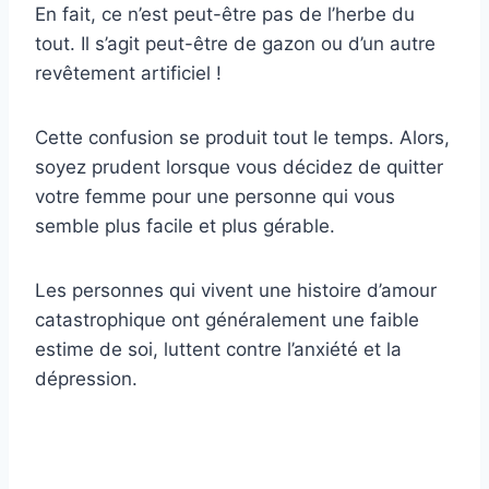
En fait, ce n’est peut-être pas de l’herbe du
tout. Il s’agit peut-être de gazon ou d’un autre
revêtement artificiel !
Cette confusion se produit tout le temps. Alors,
soyez prudent lorsque vous décidez de quitter
votre femme pour une personne qui vous
semble plus facile et plus gérable.
Les personnes qui vivent une histoire d’amour
catastrophique ont généralement une faible
estime de soi, luttent contre l’anxiété et la
dépression.