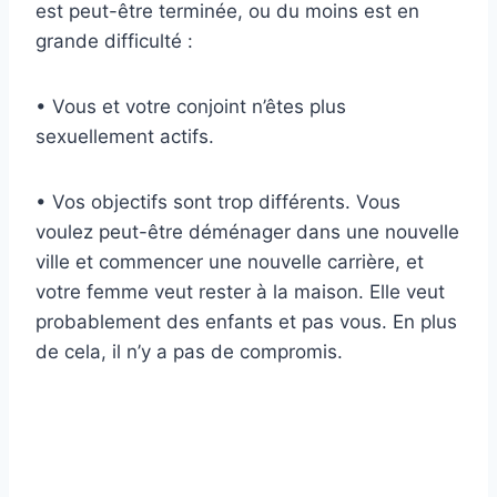
est peut-être terminée, ou du moins est en
grande difficulté :
• Vous et votre conjoint n’êtes plus
sexuellement actifs.
• Vos objectifs sont trop différents. Vous
voulez peut-être déménager dans une nouvelle
ville et commencer une nouvelle carrière, et
votre femme veut rester à la maison. Elle veut
probablement des enfants et pas vous. En plus
de cela, il n’y a pas de compromis.