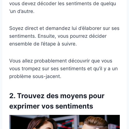
vous devez décoder les sentiments de quelqu
‘un d’autre.
Soyez direct et demandez lui d’élaborer sur ses
sentiments. Ensuite, vous pourrez décider
ensemble de l’étape à suivre.
Vous allez probablement découvrir que vous
vous trompez sur ses sentiments et qu’il y a un
problème sous-jacent.
2. Trouvez des moyens pour
exprimer vos sentiments