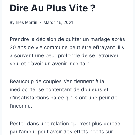
Dire Au Plus Vite ?
By
Ines Martin
March 16, 2021
Prendre la décision de quitter un mariage après
20 ans de vie commune peut être effrayant. Il y
a souvent une peur profonde de se retrouver
seul et d’avoir un avenir incertain.
Beaucoup de couples s’en tiennent à la
médiocrité, se contentant de douleurs et
d’insatisfactions parce qu’ils ont une peur de
l’inconnu.
Rester dans une relation qui n’est plus bercée
par l’amour peut avoir des effets nocifs sur