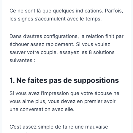
Ce ne sont là que quelques indications. Parfois,
les signes s’accumulent avec le temps.
Dans d’autres configurations, la relation finit par
échouer assez rapidement. Si vous voulez
sauver votre couple, essayez les 8 solutions
suivantes :
1. Ne faites pas de suppositions
Si vous avez l’impression que votre épouse ne
vous aime plus, vous devez en premier avoir
une conversation avec elle.
C’est assez simple de faire une mauvaise