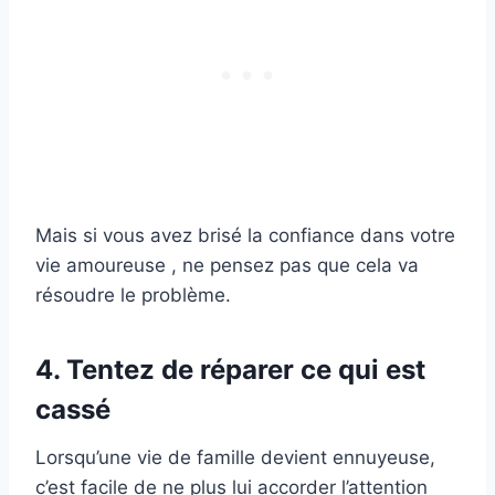
Mais si vous avez brisé la confiance dans votre
vie amoureuse , ne pensez pas que cela va
résoudre le problème.
4. Tentez de réparer ce qui est
cassé
Lorsqu’une vie de famille devient ennuyeuse,
c’est facile de ne plus lui accorder l’attention