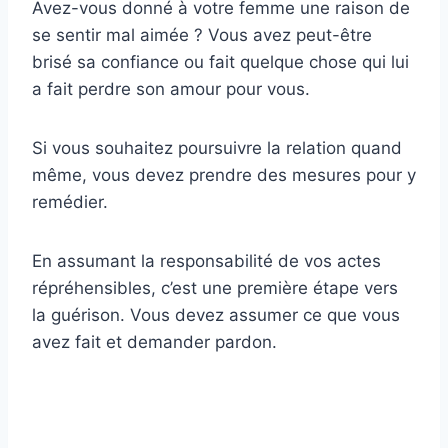
Avez-vous donné à votre femme une raison de
se sentir mal aimée ? Vous avez peut-être
brisé sa confiance ou fait quelque chose qui lui
a fait perdre son amour pour vous.
Si vous souhaitez poursuivre la relation quand
même, vous devez prendre des mesures pour y
remédier.
En assumant la responsabilité de vos actes
répréhensibles, c’est une première étape vers
la guérison. Vous devez assumer ce que vous
avez fait et demander pardon.