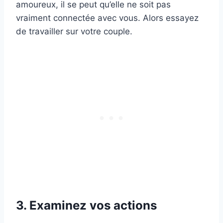
amoureux, il se peut qu’elle ne soit pas
vraiment connectée avec vous. Alors essayez
de travailler sur votre couple.
3. Examinez vos actions