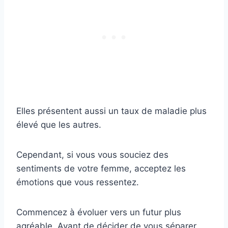
Elles présentent aussi un taux de maladie plus
élevé que les autres.
Cependant, si vous vous souciez des
sentiments de votre femme, acceptez les
émotions que vous ressentez.
Commencez à évoluer vers un futur plus
agréable. Avant de décider de vous séparer,