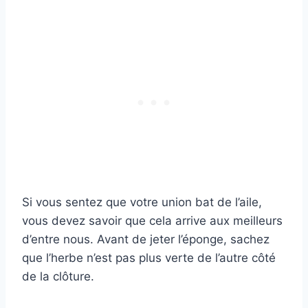
Si vous sentez que votre union bat de l’aile,
vous devez savoir que cela arrive aux meilleurs
d’entre nous. Avant de jeter l’éponge, sachez
que l’herbe n’est pas plus verte de l’autre côté
de la clôture.