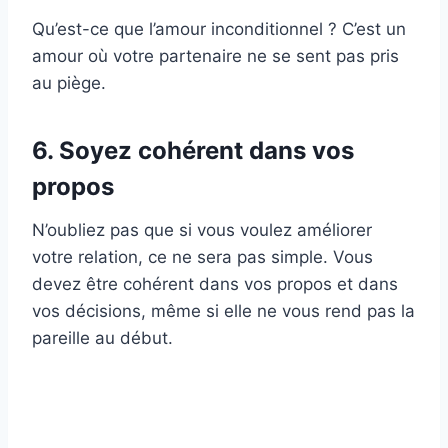
Qu’est-ce que l’amour inconditionnel ? C’est un
amour où votre partenaire ne se sent pas pris
au piège.
6. Soyez cohérent dans vos
propos
N’oubliez pas que si vous voulez améliorer
votre relation, ce ne sera pas simple. Vous
devez être cohérent dans vos propos et dans
vos décisions, même si elle ne vous rend pas la
pareille au début.