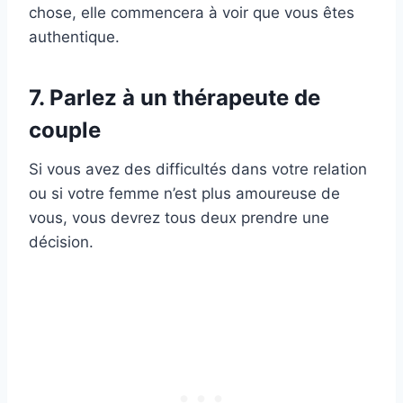
chose, elle commencera à voir que vous êtes
authentique.
7. Parlez à un thérapeute de
couple
Si vous avez des difficultés dans votre relation
ou si votre femme n’est plus amoureuse de
vous, vous devrez tous deux prendre une
décision.