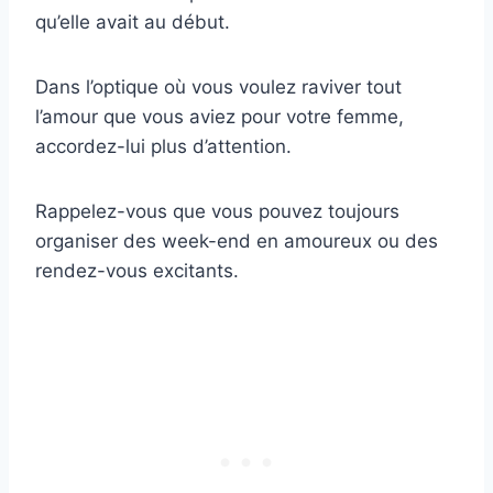
qu’elle avait au début.
Dans l’optique où vous voulez raviver tout
l’amour que vous aviez pour votre femme,
accordez-lui plus d’attention.
Rappelez-vous que vous pouvez toujours
organiser des week-end en amoureux ou des
rendez-vous excitants.