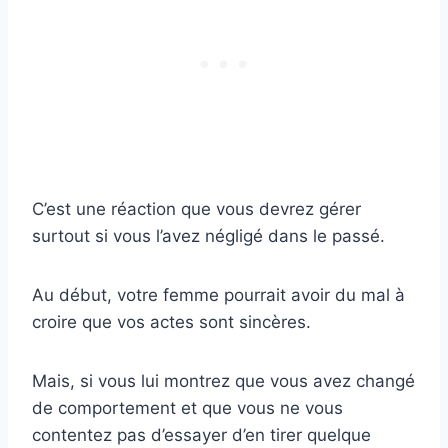
C’est une réaction que vous devrez gérer
surtout si vous l’avez négligé dans le passé.
Au début, votre femme pourrait avoir du mal à
croire que vos actes sont sincères.
Mais, si vous lui montrez que vous avez changé
de comportement et que vous ne vous
contentez pas d’essayer d’en tirer quelque