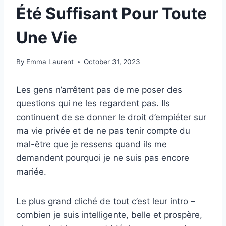
Été Suffisant Pour Toute
Une Vie
By
Emma Laurent
October 31, 2023
Les gens n’arrêtent pas de me poser des
questions qui ne les regardent pas. Ils
continuent de se donner le droit d’empiéter sur
ma vie privée et de ne pas tenir compte du
mal-être que je ressens quand ils me
demandent pourquoi je ne suis pas encore
mariée.
Le plus grand cliché de tout c’est leur intro –
combien je suis intelligente, belle et prospère,