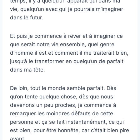
temps, il y a quelqu’un apparaît qui dans ma
vie, quelqu’un avec qui je pourrais m’imaginer
dans le futur.
Et puis je commence à rêver et à imaginer ce
que serait notre vie ensemble, quel genre
d’homme il est et comment il me traiterait bien,
jusqu’à le transformer en quelqu’un de parfait
dans ma tête.
De loin, tout le monde semble parfait. Dès
qu’on tente quelque chose, dès que nous
devenons un peu proches, je commence à
remarquer les moindres défauts de cette
personne et ça se fait instantanément, ce qui
est bien, pour être honnête, car c’était bien pire
avant.