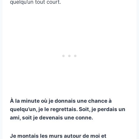
quelqu’un tout court.
À la minute où je donnais une chance à
quelqu’un, je le regrettais. Soit, je perdais un
ami, soit je devenais une conne.
Je montais les murs autour de moi et