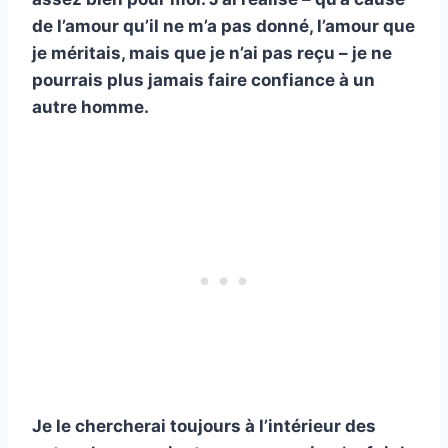
de l’amour qu’il ne m’a pas donné, l’amour que
je méritais, mais que je n’ai pas reçu – je ne
pourrais plus jamais faire confiance à un
autre homme.
Je le chercherai toujours à l’intérieur des