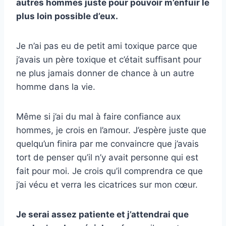
autres hommes juste pour pouvoir m’enfuir le
plus loin possible d’eux.
Je n’ai pas eu de petit ami toxique parce que
j’avais un père toxique et c’était suffisant pour
ne plus jamais donner de chance à un autre
homme dans la vie.
Même si j’ai du mal à faire confiance aux
hommes, je crois en l’amour. J’espère juste que
quelqu’un finira par me convaincre que j’avais
tort de penser qu’il n’y avait personne qui est
fait pour moi. Je crois qu’il comprendra ce que
j’ai vécu et verra les cicatrices sur mon cœur.
Je serai assez patiente et j’attendrai que