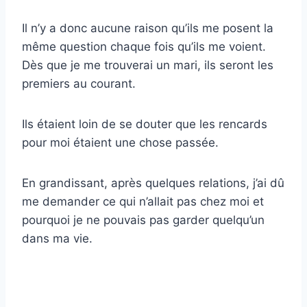
Il n’y a donc aucune raison qu’ils me posent la
même question chaque fois qu’ils me voient.
Dès que je me trouverai un mari, ils seront les
premiers au courant.
Ils étaient loin de se douter que les rencards
pour moi étaient une chose passée.
En grandissant, après quelques relations, j’ai dû
me demander ce qui n’allait pas chez moi et
pourquoi je ne pouvais pas garder quelqu’un
dans ma vie.