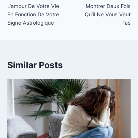
L’amour De Votre Vie
Montrer Deux Fois
En Fonction De Votre
Qu’il Ne Vous Veut
Signe Astrologique
Pas
Similar Posts