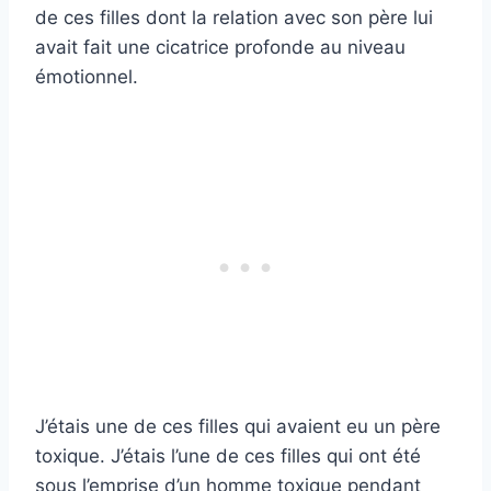
de ces filles dont la relation avec son père lui
avait fait une cicatrice profonde au niveau
émotionnel.
J’étais une de ces filles qui avaient eu un père
toxique. J’étais l’une de ces filles qui ont été
sous l’emprise d’un homme toxique pendant