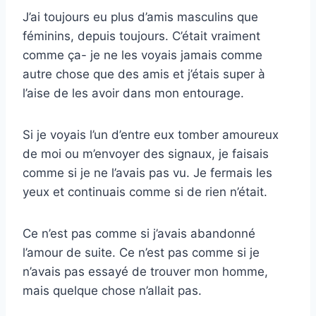
J’ai toujours eu plus d’amis masculins que
féminins, depuis toujours. C’était vraiment
comme ça- je ne les voyais jamais comme
autre chose que des amis et j’étais super à
l’aise de les avoir dans mon entourage.
Si je voyais l’un d’entre eux tomber amoureux
de moi ou m’envoyer des signaux, je faisais
comme si je ne l’avais pas vu. Je fermais les
yeux et continuais comme si de rien n’était.
Ce n’est pas comme si j’avais abandonné
l’amour de suite. Ce n’est pas comme si je
n’avais pas essayé de trouver mon homme,
mais quelque chose n’allait pas.