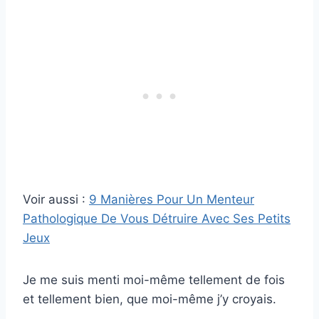
Voir aussi :
9 Manières Pour Un Menteur
Pathologique De Vous Détruire Avec Ses Petits
Jeux
Je me suis menti moi-même tellement de fois
et tellement bien, que moi-même j’y croyais.