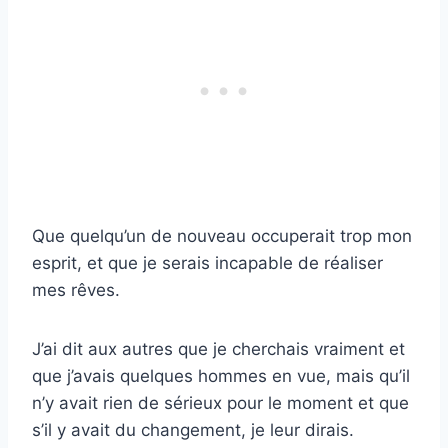
Que quelqu’un de nouveau occuperait trop mon
esprit, et que je serais incapable de réaliser
mes rêves.
J’ai dit aux autres que je cherchais vraiment et
que j’avais quelques hommes en vue, mais qu’il
n’y avait rien de sérieux pour le moment et que
s’il y avait du changement, je leur dirais.