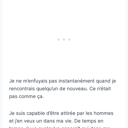
Je ne m’enfuyais pas instantanément quand je
rencontrais quelqu’un de nouveau. Ce n’était
pas comme ça.
Je suis capable d’être attirée par les hommes
et j’en veux un dans ma vie. De temps en