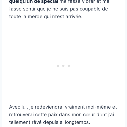
quelqu’un de spécial
me fasse vibrer et me
fasse sentir que je ne suis pas coupable de
toute la merde qui m’est arrivée.
Avec lui, je redeviendrai vraiment moi-même et
retrouverai cette paix dans mon cœur dont j’ai
tellement rêvé depuis si longtemps.