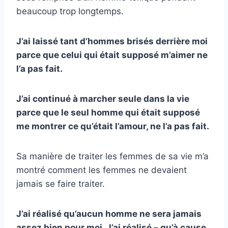
beaucoup trop longtemps.
J’ai laissé tant d’hommes brisés derrière moi
parce que celui qui était supposé m’aimer ne
l’a pas fait.
J’ai continué à marcher seule dans la vie
parce que le seul homme qui était supposé
me montrer ce qu’était l’amour, ne l’a pas fait.
Sa manière de traiter les femmes de sa vie m’a
montré comment les femmes ne devaient
jamais se faire traiter.
J’ai réalisé qu’aucun homme ne sera jamais
assez bien pour moi. J’ai réalisé – qu’à cause