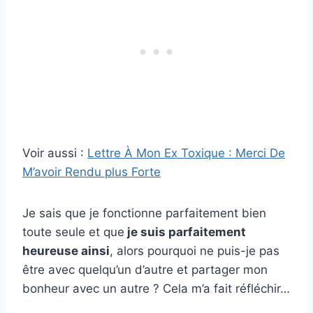
Voir aussi :
Lettre À Mon Ex Toxique : Merci De
M’avoir Rendu plus Forte
Je sais que je fonctionne parfaitement bien
toute seule et que
je suis parfaitement
heureuse ainsi
, alors pourquoi ne puis-je pas
être avec quelqu’un d’autre et partager mon
bonheur avec un autre ? Cela m’a fait réfléchir…