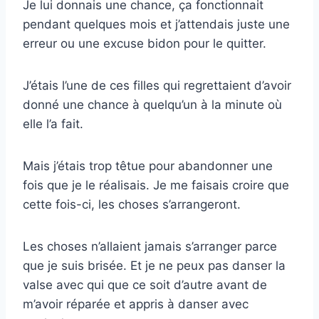
Je lui donnais une chance, ça fonctionnait
pendant quelques mois et j’attendais juste une
erreur ou une excuse bidon pour le quitter.
J’étais l’une de ces filles qui regrettaient d’avoir
donné une chance à quelqu’un à la minute où
elle l’a fait.
Mais j’étais trop têtue pour abandonner une
fois que je le réalisais. Je me faisais croire que
cette fois-ci, les choses s’arrangeront.
Les choses n’allaient jamais s’arranger parce
que je suis brisée. Et je ne peux pas danser la
valse avec qui que ce soit d’autre avant de
m’avoir réparée et appris à danser avec