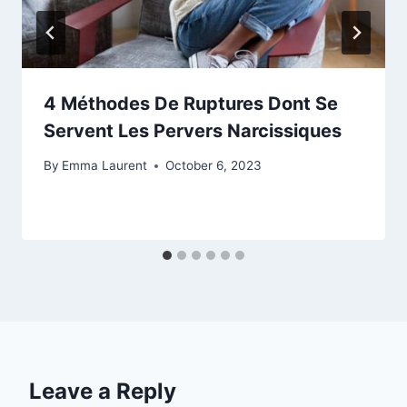
4 Méthodes De Ruptures Dont Se
Servent Les Pervers Narcissiques
By
Emma Laurent
October 6, 2023
Leave a Reply