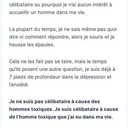
célibataire ou pourquoi je n’ai aucun intérêt à
accueillir un homme dans ma vie.
La plupart du temps, je ne sais même pas quoi
dire ni comment répondre, alors je souris et je
hausse les épaules.
Cela ne les fait pas se taire, mais le temps
qu’ils posent une autre question, je suis déjà à
7 pieds de profondeur dans la dépression et
l’anxiété.
Je ne suis pas célibataire à cause des
hommes toxiques. Je suis célibataire à cause
de
l’homme toxique que j’ai eu dans ma vie.