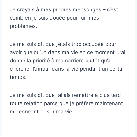
Je croyais à mes propres mensonges – c’est
combien je suis douée pour fuir mes
problèmes.
Je me suis dit que j’étais trop occupée pour
avoir quelqu’un dans ma vie en ce moment. J’ai
donné la priorité à ma carrière plutôt qu’à
chercher l’amour dans la vie pendant un certain
temps.
Je me suis dit que j’allais remettre à plus tard
toute relation parce que je préfère maintenant
me concentrer sur ma vie.