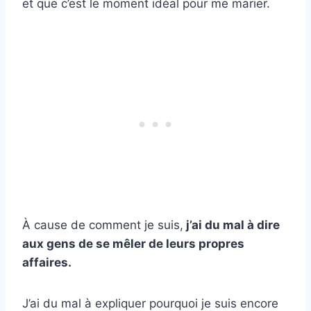
et que c’est le moment idéal pour me marier.
À cause de comment je suis,
j’ai du mal à dire
aux gens de se mêler de leurs propres
affaires.
J’ai du mal à expliquer pourquoi je suis encore