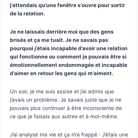
j’attendais qu’une fenêtre s’ouvre pour sortir
de la relation.
Je ne laissais derrière moi que des gens
brisés et ça me tuait. Je ne savais pas
pourquoi j’étais incapable d’avoir une relation
qui fonctionne ou comment je pouvais être si
émotionnellement endommagée et incapable
d’aimer en retour les gens qui m’aiment.
Un soir, je me suis assise et j’ai admis que
j’avais un problème. Je savais juste que je ne
pouvais plus continuer à être inconsciente de
ce que je faisais aux autres et à moi-même.
J’ai analysé ma vie et ça m’a frappé : J’étais une