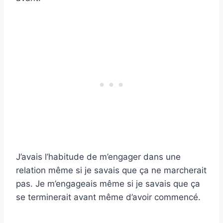
J’avais l’habitude de m’engager dans une
relation même si je savais que ça ne marcherait
pas. Je m’engageais même si je savais que ça
se terminerait avant même d’avoir commencé.