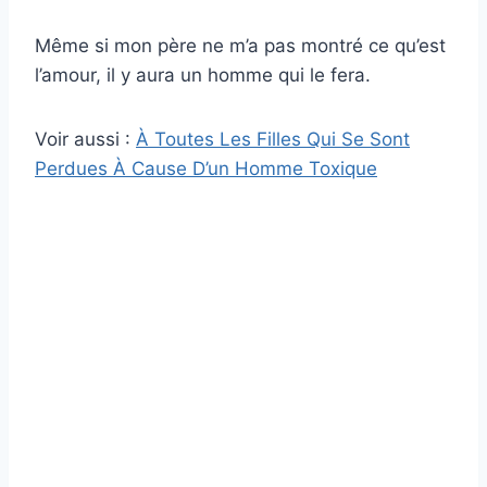
Même si mon père ne m’a pas montré ce qu’est
l’amour, il y aura un homme qui le fera.
Voir aussi :
À Toutes Les Filles Qui Se Sont
Perdues À Cause D’un Homme Toxique