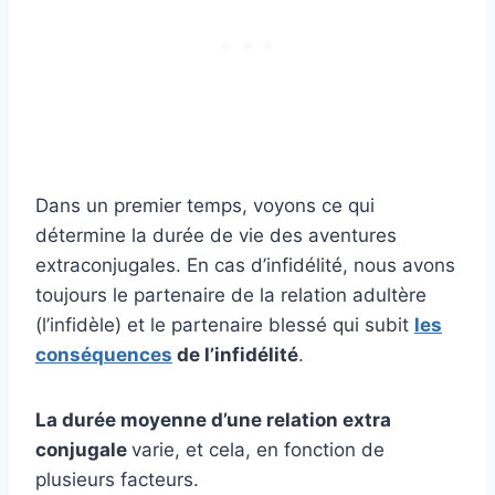
Dans un premier temps, voyons ce qui
détermine la durée de vie des aventures
extraconjugales. En cas d’infidélité, nous avons
toujours le partenaire de la relation adultère
(l’infidèle) et le partenaire blessé qui subit
les
conséquences
de l’infidélité
.
La durée moyenne d’une relation extra
conjugale
varie, et cela, en fonction de
plusieurs facteurs.