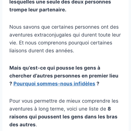
lesquelles une seule des deux personnes
trompe leur partenaire.
Nous savons que certaines personnes ont des
aventures extraconjugales qui durent toute leur
vie. Et nous comprenons pourquoi certaines
liaisons durent des années.
Mais qu’est-ce qui pousse les gens à
chercher d’autres personnes en premier lieu
?
Pourquoi sommes-nous infidèles
?
Pour vous permettre de mieux comprendre les
aventures à long terme, voici une liste de
8
raisons qui poussent les gens dans les bras
des autres
.