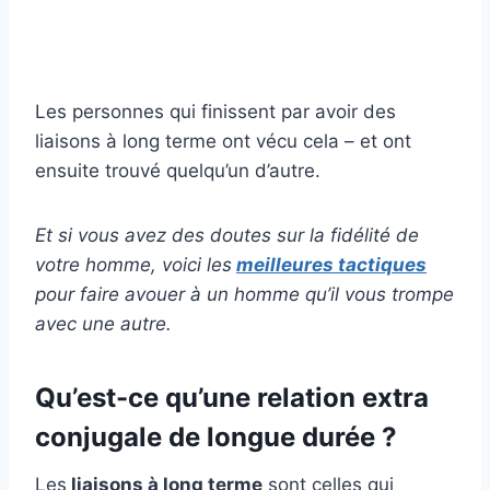
Les personnes qui finissent par avoir des
liaisons à long terme ont vécu cela – et ont
ensuite trouvé quelqu’un d’autre.
Et si vous avez des doutes sur la fidélité de
votre homme, voici les
meilleures tactiques
pour faire avouer à un homme qu’il vous trompe
avec une autre.
Qu’est-ce qu’une relation extra
conjugale de longue durée ?
Les
liaisons à long terme
sont celles qui