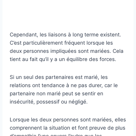
Cependant, les liaisons à long terme existent.
C’est particulièrement fréquent lorsque les
deux personnes impliquées sont mariées. Cela
tient au fait qu’il y a un équilibre des forces.
Si un seul des partenaires est marié, les
relations ont tendance à ne pas durer, car le
partenaire non marié peut se sentir en
insécurité, possessif ou négligé.
Lorsque les deux personnes sont mariées, elles
comprennent la situation et font preuve de plus