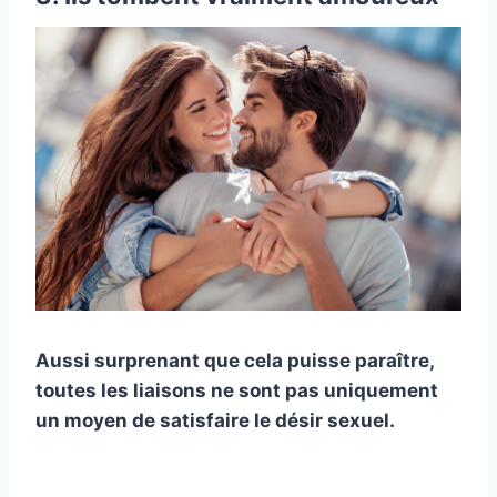
Aussi surprenant que cela puisse paraître,
toutes les liaisons ne sont pas uniquement
un moyen de satisfaire le désir sexuel.