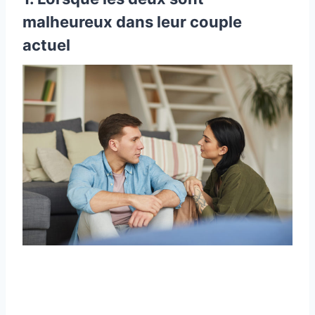
malheureux dans leur couple
actuel