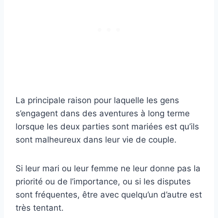
La principale raison pour laquelle les gens
s’engagent dans des aventures à long terme
lorsque les deux parties sont mariées est qu’ils
sont malheureux dans leur vie de couple.
Si leur mari ou leur femme ne leur donne pas la
priorité ou de l’importance, ou si les disputes
sont fréquentes, être avec quelqu’un d’autre est
très tentant.