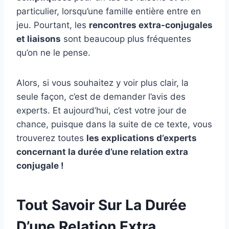
particulier, lorsqu’une famille entière entre en
jeu. Pourtant, les
rencontres extra-conjugales
et liaisons
sont beaucoup plus fréquentes
qu’on ne le pense.
Alors, si vous souhaitez y voir plus clair, la
seule façon, c’est de demander l’avis des
experts. Et aujourd’hui, c’est votre jour de
chance, puisque dans la suite de ce texte, vous
trouverez toutes
les explications d’experts
concernant la durée d’une relation extra
conjugale !
Tout Savoir Sur La Durée
D’une Relation Extra