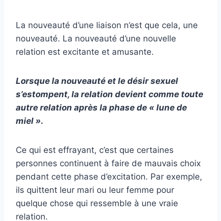
La nouveauté d’une liaison n’est que cela, une
nouveauté. La nouveauté d’une nouvelle
relation est excitante et amusante.
Lorsque la nouveauté et le désir sexuel
s’estompent, la relation devient comme toute
autre relation après la phase de « lune de
miel ».
Ce qui est effrayant, c’est que certaines
personnes continuent à faire de mauvais choix
pendant cette phase d’excitation. Par exemple,
ils quittent leur mari ou leur femme pour
quelque chose qui ressemble à une vraie
relation.