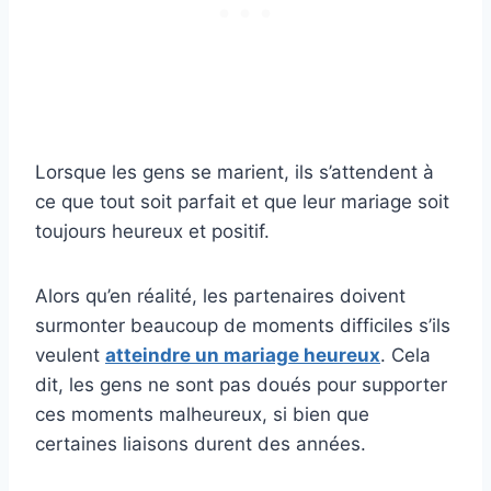
Lorsque les gens se marient, ils s’attendent à
ce que tout soit parfait et que leur mariage soit
toujours heureux et positif.
Alors qu’en réalité, les partenaires doivent
surmonter beaucoup de moments difficiles s’ils
veulent
atteindre un mariage heureux
. Cela
dit, les gens ne sont pas doués pour supporter
ces moments malheureux, si bien que
certaines liaisons durent des années.