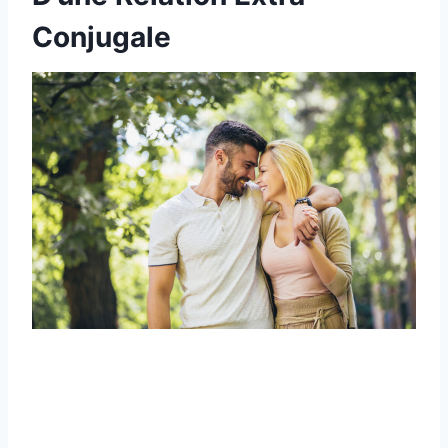
Conjugale