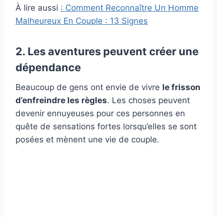
À lire aussi
: Comment Reconnaître Un Homme
Malheureux En Couple : 13 Signes
2. Les aventures peuvent créer une
dépendance
Beaucoup de gens ont envie de vivre
le frisson
d’enfreindre les règles
. Les choses peuvent
devenir ennuyeuses pour ces personnes en
quête de sensations fortes lorsqu’elles se sont
posées et mènent une vie de couple.