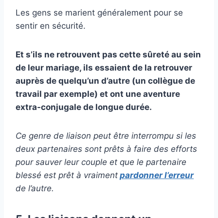
Les gens se marient généralement pour se
sentir en sécurité.
Et s’ils ne retrouvent pas cette sûreté au sein
de leur mariage, ils essaient de la retrouver
auprès de quelqu’un d’autre (un collègue de
travail par exemple) et ont une aventure
extra-conjugale de longue durée.
Ce genre de liaison peut être interrompu si les
deux partenaires sont prêts à faire des efforts
pour sauver leur couple et que le partenaire
blessé est prêt à vraiment
pardonner l’erreur
de l’autre.