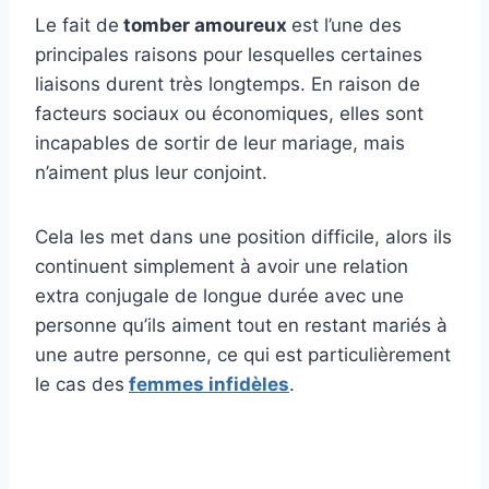
Le fait de
tomber amoureux
est l’une des
principales raisons pour lesquelles certaines
liaisons durent très longtemps. En raison de
facteurs sociaux ou économiques, elles sont
incapables de sortir de leur mariage, mais
n’aiment plus leur conjoint.
Cela les met dans une position difficile, alors ils
continuent simplement à avoir une relation
extra conjugale de longue durée avec une
personne qu’ils aiment tout en restant mariés à
une autre personne, ce qui est particulièrement
le cas des
femmes infidèles
.