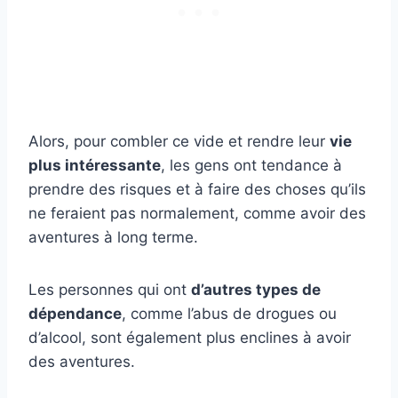
Alors, pour combler ce vide et rendre leur
vie
plus intéressante
, les gens ont tendance à
prendre des risques et à faire des choses qu’ils
ne feraient pas normalement, comme avoir des
aventures à long terme.
Les personnes qui ont
d’autres types de
dépendance
, comme l’abus de drogues ou
d’alcool, sont également plus enclines à avoir
des aventures.