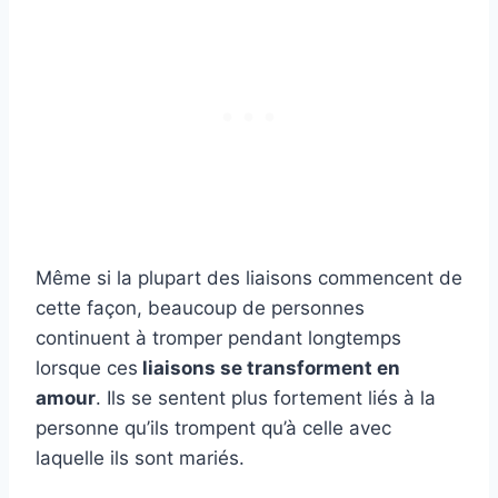
Même si la plupart des liaisons commencent de
cette façon, beaucoup de personnes
continuent à tromper pendant longtemps
lorsque ces
liaisons se transforment en
amour
. Ils se sentent plus fortement liés à la
personne qu’ils trompent qu’à celle avec
laquelle ils sont mariés.