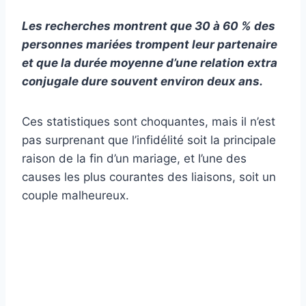
Les recherches montrent que 30 à 60 % des
personnes mariées trompent leur partenaire
et que la durée moyenne d’une relation extra
conjugale dure souvent environ deux ans.
Ces statistiques sont choquantes, mais il n’est
pas surprenant que l’infidélité soit la principale
raison de la fin d’un mariage, et l’une des
causes les plus courantes des liaisons, soit un
couple malheureux.