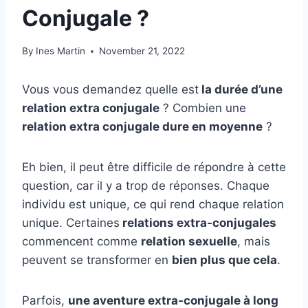
Conjugale ?
By
Ines Martin
November 21, 2022
Vous vous demandez quelle est
la durée d’une
relation extra conjugale
? Combien une
relation extra conjugale dure en moyenne
?
Eh bien, il peut être difficile de répondre à cette
question, car il y a trop de réponses. Chaque
individu est unique, ce qui rend chaque relation
unique. Certaines
relations extra-conjugales
commencent comme
relation sexuelle
, mais
peuvent se transformer en
bien plus que cela
.
Parfois,
une aventure extra-conjugale à long