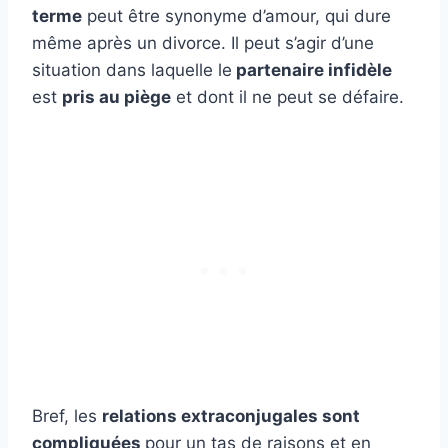
terme
peut être synonyme d’amour, qui dure
même après un divorce. Il peut s’agir d’une
situation dans laquelle le
partenaire infidèle
est
pris au piège
et dont il ne peut se défaire.
Bref, les
relations extraconjugales sont
compliquées
pour un tas de raisons et en