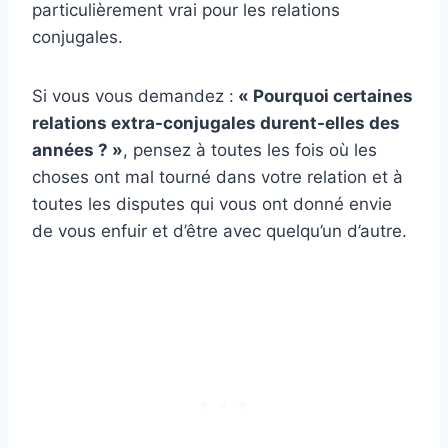
particulièrement vrai pour les relations
conjugales.
Si vous vous demandez :
« Pourquoi certaines
relations extra-conjugales durent-elles des
années ? »
, pensez à toutes les fois où les
choses ont mal tourné dans votre relation et à
toutes les disputes qui vous ont donné envie
de vous enfuir et d’être avec quelqu’un d’autre.