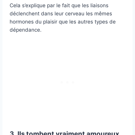
Cela s’explique par le fait que les liaisons
déclenchent dans leur cerveau les mêmes
hormones du plaisir que les autres types de
dépendance.
3. Ils tombent vraiment amoureux