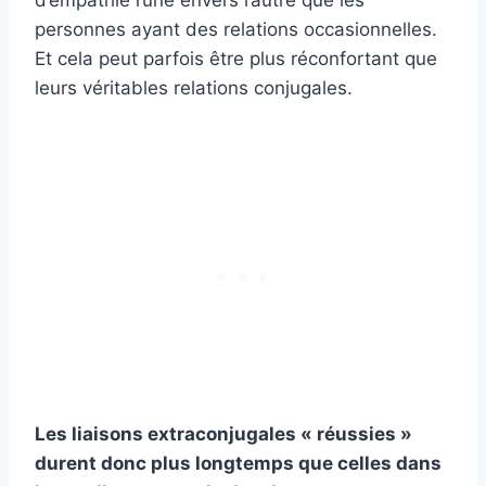
d’empathie l’une envers l’autre que les
personnes ayant des relations occasionnelles.
Et cela peut parfois être plus réconfortant que
leurs véritables relations conjugales.
Les liaisons extraconjugales « réussies »
durent donc plus longtemps que celles dans