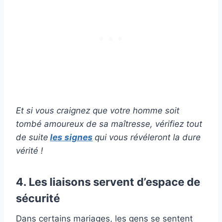
Et si vous craignez que votre homme soit
tombé amoureux de sa maîtresse, vérifiez tout
de suite
les signes
qui vous révéleront la dure
vérité !
4. Les liaisons servent d’espace de
sécurité
Dans certains mariages, les gens se sentent