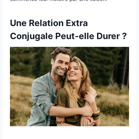
Une Relation Extra
Conjugale Peut-elle Durer ?