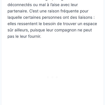
déconnectés ou mal à l’aise avec leur
partenaire. C’est une raison fréquente pour
laquelle certaines personnes ont des liaisons :
elles ressentent le besoin de trouver un espace
sûr ailleurs, puisque leur compagnon ne peut
pas le leur fournir.