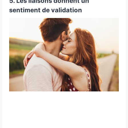
5. Les liaisons donnent un
sentiment de validation