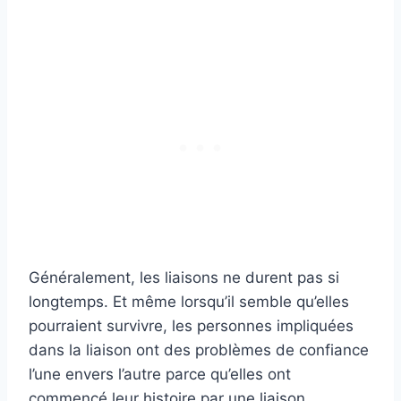
Généralement, les liaisons ne durent pas si
longtemps. Et même lorsqu’il semble qu’elles
pourraient survivre, les personnes impliquées
dans la liaison ont des problèmes de confiance
l’une envers l’autre parce qu’elles ont
commencé leur histoire par une liaison.