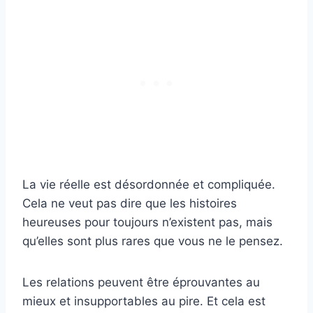
La vie réelle est désordonnée et compliquée.
Cela ne veut pas dire que les histoires
heureuses pour toujours n’existent pas, mais
qu’elles sont plus rares que vous ne le pensez.
Les relations peuvent être éprouvantes au
mieux et insupportables au pire. Et cela est