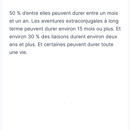
50 % d’entre elles peuvent durer entre un mois
et un an. Les aventures extraconjugales à long
terme peuvent durer environ 15 mois ou plus. Et
environ 30 % des liaisons durent environ deux
ans et plus. Et certaines peuvent durer toute
une vie.