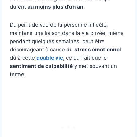
durent
au moins plus d’un an
.
Du point de vue de la personne infidèle,
maintenir une liaison dans la vie privée, même
pendant quelques semaines, peut être
décourageant à cause du
stress émotionnel
dû à cette
double vie
, ce qui fait que le
sentiment de culpabilité
y met souvent un
terme.