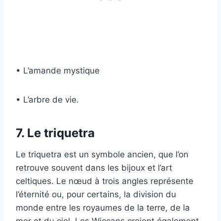
• L’amande mystique
• L’arbre de vie.
7. Le triquetra
Le triquetra est un symbole ancien, que l’on
retrouve souvent dans les bijoux et l’art
celtiques. Le nœud à trois angles représente
l’éternité ou, pour certains, la division du
monde entre les royaumes de la terre, de la