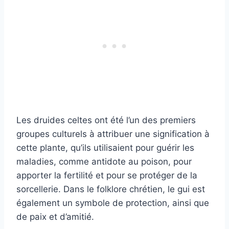
Les druides celtes ont été l’un des premiers
groupes culturels à attribuer une signification à
cette plante, qu’ils utilisaient pour guérir les
maladies, comme antidote au poison, pour
apporter la fertilité et pour se protéger de la
sorcellerie. Dans le folklore chrétien, le gui est
également un symbole de protection, ainsi que
de paix et d’amitié.