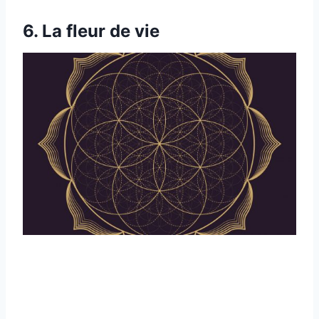
6.
La fleur de vie