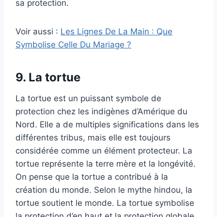
sa protection.
Voir aussi :
Les Lignes De La Main : Que
Symbolise Celle Du Mariage ?
9. La tortue
La tortue est un puissant symbole de
protection chez les indigènes d’Amérique du
Nord. Elle a de multiples significations dans les
différentes tribus, mais elle est toujours
considérée comme un élément protecteur. La
tortue représente la terre mère et la longévité.
On pense que la tortue a contribué à la
création du monde. Selon le mythe hindou, la
tortue soutient le monde. La tortue symbolise
la protection d’en haut et la protection globale