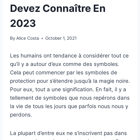
Devez Connaître En
2023
By
Alice Costa
October 1, 2021
Les humains ont tendance à considérer tout ce
qu’il y a autour d’eux comme des symboles.
Cela peut commencer par les symboles de
protection pour s’étendre jusqu’à la magie noire.
Pour eux, tout a une signification. En fait, il y a
tellement de symboles que nous repérons dans
la vie de tous les jours que parfois nous nous y
perdons.
La plupart d’entre eux ne s’inscrivent pas dans