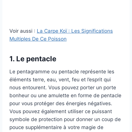
Voir aussi :
La Carpe Koï : Les Significations
Multiples De Ce Poisson
1. Le pentacle
Le pentagramme ou pentacle représente les
éléments terre, eau, vent, feu et l’esprit qui
nous entourent. Vous pouvez porter un porte
bonheur ou une amulette en forme de pentacle
pour vous protéger des énergies négatives.
Vous pouvez également utiliser ce puissant
symbole de protection pour donner un coup de
pouce supplémentaire à votre magie de