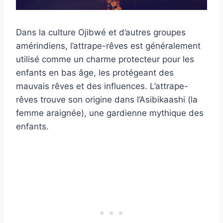
Dans la culture Ojibwé et d’autres groupes
amérindiens, l’attrape-rêves est généralement
utilisé comme un charme protecteur pour les
enfants en bas âge, les protégeant des
mauvais rêves et des influences. L’attrape-
rêves trouve son origine dans l’Asibikaashi (la
femme araignée), une gardienne mythique des
enfants.