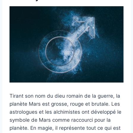
Tirant son nom du dieu romain de la guerre, la
planète Mars est grosse, rouge et brutale. Les
astrologues et les alchimistes ont développé le
symbole de Mars comme raccourci pour la
planète. En magie, il représente tout ce qui est