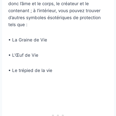
donc l’âme et le corps, le créateur et le
contenant ; à l’intérieur, vous pouvez trouver
d’autres symboles ésotériques de protection
tels que :
• La Graine de Vie
• L’Œuf de Vie
• Le trépied de la vie