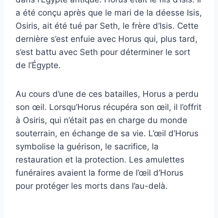
a été conçu après que le mari de la déesse Isis,
Osiris, ait été tué par Seth, le frère d’Isis. Cette
dernière s’est enfuie avec Horus qui, plus tard,
s’est battu avec Seth pour déterminer le sort
de l’Égypte.
Au cours d’une de ces batailles, Horus a perdu
son œil. Lorsqu’Horus récupéra son œil, il l’offrit
à Osiris, qui n’était pas en charge du monde
souterrain, en échange de sa vie. L’œil d’Horus
symbolise la guérison, le sacrifice, la
restauration et la protection. Les amulettes
funéraires avaient la forme de l’œil d’Horus
pour protéger les morts dans l’au-delà.