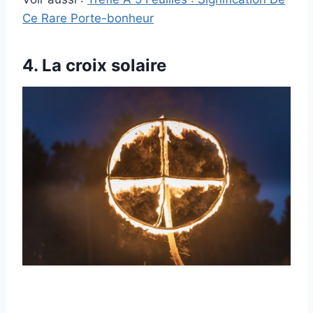
Ce Rare Porte-bonheur
4. La croix solaire