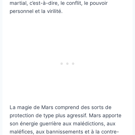
martial, c’est-à-dire, le conflit, le pouvoir
personnel et la virilité.
La magie de Mars comprend des sorts de
protection de type plus agressif. Mars apporte
son énergie guerrière aux malédictions, aux
maléfices, aux bannissements et à la contre-