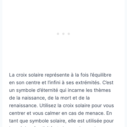
La croix solaire représente à la fois l’équilibre
en son centre et l’infini à ses extrémités. C’est
un symbole d’éternité qui incarne les thèmes
de la naissance, de la mort et de la
renaissance. Utilisez la croix solaire pour vous
centrer et vous calmer en cas de menace. En
tant que symbole solaire, elle est utilisée pour