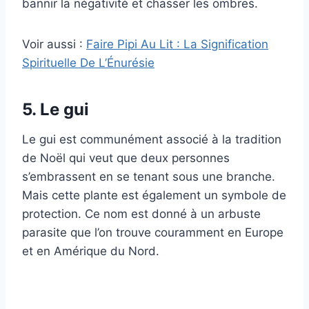
bannir la négativité et chasser les ombres.
Voir aussi :
Faire Pipi Au Lit : La Signification
Spirituelle De L’Énurésie
5. Le gui
Le gui est communément associé à la tradition
de Noël qui veut que deux personnes
s’embrassent en se tenant sous une branche.
Mais cette plante est également un symbole de
protection. Ce nom est donné à un arbuste
parasite que l’on trouve couramment en Europe
et en Amérique du Nord.