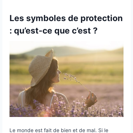
Les symboles de protection
: qu’est-ce que c’est ?
Le monde est fait de bien et de mal. Si le