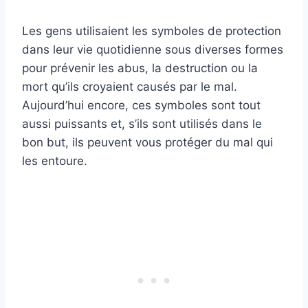
Les gens utilisaient les symboles de protection
dans leur vie quotidienne sous diverses formes
pour prévenir les abus, la destruction ou la
mort qu’ils croyaient causés par le mal.
Aujourd’hui encore, ces symboles sont tout
aussi puissants et, s’ils sont utilisés dans le
bon but, ils peuvent vous protéger du mal qui
les entoure.