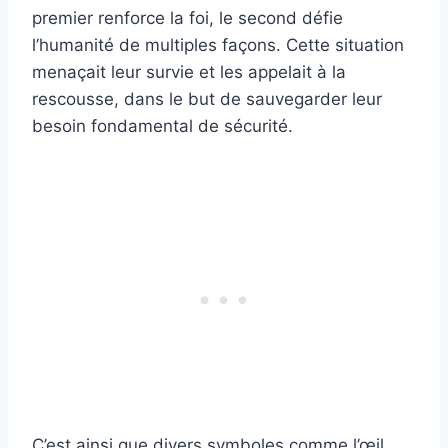
premier renforce la foi, le second défie
l’humanité de multiples façons. Cette situation
menaçait leur survie et les appelait à la
rescousse, dans le but de sauvegarder leur
besoin fondamental de sécurité.
C’est ainsi que divers symboles comme l’œil