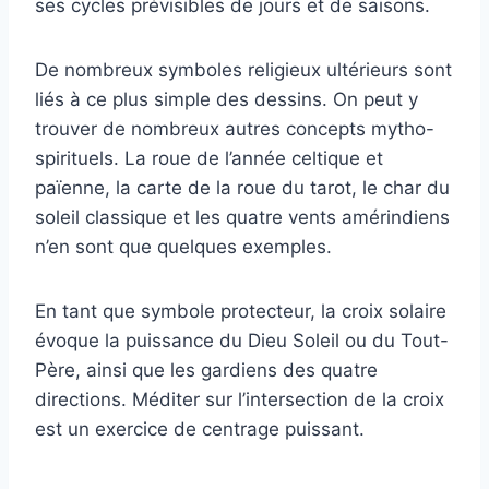
ses cycles prévisibles de jours et de saisons.
De nombreux symboles religieux ultérieurs sont
liés à ce plus simple des dessins. On peut y
trouver de nombreux autres concepts mytho-
spirituels. La roue de l’année celtique et
païenne, la carte de la roue du tarot, le char du
soleil classique et les quatre vents amérindiens
n’en sont que quelques exemples.
En tant que symbole protecteur, la croix solaire
évoque la puissance du Dieu Soleil ou du Tout-
Père, ainsi que les gardiens des quatre
directions. Méditer sur l’intersection de la croix
est un exercice de centrage puissant.