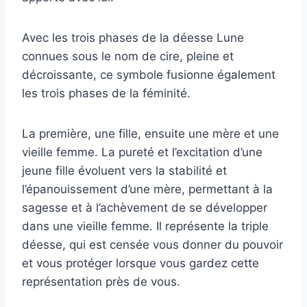
Avec les trois phases de la déesse Lune
connues sous le nom de cire, pleine et
décroissante, ce symbole fusionne également
les trois phases de la féminité.
La première, une fille, ensuite une mère et une
vieille femme. La pureté et l’excitation d’une
jeune fille évoluent vers la stabilité et
l’épanouissement d’une mère, permettant à la
sagesse et à l’achèvement de se développer
dans une vieille femme. Il représente la triple
déesse, qui est censée vous donner du pouvoir
et vous protéger lorsque vous gardez cette
représentation près de vous.