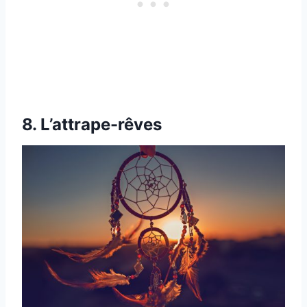
8. L’attrape-rêves