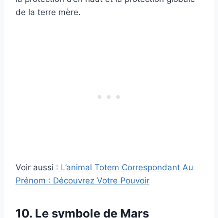
de la terre mère.
Voir aussi :
L’animal Totem Correspondant Au
Prénom : Découvrez Votre Pouvoir
10. Le symbole de Mars