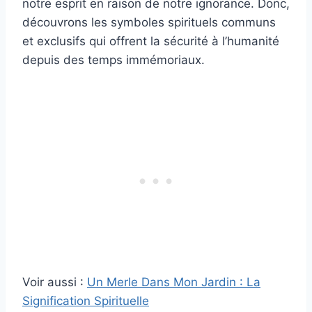
notre esprit en raison de notre ignorance. Donc,
découvrons les symboles spirituels communs
et exclusifs qui offrent la sécurité à l’humanité
depuis des temps immémoriaux.
Voir aussi :
Un Merle Dans Mon Jardin : La
Signification Spirituelle