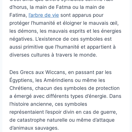
d’horus, la main de Fatma ou la main de
Fatima,
l’arbre de vie
sont apparus pour
protéger l’humanité et éloigner le mauvais œil,
les démons, les mauvais esprits et les énergies
négatives. L’existence de ces symboles est
aussi primitive que l’humanité et appartient à
diverses cultures à travers le monde.
Des Grecs aux Wiccans, en passant par les
Égyptiens, les Amérindiens ou même les
Chrétiens, chacun des symboles de protection
a émergé avec différents types d’énergie. Dans
l’histoire ancienne, ces symboles
représentaient l’espoir divin en cas de guerre,
de catastrophe naturelle ou même d’attaque
d’animaux sauvages.