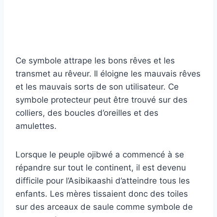
Ce symbole attrape les bons rêves et les
transmet au rêveur. Il éloigne les mauvais rêves
et les mauvais sorts de son utilisateur. Ce
symbole protecteur peut être trouvé sur des
colliers, des boucles d’oreilles et des
amulettes.
Lorsque le peuple ojibwé a commencé à se
répandre sur tout le continent, il est devenu
difficile pour l’Asibikaashi d’atteindre tous les
enfants. Les mères tissaient donc des toiles
sur des arceaux de saule comme symbole de