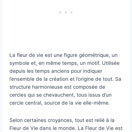
La fleur de vie est une figure géométrique, un
symbole et, en même temps, un motif. Utilisée
depuis les temps anciens pour indiquer
l’ensemble de la création et l’origine de tout. Sa
structure harmonieuse est composée de
cercles qui se chevauchent, tous issus d’un
cercle central, source de la vie elle-même.
Selon certaines croyances, tout est relié à la
Fleur de Vie dans le monde. La Fleur de Vie est