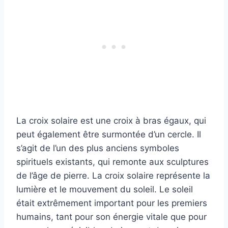
La croix solaire est une croix à bras égaux, qui
peut également être surmontée d’un cercle. Il
s’agit de l’un des plus anciens symboles
spirituels existants, qui remonte aux sculptures
de l’âge de pierre. La croix solaire représente la
lumière et le mouvement du soleil. Le soleil
était extrêmement important pour les premiers
humains, tant pour son énergie vitale que pour