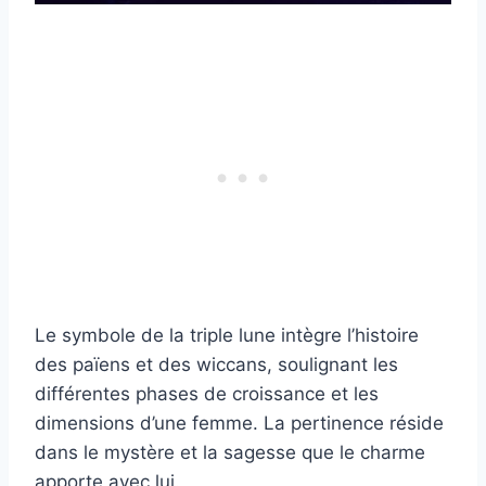
Le symbole de la triple lune intègre l’histoire
des païens et des wiccans, soulignant les
différentes phases de croissance et les
dimensions d’une femme. La pertinence réside
dans le mystère et la sagesse que le charme
apporte avec lui.