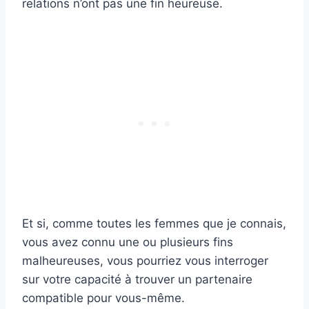
relations n’ont pas une fin heureuse.
Et si, comme toutes les femmes que je connais,
vous avez connu une ou plusieurs fins
malheureuses, vous pourriez vous interroger
sur votre capacité à trouver un partenaire
compatible pour vous-même.