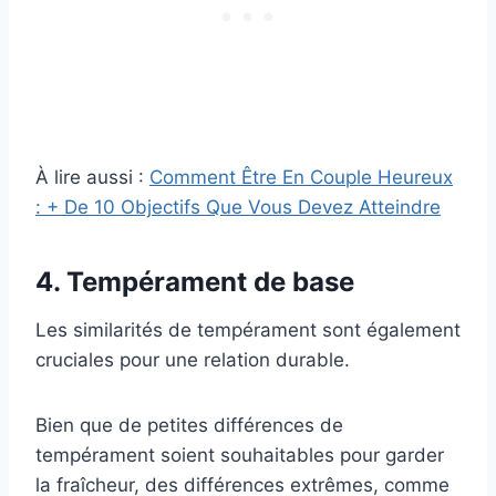
À lire aussi :
Comment Être En Couple Heureux
: + De 10 Objectifs Que Vous Devez Atteindre
4. Tempérament de base
Les similarités de tempérament sont également
cruciales pour une relation durable.
Bien que de petites différences de
tempérament soient souhaitables pour garder
la fraîcheur, des différences extrêmes, comme