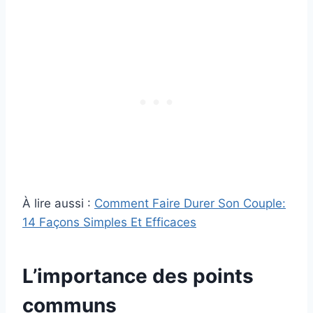
À lire aussi :
Comment Faire Durer Son Couple:
14 Façons Simples Et Efficaces
L’importance des points
communs