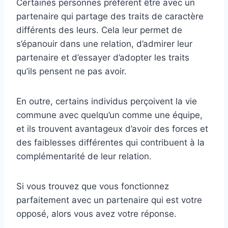
Certaines personnes préfèrent être avec un
partenaire qui partage des traits de caractère
différents des leurs. Cela leur permet de
s’épanouir dans une relation, d’admirer leur
partenaire et d’essayer d’adopter les traits
qu’ils pensent ne pas avoir.
En outre, certains individus perçoivent la vie
commune avec quelqu’un comme une équipe,
et ils trouvent avantageux d’avoir des forces et
des faiblesses différentes qui contribuent à la
complémentarité de leur relation.
Si vous trouvez que vous fonctionnez
parfaitement avec un partenaire qui est votre
opposé, alors vous avez votre réponse.