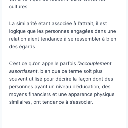
cultures.
La similarité étant associée à l’attrait, il est
logique que les personnes engagées dans une
relation aient tendance à se ressembler à bien
des égards.
C’est ce qu’on appelle parfois
l’accouplement
assortissant
, bien que ce terme soit plus
souvent utilisé pour décrire la façon dont des
personnes ayant un niveau d’éducation, des
moyens financiers et une apparence physique
similaires, ont tendance à s’associer.