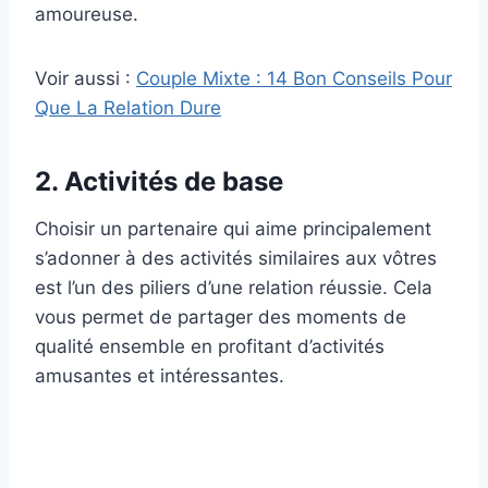
amoureuse.
Voir aussi :
Couple Mixte : 14 Bon Conseils Pour
Que La Relation Dure
2. Activités de base
Choisir un partenaire qui aime principalement
s’adonner à des activités similaires aux vôtres
est l’un des piliers d’une relation réussie. Cela
vous permet de partager des moments de
qualité ensemble en profitant d’activités
amusantes et intéressantes.