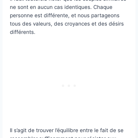
ne sont en aucun cas identiques. Chaque
personne est différente, et nous partageons
tous des valeurs, des croyances et des désirs
différents.
Il s’agit de trouver l’équilibre entre le fait de se