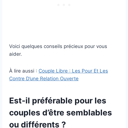
Voici quelques conseils précieux pour vous
aider.
À lire aussi :
Couple Libre : Les Pour Et Les
Contre D’une Relation Ouverte
Est-il préférable pour les
couples d’être semblables
ou différents ?