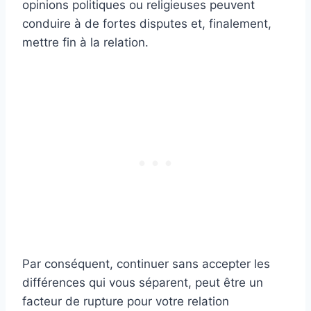
opinions politiques ou religieuses peuvent
conduire à de fortes disputes et, finalement,
mettre fin à la relation.
Par conséquent, continuer sans accepter les
différences qui vous séparent, peut être un
facteur de rupture pour votre relation