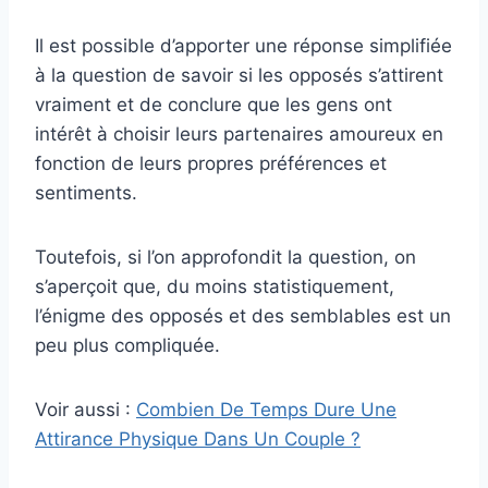
Il est possible d’apporter une réponse simplifiée
à la question de savoir si les opposés s’attirent
vraiment et de conclure que les gens ont
intérêt à choisir leurs partenaires amoureux en
fonction de leurs propres préférences et
sentiments.
Toutefois, si l’on approfondit la question, on
s’aperçoit que, du moins statistiquement,
l’énigme des opposés et des semblables est un
peu plus compliquée.
Voir aussi :
Combien De Temps Dure Une
Attirance Physique Dans Un Couple ?