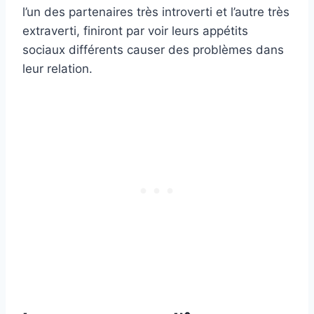
l’un des partenaires très introverti et l’autre très
extraverti, finiront par voir leurs appétits
sociaux différents causer des problèmes dans
leur relation.