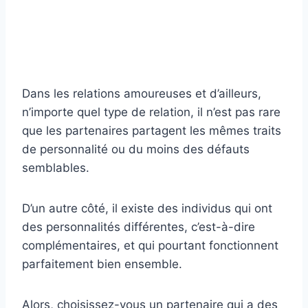
Dans les relations amoureuses et d’ailleurs,
n’importe quel type de relation, il n’est pas rare
que les partenaires partagent les mêmes traits
de personnalité ou du moins des défauts
semblables.
D’un autre côté, il existe des individus qui ont
des personnalités différentes, c’est-à-dire
complémentaires, et qui pourtant fonctionnent
parfaitement bien ensemble.
Alors, choisissez-vous un partenaire qui a des