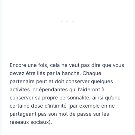
Encore une fois, cela ne veut pas dire que vous
devez être liés par la hanche. Chaque
partenaire peut et doit conserver quelques
activités indépendantes qui l’aideront à
conserver sa propre personnalité, ainsi qu’une
certaine dose d’intimité (par exemple en ne
partageant pas son mot de passe sur les
réseaux sociaux).