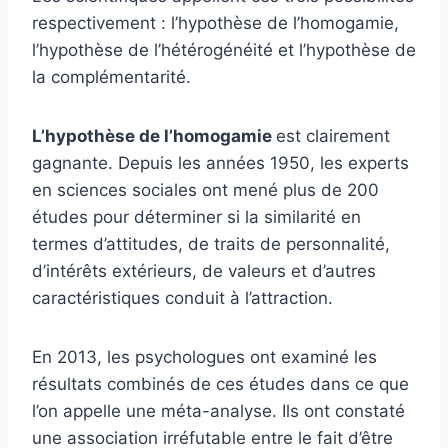
respectivement : l’hypothèse de l’homogamie,
l’hypothèse de l’hétérogénéité et l’hypothèse de
la complémentarité.
L’hypothèse de l’homogamie
est clairement
gagnante. Depuis les années 1950, les experts
en sciences sociales ont mené plus de 200
études pour déterminer si la similarité en
termes d’attitudes, de traits de personnalité,
d’intérêts extérieurs, de valeurs et d’autres
caractéristiques conduit à l’attraction.
En 2013, les psychologues ont examiné les
résultats combinés de ces études dans ce que
l’on appelle une méta-analyse. Ils ont constaté
une association irréfutable entre le fait d’être