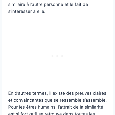
similaire à l’autre personne et le fait de
s’intéresser à elle.
En d’autres termes, il existe des preuves claires
et convaincantes que se ressemble s’assemble.
Pour les êtres humains, l’attrait de la similarité
est si fort qu’il se retrouve dans toutes les