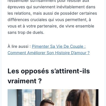
ressembler suffisamment pour résister aux
épreuves qui surviennent inévitablement dans
les relations, mais aussi de posséder certaines
différences cruciales qui vous permettent, à
vous et à votre partenaire, de vivre ensemble
sans trop de duels.
À lire aussi :
Pimenter Sa Vie De Couple :
Comment Améliorer Son Histoire D’amour ?
Les opposés s’attirent-ils
vraiment ?