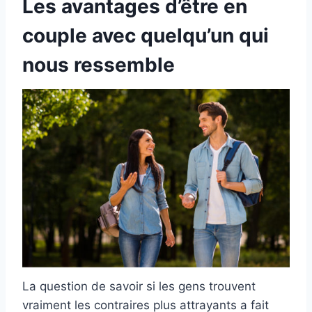
Les avantages d’être en
couple avec quelqu’un qui
nous ressemble
La question de savoir si les gens trouvent
vraiment les contraires plus attrayants a fait