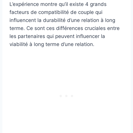
L’expérience montre qu’il existe 4 grands
facteurs de compatibilité de couple qui
influencent la durabilité d’une relation à long
terme. Ce sont ces différences cruciales entre
les partenaires qui peuvent influencer la
viabilité à long terme d’une relation.