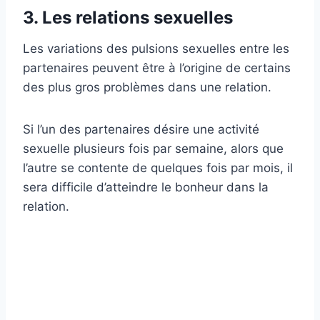
3. Les relations sexuelles
Les variations des pulsions sexuelles entre les
partenaires peuvent être à l’origine de certains
des plus gros problèmes dans une relation.
Si l’un des partenaires désire une activité
sexuelle plusieurs fois par semaine, alors que
l’autre se contente de quelques fois par mois, il
sera difficile d’atteindre le bonheur dans la
relation.