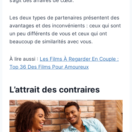
s’agit des affaires de cœur.
Les deux types de partenaires présentent des
avantages et des inconvénients : ceux qui sont
un peu différents de vous et ceux qui ont
beaucoup de similarités avec vous.
À lire aussi :
Les Films À Regarder En Couple :
Top 36 Des Films Pour Amoureux
L’attrait des contraires