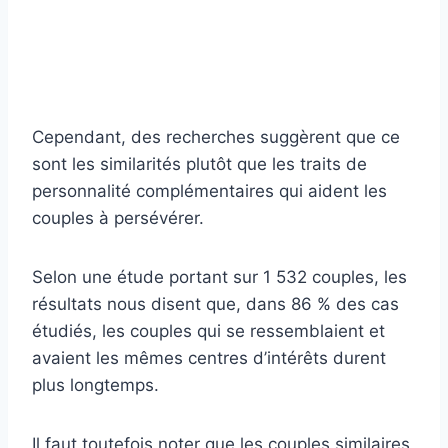
Cependant, des recherches suggèrent que ce
sont les similarités plutôt que les traits de
personnalité complémentaires qui aident les
couples à persévérer.
Selon une étude portant sur 1 532 couples, les
résultats nous disent que, dans 86 % des cas
étudiés, les couples qui se ressemblaient et
avaient les mêmes centres d’intérêts durent
plus longtemps.
Il faut toutefois noter que les couples similaires