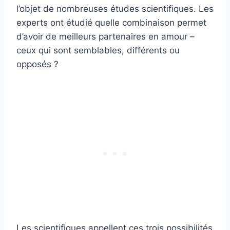
l’objet de nombreuses études scientifiques. Les
experts ont étudié quelle combinaison permet
d’avoir de meilleurs partenaires en amour –
ceux qui sont semblables, différents ou
opposés ?
Les scientifiques appellent ces trois possibilités