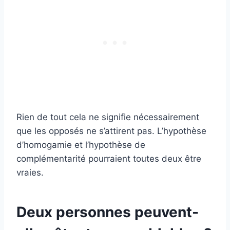
Rien de tout cela ne signifie nécessairement
que les opposés ne s’attirent pas. L’hypothèse
d’homogamie et l’hypothèse de
complémentarité pourraient toutes deux être
vraies.
Deux personnes peuvent-