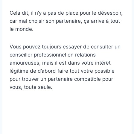
Cela dit, il n’y a pas de place pour le désespoir,
car mal choisir son partenaire, ça arrive à tout
le monde.
Vous pouvez toujours essayer de consulter un
conseiller professionnel en relations
amoureuses, mais il est dans votre intérêt
légitime de d’abord faire tout votre possible
pour trouver un partenaire compatible pour
vous, toute seule.