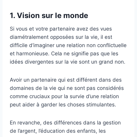
1. Vision sur le monde
Si vous et votre partenaire avez des vues
diamétralement opposées sur la vie, il est
difficile d’imaginer une relation non conflictuelle
et harmonieuse. Cela ne signifie pas que les
idées divergentes sur la vie sont un grand non.
Avoir un partenaire qui est différent dans des
domaines de la vie qui ne sont pas considérés
comme cruciaux pour la survie d’une relation
peut aider à garder les choses stimulantes.
En revanche, des différences dans la gestion
de l’argent, l’éducation des enfants, les