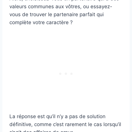
valeurs communes aux vôtres, ou essayez-
vous de trouver le partenaire parfait qui
complète votre caractère ?
La réponse est qu’il n’y a pas de solution
définitive, comme c’est rarement le cas lorsqu’il