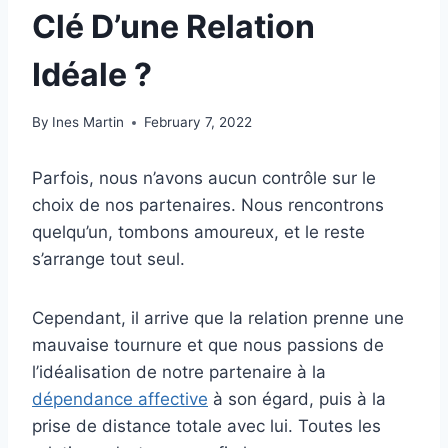
Clé D’une Relation
Idéale ?
By
Ines Martin
February 7, 2022
Parfois, nous n’avons aucun contrôle sur le
choix de nos partenaires. Nous rencontrons
quelqu’un, tombons amoureux, et le reste
s’arrange tout seul.
Cependant, il arrive que la relation prenne une
mauvaise tournure et que nous passions de
l’idéalisation de notre partenaire à la
dépendance affective
à son égard, puis à la
prise de distance totale avec lui. Toutes les