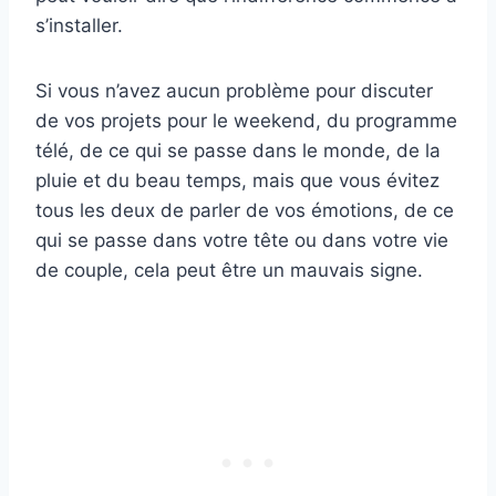
s’installer.
Si vous n’avez aucun problème pour discuter
de vos projets pour le weekend, du programme
télé, de ce qui se passe dans le monde, de la
pluie et du beau temps, mais que vous évitez
tous les deux de parler de vos émotions, de ce
qui se passe dans votre tête ou dans votre vie
de couple, cela peut être un mauvais signe.