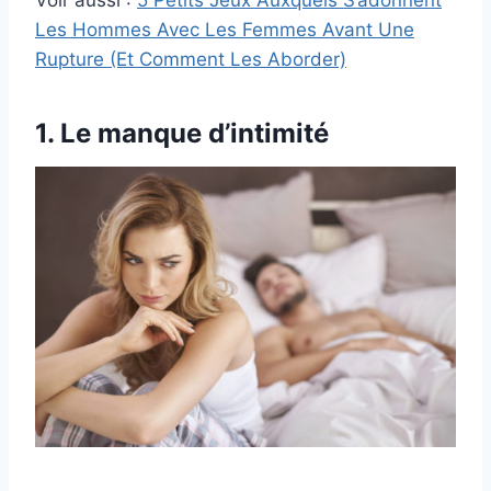
Les Hommes Avec Les Femmes Avant Une
Rupture (Et Comment Les Aborder)
1. Le manque d’intimité