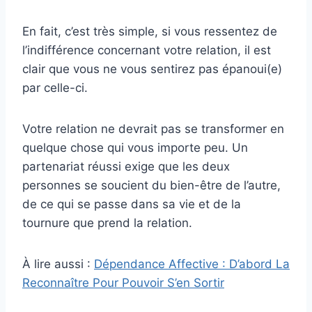
En fait, c’est très simple, si vous ressentez de
l’indifférence concernant votre relation, il est
clair que vous ne vous sentirez pas épanoui(e)
par celle-ci.
Votre relation ne devrait pas se transformer en
quelque chose qui vous importe peu. Un
partenariat réussi exige que les deux
personnes se soucient du bien-être de l’autre,
de ce qui se passe dans sa vie et de la
tournure que prend la relation.
À lire aussi :
Dépendance Affective : D’abord La
Reconnaître Pour Pouvoir S’en Sortir