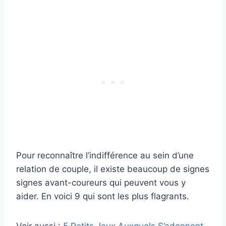
Pour reconnaître l’indifférence au sein d’une
relation de couple, il existe beaucoup de signes
signes avant-coureurs qui peuvent vous y
aider. En voici 9 qui sont les plus flagrants.
Voir aussi :
5 Petits Jeux Auxquels S’adonnent