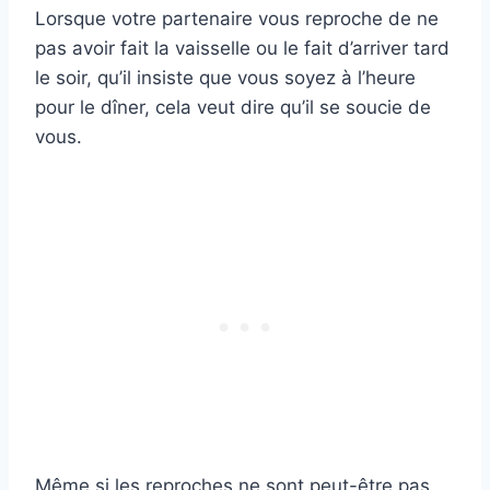
Lorsque votre partenaire vous reproche de ne
pas avoir fait la vaisselle ou le fait d’arriver tard
le soir, qu’il insiste que vous soyez à l’heure
pour le dîner, cela veut dire qu’il se soucie de
vous.
Même si les reproches ne sont peut-être pas