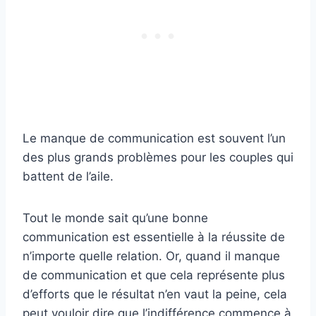
Le manque de communication est souvent l’un
des plus grands problèmes pour les couples qui
battent de l’aile.
Tout le monde sait qu’une bonne
communication est essentielle à la réussite de
n’importe quelle relation. Or, quand il manque
de communication et que cela représente plus
d’efforts que le résultat n’en vaut la peine, cela
peut vouloir dire que l’indifférence commence à