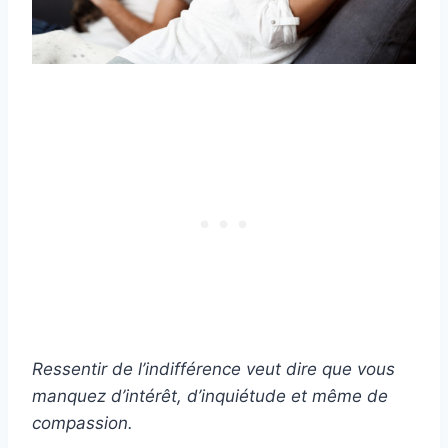
Ressentir de l’indifférence veut dire que vous
manquez d’intérêt, d’inquiétude et même de
compassion.