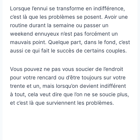
Lorsque l’ennui se transforme en indifférence,
c’est là que les problèmes se posent. Avoir une
routine durant la semaine ou passer un
weekend ennuyeux n’est pas forcément un
mauvais point. Quelque part, dans le fond, c’est
aussi ce qui fait le succès de certains couples.
Vous pouvez ne pas vous soucier de l’endroit
pour votre rencard ou d’être toujours sur votre
trente et un, mais lorsqu’on devient indifférent
à tout, cela veut dire que l’on ne se soucie plus,
et c’est là que surviennent les problèmes.