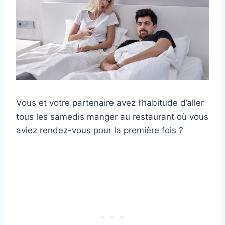
Vous et votre partenaire avez l’habitude d’aller
tous les samedis manger au restaurant où vous
aviez rendez-vous pour la première fois ?