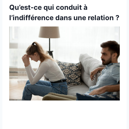
Qu’est-ce qui conduit à
l’indifférence dans une relation ?