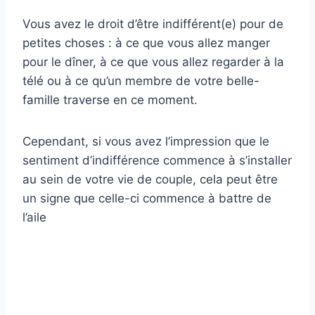
Vous avez le droit d’être indifférent(e) pour de
petites choses : à ce que vous allez manger
pour le dîner, à ce que vous allez regarder à la
télé ou à ce qu’un membre de votre belle-
famille traverse en ce moment.
Cependant, si vous avez l’impression que le
sentiment d’indifférence commence à s’installer
au sein de votre vie de couple, cela peut être
un signe que celle-ci commence à battre de
l’aile