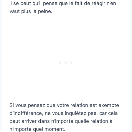
il se peut qu’il pense que le fait de réagir n’en
vaut plus la peine.
Si vous pensez que votre relation est exempte
d’indifférence, ne vous inquiétez pas, car cela
peut arriver dans n’importe quelle relation à
n’importe quel moment.