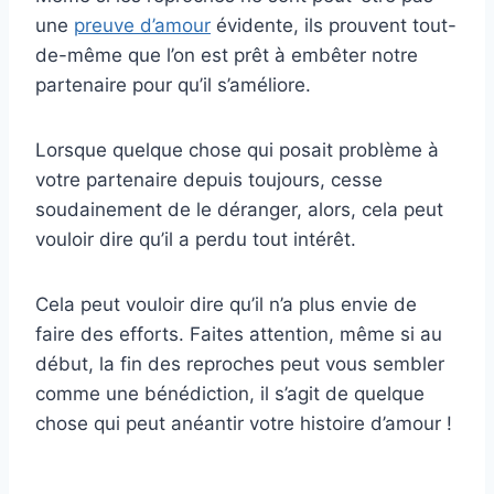
une
preuve d’amour
évidente, ils prouvent tout-
de-même que l’on est prêt à embêter notre
partenaire pour qu’il s’améliore.
Lorsque quelque chose qui posait problème à
votre partenaire depuis toujours, cesse
soudainement de le déranger, alors, cela peut
vouloir dire qu’il a perdu tout intérêt.
Cela peut vouloir dire qu’il n’a plus envie de
faire des efforts. Faites attention, même si au
début, la fin des reproches peut vous sembler
comme une bénédiction, il s’agit de quelque
chose qui peut anéantir votre histoire d’amour !