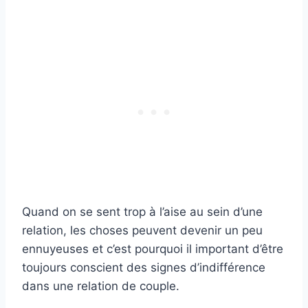
Quand on se sent trop à l’aise au sein d’une
relation, les choses peuvent devenir un peu
ennuyeuses et c’est pourquoi il important d’être
toujours conscient des signes d’indifférence
dans une relation de couple.