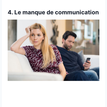
4. Le manque de communication