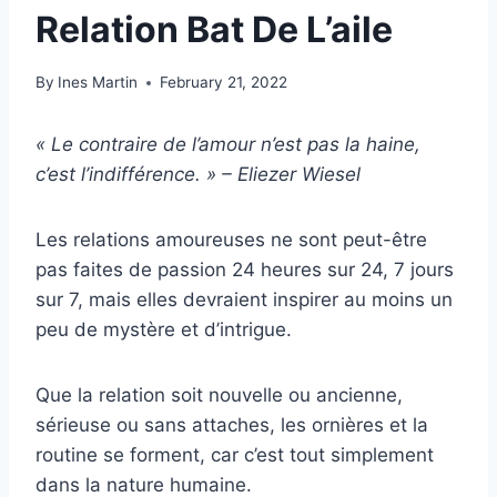
Relation Bat De L’aile
By
Ines Martin
February 21, 2022
« Le contraire de l’amour n’est pas la haine,
c’est l’indifférence. » – Eliezer Wiesel
Les relations amoureuses ne sont peut-être
pas faites de passion 24 heures sur 24, 7 jours
sur 7, mais elles devraient inspirer au moins un
peu de mystère et d’intrigue.
Que la relation soit nouvelle ou ancienne,
sérieuse ou sans attaches, les ornières et la
routine se forment, car c’est tout simplement
dans la nature humaine.