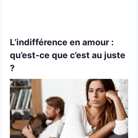
L’indifférence en amour :
qu’est-ce que c’est au juste
?