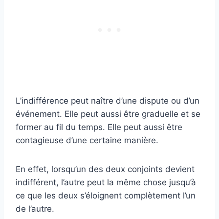
L’indifférence peut naître d’une dispute ou d’un
événement. Elle peut aussi être graduelle et se
former au fil du temps. Elle peut aussi être
contagieuse d’une certaine manière.
En effet, lorsqu’un des deux conjoints devient
indifférent, l’autre peut la même chose jusqu’à
ce que les deux s’éloignent complètement l’un
de l’autre.