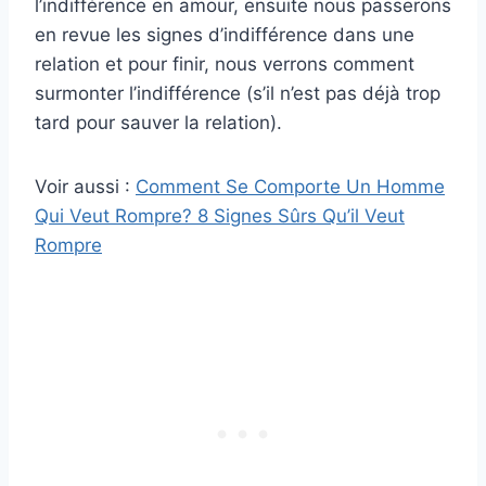
l’indifférence en amour, ensuite nous passerons
en revue les signes d’indifférence dans une
relation et pour finir, nous verrons comment
surmonter l’indifférence (s’il n’est pas déjà trop
tard pour sauver la relation).
Voir aussi :
Comment Se Comporte Un Homme
Qui Veut Rompre? 8 Signes Sûrs Qu’il Veut
Rompre