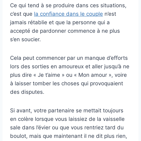
Ce qui tend à se produire dans ces situations,
c’est que
la confiance dans le couple
n’est
jamais rétablie et que la personne qui a
accepté de pardonner commence à ne plus
s’en soucier.
Cela peut commencer par un manque d’efforts
lors des sorties en amoureux et aller jusqu’à ne
plus dire « Je t’aime » ou « Mon amour », voire
à laisser tomber les choses qui provoquaient
des disputes.
Si avant, votre partenaire se mettait toujours
en colère lorsque vous laissiez de la vaisselle
sale dans l’évier ou que vous rentriez tard du
boulot, mais que maintenant il ne dit plus rien,