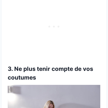
3. Ne plus tenir compte de vos
coutumes