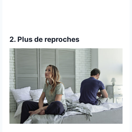
2. Plus de reproches