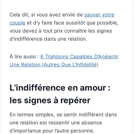
Cela dit, si vous avez envie de
sauver votre
couple
et d’y faire face aussitôt que possible,
vous devez à tout prix connaître les signes
d’indifférence dans une relation.
À lire aussi :
6 Trahisons Capables D’Anéantir
Une Relation (Autres Que L’Infidélité)
L’indifférence en amour :
les signes à repérer
En termes simples, se sentir indifférent dans
une relation est ressentir une absence
d’importance pour l’autre personne.