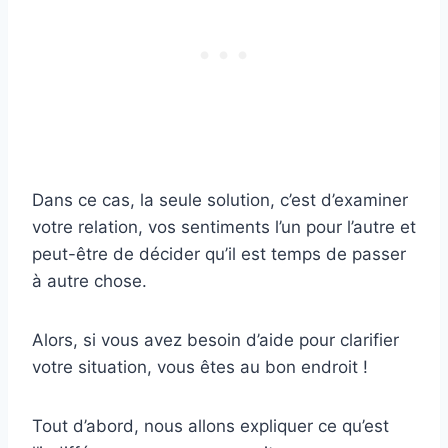
Dans ce cas, la seule solution, c’est d’examiner
votre relation, vos sentiments l’un pour l’autre et
peut-être de décider qu’il est temps de passer
à autre chose.
Alors, si vous avez besoin d’aide pour clarifier
votre situation, vous êtes au bon endroit !
Tout d’abord, nous allons expliquer ce qu’est