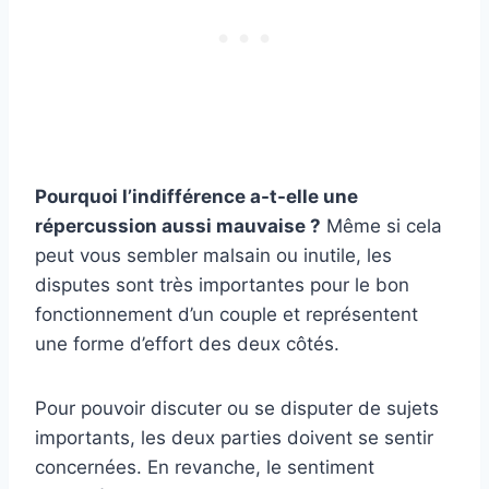
Pourquoi l’indifférence a-t-elle une
répercussion aussi mauvaise ?
Même si cela
peut vous sembler malsain ou inutile, les
disputes sont très importantes pour le bon
fonctionnement d’un couple et représentent
une forme d’effort des deux côtés.
Pour pouvoir discuter ou se disputer de sujets
importants, les deux parties doivent se sentir
concernées. En revanche, le sentiment