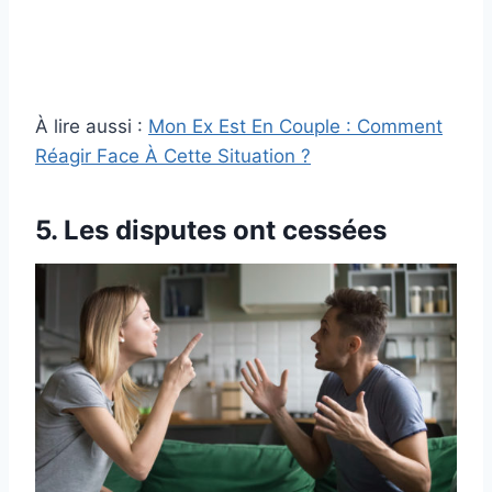
À lire aussi :
Mon Ex Est En Couple : Comment
Réagir Face À Cette Situation ?
5. Les disputes ont cessées