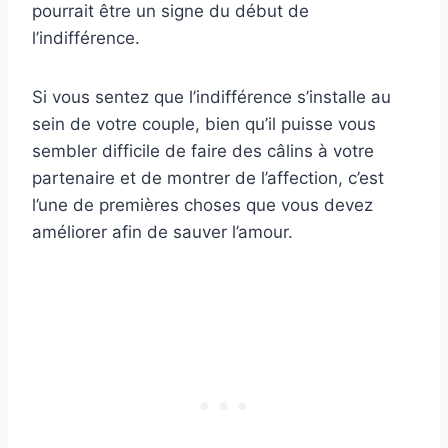
pourrait être un signe du début de
l’indifférence.
Si vous sentez que l’indifférence s’installe au
sein de votre couple, bien qu’il puisse vous
sembler difficile de faire des câlins à votre
partenaire et de montrer de l’affection, c’est
l’une de premières choses que vous devez
améliorer afin de sauver l’amour.