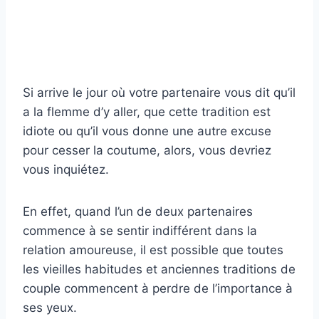
Si arrive le jour où votre partenaire vous dit qu’il
a la flemme d’y aller, que cette tradition est
idiote ou qu’il vous donne une autre excuse
pour cesser la coutume, alors, vous devriez
vous inquiétez.
En effet, quand l’un de deux partenaires
commence à se sentir indifférent dans la
relation amoureuse, il est possible que toutes
les vieilles habitudes et anciennes traditions de
couple commencent à perdre de l’importance à
ses yeux.