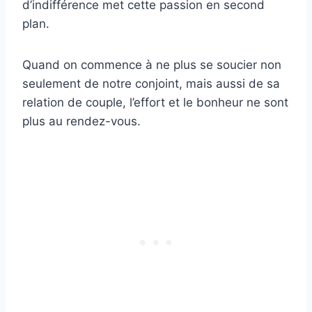
d’indifférence met cette passion en second
plan.
Quand on commence à ne plus se soucier non
seulement de notre conjoint, mais aussi de sa
relation de couple, l’effort et le bonheur ne sont
plus au rendez-vous.