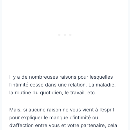
Il y a de nombreuses raisons pour lesquelles
l’intimité cesse dans une relation. La maladie,
la routine du quotidien, le travail, etc.
Mais, si aucune raison ne vous vient à l’esprit
pour expliquer le manque d’intimité ou
d’affection entre vous et votre partenaire, cela