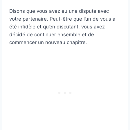
Disons que vous avez eu une dispute avec
votre partenaire. Peut-être que l’un de vous a
été infidèle et qu’en discutant, vous avez
décidé de continuer ensemble et de
commencer un nouveau chapitre.