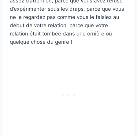
assez d’attention, parce que vous avez refusé
d’expérimenter sous les draps, parce que vous
ne le regardez pas comme vous le faisiez au
début de votre relation, parce que votre
relation était tombée dans une ornière ou
quelque chose du genre !