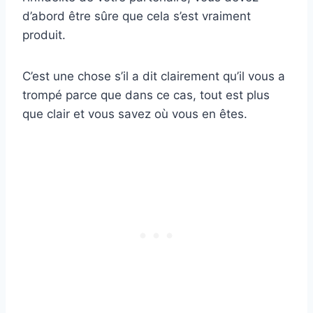
d’abord être sûre que cela s’est vraiment
produit.
C’est une chose s’il a dit clairement qu’il vous a
trompé parce que dans ce cas, tout est plus
que clair et vous savez où vous en êtes.