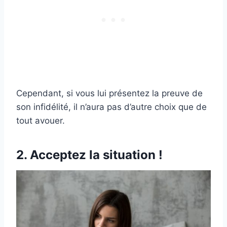
Cependant, si vous lui présentez la preuve de
son infidélité, il n’aura pas d’autre choix que de
tout avouer.
2. Acceptez la situation !