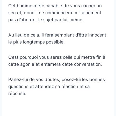
Cet homme a été capable de vous cacher un
secret, donc il ne commencera certainement
pas d’aborder le sujet par lui-même.
Au lieu de cela, il fera semblant d’être innocent
le plus longtemps possible.
C’est pourquoi vous serez celle qui mettra fin à
cette agonie et entamera cette conversation.
Parlez-lui de vos doutes, posez-lui les bonnes
questions et attendez sa réaction et sa
réponse.