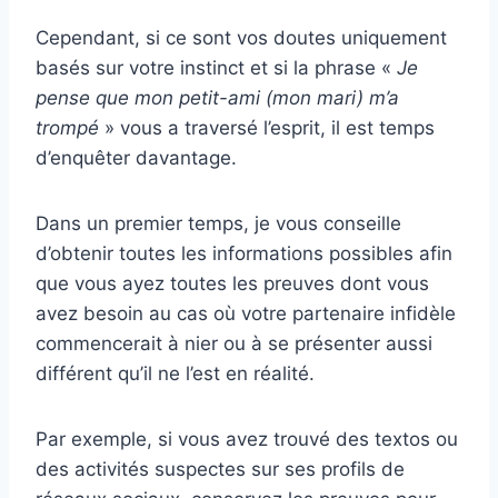
Cependant, si ce sont vos doutes uniquement
basés sur votre instinct et si la phrase «
Je
pense que mon petit-ami (mon mari) m’a
trompé
» vous a traversé l’esprit, il est temps
d’enquêter davantage.
Dans un premier temps, je vous conseille
d’obtenir toutes les informations possibles afin
que vous ayez toutes les preuves dont vous
avez besoin au cas où votre partenaire infidèle
commencerait à nier ou à se présenter aussi
différent qu’il ne l’est en réalité.
Par exemple, si vous avez trouvé des textos ou
des activités suspectes sur ses profils de