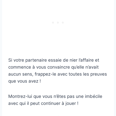
Si votre partenaire essaie de nier l’affaire et
commence à vous convaincre qu’elle n’avait
aucun sens, frappez-le avec toutes les preuves
que vous avez !
Montrez-lui que vous n’êtes pas une imbécile
avec qui il peut continuer à jouer !