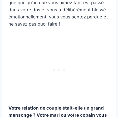
que quelqu’un que vous aimez tant est passé
dans votre dos et vous a délibérément blessé
émotionnellement, vous vous sentez perdue et
ne savez pas quoi faire !
Votre relation de couple était-elle un grand
mensonge ? Votre mari ou votre copain vous