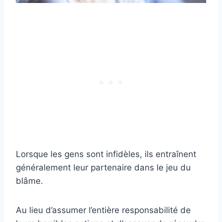
Lorsque les gens sont infidèles, ils entraînent
généralement leur partenaire dans le jeu du
blâme.
Au lieu d’assumer l’entière responsabilité de