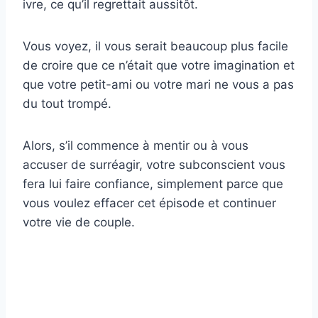
ivre, ce qu’il regrettait aussitôt.
Vous voyez, il vous serait beaucoup plus facile
de croire que ce n’était que votre imagination et
que votre petit-ami ou votre mari ne vous a pas
du tout trompé.
Alors, s’il commence à mentir ou à vous
accuser de surréagir, votre subconscient vous
fera lui faire confiance, simplement parce que
vous voulez effacer cet épisode et continuer
votre vie de couple.