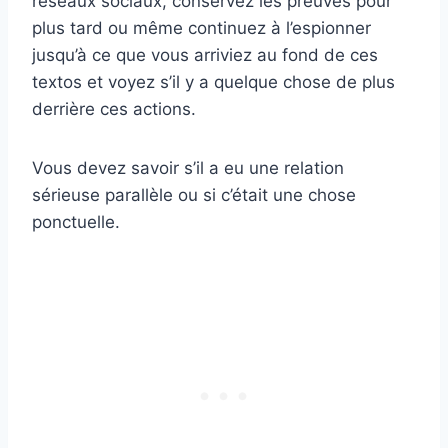
réseaux sociaux, conservez les preuves pour
plus tard ou même continuez à l’espionner
jusqu’à ce que vous arriviez au fond de ces
textos et voyez s’il y a quelque chose de plus
derrière ces actions.
Vous devez savoir s’il a eu une relation
sérieuse parallèle ou si c’était une chose
ponctuelle.