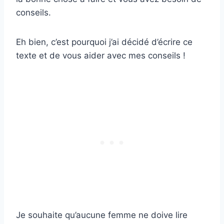
conseils.
Eh bien, c’est pourquoi j’ai décidé d’écrire ce
texte et de vous aider avec mes conseils !
Je souhaite qu’aucune femme ne doive lire