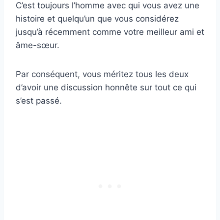
C’est toujours l’homme avec qui vous avez une
histoire et quelqu’un que vous considérez
jusqu’à récemment comme votre meilleur ami et
âme-sœur.
Par conséquent, vous méritez tous les deux
d’avoir une discussion honnête sur tout ce qui
s’est passé.