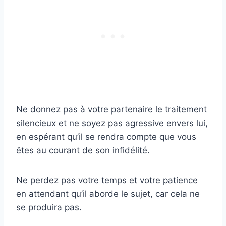
Ne donnez pas à votre partenaire le traitement
silencieux et ne soyez pas agressive envers lui,
en espérant qu’il se rendra compte que vous
êtes au courant de son infidélité.
Ne perdez pas votre temps et votre patience
en attendant qu’il aborde le sujet, car cela ne
se produira pas.