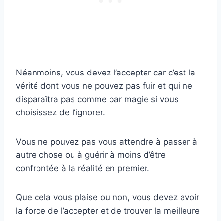
Néanmoins, vous devez l’accepter car c’est la
vérité dont vous ne pouvez pas fuir et qui ne
disparaîtra pas comme par magie si vous
choisissez de l’ignorer.
Vous ne pouvez pas vous attendre à passer à
autre chose ou à guérir à moins d’être
confrontée à la réalité en premier.
Que cela vous plaise ou non, vous devez avoir
la force de l’accepter et de trouver la meilleure