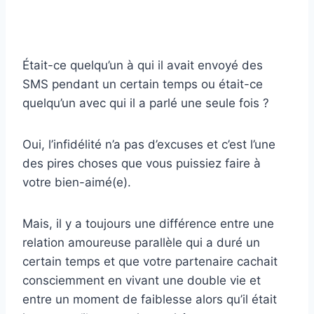
Était-ce quelqu’un à qui il avait envoyé des
SMS pendant un certain temps ou était-ce
quelqu’un avec qui il a parlé une seule fois ?
Oui, l’infidélité n’a pas d’excuses et c’est l’une
des pires choses que vous puissiez faire à
votre bien-aimé(e).
Mais, il y a toujours une différence entre une
relation amoureuse parallèle qui a duré un
certain temps et que votre partenaire cachait
consciemment en vivant une double vie et
entre un moment de faiblesse alors qu’il était