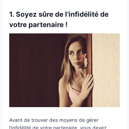
1. Soyez sûre de l’infidélité de
votre partenaire !
Avant de trouver des moyens de gérer
l’infidélité de votre partenaire, vous devez