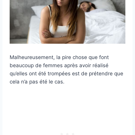
Malheureusement, la pire chose que font
beaucoup de femmes après avoir réalisé
qu’elles ont été trompées est de prétendre que
cela n’a pas été le cas.