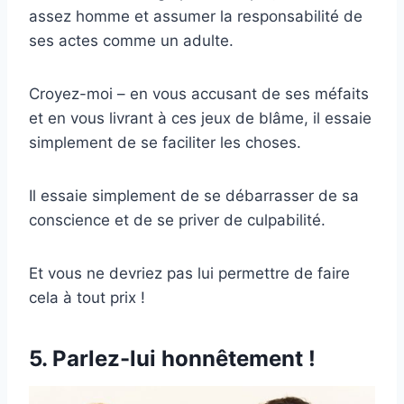
assez homme et assumer la responsabilité de
ses actes comme un adulte.
Croyez-moi – en vous accusant de ses méfaits
et en vous livrant à ces jeux de blâme, il essaie
simplement de se faciliter les choses.
Il essaie simplement de se débarrasser de sa
conscience et de se priver de culpabilité.
Et vous ne devriez pas lui permettre de faire
cela à tout prix !
5. Parlez-lui honnêtement !