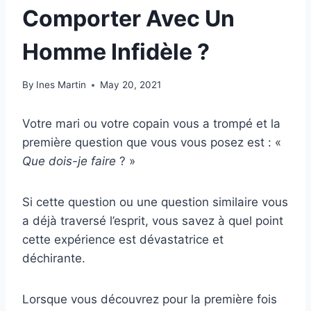
Comporter Avec Un
Homme Infidèle ?
By
Ines Martin
May 20, 2021
Votre mari ou votre copain vous a trompé et la
première question que vous vous posez est : «
Que dois-je faire
? »
Si cette question ou une question similaire vous
a déjà traversé l’esprit, vous savez à quel point
cette expérience est dévastatrice et
déchirante.
Lorsque vous découvrez pour la première fois