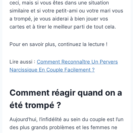
ceci, mais si vous êtes dans une situation
similaire et si votre petit-ami ou votre mari vous
a trompé, je vous aiderai à bien jouer vos
cartes et à tirer le meilleur parti de tout cela.
Pour en savoir plus, continuez la lecture !
Lire aussi :
Comment Reconnaître Un Pervers
Narcissique En Couple Facilement ?
Comment réagir quand on a
été trompé ?
Aujourd’hui, l’infidélité au sein du couple est l’un
des plus grands problèmes et les femmes ne