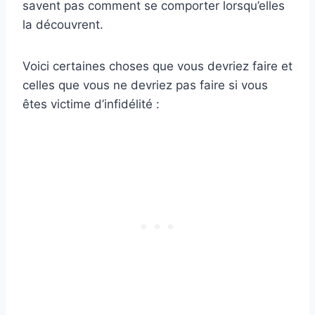
savent pas comment se comporter lorsqu’elles
la découvrent.
Voici certaines choses que vous devriez faire et
celles que vous ne devriez pas faire si vous
êtes victime d’infidélité :