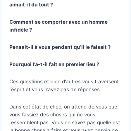
aimait-il du tout ?
Comment se comporter avec un homme
infidèle ?
Pensait-il à vous pendant qu’il le faisait ?
Pourquoi l’a-t-il fait en premier lieu ?
Ces questions et bien d’autres vous traversent
l’esprit et vous n’avez pas de réponses.
Dans cet état de choc, on attend de vous que
vous fassiez des choses qui ne vous
ressemblent pas. Vous ne savez pas quelle est
la bonne chose à faire et vous avez besoin de