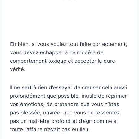
Eh bien, si vous voulez tout faire correctement,
vous devez échapper à ce modèle de
comportement toxique et accepter la dure
vérité.
Il ne sert à rien d’essayer de creuser cela aussi
profondément que possible, inutile de réprimer
vos émotions, de prétendre que vous n’êtes
pas blessée, navrée, que vous ne ressentez
pas un mal-être profond et d’agir comme si
toute l’affaire n’avait pas eu lieu.