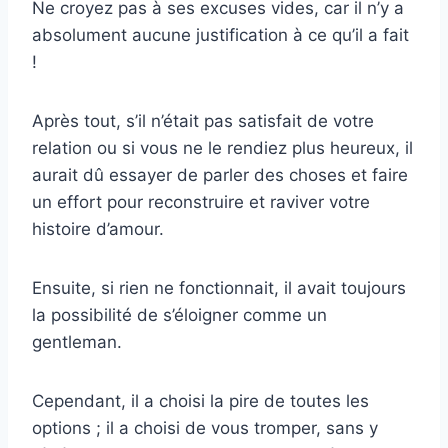
Ne croyez pas à ses excuses vides, car il n’y a
absolument aucune justification à ce qu’il a fait
!
Après tout, s’il n’était pas satisfait de votre
relation ou si vous ne le rendiez plus heureux, il
aurait dû essayer de parler des choses et faire
un effort pour reconstruire et raviver votre
histoire d’amour.
Ensuite, si rien ne fonctionnait, il avait toujours
la possibilité de s’éloigner comme un
gentleman.
Cependant, il a choisi la pire de toutes les
options ; il a choisi de vous tromper, sans y