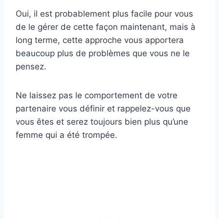
Oui, il est probablement plus facile pour vous
de le gérer de cette façon maintenant, mais à
long terme, cette approche vous apportera
beaucoup plus de problèmes que vous ne le
pensez.
Ne laissez pas le comportement de votre
partenaire vous définir et rappelez-vous que
vous êtes et serez toujours bien plus qu’une
femme qui a été trompée.