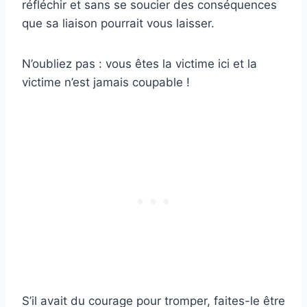
réfléchir et sans se soucier des conséquences
que sa liaison pourrait vous laisser.
N’oubliez pas : vous êtes la victime ici et la
victime n’est jamais coupable !
S’il avait du courage pour tromper, faites-le être