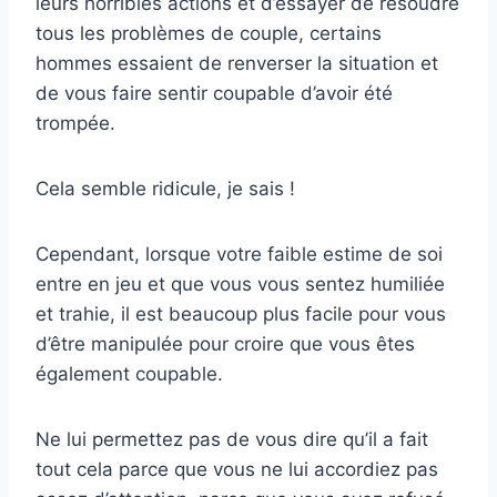
leurs horribles actions et d’essayer de résoudre
tous les problèmes de couple, certains
hommes essaient de renverser la situation et
de vous faire sentir coupable d’avoir été
trompée.
Cela semble ridicule, je sais !
Cependant, lorsque votre faible estime de soi
entre en jeu et que vous vous sentez humiliée
et trahie, il est beaucoup plus facile pour vous
d’être manipulée pour croire que vous êtes
également coupable.
Ne lui permettez pas de vous dire qu’il a fait
tout cela parce que vous ne lui accordiez pas