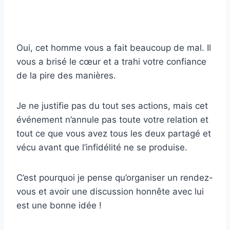
Oui, cet homme vous a fait beaucoup de mal. Il
vous a brisé le cœur et a trahi votre confiance
de la pire des manières.
Je ne justifie pas du tout ses actions, mais cet
événement n’annule pas toute votre relation et
tout ce que vous avez tous les deux partagé et
vécu avant que l’infidélité ne se produise.
C’est pourquoi je pense qu’organiser un rendez-
vous et avoir une discussion honnête avec lui
est une bonne idée !